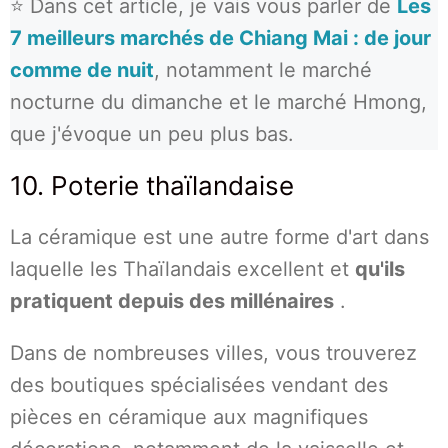
⭐ Dans cet article, je vais vous parler de
Les
7 meilleurs marchés de Chiang Mai : de jour
comme de nuit
, notamment le marché
nocturne du dimanche et le marché Hmong,
que j'évoque un peu plus bas.
10. Poterie thaïlandaise
La céramique est une autre forme d'art dans
laquelle les Thaïlandais excellent et
qu'ils
pratiquent depuis des millénaires
.
Dans de nombreuses villes, vous trouverez
des boutiques spécialisées vendant des
pièces en céramique aux magnifiques