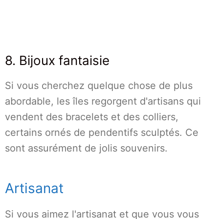
8. Bijoux fantaisie
Si vous cherchez quelque chose de plus
abordable, les îles regorgent d'artisans qui
vendent des bracelets et des colliers,
certains ornés de pendentifs sculptés. Ce
sont assurément de jolis souvenirs.
Artisanat
Si vous aimez l'artisanat et que vous vous