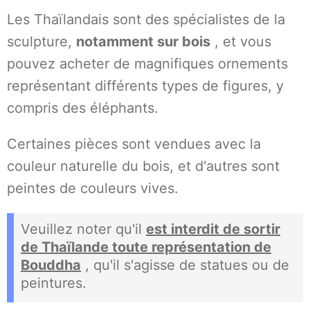
Les Thaïlandais sont des spécialistes de la
sculpture,
notamment sur bois
, et vous
pouvez acheter de magnifiques ornements
représentant différents types de figures, y
compris des éléphants.
Certaines pièces sont vendues avec la
couleur naturelle du bois, et d'autres sont
peintes de couleurs vives.
Veuillez noter qu'il
est interdit de sortir
de Thaïlande toute représentation de
Bouddha
, qu'il s'agisse de statues ou de
peintures.