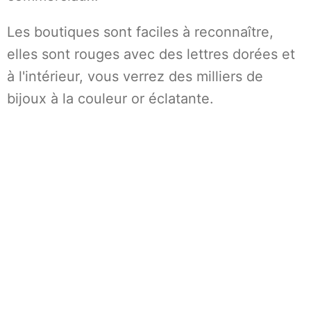
Les boutiques sont faciles à reconnaître,
elles sont rouges avec des lettres dorées et
à l'intérieur, vous verrez des milliers de
bijoux à la couleur or éclatante.