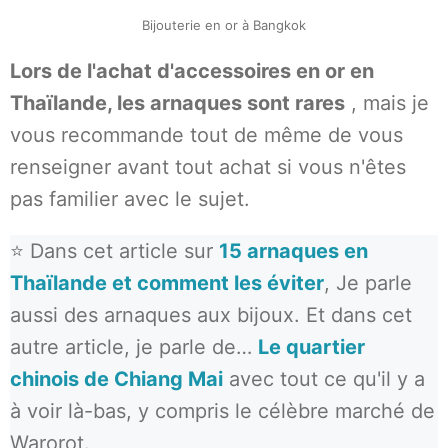
Bijouterie en or à Bangkok
Lors de l'achat d'accessoires en or en
Thaïlande, les arnaques sont rares
, mais je
vous recommande tout de même de vous
renseigner avant tout achat si vous n'êtes
pas familier avec le sujet.
⭐ Dans cet article sur
15 arnaques en
Thaïlande et comment les éviter
, Je parle
aussi des arnaques aux bijoux. Et dans cet
autre article, je parle de…
Le quartier
chinois de Chiang Mai
avec tout ce qu'il y a
à voir là-bas, y compris le célèbre marché de
Warorot.