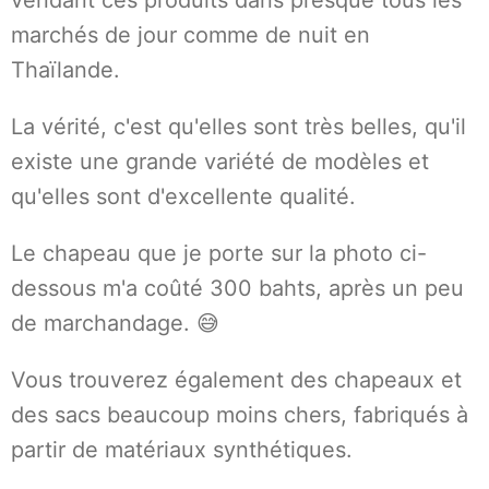
vendant ces produits dans presque tous les
marchés de jour comme de nuit en
Thaïlande.
La vérité, c'est qu'elles sont très belles, qu'il
existe une grande variété de modèles et
qu'elles sont d'excellente qualité.
Le chapeau que je porte sur la photo ci-
dessous m'a coûté 300 bahts, après un peu
de marchandage. 😅
Vous trouverez également des chapeaux et
des sacs beaucoup moins chers, fabriqués à
partir de matériaux synthétiques.