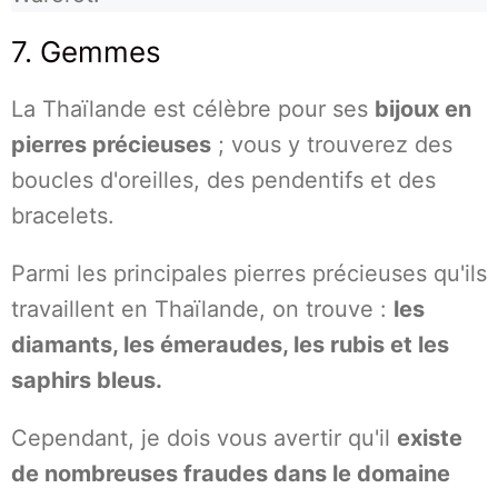
7. Gemmes
La Thaïlande est célèbre pour ses
bijoux en
pierres précieuses
; vous y trouverez des
boucles d'oreilles, des pendentifs et des
bracelets.
Parmi les principales pierres précieuses qu'ils
travaillent en Thaïlande, on trouve :
les
diamants, les émeraudes, les rubis et les
saphirs bleus.
Cependant, je dois vous avertir qu'il
existe
de nombreuses fraudes dans le domaine