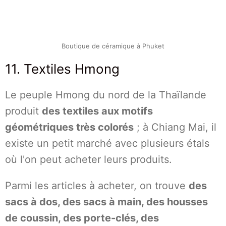
Boutique de céramique à Phuket
11. Textiles Hmong
Le peuple Hmong du nord de la Thaïlande
produit
des textiles aux motifs
géométriques très colorés
; à Chiang Mai, il
existe un petit marché avec plusieurs étals
où l'on peut acheter leurs produits.
Parmi les articles à acheter, on trouve
des
sacs à dos, des sacs à main, des housses
de coussin, des porte-clés, des