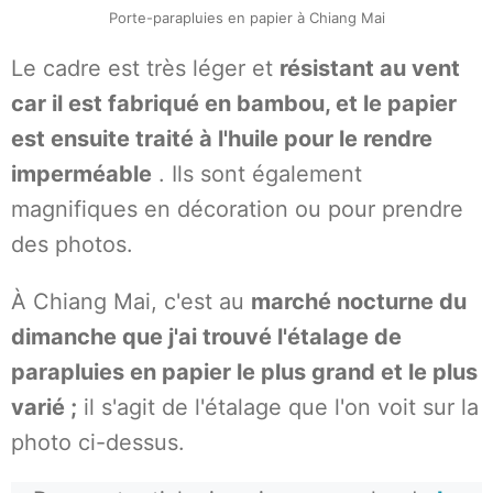
Porte-parapluies en papier à Chiang Mai
Le cadre est très léger et
résistant au vent
car il est fabriqué en bambou, et le papier
est ensuite traité à l'huile pour le rendre
imperméable
. Ils sont également
magnifiques en décoration ou pour prendre
des photos.
À Chiang Mai, c'est au
marché nocturne du
dimanche que j'ai trouvé l'étalage de
parapluies en papier le plus grand et le plus
varié ;
il s'agit de l'étalage que l'on voit sur la
photo ci-dessus.