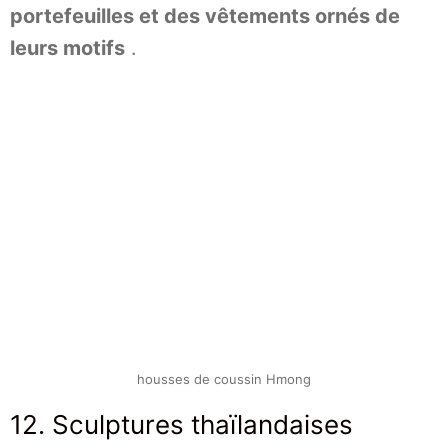
portefeuilles et des vêtements ornés de
leurs motifs
.
housses de coussin Hmong
12. Sculptures thaïlandaises