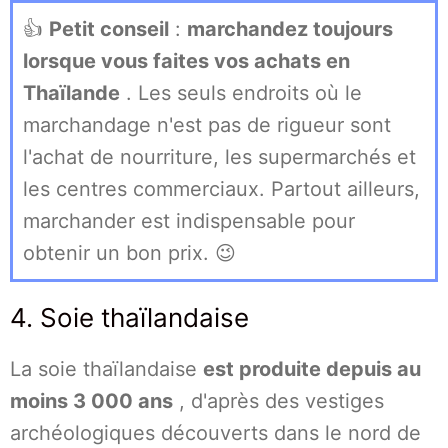
👍
Petit conseil
:
marchandez toujours
lorsque vous faites vos achats en
Thaïlande
. Les seuls endroits où le
marchandage n'est pas de rigueur sont
l'achat de nourriture, les supermarchés et
les centres commerciaux. Partout ailleurs,
marchander est indispensable pour
obtenir un bon prix. 😉
4. Soie thaïlandaise
La soie thaïlandaise
est produite depuis au
moins 3 000 ans
, d'après des vestiges
archéologiques découverts dans le nord de