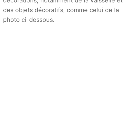
décorations, notamment de la vaisselle et
des objets décoratifs, comme celui de la
photo ci-dessous.