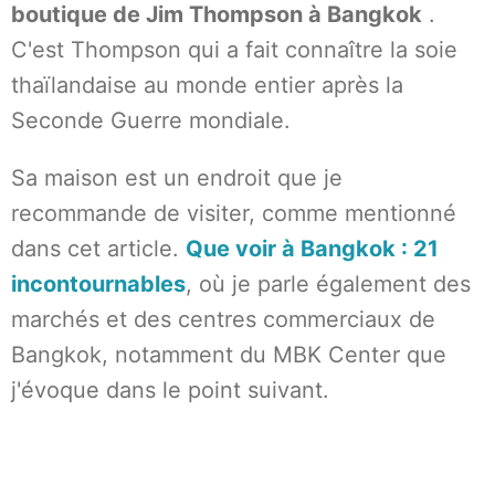
boutique de Jim Thompson à Bangkok
.
C'est Thompson qui a fait connaître la soie
thaïlandaise au monde entier après la
Seconde Guerre mondiale.
Sa maison est un endroit que je
recommande de visiter, comme mentionné
dans cet article.
Que voir à Bangkok : 21
incontournables
, où je parle également des
marchés et des centres commerciaux de
Bangkok, notamment du MBK Center que
j'évoque dans le point suivant.