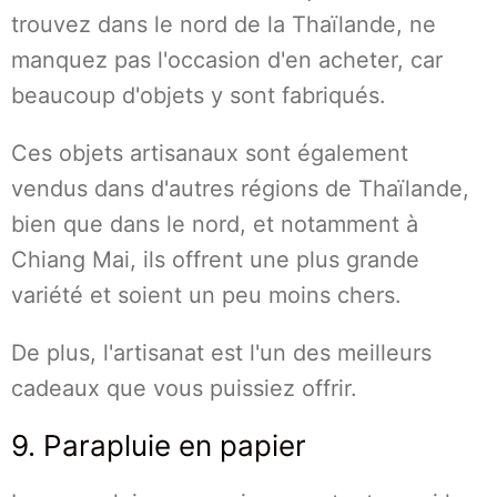
trouvez dans le nord de la Thaïlande, ne
manquez pas l'occasion d'en acheter, car
beaucoup d'objets y sont fabriqués.
Ces objets artisanaux sont également
vendus dans d'autres régions de Thaïlande,
bien que dans le nord, et notamment à
Chiang Mai, ils offrent une plus grande
variété et soient un peu moins chers.
De plus, l'artisanat est l'un des meilleurs
cadeaux que vous puissiez offrir.
9. Parapluie en papier