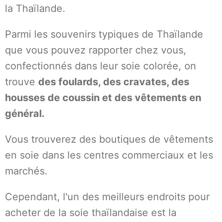
la Thaïlande.
Parmi les souvenirs typiques de Thaïlande
que vous pouvez rapporter chez vous,
confectionnés dans leur soie colorée, on
trouve
des foulards, des cravates, des
housses de coussin et des vêtements en
général.
Vous trouverez des boutiques de vêtements
en soie dans les centres commerciaux et les
marchés.
Cependant, l'un des meilleurs endroits pour
acheter de la soie thaïlandaise est la