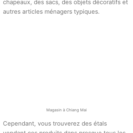
chapeaux, des sacs, des objets décoratifs et
autres articles ménagers typiques.
Magasin à Chiang Mai
Cependant, vous trouverez des étals