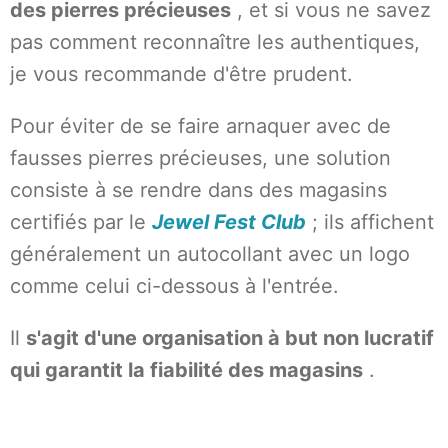
des pierres précieuses
, et si vous ne savez
pas comment reconnaître les authentiques,
je vous recommande d'être prudent.
Pour éviter de se faire arnaquer avec de
fausses pierres précieuses, une solution
consiste à se rendre dans des magasins
certifiés par le
Jewel Fest Club
; ils affichent
généralement un autocollant avec un logo
comme celui ci-dessous à l'entrée.
Il
s'agit d'une organisation à but non lucratif
qui garantit la fiabilité des magasins
.