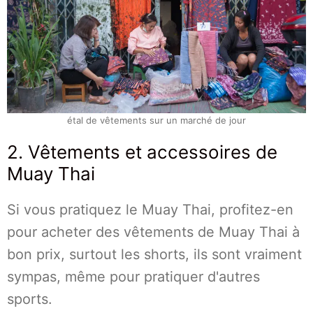
étal de vêtements sur un marché de jour
2. Vêtements et accessoires de
Muay Thai
Si vous pratiquez le Muay Thai, profitez-en
pour acheter des vêtements de Muay Thai à
bon prix, surtout les shorts, ils sont vraiment
sympas, même pour pratiquer d'autres
sports.