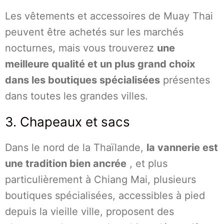
Les vêtements et accessoires de Muay Thai
peuvent être achetés sur les marchés
nocturnes, mais vous trouverez
une
meilleure qualité et un plus grand choix
dans les boutiques spécialisées
présentes
dans toutes les grandes villes.
3. Chapeaux et sacs
Dans le nord de la Thaïlande,
la vannerie est
une tradition bien ancrée
, et plus
particulièrement à Chiang Mai, plusieurs
boutiques spécialisées, accessibles à pied
depuis la vieille ville, proposent des