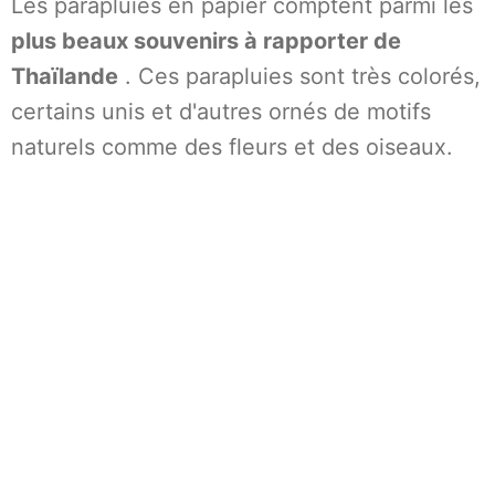
Les parapluies en papier comptent parmi les
plus beaux souvenirs à rapporter de
Thaïlande
. Ces parapluies sont très colorés,
certains unis et d'autres ornés de motifs
naturels comme des fleurs et des oiseaux.