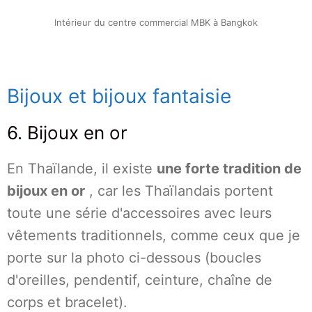
Intérieur du centre commercial MBK à Bangkok
Bijoux et bijoux fantaisie
6. Bijoux en or
En Thaïlande, il existe
une forte tradition de
bijoux en or
, car les Thaïlandais portent
toute une série d'accessoires avec leurs
vêtements traditionnels, comme ceux que je
porte sur la photo ci-dessous (boucles
d'oreilles, pendentif, ceinture, chaîne de
corps et bracelet).