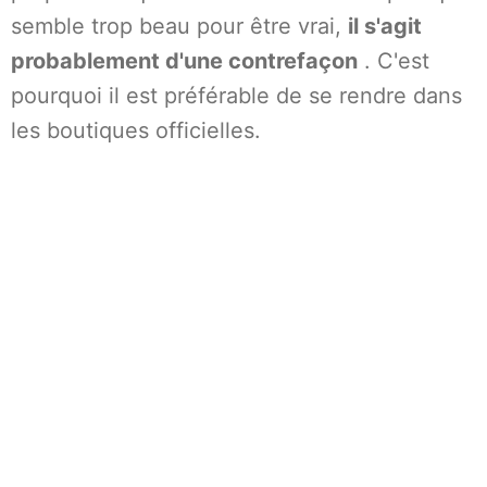
semble trop beau pour être vrai,
il s'agit
probablement d'une contrefaçon
. C'est
pourquoi il est préférable de se rendre dans
les boutiques officielles.