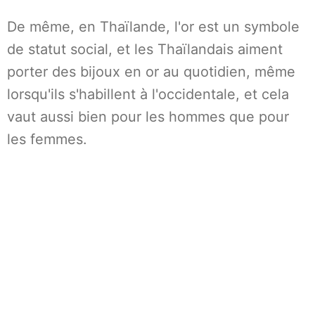
De même, en Thaïlande, l'or est un symbole
de statut social, et les Thaïlandais aiment
porter des bijoux en or au quotidien, même
lorsqu'ils s'habillent à l'occidentale, et cela
vaut aussi bien pour les hommes que pour
les femmes.