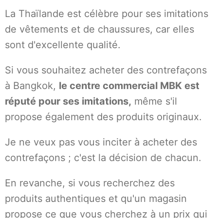
La Thaïlande est célèbre pour ses imitations
de vêtements et de chaussures, car elles
sont d'excellente qualité.
Si vous souhaitez acheter des contrefaçons
à Bangkok,
le centre commercial MBK est
réputé pour ses imitations,
même s'il
propose également des produits originaux.
Je ne veux pas vous inciter à acheter des
contrefaçons ; c'est la décision de chacun.
En revanche, si vous recherchez des
produits authentiques et qu'un magasin
propose ce que vous cherchez à un prix qui