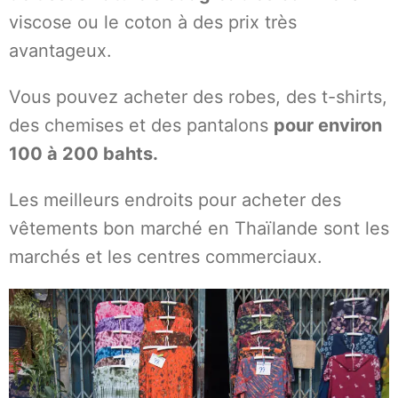
viscose ou le coton à des prix très
avantageux.
Vous pouvez acheter des robes, des t-shirts,
des chemises et des pantalons
pour environ
100 à 200 bahts.
Les meilleurs endroits pour acheter des
vêtements bon marché en Thaïlande sont les
marchés et les centres commerciaux.