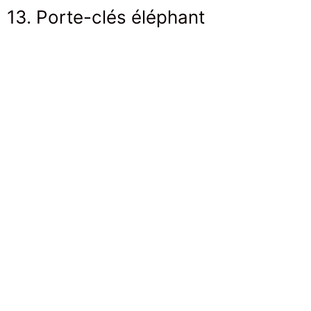
13. Porte-clés éléphant