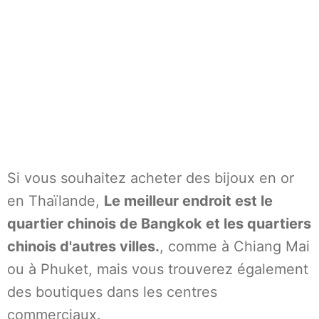
Si vous souhaitez acheter des bijoux en or
en Thaïlande,
Le meilleur endroit est le
quartier chinois de Bangkok et les quartiers
chinois d'autres villes.
, comme à Chiang Mai
ou à Phuket, mais vous trouverez également
des boutiques dans les centres
commerciaux.