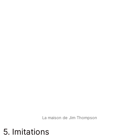
La maison de Jim Thompson
5. Imitations