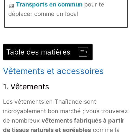
🛺
Transports en commun
pour te
déplacer comme un local
Table des matières
Vêtements et accessoires
1. Vêtements
Les vêtements en Thaïlande sont
incroyablement bon marché ; vous trouverez
de nombreux
vêtements fabriqués à partir
de tissus naturels et agréables
comme la