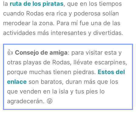
la
ruta de los piratas
, que en los tiempos
cuando Rodas era rica y poderosa solían
merodear la zona. Para mí fue una de las
actividades más interesantes y divertidas.
👍
Consejo de amiga
: para visitar esta y
otras playas de Rodas, llévate escarpines,
porque muchas tienen piedras.
Estos del
enlace
son baratos, duran más que los
que venden en la isla y tus pies lo
agradecerán. 😝