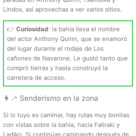
Lindos, así aprovechas a ver varios sitios.
👉
Curiosidad
: la bahía lleva el nombre
del actor Anthony Quinn, que se enamoró
del lugar durante el rodaje de Los
cañones de Navarone. Le gustó tanto que
compró tierras y hasta construyó la
carretera de acceso.
👩‍🦯 Senderismo en la zona
Si lo tuyo es caminar, hay rutas muy bonitas
con vistas sobre la bahía, hacia Faliraki y
Ladiko. Si continúas caminando después de