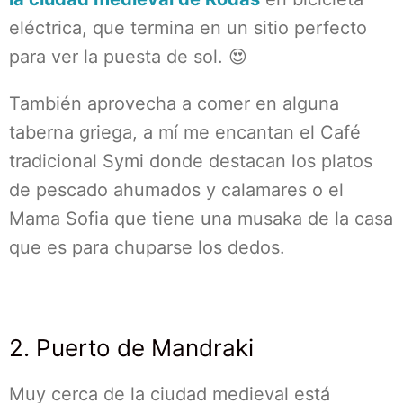
eléctrica, que termina en un sitio perfecto
para ver la puesta de sol. 😍
También aprovecha a comer en alguna
taberna griega, a mí me encantan el Café
tradicional Symi donde destacan los platos
de pescado ahumados y calamares o el
Mama Sofia que tiene una musaka de la casa
que es para chuparse los dedos.
2. Puerto de Mandraki
Muy cerca de la ciudad medieval está