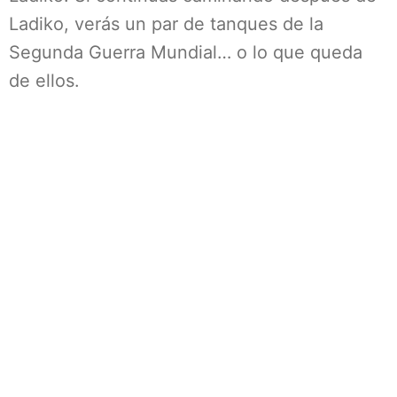
Ladiko, verás un par de tanques de la
Segunda Guerra Mundial… o lo que queda
de ellos.