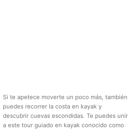
Si te apetece moverte un poco más, también
puedes recorrer la costa en kayak y
descubrir cuevas escondidas. Te puedes unir
a este tour guiado en kayak conocido como