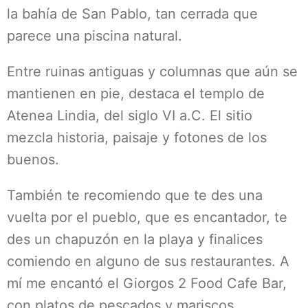
la bahía de San Pablo, tan cerrada que
parece una piscina natural.
Entre ruinas antiguas y columnas que aún se
mantienen en pie, destaca el templo de
Atenea Lindia, del siglo VI a.C. El sitio
mezcla historia, paisaje y fotones de los
buenos.
También te recomiendo que te des una
vuelta por el pueblo, que es encantador, te
des un chapuzón en la playa y finalices
comiendo en alguno de sus restaurantes. A
mí me encantó el Giorgos 2 Food Cafe Bar,
con platos de pescados y mariscos