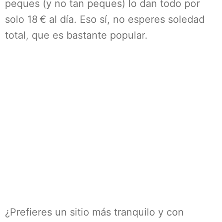
peques (y no tan peques) lo dan todo por
solo 18 € al día. Eso sí, no esperes soledad
total, que es bastante popular.
¿Prefieres un sitio más tranquilo y con