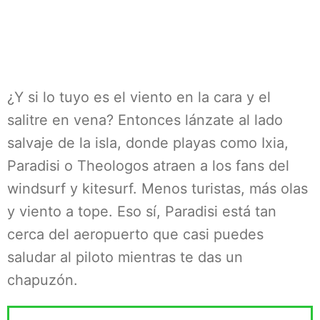
¿Y si lo tuyo es el viento en la cara y el
salitre en vena? Entonces lánzate al lado
salvaje de la isla, donde playas como Ixia,
Paradisi o Theologos atraen a los fans del
windsurf y kitesurf. Menos turistas, más olas
y viento a tope. Eso sí, Paradisi está tan
cerca del aeropuerto que casi puedes
saludar al piloto mientras te das un
chapuzón.