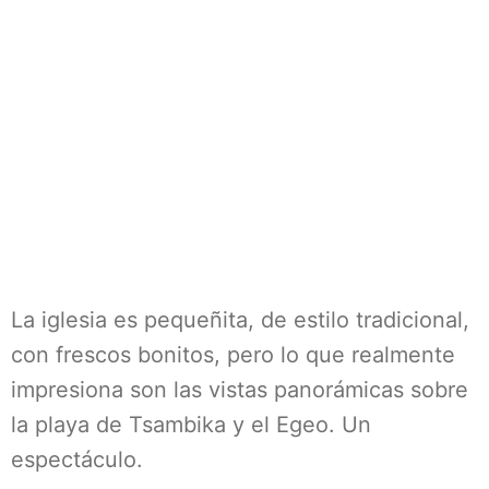
La iglesia es pequeñita, de estilo tradicional,
con frescos bonitos, pero lo que realmente
impresiona son las vistas panorámicas sobre
la playa de Tsambika y el Egeo. Un
espectáculo.