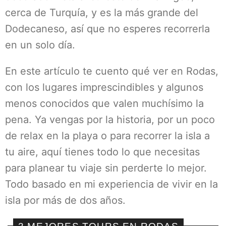
cerca de Turquía, y es la más grande del
Dodecaneso, así que no esperes recorrerla
en un solo día.
En este artículo te cuento qué ver en Rodas,
con los lugares imprescindibles y algunos
menos conocidos que valen muchísimo la
pena. Ya vengas por la historia, por un poco
de relax en la playa o para recorrer la isla a
tu aire, aquí tienes todo lo que necesitas
para planear tu viaje sin perderte lo mejor.
Todo basado en mi experiencia de vivir en la
isla por más de dos años.