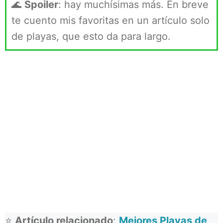
🌊
Spoiler
: hay muchísimas más. En breve
te cuento mis favoritas en un artículo solo
de playas, que esto da para largo.
⭐
Artículo relacionado
:
Mejores Playas de