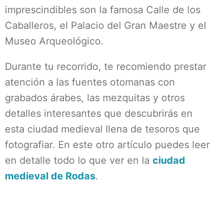
imprescindibles son la famosa Calle de los
Caballeros, el Palacio del Gran Maestre y el
Museo Arqueológico.
Durante tu recorrido, te recomiendo prestar
atención a las fuentes otomanas con
grabados árabes, las mezquitas y otros
detalles interesantes que descubrirás en
esta ciudad medieval llena de tesoros que
fotografiar. En este otro artículo puedes leer
en detalle todo lo que ver en la
ciudad
medieval de Rodas
.