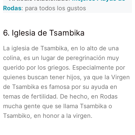
Rodas
: para todos los gustos
6. Iglesia de Tsambika
La iglesia de Tsambika, en lo alto de una
colina, es un lugar de peregrinación muy
querido por los griegos. Especialmente por
quienes buscan tener hijos, ya que la Virgen
de Tsambika es famosa por su ayuda en
temas de fertilidad. De hecho, en Rodas
mucha gente que se llama Tsambika o
Tsambiko, en honor a la virgen.