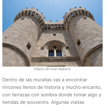
Palacio del Gran Maestre
Dentro de las murallas vas a encontrar
rincones llenos de historia y mucho encanto,
con terrazas con sombra donde tomar algo y
tiendas de souvenirs. Algunas visitas