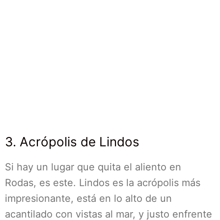
3. Acrópolis de Lindos
Si hay un lugar que quita el aliento en
Rodas, es este. Lindos es la acrópolis más
impresionante, está en lo alto de un
acantilado con vistas al mar, y justo enfrente