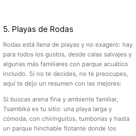
5. Playas de Rodas
Rodas está llena de playas y no exagero: hay
para todos los gustos, desde calas salvajes y
algunas más familiares con parque acuático
incluido. Si no te decides, no te preocupes,
aquí te dejo un resumen con las mejores:
Si buscas arena fina y ambiente familiar,
Tsambika es tu sitio: una playa larga y
cómoda, con chiringuitos, tumbonas y hasta
un parque hinchable flotante donde los