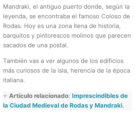
Mandraki, el antiguo puerto donde, según la
leyenda, se encontraba el famoso Coloso de
Rodas. Hoy es una zona llena de historia,
barquitos y pintorescos molinos que parecen
sacados de una postal.
También vas a ver algunos de los edificios
más curiosos de la isla, herencia de la época
italiana.
⭐
Artículo relacionado
:
Imprescindibles de
la Ciudad Medieval de Rodas y Mandraki
.