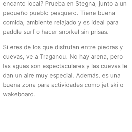
encanto local? Prueba en Stegna, junto a un
pequeño pueblo pesquero. Tiene buena
comida, ambiente relajado y es ideal para
paddle surf o hacer snorkel sin prisas.
Si eres de los que disfrutan entre piedras y
cuevas, ve a Traganou. No hay arena, pero
las aguas son espectaculares y las cuevas le
dan un aire muy especial. Además, es una
buena zona para actividades como jet ski o
wakeboard.