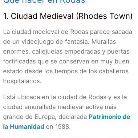
1. Ciudad Medieval (Rhodes Town)
La ciudad medieval de Rodas parece sacada
de un videojuego de fantasía. Murallas
enormes, callejuelas empedradas y puertas
fortificadas que se conservan en muy buen
estado desde los tiempos de los caballeros
hospitalarios.
Está ubicada en la ciudad de Rodas y es la
ciudad amurallada medieval activa más
grande de Europa, declarada
Patrimonio de
la Humanidad
en 1988.