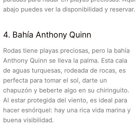
abajo puedes ver la disponibilidad y reservar.
4. Bahía Anthony Quinn
Rodas tiene playas preciosas, pero la bahía
Anthony Quinn se lleva la palma. Esta cala
de aguas turquesas, rodeada de rocas, es
perfecta para tomar el sol, darte un
chapuzón y beberte algo en su chiringuito.
Al estar protegida del viento, es ideal para
hacer esnórquel: hay una rica vida marina y
buena visibilidad.