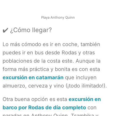
Playa Anthony Quinn
✔️ ¿Cómo llegar?
Lo más cómodo es ir en coche, también
puedes ir en bus desde Rodas y otras
poblaciones de la costa este. Aunque la
forma más práctica y bonita es con esta
excursión en catamarán
que incluyen
almuerzo, cerveza y vino (¡todo ilimitado!).
Otra buena opción es esta
excursión en
barco por Rodas de día completo
con
paradas en Anthony Quinn, Tsambika y