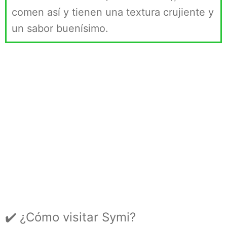
comen así y tienen una textura crujiente y
un sabor buenísimo.
✔️ ¿Cómo visitar Symi?