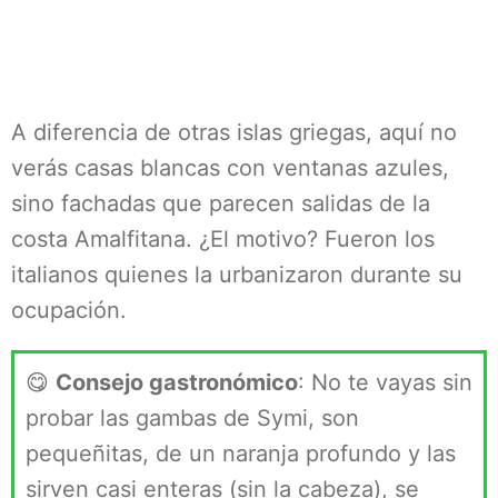
A diferencia de otras islas griegas, aquí no
verás casas blancas con ventanas azules,
sino fachadas que parecen salidas de la
costa Amalfitana. ¿El motivo? Fueron los
italianos quienes la urbanizaron durante su
ocupación.
😋
Consejo gastronómico
: No te vayas sin
probar las gambas de Symi, son
pequeñitas, de un naranja profundo y las
sirven casi enteras (sin la cabeza), se