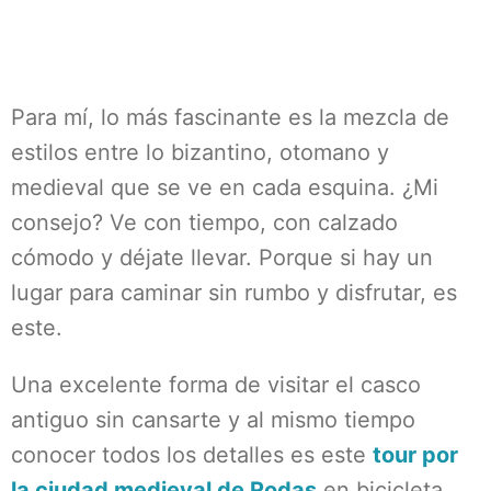
Para mí, lo más fascinante es la mezcla de
estilos entre lo bizantino, otomano y
medieval que se ve en cada esquina. ¿Mi
consejo? Ve con tiempo, con calzado
cómodo y déjate llevar. Porque si hay un
lugar para caminar sin rumbo y disfrutar, es
este.
Una excelente forma de visitar el casco
antiguo sin cansarte y al mismo tiempo
conocer todos los detalles es este
tour por
la ciudad medieval de Rodas
en bicicleta