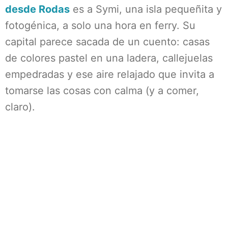
desde Rodas
es a Symi, una isla pequeñita y
fotogénica, a solo una hora en ferry. Su
capital parece sacada de un cuento: casas
de colores pastel en una ladera, callejuelas
empedradas y ese aire relajado que invita a
tomarse las cosas con calma (y a comer,
claro).