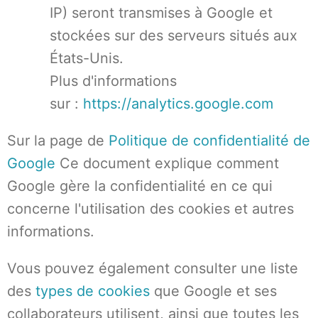
IP) seront transmises à Google et
stockées sur des serveurs situés aux
États-Unis.
Plus d'informations
sur :
https://analytics.google.com
Sur la page de
Politique de confidentialité de
Google
Ce document explique comment
Google gère la confidentialité en ce qui
concerne l'utilisation des cookies et autres
informations.
Vous pouvez également consulter une liste
des
types de cookies
que Google et ses
collaborateurs utilisent, ainsi que toutes les