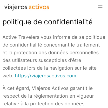
Passer
au
contenu
politique de confidentialité
Me
Active Travelers vous informe de sa politique
de confidentialité concernant le traitement
et la protection des données personnelles
des utilisateurs susceptibles d'être
collectées lors de la navigation sur le site
web.
https://viajerosactivos.com
.
À cet égard, Viajeros Activos garantit le
respect de la réglementation en vigueur
relative à la protection des données