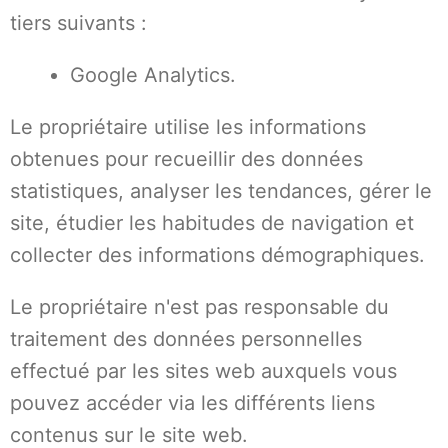
tiers suivants :
Google Analytics.
Le propriétaire utilise les informations
obtenues pour recueillir des données
statistiques, analyser les tendances, gérer le
site, étudier les habitudes de navigation et
collecter des informations démographiques.
Le propriétaire n'est pas responsable du
traitement des données personnelles
effectué par les sites web auxquels vous
pouvez accéder via les différents liens
contenus sur le site web.