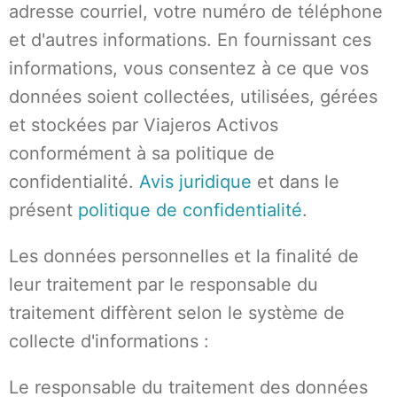
adresse courriel, votre numéro de téléphone
et d'autres informations. En fournissant ces
informations, vous consentez à ce que vos
données soient collectées, utilisées, gérées
et stockées par Viajeros Activos
conformément à sa politique de
confidentialité.
Avis juridique
et dans le
présent
politique de confidentialité
.
Les données personnelles et la finalité de
leur traitement par le responsable du
traitement diffèrent selon le système de
collecte d'informations :
Le responsable du traitement des données