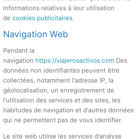
informations relatives à leur utilisation
de
cookies publicitaires
.
Navigation Web
Pendant la
navigation
https://viajerosactivos.com
Des
données non identifiantes peuvent être
collectées, notamment l'adresse IP, la
géolocalisation, un enregistrement de
l'utilisation des services et des sites, les
habitudes de navigation et d'autres données
qui ne permettent pas de vous identifier.
Le site web utilise les services d'analyse