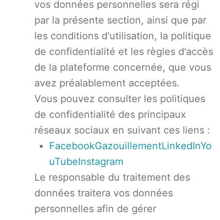
vos données personnelles sera régi
par la présente section, ainsi que par
les conditions d'utilisation, la politique
de confidentialité et les règles d'accès
de la plateforme concernée, que vous
avez préalablement acceptées.
Vous pouvez consulter les politiques
de confidentialité des principaux
réseaux sociaux en suivant ces liens :
Facebook
Gazouillement
LinkedIn
Yo
uTube
Instagram
Le responsable du traitement des
données traitera vos données
personnelles afin de gérer