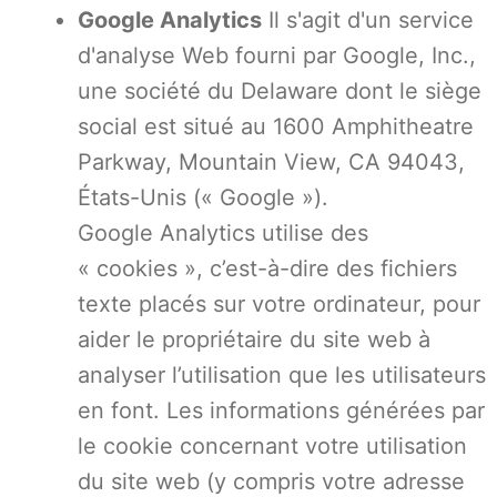
Google Analytics
Il s'agit d'un service
d'analyse Web fourni par Google, Inc.,
une société du Delaware dont le siège
social est situé au 1600 Amphitheatre
Parkway, Mountain View, CA 94043,
États-Unis (« Google »).
Google Analytics utilise des
« cookies », c’est-à-dire des fichiers
texte placés sur votre ordinateur, pour
aider le propriétaire du site web à
analyser l’utilisation que les utilisateurs
en font. Les informations générées par
le cookie concernant votre utilisation
du site web (y compris votre adresse