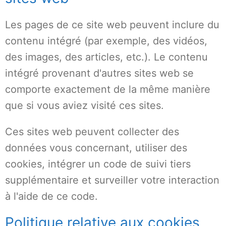
Les pages de ce site web peuvent inclure du
contenu intégré (par exemple, des vidéos,
des images, des articles, etc.). Le contenu
intégré provenant d'autres sites web se
comporte exactement de la même manière
que si vous aviez visité ces sites.
Ces sites web peuvent collecter des
données vous concernant, utiliser des
cookies, intégrer un code de suivi tiers
supplémentaire et surveiller votre interaction
à l'aide de ce code.
Politique relative aux cookies