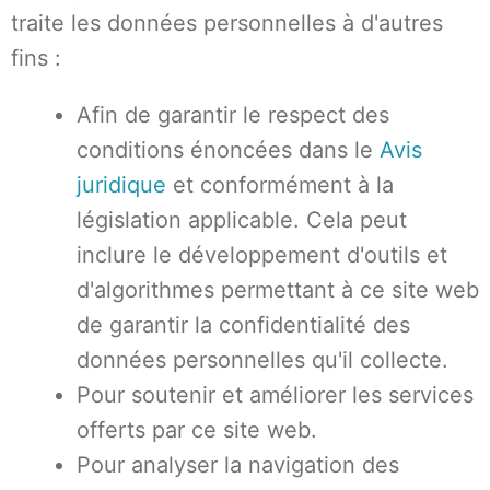
traite les données personnelles à d'autres
fins :
Afin de garantir le respect des
conditions énoncées dans le
Avis
juridique
et conformément à la
législation applicable. Cela peut
inclure le développement d'outils et
d'algorithmes permettant à ce site web
de garantir la confidentialité des
données personnelles qu'il collecte.
Pour soutenir et améliorer les services
offerts par ce site web.
Pour analyser la navigation des