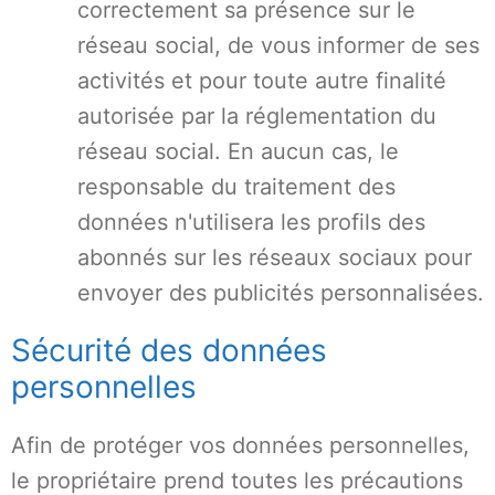
correctement sa présence sur le
réseau social, de vous informer de ses
activités et pour toute autre finalité
autorisée par la réglementation du
réseau social. En aucun cas, le
responsable du traitement des
données n'utilisera les profils des
abonnés sur les réseaux sociaux pour
envoyer des publicités personnalisées.
Sécurité des données
personnelles
Afin de protéger vos données personnelles,
le propriétaire prend toutes les précautions