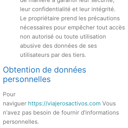
de manière à garantir leur sécurité,
leur confidentialité et leur intégrité.
Le propriétaire prend les précautions
nécessaires pour empêcher tout accès
non autorisé ou toute utilisation
abusive des données de ses
utilisateurs par des tiers.
Obtention de données
personnelles
Pour
naviguer
https://viajerosactivos.com
Vous
n'avez pas besoin de fournir d'informations
personnelles.