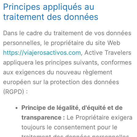
Principes appliqués au
traitement des données
Dans le cadre du traitement de vos données
personnelles, le propriétaire du site Web
https://viajerosactivos.com
, Active Travelers
appliquera les principes suivants, conformes
aux exigences du nouveau règlement
européen sur la protection des données
(RGPD) :
Principe de légalité, d'équité et de
transparence :
Le Propriétaire exigera
toujours le consentement pour le