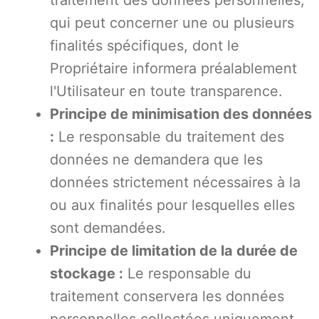
traitement des données personnelles,
qui peut concerner une ou plusieurs
finalités spécifiques, dont le
Propriétaire informera préalablement
l'Utilisateur en toute transparence.
Principe de minimisation des données
:
Le responsable du traitement des
données ne demandera que les
données strictement nécessaires à la
ou aux finalités pour lesquelles elles
sont demandées.
Principe de limitation de la durée de
stockage :
Le responsable du
traitement conservera les données