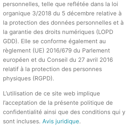
personnelles, telle que reflétée dans la loi
organique 3/2018 du 5 décembre relative à
la protection des données personnelles et à
la garantie des droits numériques (LOPD
GDD). Elle se conforme également au
règlement (UE) 2016/679 du Parlement
européen et du Conseil du 27 avril 2016
relatif à la protection des personnes
physiques (RGPD).
L’utilisation de ce site web implique
l’acceptation de la présente politique de
confidentialité ainsi que des conditions qui y
sont incluses.
Avis juridique
.