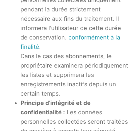
personnelles collectées uniquement
pendant la durée strictement
nécessaire aux fins du traitement. Il
informera l'utilisateur de cette durée
de conservation.
conformément à la
finalité
.
Dans le cas des abonnements, le
propriétaire examinera périodiquement
les listes et supprimera les
enregistrements inactifs depuis un
certain temps.
Principe d'intégrité et de
confidentialité :
Les données
personnelles collectées seront traitées