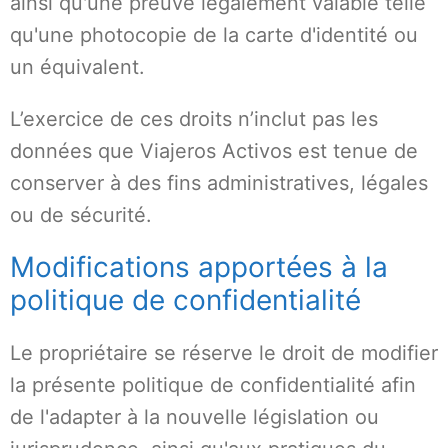
ainsi qu'une preuve légalement valable telle
qu'une photocopie de la carte d'identité ou
un équivalent.
L’exercice de ces droits n’inclut pas les
données que Viajeros Activos est tenue de
conserver à des fins administratives, légales
ou de sécurité.
Modifications apportées à la
politique de confidentialité
Le propriétaire se réserve le droit de modifier
la présente politique de confidentialité afin
de l'adapter à la nouvelle législation ou