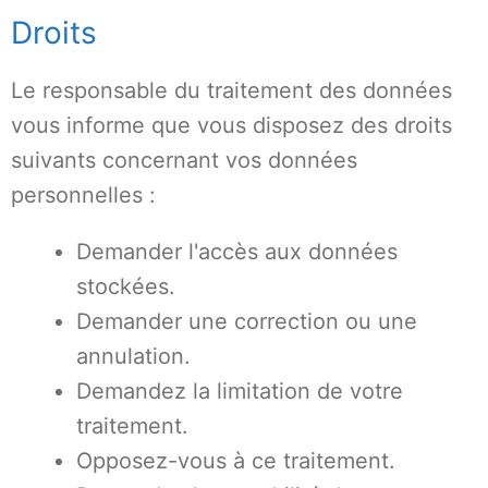
Droits
Le responsable du traitement des données
vous informe que vous disposez des droits
suivants concernant vos données
personnelles :
Demander l'accès aux données
stockées.
Demander une correction ou une
annulation.
Demandez la limitation de votre
traitement.
Opposez-vous à ce traitement.