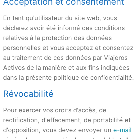
Acceptation et consentement
En tant qu'utilisateur du site web, vous
déclarez avoir été informé des conditions
relatives à la protection des données
personnelles et vous acceptez et consentez
au traitement de ces données par Viajeros
Activos de la manière et aux fins indiquées
dans la présente politique de confidentialité.
Révocabilité
Pour exercer vos droits d'accès, de
rectification, d'effacement, de portabilité et
d'opposition, vous devez envoyer un
e-mail