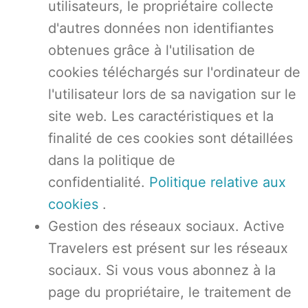
utilisateurs, le propriétaire collecte
d'autres données non identifiantes
obtenues grâce à l'utilisation de
cookies téléchargés sur l'ordinateur de
l'utilisateur lors de sa navigation sur le
site web. Les caractéristiques et la
finalité de ces cookies sont détaillées
dans la politique de
confidentialité.
Politique relative aux
cookies
.
Gestion des réseaux sociaux. Active
Travelers est présent sur les réseaux
sociaux. Si vous vous abonnez à la
page du propriétaire, le traitement de