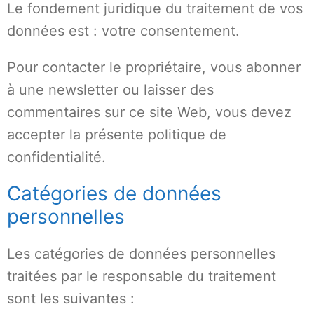
Le fondement juridique du traitement de vos
données est : votre consentement.
Pour contacter le propriétaire, vous abonner
à une newsletter ou laisser des
commentaires sur ce site Web, vous devez
accepter la présente politique de
confidentialité.
Catégories de données
personnelles
Les catégories de données personnelles
traitées par le responsable du traitement
sont les suivantes :