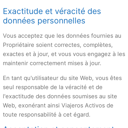
Exactitude et véracité des
données personnelles
Vous acceptez que les données fournies au
Propriétaire soient correctes, complètes,
exactes et à jour, et vous vous engagez à les
maintenir correctement mises à jour.
En tant qu'utilisateur du site Web, vous êtes
seul responsable de la véracité et de
l'exactitude des données soumises au site
Web, exonérant ainsi Viajeros Activos de
toute responsabilité à cet égard.