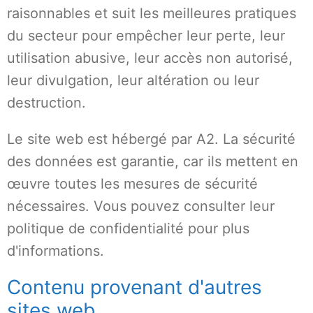
raisonnables et suit les meilleures pratiques
du secteur pour empêcher leur perte, leur
utilisation abusive, leur accès non autorisé,
leur divulgation, leur altération ou leur
destruction.
Le site web est hébergé par A2. La sécurité
des données est garantie, car ils mettent en
œuvre toutes les mesures de sécurité
nécessaires. Vous pouvez consulter leur
politique de confidentialité pour plus
d'informations.
Contenu provenant d'autres
sites web