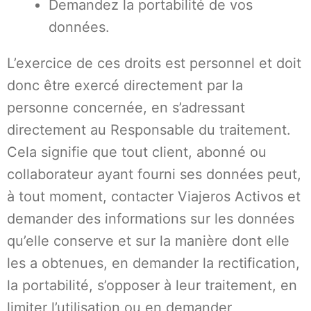
Demandez la portabilité de vos
données.
L’exercice de ces droits est personnel et doit
donc être exercé directement par la
personne concernée, en s’adressant
directement au Responsable du traitement.
Cela signifie que tout client, abonné ou
collaborateur ayant fourni ses données peut,
à tout moment, contacter Viajeros Activos et
demander des informations sur les données
qu’elle conserve et sur la manière dont elle
les a obtenues, en demander la rectification,
la portabilité, s’opposer à leur traitement, en
limiter l’utilisation ou en demander