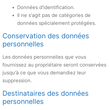
Données d'identification.
Il ne s'agit pas de catégories de
données spécialement protégées.
Conservation des données
personnelles
Les données personnelles que vous
fournissez au propriétaire seront conservées
jusqu'à ce que vous demandiez leur
suppression.
Destinataires des données
personnelles