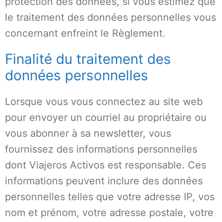
protection des données, si vous estimez que
le traitement des données personnelles vous
concernant enfreint le Règlement.
Finalité du traitement des
données personnelles
Lorsque vous vous connectez au site web
pour envoyer un courriel au propriétaire ou
vous abonner à sa newsletter, vous
fournissez des informations personnelles
dont Viajeros Activos est responsable. Ces
informations peuvent inclure des données
personnelles telles que votre adresse IP, vos
nom et prénom, votre adresse postale, votre