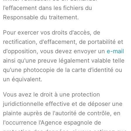
l’effacement dans les fichiers du
Responsable du traitement.
Pour exercer vos droits d'accès, de
rectification, d'effacement, de portabilité et
d'opposition, vous devez envoyer un
e-mail
ainsi qu'une preuve légalement valable telle
qu'une photocopie de la carte d'identité ou
un équivalent.
Vous avez le droit à une protection
juridictionnelle effective et de déposer une
plainte auprès de l'autorité de contrôle, en
l'occurrence l'Agence espagnole de