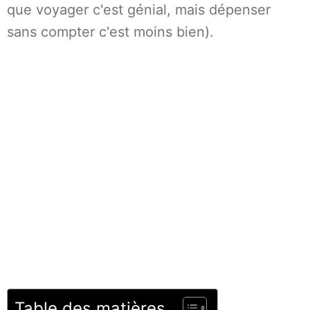
que voyager c'est génial, mais dépenser
sans compter c'est moins bien).
Table des matières