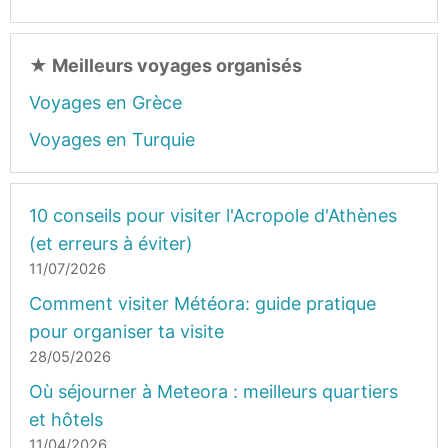
★
Meilleurs voyages organisés
Voyages en Grèce
Voyages en Turquie
10 conseils pour visiter l'Acropole d'Athènes
(et erreurs à éviter)
11/07/2026
Comment visiter Météora: guide pratique
pour organiser ta visite
28/05/2026
Où séjourner à Meteora : meilleurs quartiers
et hôtels
11/04/2026