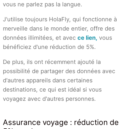
vous ne parlez pas la langue.
J'utilise toujours HolaFly, qui fonctionne à
merveille dans le monde entier, offre des
données illimitées, et avec
ce lien,
vous
bénéficiez d'une réduction de 5%.
De plus, ils ont récemment ajouté la
possibilité de partager des données avec
d'autres appareils dans certaines
destinations, ce qui est idéal si vous
voyagez avec d'autres personnes.
Assurance voyage : réduction de