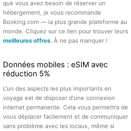
que vous avez besoin de réserver un
hébergement, je vous recommande
Booking.com — la plus grande plateforme au
monde. Cliquez sur ce lien pour trouver leurs
meilleures offres
. À ne pas manquer !
Données mobiles : eSIM avec
réduction 5%
L'un des aspects les plus importants en
voyage est de disposer d'une connexion
internet permanente. Cela vous permettra de
vous déplacer facilement et de communiquer
sans problème avec les locaux, même si