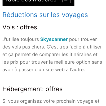
Réductions sur les voyages
Vols : offres
J'utilise toujours
Skyscanner
pour trouver
des vols pas chers. C'est très facile à utiliser
et ça permet de comparer les itinéraires et
les prix pour trouver la meilleure option sans
avoir à passer d'un site web à l'autre.
Hébergement: offres
Si vous organisez votre prochain voyage et