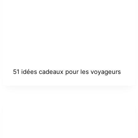
51 idées cadeaux pour les voyageurs