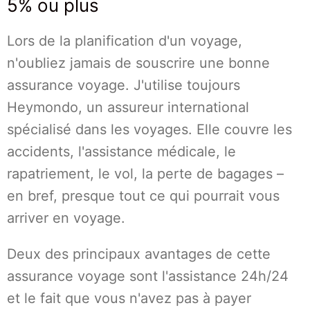
5% ou plus
Lors de la planification d'un voyage,
n'oubliez jamais de souscrire une bonne
assurance voyage. J'utilise toujours
Heymondo, un assureur international
spécialisé dans les voyages. Elle couvre les
accidents, l'assistance médicale, le
rapatriement, le vol, la perte de bagages –
en bref, presque tout ce qui pourrait vous
arriver en voyage.
Deux des principaux avantages de cette
assurance voyage sont l'assistance 24h/24
et le fait que vous n'avez pas à payer