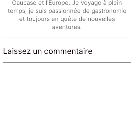
Caucase et l'Europe. Je voyage à plein
temps, je suis passionnée de gastronomie
et toujours en quête de nouvelles
aventures.
Laissez un commentaire
Commentaire