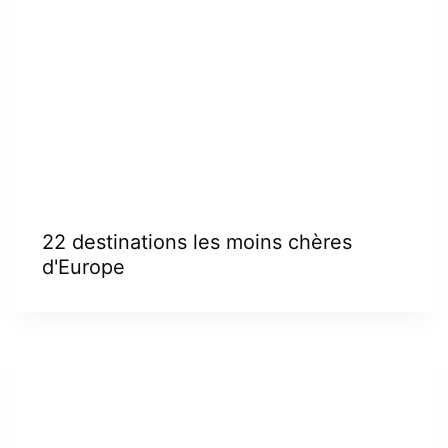
22 destinations les moins chères
d'Europe