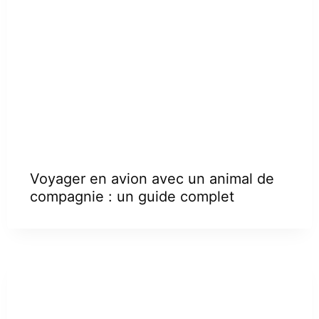
Voyager en avion avec un animal de
compagnie : un guide complet