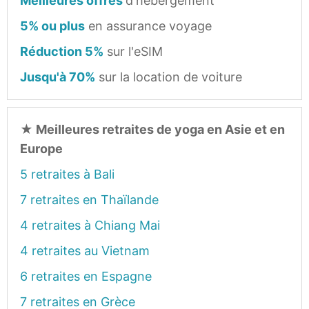
Meilleures offres
d'hébergement
5% ou plus
en assurance voyage
Réduction 5%
sur l'eSIM
Jusqu'à 70%
sur la location de voiture
★
Meilleures retraites de yoga en Asie et en
Europe
5 retraites à Bali
7 retraites en Thaïlande
4 retraites à Chiang Mai
4 retraites au Vietnam
6 retraites en Espagne
7 retraites en Grèce