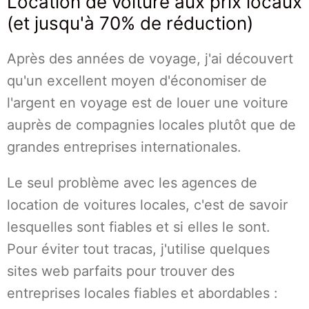
Location de voiture aux prix locaux
(et jusqu'à 70% de réduction)
Après des années de voyage, j'ai découvert
qu'un excellent moyen d'économiser de
l'argent en voyage est de louer une voiture
auprès de compagnies locales plutôt que de
grandes entreprises internationales.
Le seul problème avec les agences de
location de voitures locales, c'est de savoir
lesquelles sont fiables et si elles le sont.
Pour éviter tout tracas, j'utilise quelques
sites web parfaits pour trouver des
entreprises locales fiables et abordables :