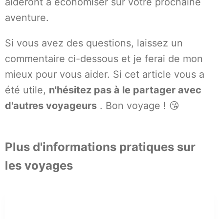
aideront à économiser sur votre prochaine
aventure.
Si vous avez des questions, laissez un
commentaire ci-dessous et je ferai de mon
mieux pour vous aider. Si cet article vous a
été utile,
n'hésitez pas à le partager avec
d'autres voyageurs
. Bon voyage ! 😘
Plus d'informations pratiques sur
les voyages