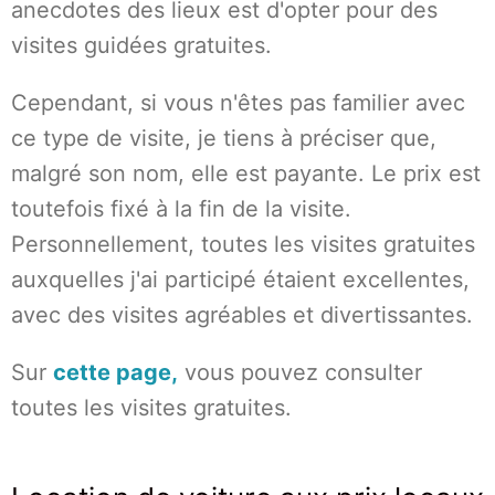
anecdotes des lieux est d'opter pour des
visites guidées gratuites.
Cependant, si vous n'êtes pas familier avec
ce type de visite, je tiens à préciser que,
malgré son nom, elle est payante. Le prix est
toutefois fixé à la fin de la visite.
Personnellement, toutes les visites gratuites
auxquelles j'ai participé étaient excellentes,
avec des visites agréables et divertissantes.
Sur
cette page,
vous pouvez consulter
toutes les visites gratuites.