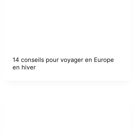
14 conseils pour voyager en Europe
en hiver