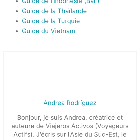
Guide de l'Indonésie (Bali)
Guide de la Thaïlande
Guide de la Turquie
Guide du Vietnam
Andrea Rodríguez
Bonjour, je suis Andrea, créatrice et
auteure de Viajeros Activos (Voyageurs
Actifs). J'écris sur l'Asie du Sud-Est, le