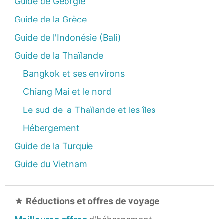
Guide de Géorgie
Guide de la Grèce
Guide de l'Indonésie (Bali)
Guide de la Thaïlande
Bangkok et ses environs
Chiang Mai et le nord
Le sud de la Thaïlande et les îles
Hébergement
Guide de la Turquie
Guide du Vietnam
★
Réductions et offres de voyage