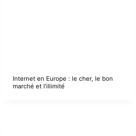
Internet en Europe : le cher, le bon
marché et l’illimité