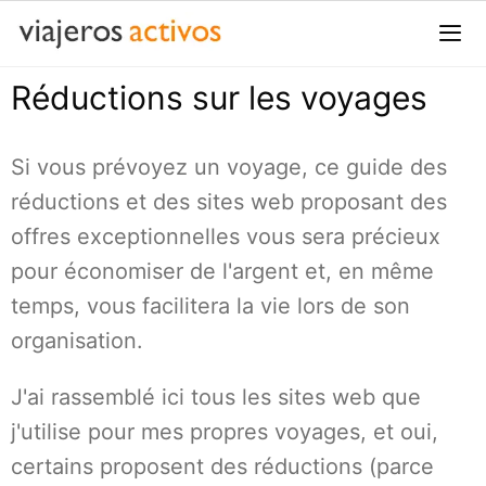
Passer
au
contenu
Réductions sur les voyages
Me
Si vous prévoyez un voyage, ce guide des
réductions et des sites web proposant des
offres exceptionnelles vous sera précieux
pour économiser de l'argent et, en même
temps, vous facilitera la vie lors de son
organisation.
J'ai rassemblé ici tous les sites web que
j'utilise pour mes propres voyages, et oui,
certains proposent des réductions (parce