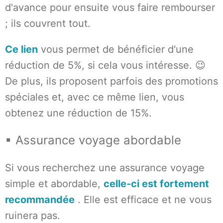
d'avance pour ensuite vous faire rembourser
; ils couvrent tout.
Ce lien
vous permet de bénéficier d'une
réduction de 5%, si cela vous intéresse. 😉
De plus, ils proposent parfois des promotions
spéciales et, avec ce même lien, vous
obtenez une réduction de 15%.
▪ Assurance voyage abordable
Si vous recherchez une assurance voyage
simple et abordable,
celle-ci est fortement
recommandée
. Elle est efficace et ne vous
ruinera pas.