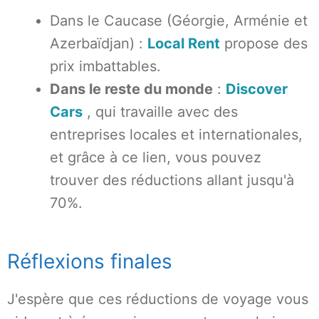
Dans le Caucase (Géorgie, Arménie et
Azerbaïdjan) :
Local Rent
propose des
prix imbattables.
Dans le reste du monde
:
Discover
Cars
, qui travaille avec des
entreprises locales et internationales,
et grâce à ce lien, vous pouvez
trouver des réductions allant jusqu'à
70%.
Réflexions finales
J'espère que ces réductions de voyage vous