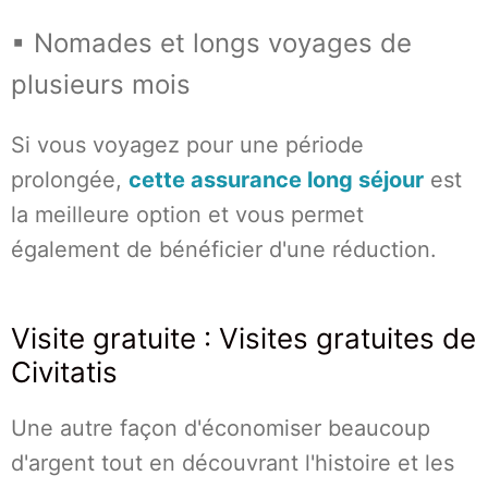
▪ Nomades et longs voyages de
plusieurs mois
Si vous voyagez pour une période
prolongée,
cette assurance long séjour
est
la meilleure option et vous permet
également de bénéficier d'une réduction.
Visite gratuite : Visites gratuites de
Civitatis
Une autre façon d'économiser beaucoup
d'argent tout en découvrant l'histoire et les