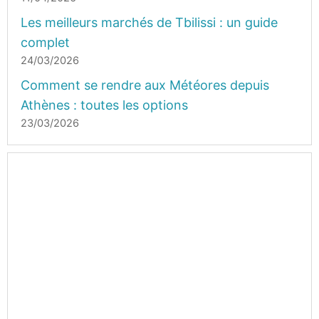
Les meilleurs marchés de Tbilissi : un guide
complet
24/03/2026
Comment se rendre aux Météores depuis
Athènes : toutes les options
23/03/2026