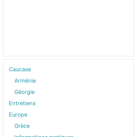
Caucase
Arménie
Géorgie
Entretiens
Europe
Grèce