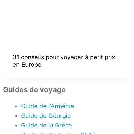
31 conseils pour voyager à petit prix
en Europe
Guides de voyage
Guide de l'Arménie
Guide de Géorgie
Guide de la Grèce