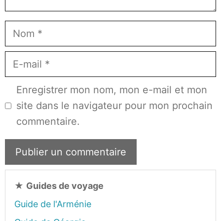
Nom
E-
mail
Enregistrer mon nom, mon e-mail et mon
site dans le navigateur pour mon prochain
commentaire.
★
Guides de voyage
Guide de l'Arménie