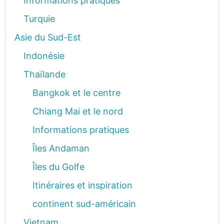
Informations pratiques
Turquie
Asie du Sud-Est
Indonésie
Thaïlande
Bangkok et le centre
Chiang Mai et le nord
Informations pratiques
Îles Andaman
Îles du Golfe
Itinéraires et inspiration
continent sud-américain
Vietnam