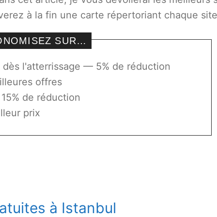
erez à la fin une carte répertoriant chaque site
CONOMISEZ SUR…
dès l'atterrissage — 5% de réduction
lleures offres
 15% de réduction
lleur prix
atuites à Istanbul