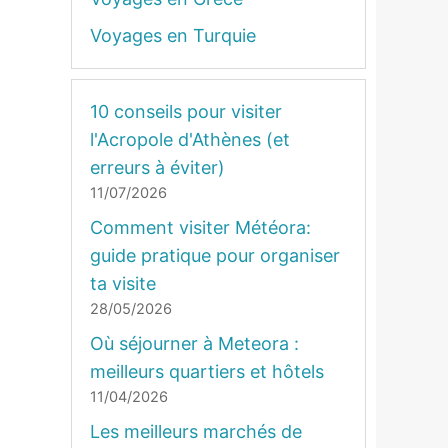
Voyages en Turquie
10 conseils pour visiter
l'Acropole d'Athènes (et
erreurs à éviter)
11/07/2026
Comment visiter Météora:
guide pratique pour organiser
ta visite
28/05/2026
Où séjourner à Meteora :
meilleurs quartiers et hôtels
11/04/2026
Les meilleurs marchés de