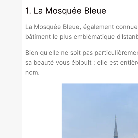
1. La Mosquée Bleue
La Mosquée Bleue, également connue 
bâtiment le plus emblématique d'Istanb
Bien qu'elle ne soit pas particulièremen
sa beauté vous éblouit ; elle est enti
nom.