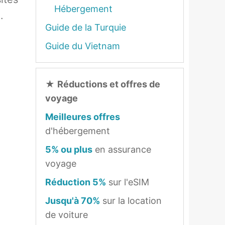
Hébergement
.
Guide de la Turquie
Guide du Vietnam
★
Réductions et offres de
voyage
Meilleures offres
d'hébergement
5% ou plus
en assurance
voyage
Réduction 5%
sur l'eSIM
Jusqu'à 70%
sur la location
de voiture