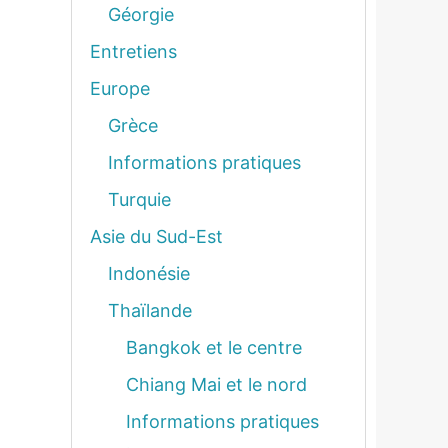
Géorgie
Entretiens
Europe
Grèce
Informations pratiques
Turquie
Asie du Sud-Est
Indonésie
Thaïlande
Bangkok et le centre
Chiang Mai et le nord
Informations pratiques