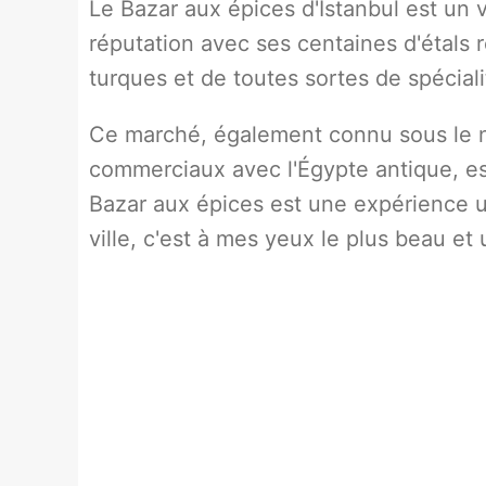
Le Bazar aux épices d'Istanbul est un v
réputation avec ses centaines d'étals 
turques et de toutes sortes de spécial
Ce marché, également connu sous le n
commerciaux avec l'Égypte antique, est
Bazar aux épices est une expérience uni
ville, c'est à mes yeux le plus beau et 