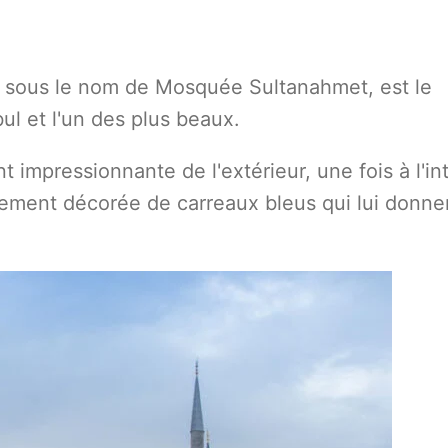
sous le nom de Mosquée Sultanahmet, est le
ul et l'un des plus beaux.
t impressionnante de l'extérieur, une fois à l'int
èrement décorée de carreaux bleus qui lui donne