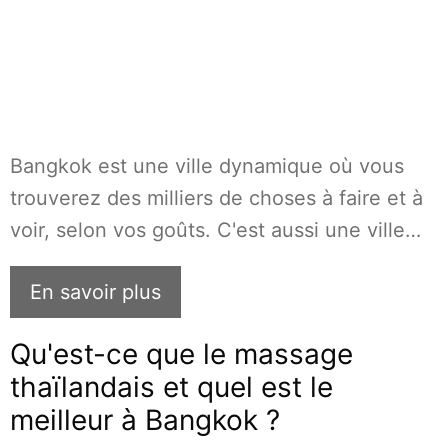
Bangkok est une ville dynamique où vous
trouverez des milliers de choses à faire et à
voir, selon vos goûts. C'est aussi une ville…
En savoir plus
Qu'est-ce que le massage
thaïlandais et quel est le
meilleur à Bangkok ?