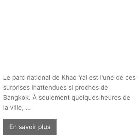
Le parc national de Khao Yai est l'une de ces
surprises inattendues si proches de
Bangkok. À seulement quelques heures de
la ville, …
En savoir plus