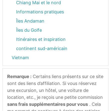
Chiang Mai et le nord
Informations pratiques
Îles Andaman
Îles du Golfe
Itinéraires et inspiration
continent sud-américain
Vietnam
Remarque :
Certains liens présents sur ce site
sont des liens d’affiliation. Si vous réservez
une excursion, un hôtel, une voiture de
location, etc., je reçois une petite commission
sans frais supplémentaires pour vous
. Cela