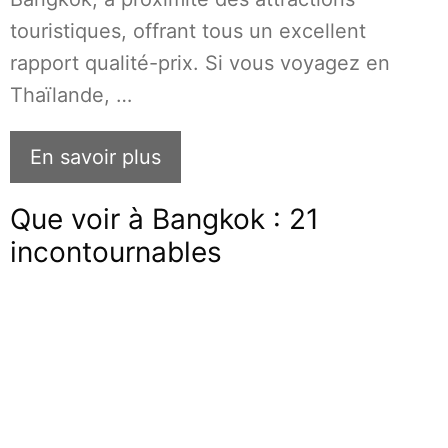
touristiques, offrant tous un excellent
rapport qualité-prix. Si vous voyagez en
Thaïlande, …
En savoir plus
Que voir à Bangkok : 21
incontournables