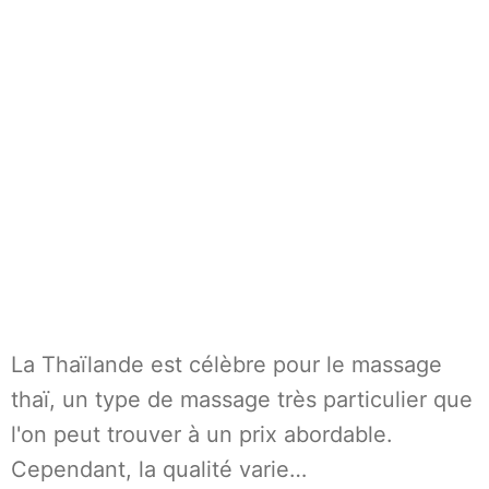
La Thaïlande est célèbre pour le massage
thaï, un type de massage très particulier que
l'on peut trouver à un prix abordable.
Cependant, la qualité varie…