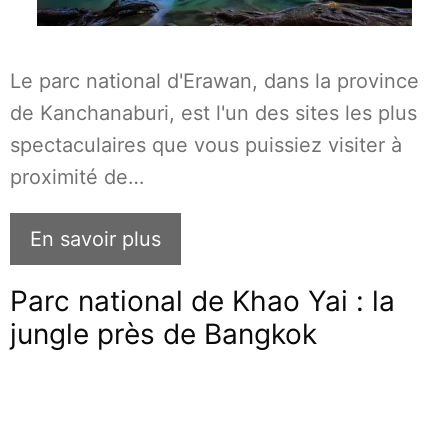
Le parc national d'Erawan, dans la province
de Kanchanaburi, est l'un des sites les plus
spectaculaires que vous puissiez visiter à
proximité de…
En savoir plus
Parc national de Khao Yai : la
jungle près de Bangkok