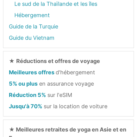
Le sud de la Thaïlande et les îles
Hébergement
Guide de la Turquie
Guide du Vietnam
★
Réductions et offres de voyage
Meilleures offres
d'hébergement
5% ou plus
en assurance voyage
Réduction 5%
sur l'eSIM
Jusqu'à 70%
sur la location de voiture
★
Meilleures retraites de yoga en Asie et en