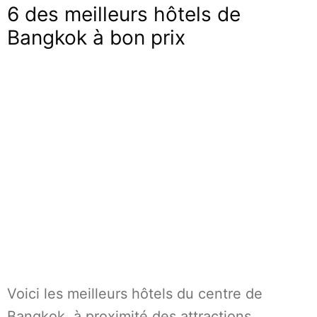
6 des meilleurs hôtels de
Bangkok à bon prix
Voici les meilleurs hôtels du centre de
Bangkok, à proximité des attractions