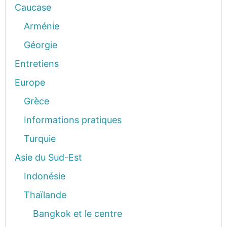
Caucase
Arménie
Géorgie
Entretiens
Europe
Grèce
Informations pratiques
Turquie
Asie du Sud-Est
Indonésie
Thaïlande
Bangkok et le centre