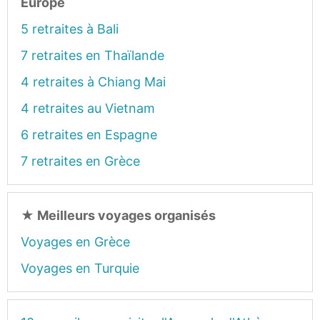
Europe
5 retraites à Bali
7 retraites en Thaïlande
4 retraites à Chiang Mai
4 retraites au Vietnam
6 retraites en Espagne
7 retraites en Grèce
★
Meilleurs voyages organisés
Voyages en Grèce
Voyages en Turquie