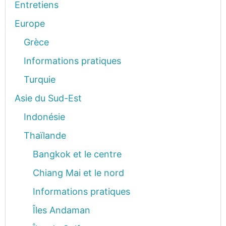
Entretiens
Europe
Grèce
Informations pratiques
Turquie
Asie du Sud-Est
Indonésie
Thaïlande
Bangkok et le centre
Chiang Mai et le nord
Informations pratiques
Îles Andaman