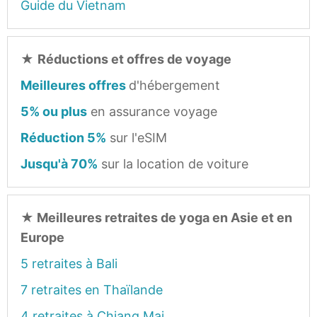
Guide du Vietnam
★
Réductions et offres de voyage
Meilleures offres
d'hébergement
5% ou plus
en assurance voyage
Réduction 5%
sur l'eSIM
Jusqu'à 70%
sur la location de voiture
★
Meilleures retraites de yoga en Asie et en
Europe
5 retraites à Bali
7 retraites en Thaïlande
4 retraites à Chiang Mai