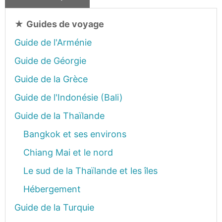
★
Guides de voyage
Guide de l'Arménie
Guide de Géorgie
Guide de la Grèce
Guide de l'Indonésie (Bali)
Guide de la Thaïlande
Bangkok et ses environs
Chiang Mai et le nord
Le sud de la Thaïlande et les îles
Hébergement
Guide de la Turquie