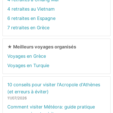
4 retraites au Vietnam
6 retraites en Espagne
7 retraites en Grèce
★
Meilleurs voyages organisés
Voyages en Grèce
Voyages en Turquie
10 conseils pour visiter l'Acropole d'Athènes
(et erreurs à éviter)
11/07/2026
Comment visiter Météora: guide pratique