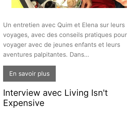
Un entretien avec Quim et Elena sur leurs
voyages, avec des conseils pratiques pour
voyager avec de jeunes enfants et leurs
aventures palpitantes. Dans…
En savoir plus
Interview avec Living Isn't
Expensive