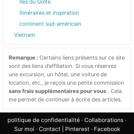
Îles du Golfe
Itinéraires et inspiration
continent sud-américain
Vietnam
Remarque :
Certains liens présents sur ce site
sont des liens d’affiliation. Si vous réservez
une excursion, un hôtel, une voiture de
location, etc., je reçois une petite commission
sans frais supplémentaires pour vous
. Cela
me permet de continuer à écrire des articles.
politique de confidentialité
·
Collaborations
·
Sur moi
·
Contact
|
Pinterest
·
Facebook