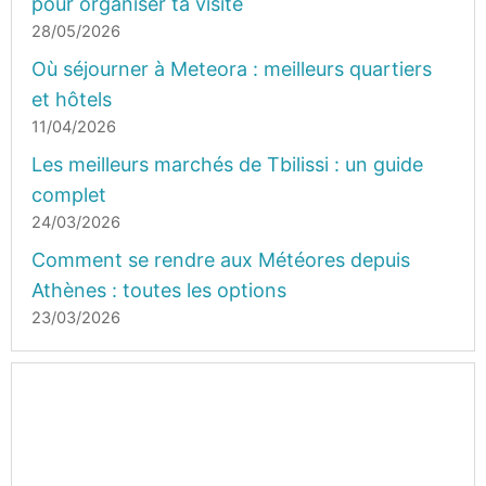
pour organiser ta visite
28/05/2026
Où séjourner à Meteora : meilleurs quartiers
et hôtels
11/04/2026
Les meilleurs marchés de Tbilissi : un guide
complet
24/03/2026
Comment se rendre aux Météores depuis
Athènes : toutes les options
23/03/2026