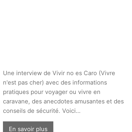
Une interview de Vivir no es Caro (Vivre
n'est pas cher) avec des informations
pratiques pour voyager ou vivre en
caravane, des anecdotes amusantes et des
conseils de sécurité. Voici…
En savoir plus