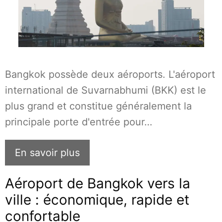
Bangkok possède deux aéroports. L'aéroport
international de Suvarnabhumi (BKK) est le
plus grand et constitue généralement la
principale porte d'entrée pour…
En savoir plus
Aéroport de Bangkok vers la
ville : économique, rapide et
confortable