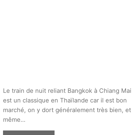
Le train de nuit reliant Bangkok à Chiang Mai
est un classique en Thaïlande car il est bon
marché, on y dort généralement très bien, et
même…