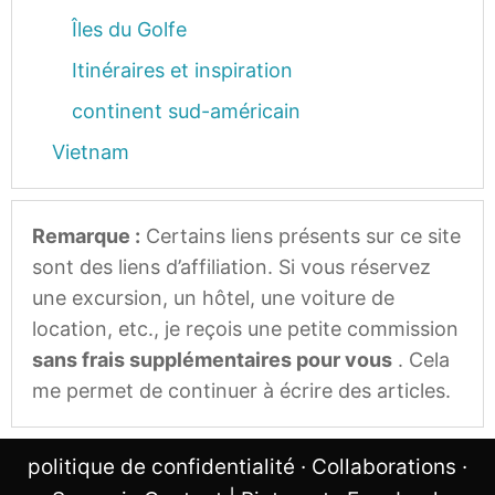
Îles du Golfe
Itinéraires et inspiration
continent sud-américain
Vietnam
Remarque :
Certains liens présents sur ce site
sont des liens d’affiliation. Si vous réservez
une excursion, un hôtel, une voiture de
location, etc., je reçois une petite commission
sans frais supplémentaires pour vous
. Cela
me permet de continuer à écrire des articles.
politique de confidentialité
·
Collaborations
·