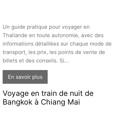
Un guide pratique pour voyager en
Thaïlande en toute autonomie, avec des
informations détaillées sur chaque mode de
transport, les prix, les points de vente de
billets et des conseils. Si…
En savoir plus
Voyage en train de nuit de
Bangkok à Chiang Mai