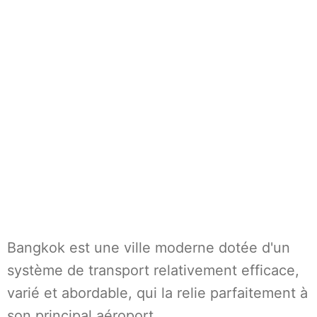
Bangkok est une ville moderne dotée d'un
système de transport relativement efficace,
varié et abordable, qui la relie parfaitement à
son principal aéroport…