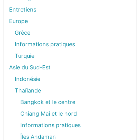
Entretiens
Europe
Grèce
Informations pratiques
Turquie
Asie du Sud-Est
Indonésie
Thaïlande
Bangkok et le centre
Chiang Mai et le nord
Informations pratiques
Îles Andaman