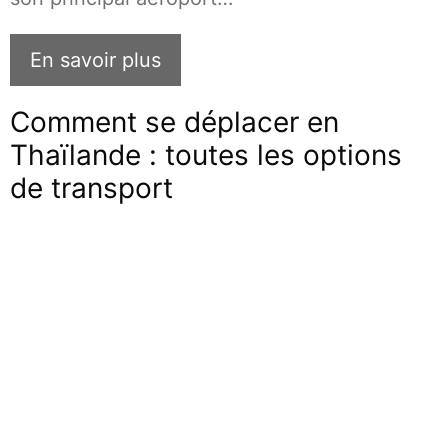
En savoir plus
Comment se déplacer en
Thaïlande : toutes les options
de transport