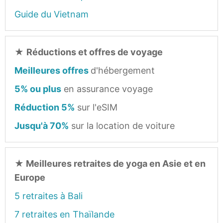
Guide du Vietnam
★
Réductions et offres de voyage
Meilleures offres
d'hébergement
5% ou plus
en assurance voyage
Réduction 5%
sur l'eSIM
Jusqu'à 70%
sur la location de voiture
★
Meilleures retraites de yoga en Asie et en
Europe
5 retraites à Bali
7 retraites en Thaïlande