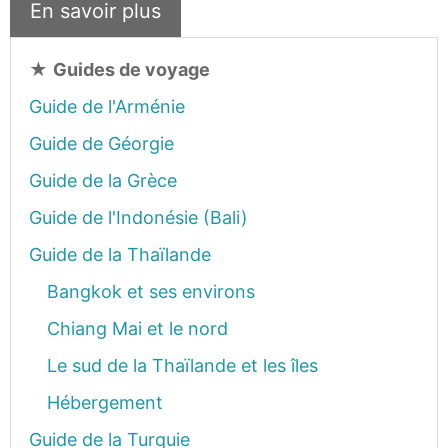
En savoir plus
★
Guides de voyage
Guide de l'Arménie
Guide de Géorgie
Guide de la Grèce
Guide de l'Indonésie (Bali)
Guide de la Thaïlande
Bangkok et ses environs
Chiang Mai et le nord
Le sud de la Thaïlande et les îles
Hébergement
Guide de la Turquie