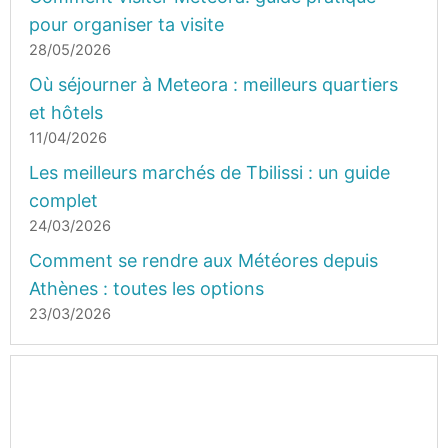
pour organiser ta visite
28/05/2026
Où séjourner à Meteora : meilleurs quartiers
et hôtels
11/04/2026
Les meilleurs marchés de Tbilissi : un guide
complet
24/03/2026
Comment se rendre aux Météores depuis
Athènes : toutes les options
23/03/2026