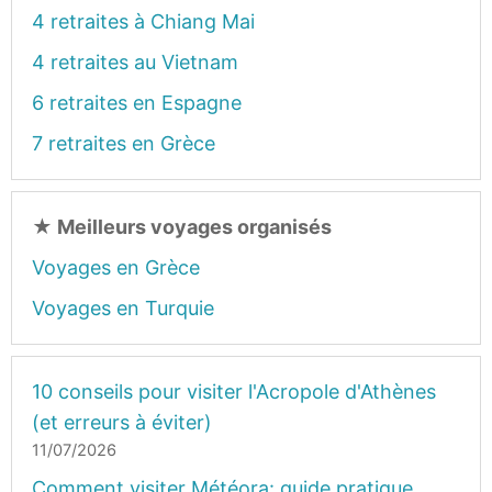
4 retraites à Chiang Mai
4 retraites au Vietnam
6 retraites en Espagne
7 retraites en Grèce
★
Meilleurs voyages organisés
Voyages en Grèce
Voyages en Turquie
10 conseils pour visiter l'Acropole d'Athènes
(et erreurs à éviter)
11/07/2026
Comment visiter Météora: guide pratique