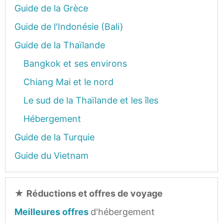
Guide de la Grèce
Guide de l'Indonésie (Bali)
Guide de la Thaïlande
Bangkok et ses environs
Chiang Mai et le nord
Le sud de la Thaïlande et les îles
Hébergement
Guide de la Turquie
Guide du Vietnam
★
Réductions et offres de voyage
Meilleures offres
d'hébergement