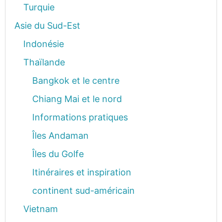
Turquie
Asie du Sud-Est
Indonésie
Thaïlande
Bangkok et le centre
Chiang Mai et le nord
Informations pratiques
Îles Andaman
Îles du Golfe
Itinéraires et inspiration
continent sud-américain
Vietnam