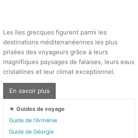
Les îles grecques figurent parmi les
destinations méditerranéennes les plus
prisées des voyageurs grâce à leurs
magnifiques paysages de falaises, leurs eaux
cristallines et leur climat exceptionnel.
En savoir plus
★
Guides de voyage
Guide de l'Arménie
Guide de Géorgie