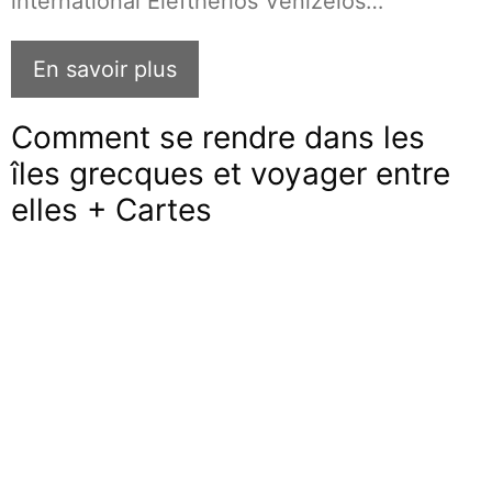
international Eleftherios Venizelos…
En savoir plus
Comment se rendre dans les
îles grecques et voyager entre
elles + Cartes