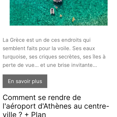
La Grèce est un de ces endroits qui
semblent faits pour la voile. Ses eaux
turquoise, ses criques secrètes, ses îles à
perte de vue… et une brise invitante…
En savoir plus
Comment se rendre de
l'aéroport d'Athènes au centre-
ville ? + Plan