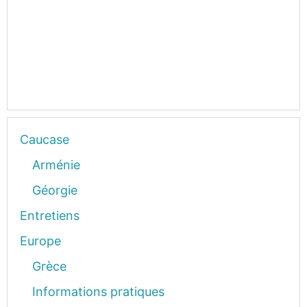
Caucase
Arménie
Géorgie
Entretiens
Europe
Grèce
Informations pratiques