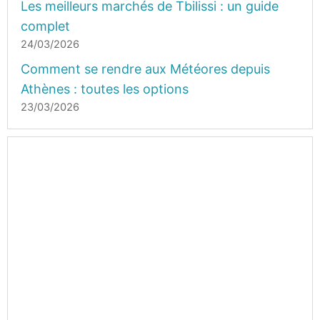
Les meilleurs marchés de Tbilissi : un guide
complet
24/03/2026
Comment se rendre aux Météores depuis
Athènes : toutes les options
23/03/2026