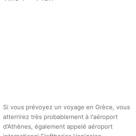
Si vous prévoyez un voyage en Grèce, vous
atterrirez très probablement à l'aéroport
d'Athènes, également appelé aéroport