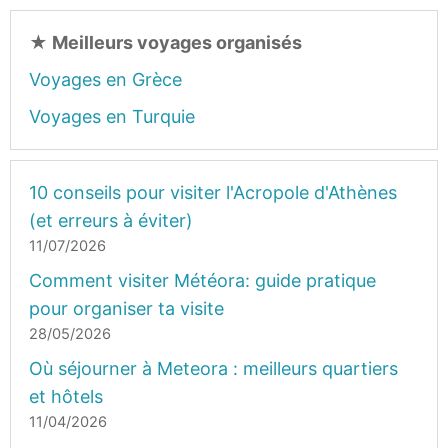
★
Meilleurs voyages organisés
Voyages en Grèce
Voyages en Turquie
10 conseils pour visiter l'Acropole d'Athènes
(et erreurs à éviter)
11/07/2026
Comment visiter Météora: guide pratique
pour organiser ta visite
28/05/2026
Où séjourner à Meteora : meilleurs quartiers
et hôtels
11/04/2026