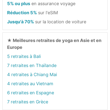
5% ou plus
en assurance voyage
Réduction 5%
sur l'eSIM
Jusqu'à 70%
sur la location de voiture
★
Meilleures retraites de yoga en Asie et en
Europe
5 retraites à Bali
7 retraites en Thaïlande
4 retraites à Chiang Mai
4 retraites au Vietnam
6 retraites en Espagne
7 retraites en Grèce