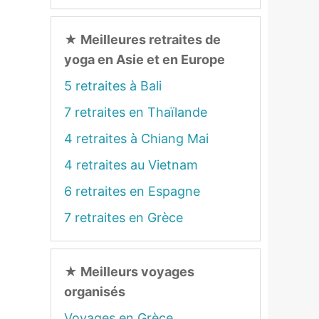
★
Meilleures retraites de
yoga en Asie et en Europe
5 retraites à Bali
7 retraites en Thaïlande
4 retraites à Chiang Mai
4 retraites au Vietnam
6 retraites en Espagne
7 retraites en Grèce
★
Meilleurs voyages
organisés
Voyages en Grèce