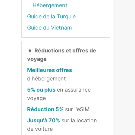
Hébergement
Guide de la Turquie
Guide du Vietnam
★
Réductions et offres de
voyage
Meilleures offres
d'hébergement
5% ou plus
en assurance
voyage
Réduction 5%
sur l'eSIM
Jusqu'à 70%
sur la location
de voiture