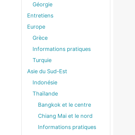
Géorgie
Entretiens
Europe
Grèce
Informations pratiques
Turquie
Asie du Sud-Est
Indonésie
Thaïlande
Bangkok et le centre
Chiang Mai et le nord
Informations pratiques