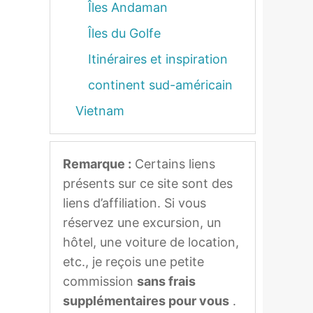
Îles Andaman
Îles du Golfe
Itinéraires et inspiration
continent sud-américain
Vietnam
Remarque :
Certains liens
présents sur ce site sont des
liens d’affiliation. Si vous
réservez une excursion, un
hôtel, une voiture de location,
etc., je reçois une petite
commission
sans frais
supplémentaires pour vous
.