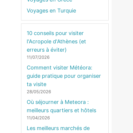
Voyages en Turquie
10 conseils pour visiter
l'Acropole d'Athènes (et
erreurs à éviter)
11/07/2026
Comment visiter Météora:
guide pratique pour organiser
ta visite
28/05/2026
Où séjourner à Meteora :
meilleurs quartiers et hôtels
11/04/2026
Les meilleurs marchés de