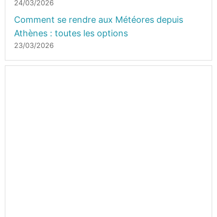
24/03/2026
Comment se rendre aux Météores depuis
Athènes : toutes les options
23/03/2026