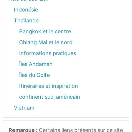
Indonésie
Thaïlande
Bangkok et le centre
Chiang Mai et le nord
Informations pratiques
Îles Andaman
Îles du Golfe
Itinéraires et inspiration
continent sud-américain
Vietnam
Remarque :
Certains liens présents sur ce site