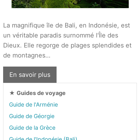
La magnifique île de Bali, en Indonésie, est
un véritable paradis surnommé l'Île des
Dieux. Elle regorge de plages splendides et
de montagnes…
En savoir plus
★
Guides de voyage
Guide de l'Arménie
Guide de Géorgie
Guide de la Grèce
Guide de l'Indonésie (Bali)