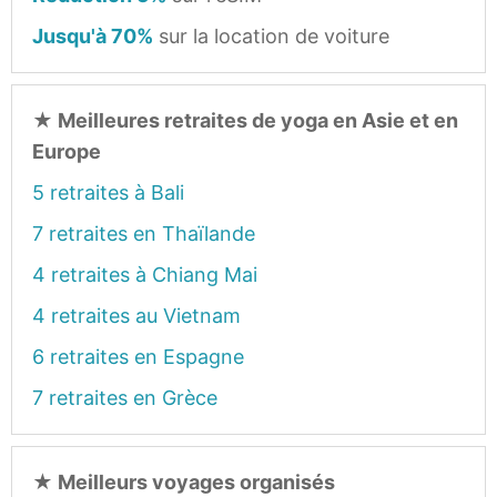
Jusqu'à 70%
sur la location de voiture
★
Meilleures retraites de yoga en Asie et en
Europe
5 retraites à Bali
7 retraites en Thaïlande
4 retraites à Chiang Mai
4 retraites au Vietnam
6 retraites en Espagne
7 retraites en Grèce
★
Meilleurs voyages organisés