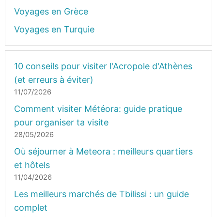
Voyages en Grèce
Voyages en Turquie
10 conseils pour visiter l'Acropole d'Athènes
(et erreurs à éviter)
11/07/2026
Comment visiter Météora: guide pratique
pour organiser ta visite
28/05/2026
Où séjourner à Meteora : meilleurs quartiers
et hôtels
11/04/2026
Les meilleurs marchés de Tbilissi : un guide
complet