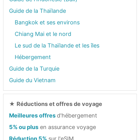
Guide de la Thaïlande
Bangkok et ses environs
Chiang Mai et le nord
Le sud de la Thaïlande et les îles
Hébergement
Guide de la Turquie
Guide du Vietnam
★
Réductions et offres de voyage
Meilleures offres
d'hébergement
5% ou plus
en assurance voyage
Réduction 5%
sur l'eSIM