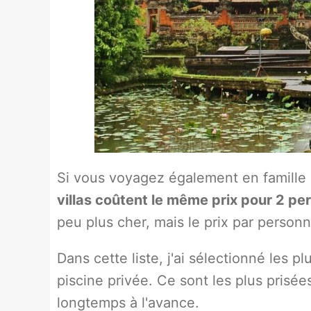
Si vous voyagez également en famille 
villas coûtent le même prix pour 2 p
peu plus cher, mais le prix par person
Dans cette liste, j'ai sélectionné les pl
piscine privée. Ce sont les plus prisée
longtemps à l'avance.