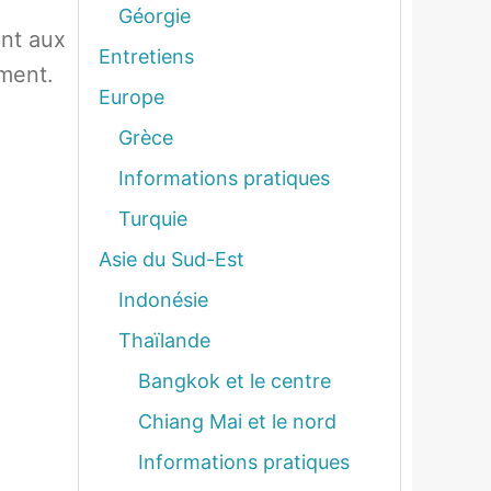
Géorgie
ant aux
Entretiens
iment.
Europe
Grèce
Informations pratiques
Turquie
Asie du Sud-Est
Indonésie
Thaïlande
Bangkok et le centre
Chiang Mai et le nord
Informations pratiques