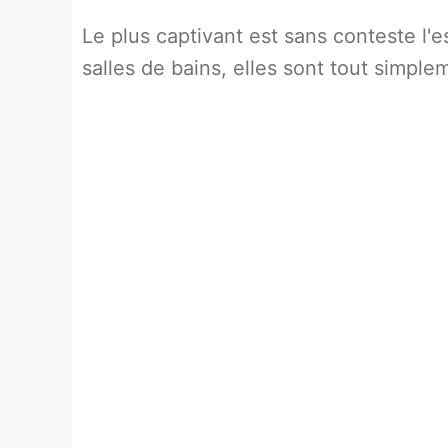
Le plus captivant est sans conteste l'
salles de bains, elles sont tout simple