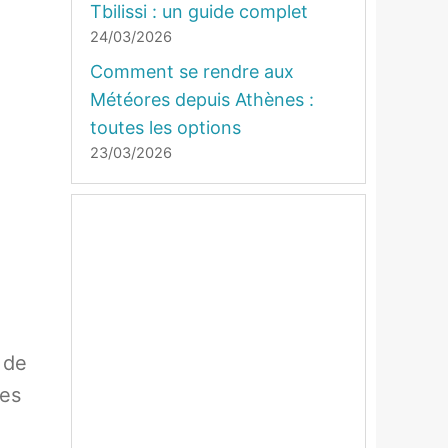
Tbilissi : un guide complet
24/03/2026
Comment se rendre aux
Météores depuis Athènes :
toutes les options
23/03/2026
 de
ges