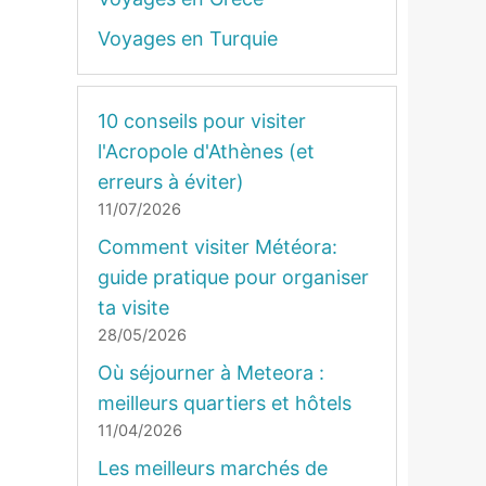
Voyages en Turquie
10 conseils pour visiter
l'Acropole d'Athènes (et
erreurs à éviter)
11/07/2026
Comment visiter Météora:
guide pratique pour organiser
ta visite
28/05/2026
Où séjourner à Meteora :
meilleurs quartiers et hôtels
11/04/2026
Les meilleurs marchés de