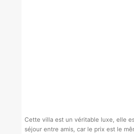
Cette villa est un véritable luxe, elle
séjour entre amis, car le prix est le 