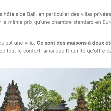
hôtels de Bali, en particulier des villas privées
r le même prix qu'une chambre standard en Eur
'est une villa,
Ce sont des maisons à deux ét
c tout le confort, ainsi que l'intimité qu'offre c