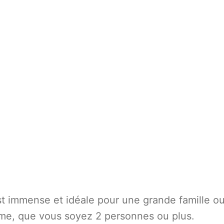
 est immense et idéale pour une grande famille o
même, que vous soyez 2 personnes ou plus.