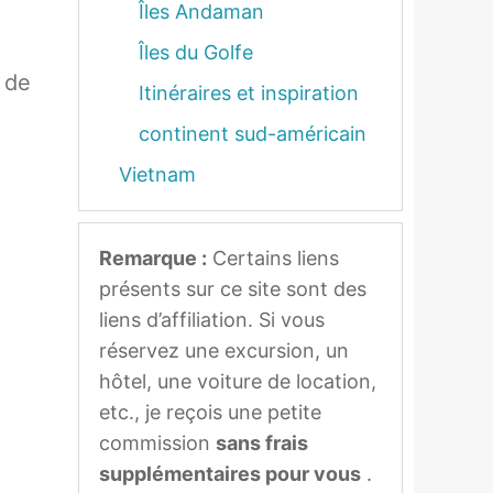
Îles Andaman
Îles du Golfe
 de
Itinéraires et inspiration
continent sud-américain
Vietnam
Remarque :
Certains liens
présents sur ce site sont des
liens d’affiliation. Si vous
réservez une excursion, un
hôtel, une voiture de location,
etc., je reçois une petite
commission
sans frais
supplémentaires pour vous
.