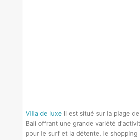
Villa de luxe
Il est situé sur la plage 
Bali offrant une grande variété d'activ
pour le surf et la détente, le shoppin