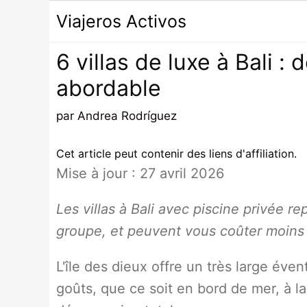
Passer
Viajeros Activos
au
contenu
6 villas de luxe à Bali :
abordable
par
Andrea Rodríguez
Cet article peut contenir des liens d'affiliation.
Mise à jour : 27 avril 2026
Les villas à Bali avec piscine privée 
groupe, et peuvent vous coûter moins 
L'île des dieux offre un très large éve
goûts, que ce soit en bord de mer, à l