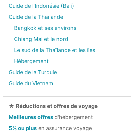
Guide de l'Indonésie (Bali)
Guide de la Thaïlande
Bangkok et ses environs
Chiang Mai et le nord
Le sud de la Thaïlande et les îles
Hébergement
Guide de la Turquie
Guide du Vietnam
★
Réductions et offres de voyage
Meilleures offres
d'hébergement
5% ou plus
en assurance voyage