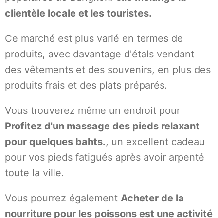
clientèle locale et les touristes.
Ce marché est plus varié en termes de
produits, avec davantage d'étals vendant
des vêtements et des souvenirs, en plus des
produits frais et des plats préparés.
Vous trouverez même un endroit pour
Profitez d'un massage des pieds relaxant
pour quelques bahts.
, un excellent cadeau
pour vos pieds fatigués après avoir arpenté
toute la ville.
Vous pourrez également
Acheter de la
nourriture pour les poissons est une activité