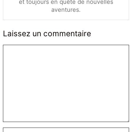
et toujours en quête de nouvelles
aventures.
Laissez un commentaire
Commentaire