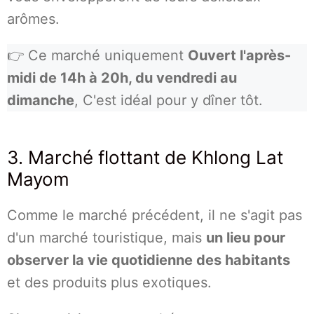
arômes.
👉 Ce marché uniquement
Ouvert l'après-
midi de 14h à 20h, du vendredi au
dimanche
, C'est idéal pour y dîner tôt.
3. Marché flottant de Khlong Lat
Mayom
Comme le marché précédent, il ne s'agit pas
d'un marché touristique, mais
un lieu pour
observer la vie quotidienne des habitants
et des produits plus exotiques.