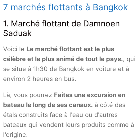
7 marchés flottants à Bangkok
1. Marché flottant de Damnoen
Saduak
Voici le
Le marché flottant est le plus
célèbre et le plus animé de tout le pays.
, qui
se situe à 1h30 de Bangkok en voiture et à
environ 2 heures en bus.
Là, vous pourrez
Faites une excursion en
bateau le long de ses canaux.
à côté des
étals construits face à l'eau ou d'autres
bateaux qui vendent leurs produits comme à
l'origine.