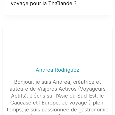
voyage pour la Thaïlande ?
Andrea Rodríguez
Bonjour, je suis Andrea, créatrice et
auteure de Viajeros Activos (Voyageurs
Actifs). J'écris sur l'Asie du Sud-Est, le
Caucase et l'Europe. Je voyage à plein
temps, je suis passionnée de gastronomie