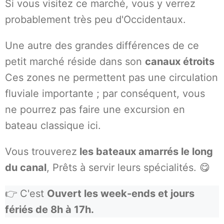
Si vous visitez ce marché, vous y verrez
probablement très peu d'Occidentaux.
Une autre des grandes différences de ce
petit marché réside dans son
canaux étroits
Ces zones ne permettent pas une circulation
fluviale importante ; par conséquent, vous
ne pourrez pas faire une excursion en
bateau classique ici.
Vous trouverez
les bateaux amarrés le long
du canal
, Prêts à servir leurs spécialités. 😋
👉 C'est
Ouvert les week-ends et jours
fériés de 8h à 17h.