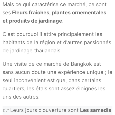
Mais ce qui caractérise ce marché, ce sont
ses
Fleurs fraîches, plantes ornementales
et produits de jardinage
.
C'est pourquoi il attire principalement les
habitants de la région et d'autres passionnés
de jardinage thaïlandais.
Une visite de ce marché de Bangkok est
sans aucun doute une expérience unique ; le
seul inconvénient est que, dans certains
quartiers, les étals sont assez éloignés les
uns des autres.
👉 Leurs jours d'ouverture sont
Les samedis