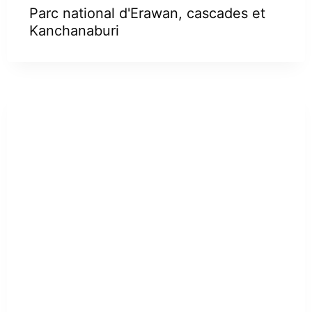
Parc national d'Erawan, cascades et
Kanchanaburi