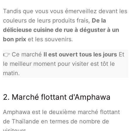
Tandis que vous vous émerveillez devant les
couleurs de leurs produits frais,
De la
délicieuse cuisine de rue à déguster à un
bon prix
et les souvenirs.
👉 Ce marché
Il est ouvert tous les jours
Et
le meilleur moment pour visiter est tôt le
matin.
2. Marché flottant d'Amphawa
Amphawa est le deuxième marché flottant
de Thaïlande en termes de nombre de
visiteurs.