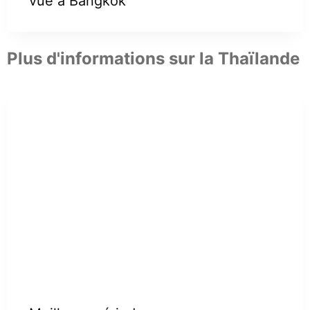
vue à Bangkok
Plus d'informations sur la Thaïlande