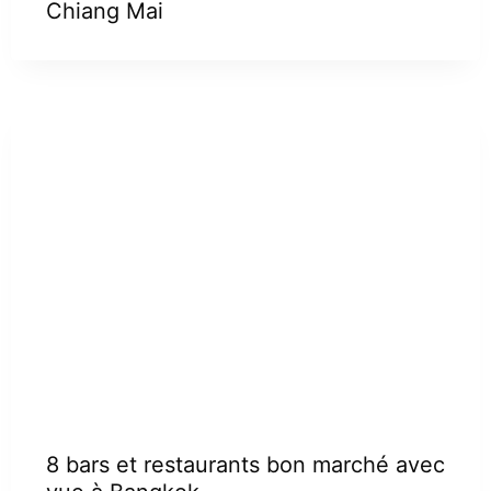
Chiang Mai
8 bars et restaurants bon marché avec