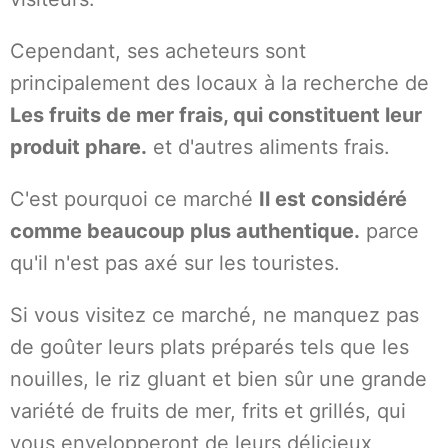
Cependant, ses acheteurs sont
principalement des locaux à la recherche de
Les fruits de mer frais, qui constituent leur
produit phare.
et d'autres aliments frais.
C'est pourquoi ce marché
Il est considéré
comme beaucoup plus authentique.
parce
qu'il n'est pas axé sur les touristes.
Si vous visitez ce marché, ne manquez pas
de goûter leurs plats préparés tels que les
nouilles, le riz gluant et bien sûr une grande
variété de fruits de mer, frits et grillés, qui
vous envelopperont de leurs délicieux