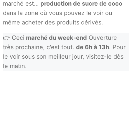
marché est…
production de sucre de coco
dans la zone où vous pouvez le voir ou
même acheter des produits dérivés.
👉 Ceci
marché du week-end
Ouverture
très prochaine, c'est tout.
de 6h à 13h
. Pour
le voir sous son meilleur jour, visitez-le dès
le matin.