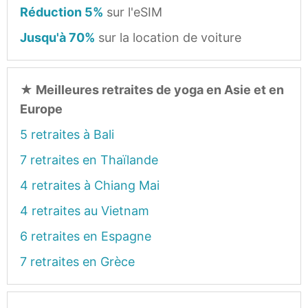
Réduction 5%
sur l'eSIM
Jusqu'à 70%
sur la location de voiture
★
Meilleures retraites de yoga en Asie et en
Europe
5 retraites à Bali
7 retraites en Thaïlande
4 retraites à Chiang Mai
4 retraites au Vietnam
6 retraites en Espagne
7 retraites en Grèce