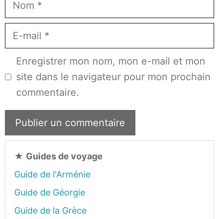
Nom
E-
mail
Enregistrer mon nom, mon e-mail et mon
site dans le navigateur pour mon prochain
commentaire.
★
Guides de voyage
Guide de l'Arménie
Guide de Géorgie
Guide de la Grèce