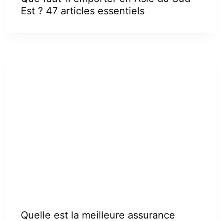
Est ? 47 articles essentiels
Quelle est la meilleure assurance