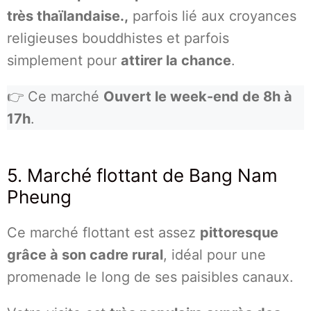
très thaïlandaise.,
parfois lié aux croyances
religieuses bouddhistes et parfois
simplement pour
attirer la chance
.
👉 Ce marché
Ouvert le week-end de 8h à
17h
.
5. Marché flottant de Bang Nam
Pheung
Ce marché flottant est assez
pittoresque
grâce à son cadre rural
, idéal pour une
promenade le long de ses paisibles canaux.