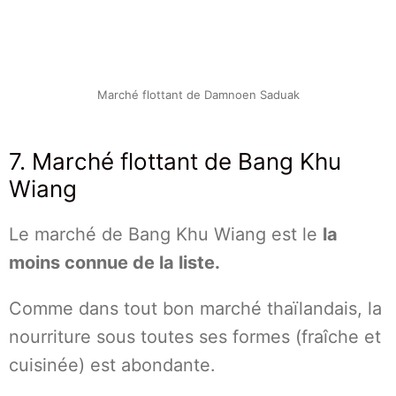
Marché flottant de Damnoen Saduak
7. Marché flottant de Bang Khu
Wiang
Le marché de Bang Khu Wiang est le
la
moins connue de la liste.
Comme dans tout bon marché thaïlandais, la
nourriture sous toutes ses formes (fraîche et
cuisinée) est abondante.