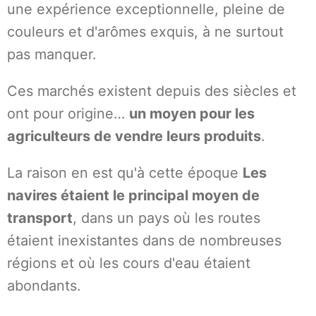
une expérience exceptionnelle, pleine de
couleurs et d'arômes exquis, à ne surtout
pas manquer.
Ces marchés existent depuis des siècles et
ont pour origine…
un moyen pour les
agriculteurs de vendre leurs produits
.
La raison en est qu'à cette époque
Les
navires étaient le principal moyen de
transport
, dans un pays où les routes
étaient inexistantes dans de nombreuses
régions et où les cours d'eau étaient
abondants.