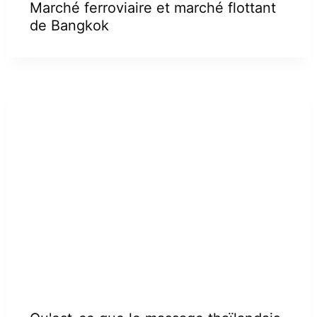
Marché ferroviaire et marché flottant
de Bangkok