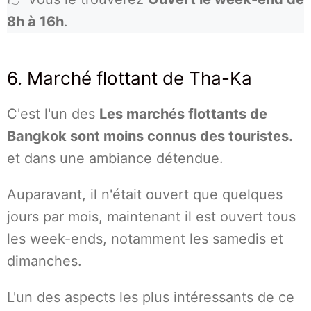
8h à 16h
.
6. Marché flottant de Tha-Ka
C'est l'un des
Les marchés flottants de
Bangkok sont moins connus des touristes.
et dans une ambiance détendue.
Auparavant, il n'était ouvert que quelques
jours par mois, maintenant il est ouvert tous
les week-ends, notamment les samedis et
dimanches.
L'un des aspects les plus intéressants de ce