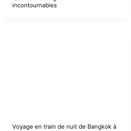
incontournables
Voyage en train de nuit de Bangkok à