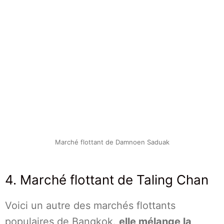
Marché flottant de Damnoen Saduak
4. Marché flottant de Taling Chan
Voici un autre des marchés flottants
populaires de Bangkok.
elle mélange la