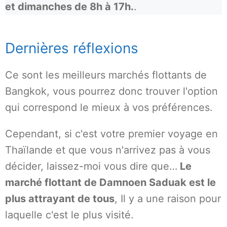
et dimanches de 8h à 17h.
.
Dernières réflexions
Ce sont les meilleurs marchés flottants de
Bangkok, vous pourrez donc trouver l'option
qui correspond le mieux à vos préférences.
Cependant, si c'est votre premier voyage en
Thaïlande et que vous n'arrivez pas à vous
décider, laissez-moi vous dire que…
Le
marché flottant de Damnoen Saduak est le
plus attrayant de tous
, Il y a une raison pour
laquelle c'est le plus visité.