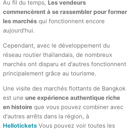
Au fil du temps,
Les vendeurs
commencèrent à se rassembler pour former
les marchés
qui fonctionnent encore
aujourd'hui.
Cependant, avec le développement du
réseau routier thaïlandais, de nombreux
marchés ont disparu et d'autres fonctionnent
principalement grâce au tourisme.
Une visite des marchés flottants de Bangkok
est une
une expérience authentique riche
en histoire
que vous pouvez combiner avec
d'autres arrêts dans la région, à
Hellotickets
Vous pouvez voir toutes les