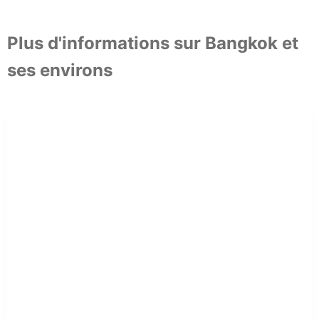
Plus d'informations sur Bangkok et
ses environs