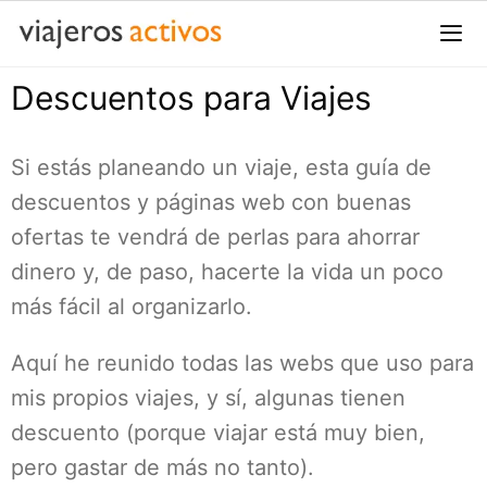
Saltar
al
contenido
Descuentos para Viajes
Me
Si estás planeando un viaje, esta guía de
descuentos y páginas web con buenas
ofertas te vendrá de perlas para ahorrar
dinero y, de paso, hacerte la vida un poco
más fácil al organizarlo.
Aquí he reunido todas las webs que uso para
mis propios viajes, y sí, algunas tienen
descuento (porque viajar está muy bien,
pero gastar de más no tanto).