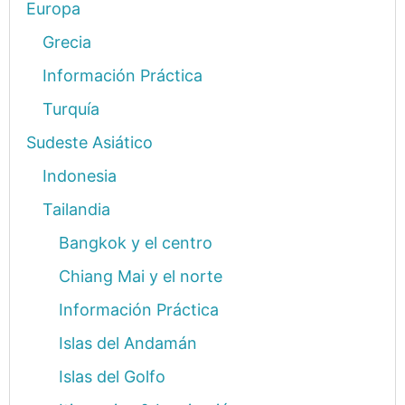
Europa
Grecia
Información Práctica
Turquía
Sudeste Asiático
Indonesia
Tailandia
Bangkok y el centro
Chiang Mai y el norte
Información Práctica
Islas del Andamán
Islas del Golfo