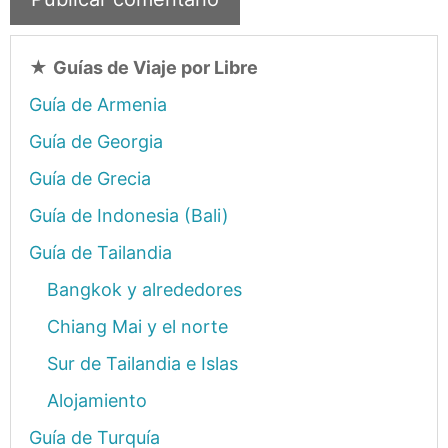
★
Guías de Viaje por Libre
Guía de Armenia
Guía de Georgia
Guía de Grecia
Guía de Indonesia (Bali)
Guía de Tailandia
Bangkok y alrededores
Chiang Mai y el norte
Sur de Tailandia e Islas
Alojamiento
Guía de Turquía