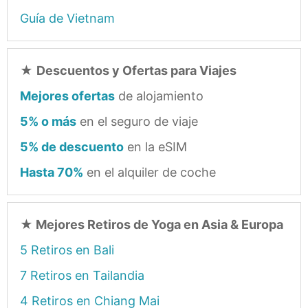
Guía de Vietnam
★
Descuentos y Ofertas para Viajes
Mejores ofertas
de alojamiento
5% o más
en el seguro de viaje
5% de descuento
en la eSIM
Hasta 70%
en el alquiler de coche
★
Mejores Retiros de Yoga en Asia & Europa
5 Retiros en Bali
7 Retiros en Tailandia
4 Retiros en Chiang Mai