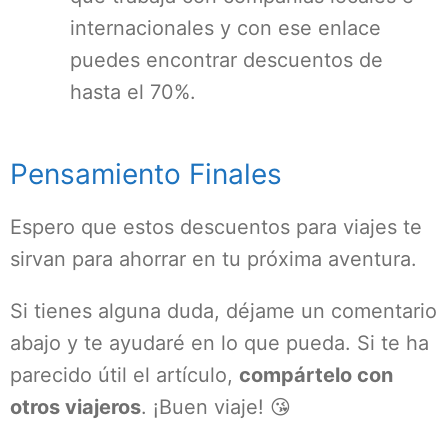
internacionales y con ese enlace
puedes encontrar descuentos de
hasta el 70%.
Pensamiento Finales
Espero que estos descuentos para viajes te
sirvan para ahorrar en tu próxima aventura.
Si tienes alguna duda, déjame un comentario
abajo y te ayudaré en lo que pueda. Si te ha
parecido útil el artículo,
compártelo con
otros viajeros
. ¡Buen viaje! 😘