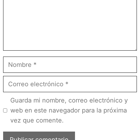
Nombre
Correo
electrónico
Guarda mi nombre, correo electrónico y
web en este navegador para la próxima
vez que comente.