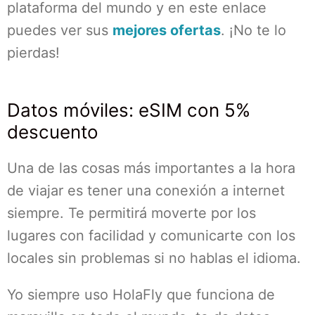
plataforma del mundo y en este enlace
puedes ver sus
mejores ofertas
. ¡No te lo
pierdas!
Datos móviles: eSIM con 5%
descuento
Una de las cosas más importantes a la hora
de viajar es tener una conexión a internet
siempre. Te permitirá moverte por los
lugares con facilidad y comunicarte con los
locales sin problemas si no hablas el idioma.
Yo siempre uso HolaFly que funciona de