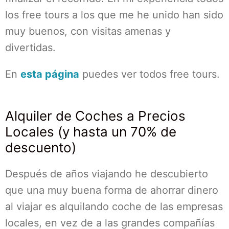
los free tours a los que me he unido han sido
muy buenos, con visitas amenas y
divertidas.
En
esta página
puedes ver todos free tours.
Alquiler de Coches a Precios
Locales (y hasta un 70% de
descuento)
Después de años viajando he descubierto
que una muy buena forma de ahorrar dinero
al viajar es alquilando coche de las empresas
locales, en vez de a las grandes compañías