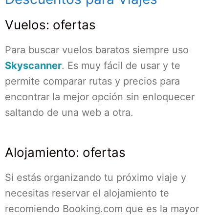
Vuelos: ofertas
Para buscar vuelos baratos siempre uso
Skyscanner
. Es muy fácil de usar y te
permite comparar rutas y precios para
encontrar la mejor opción sin enloquecer
saltando de una web a otra.
Alojamiento: ofertas
Si estás organizando tu próximo viaje y
necesitas reservar el alojamiento te
recomiendo Booking.com que es la mayor