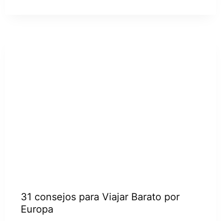
31 consejos para Viajar Barato por
Europa