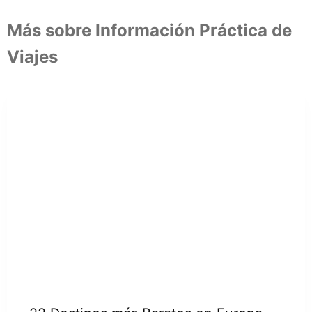
Más sobre Información Práctica de
Viajes