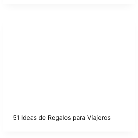
51 Ideas de Regalos para Viajeros