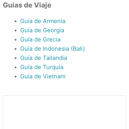
Guías de Viaje
Guía de Armenia
Guía de Georgia
Guía de Grecia
Guía de Indonesia (Bali)
Guía de Tailandia
Guía de Turquía
Guía de Vietnam