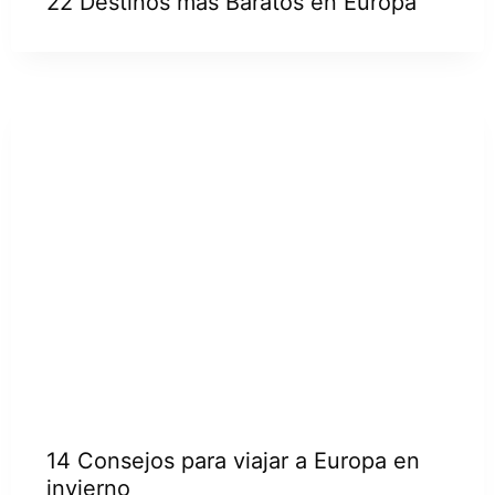
22 Destinos más Baratos en Europa
14 Consejos para viajar a Europa en
invierno