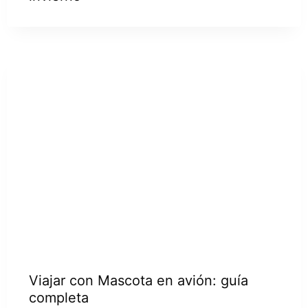
Viajar con Mascota en avión: guía
completa