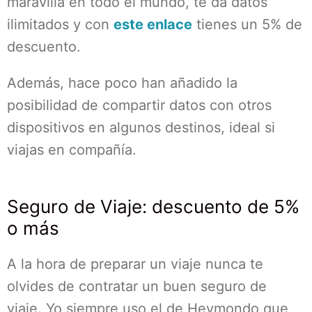
maravilla en todo el mundo, te da datos
ilimitados y con
este enlace
tienes un 5% de
descuento.
Además, hace poco han añadido la
posibilidad de compartir datos con otros
dispositivos en algunos destinos, ideal si
viajas en compañía.
Seguro de Viaje: descuento de 5%
o más
A la hora de preparar un viaje nunca te
olvides de contratar un buen seguro de
viaje. Yo siempre uso el de Heymondo que