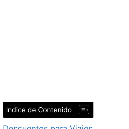
Indice de Contenido
Descuentos para Viajes