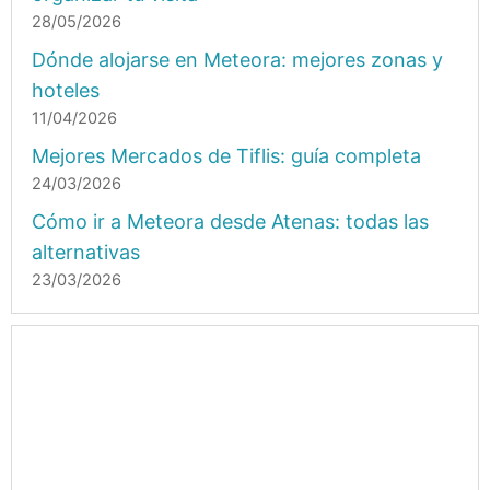
28/05/2026
Dónde alojarse en Meteora: mejores zonas y
hoteles
11/04/2026
Mejores Mercados de Tiflis: guía completa
24/03/2026
Cómo ir a Meteora desde Atenas: todas las
alternativas
23/03/2026