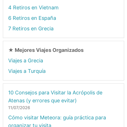
4 Retiros en Vietnam
6 Retiros en España
7 Retiros en Grecia
★
Mejores Viajes Organizados
Viajes a Grecia
Viajes a Turquía
10 Consejos para Visitar la Acrópolis de
Atenas (y errores que evitar)
11/07/2026
Cómo visitar Meteora: guía práctica para
organizar tu visita