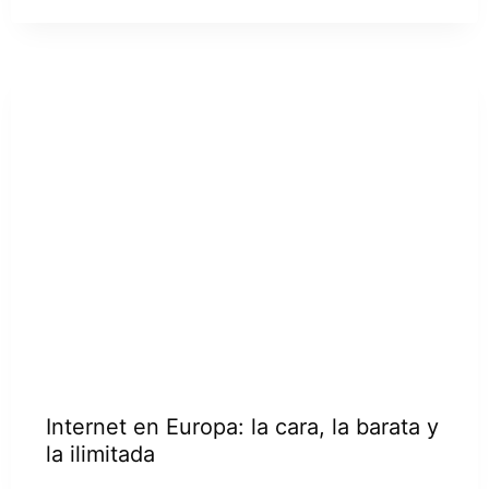
Internet en Europa: la cara, la barata y
la ilimitada