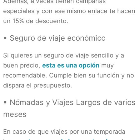
Además, a veces tienen campañas
especiales y con ese mismo enlace te hacen
un 15% de descuento.
▪ Seguro de viaje económico
Si quieres un seguro de viaje sencillo y a
buen precio,
esta es una opción
muy
recomendable. Cumple bien su función y no
dispara el presupuesto.
▪ Nómadas y Viajes Largos de varios
meses
En caso de que viajes por una temporada