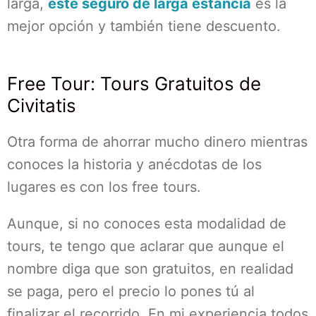
larga,
este seguro de larga estancia
es la
mejor opción y también tiene descuento.
Free Tour: Tours Gratuitos de
Civitatis
Otra forma de ahorrar mucho dinero mientras
conoces la historia y anécdotas de los
lugares es con los free tours.
Aunque, si no conoces esta modalidad de
tours, te tengo que aclarar que aunque el
nombre diga que son gratuitos, en realidad
se paga, pero el precio lo pones tú al
finalizar el recorrido. En mi experiencia todos