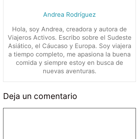
Andrea Rodríguez
Hola, soy Andrea, creadora y autora de
Viajeros Activos. Escribo sobre el Sudeste
Asiático, el Cáucaso y Europa. Soy viajera
a tiempo completo, me apasiona la buena
comida y siempre estoy en busca de
nuevas aventuras.
Deja un comentario
Comentario