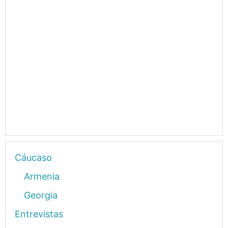
Cáucaso
Armenia
Georgia
Entrevistas