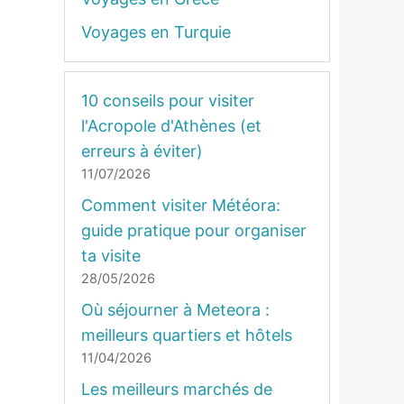
Voyages en Turquie
10 conseils pour visiter
l'Acropole d'Athènes (et
erreurs à éviter)
11/07/2026
Comment visiter Météora:
guide pratique pour organiser
ta visite
28/05/2026
Où séjourner à Meteora :
meilleurs quartiers et hôtels
11/04/2026
Les meilleurs marchés de