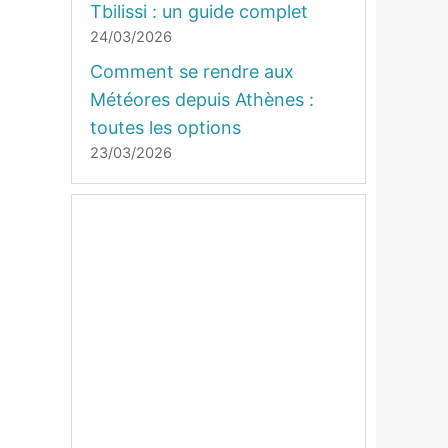
Tbilissi : un guide complet
24/03/2026
Comment se rendre aux
Météores depuis Athènes :
toutes les options
23/03/2026