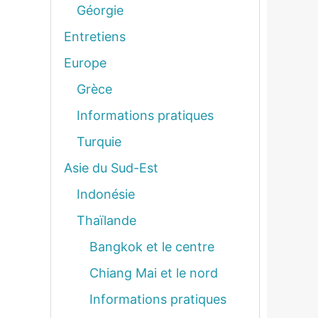
Géorgie
Entretiens
Europe
Grèce
Informations pratiques
Turquie
Asie du Sud-Est
Indonésie
Thaïlande
Bangkok et le centre
Chiang Mai et le nord
Informations pratiques