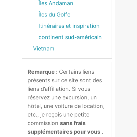
Îles Andaman
Îles du Golfe
Itinéraires et inspiration
continent sud-américain
Vietnam
Remarque :
Certains liens
présents sur ce site sont des
liens d’affiliation. Si vous
réservez une excursion, un
hôtel, une voiture de location,
etc., je reçois une petite
commission
sans frais
supplémentaires pour vous
.