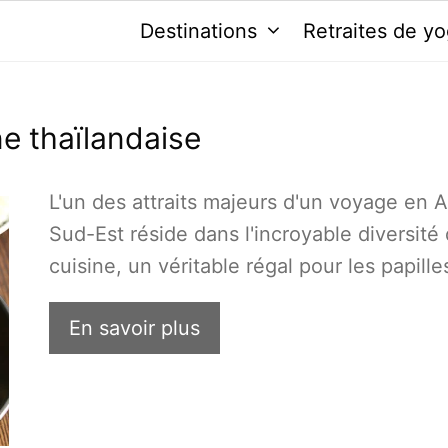
Destinations
Retraites de y
ne thaïlandaise
L'un des attraits majeurs d'un voyage en A
Sud-Est réside dans l'incroyable diversité
cuisine, un véritable régal pour les papille
En savoir plus