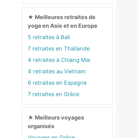
★
Meilleures retraites de
yoga en Asie et en Europe
5 retraites à Bali
7 retraites en Thaïlande
4 retraites à Chiang Mai
4 retraites au Vietnam
6 retraites en Espagne
7 retraites en Grèce
★
Meilleurs voyages
organisés
Voyages en Grèce