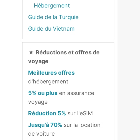
Hébergement
Guide de la Turquie
Guide du Vietnam
★
Réductions et offres de
voyage
Meilleures offres
d'hébergement
5% ou plus
en assurance
voyage
Réduction 5%
sur l'eSIM
Jusqu'à 70%
sur la location
de voiture