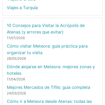
Viajes a Turquía
10 Consejos para Visitar la Acrópolis de
Atenas (y errores que evitar)
11/07/2026
Cómo visitar Meteora: guía práctica para
organizar tu visita
28/05/2026
Dónde alojarse en Meteora: mejores zonas y
hoteles
11/04/2026
Mejores Mercados de Tiflis: guía completa
24/03/2026
Cómo ir a Meteora desde Atenas: todas las