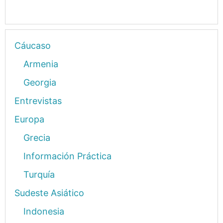
Cáucaso
Armenia
Georgia
Entrevistas
Europa
Grecia
Información Práctica
Turquía
Sudeste Asiático
Indonesia