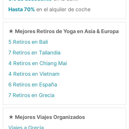
Hasta 70%
en el alquiler de coche
★
Mejores Retiros de Yoga en Asia & Europa
5 Retiros en Bali
7 Retiros en Tailandia
4 Retiros en Chiang Mai
4 Retiros en Vietnam
6 Retiros en España
7 Retiros en Grecia
★
Mejores Viajes Organizados
Viajes a Grecia