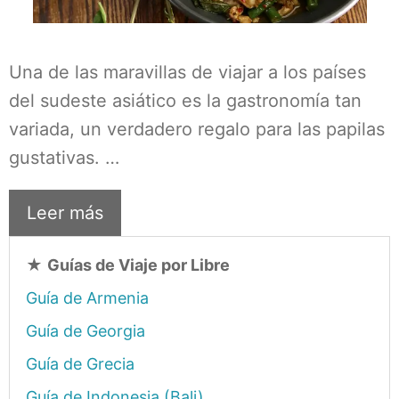
Una de las maravillas de viajar a los países
del sudeste asiático es la gastronomía tan
variada, un verdadero regalo para las papilas
gustativas. …
Leer más
★
Guías de Viaje por Libre
Guía de Armenia
Guía de Georgia
Guía de Grecia
Guía de Indonesia (Bali)