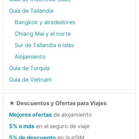
Guía de Tailandia
Bangkok y alrededores
Chiang Mai y el norte
Sur de Tailandia e Islas
Alojamiento
Guía de Turquía
Guía de Vietnam
★
Descuentos y Ofertas para Viajes
Mejores ofertas
de alojamiento
5% o más
en el seguro de viaje
5% de descuento
en la eSIM