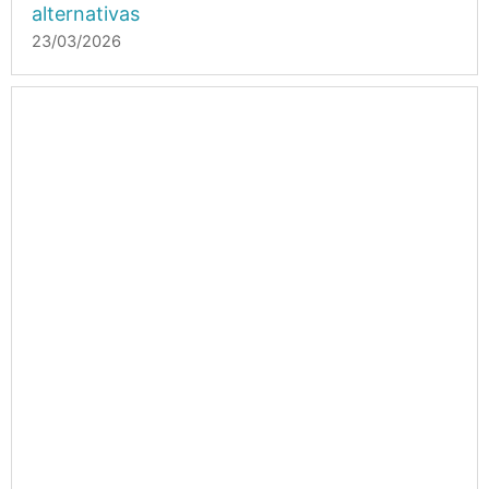
alternativas
23/03/2026