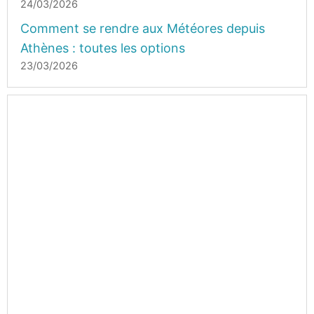
24/03/2026
Comment se rendre aux Météores depuis
Athènes : toutes les options
23/03/2026