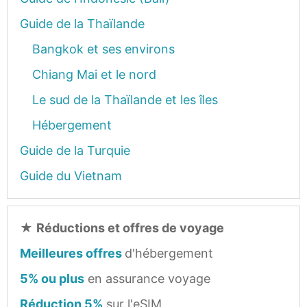
Guide de la Thaïlande
Bangkok et ses environs
Chiang Mai et le nord
Le sud de la Thaïlande et les îles
Hébergement
Guide de la Turquie
Guide du Vietnam
★
Réductions et offres de voyage
Meilleures offres
d'hébergement
5% ou plus
en assurance voyage
Réduction 5%
sur l'eSIM