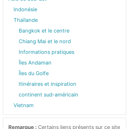
Indonésie
Thaïlande
Bangkok et le centre
Chiang Mai et le nord
Informations pratiques
Îles Andaman
Îles du Golfe
Itinéraires et inspiration
continent sud-américain
Vietnam
Remarque :
Certains liens présents sur ce site