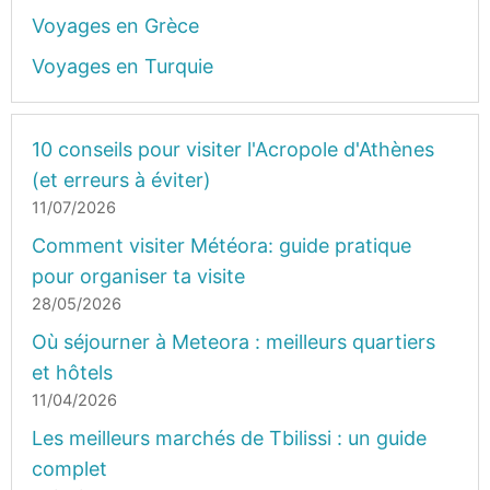
Voyages en Grèce
Voyages en Turquie
10 conseils pour visiter l'Acropole d'Athènes
(et erreurs à éviter)
11/07/2026
Comment visiter Météora: guide pratique
pour organiser ta visite
28/05/2026
Où séjourner à Meteora : meilleurs quartiers
et hôtels
11/04/2026
Les meilleurs marchés de Tbilissi : un guide
complet