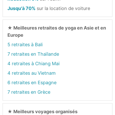
Jusqu'à 70%
sur la location de voiture
★
Meilleures retraites de yoga en Asie et en
Europe
5 retraites à Bali
7 retraites en Thaïlande
4 retraites à Chiang Mai
4 retraites au Vietnam
6 retraites en Espagne
7 retraites en Grèce
★
Meilleurs voyages organisés