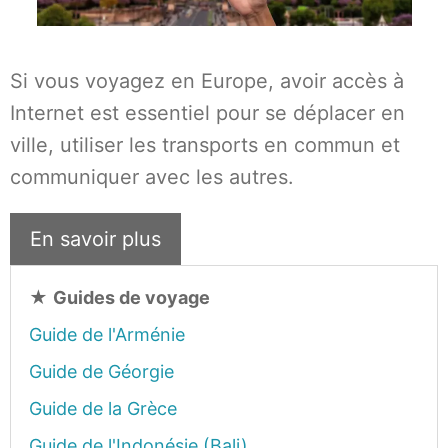
Si vous voyagez en Europe, avoir accès à
Internet est essentiel pour se déplacer en
ville, utiliser les transports en commun et
communiquer avec les autres.
En savoir plus
★
Guides de voyage
Guide de l'Arménie
Guide de Géorgie
Guide de la Grèce
Guide de l'Indonésie (Bali)