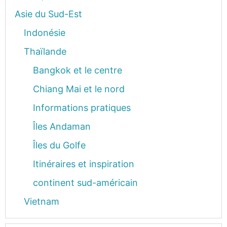
Asie du Sud-Est
Indonésie
Thaïlande
Bangkok et le centre
Chiang Mai et le nord
Informations pratiques
Îles Andaman
Îles du Golfe
Itinéraires et inspiration
continent sud-américain
Vietnam