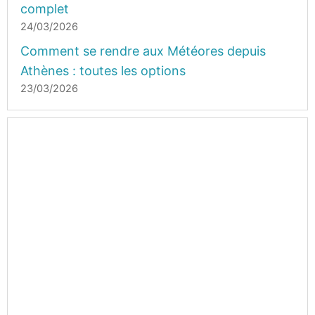
complet
24/03/2026
Comment se rendre aux Météores depuis
Athènes : toutes les options
23/03/2026