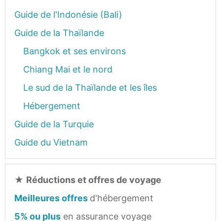
Guide de l'Indonésie (Bali)
Guide de la Thaïlande
Bangkok et ses environs
Chiang Mai et le nord
Le sud de la Thaïlande et les îles
Hébergement
Guide de la Turquie
Guide du Vietnam
★
Réductions et offres de voyage
Meilleures offres
d'hébergement
5% ou plus
en assurance voyage