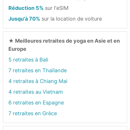
Réduction 5%
sur l'eSIM
Jusqu'à 70%
sur la location de voiture
★
Meilleures retraites de yoga en Asie et en
Europe
5 retraites à Bali
7 retraites en Thaïlande
4 retraites à Chiang Mai
4 retraites au Vietnam
6 retraites en Espagne
7 retraites en Grèce