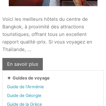
Voici les meilleurs hôtels du centre de
Bangkok, à proximité des attractions
touristiques, offrant tous un excellent
rapport qualité-prix. Si vous voyagez en
Thaïlande, …
En savoir plus
★
Guides de voyage
Guide de l'Arménie
Guide de Géorgie
Guide de la Grèce