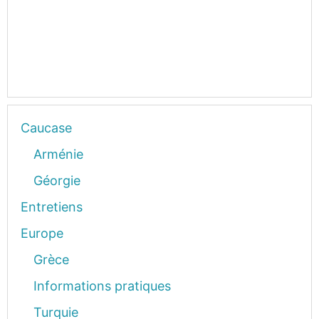
Caucase
Arménie
Géorgie
Entretiens
Europe
Grèce
Informations pratiques
Turquie