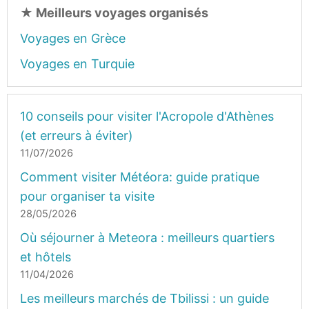
★
Meilleurs voyages organisés
Voyages en Grèce
Voyages en Turquie
10 conseils pour visiter l'Acropole d'Athènes
(et erreurs à éviter)
11/07/2026
Comment visiter Météora: guide pratique
pour organiser ta visite
28/05/2026
Où séjourner à Meteora : meilleurs quartiers
et hôtels
11/04/2026
Les meilleurs marchés de Tbilissi : un guide