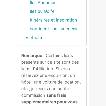
Îles Andaman
Îles du Golfe
Itinéraires et inspiration
continent sud-américain
Vietnam
Remarque :
Certains liens
présents sur ce site sont des
liens d’affiliation. Si vous
réservez une excursion, un
hôtel, une voiture de location,
etc., je reçois une petite
commission
sans frais
supplémentaires pour vous
.