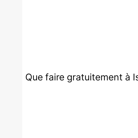
Que faire gratuitement à I