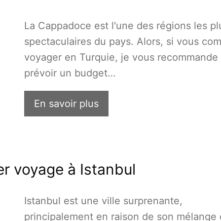
La Cappadoce est l'une des régions les pl
spectaculaires du pays. Alors, si vous co
voyager en Turquie, je vous recommande
prévoir un budget…
En savoir plus
er voyage à Istanbul
Istanbul est une ville surprenante,
principalement en raison de son mélange