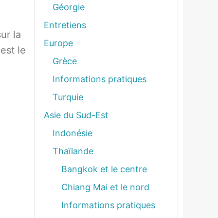
Géorgie
Entretiens
ur la
Europe
est le
Grèce
Informations pratiques
Turquie
Asie du Sud-Est
Indonésie
Thaïlande
Bangkok et le centre
Chiang Mai et le nord
Informations pratiques