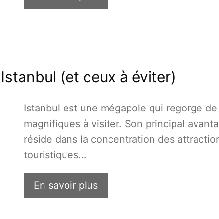
Istanbul (et ceux à éviter)
Istanbul est une mégapole qui regorge de 
magnifiques à visiter. Son principal avant
réside dans la concentration des attractio
touristiques…
En savoir plus