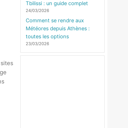
Tbilissi : un guide complet
24/03/2026
Comment se rendre aux
Météores depuis Athènes :
toutes les options
23/03/2026
sites
age
ns