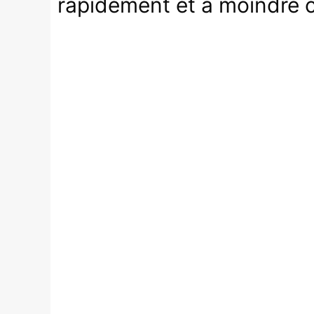
rapidement et à moindre 