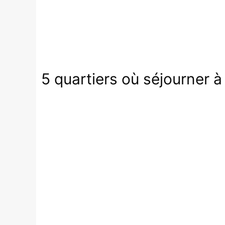
5 quartiers où séjourner à 