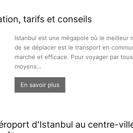
tion, tarifs et conseils
Istanbul est une mégapole où le meilleur
de se déplacer est le transport en commu
marché et efficace. Pour voyager par tous
moyens…
En savoir plus
oport d'Istanbul au centre-ville