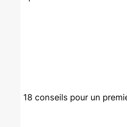
18 conseils pour un premi