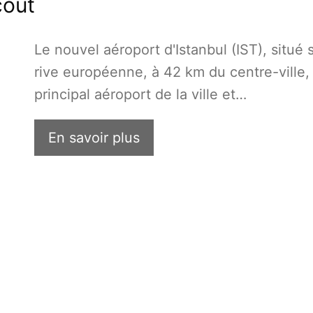
coût
Le nouvel aéroport d'Istanbul (IST), situé s
rive européenne, à 42 km du centre-ville, 
principal aéroport de la ville et…
En savoir plus