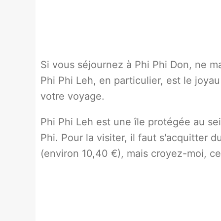
Si vous séjournez à Phi Phi Don, ne man
Phi Phi Leh, en particulier, est le joya
votre voyage.
Phi Phi Leh est une île protégée au s
Phi. Pour la visiter, il faut s'acquitter
(environ 10,40 €), mais croyez-moi, ce