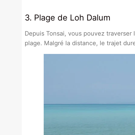
3. Plage de Loh Dalum
Depuis Tonsai, vous pouvez traverser l'
plage. Malgré la distance, le trajet du