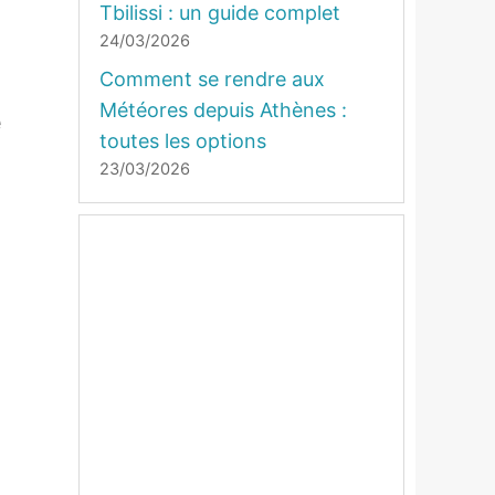
Tbilissi : un guide complet
24/03/2026
Comment se rendre aux
Météores depuis Athènes :
e
toutes les options
23/03/2026