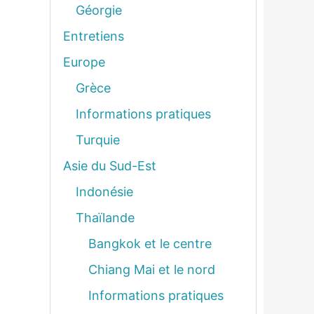
Géorgie
Entretiens
Europe
Grèce
Informations pratiques
Turquie
Asie du Sud-Est
Indonésie
Thaïlande
Bangkok et le centre
Chiang Mai et le nord
Informations pratiques