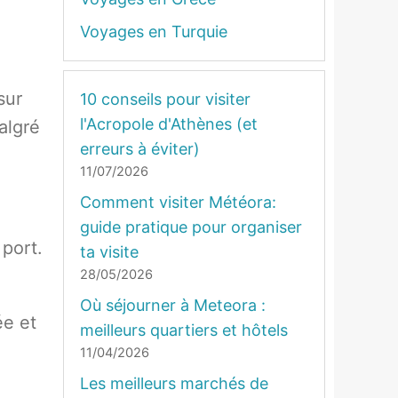
Voyages en Turquie
sur
10 conseils pour visiter
l'Acropole d'Athènes (et
algré
erreurs à éviter)
11/07/2026
Comment visiter Météora:
guide pratique pour organiser
 port.
ta visite
28/05/2026
Où séjourner à Meteora :
ée et
meilleurs quartiers et hôtels
11/04/2026
Les meilleurs marchés de