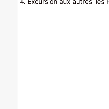
4. Excursion aux autres îles 