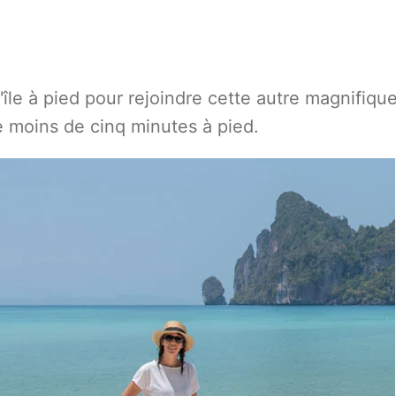
île à pied pour rejoindre cette autre magnifiqu
re moins de cinq minutes à pied.