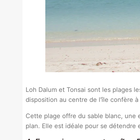
Loh Dalum et Tonsai sont les plages le
disposition au centre de l'île confère à 
Cette plage offre du sable blanc, une e
plan. Elle est idéale pour se détendre 