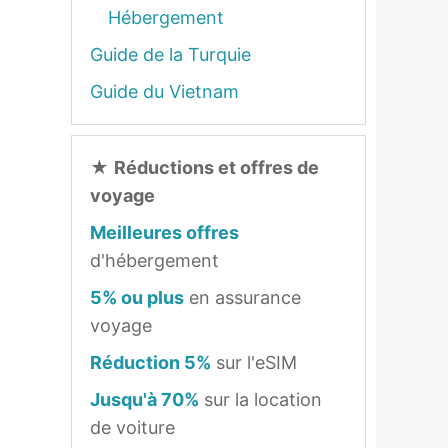
Hébergement
Guide de la Turquie
Guide du Vietnam
★
Réductions et offres de
voyage
Meilleures offres
d'hébergement
5% ou plus
en assurance
voyage
Réduction 5%
sur l'eSIM
Jusqu'à 70%
sur la location
de voiture