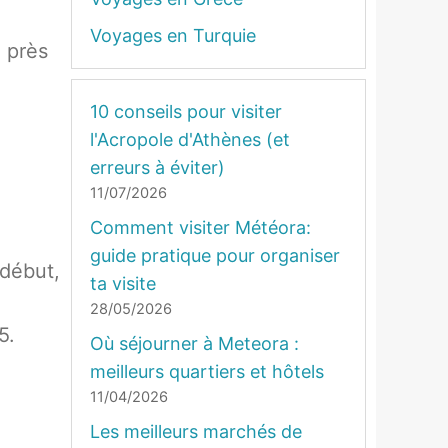
Voyages en Turquie
 près
10 conseils pour visiter
l'Acropole d'Athènes (et
erreurs à éviter)
11/07/2026
Comment visiter Météora:
guide pratique pour organiser
 début,
ta visite
28/05/2026
5.
Où séjourner à Meteora :
meilleurs quartiers et hôtels
11/04/2026
Les meilleurs marchés de