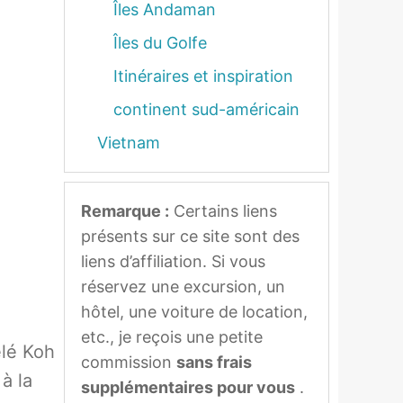
Îles Andaman
Îles du Golfe
Itinéraires et inspiration
continent sud-américain
Vietnam
Remarque :
Certains liens
présents sur ce site sont des
liens d’affiliation. Si vous
réservez une excursion, un
hôtel, une voiture de location,
etc., je reçois une petite
elé Koh
commission
sans frais
 à la
supplémentaires pour vous
.