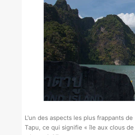
L'un des aspects les plus frappants de 
Tapu, ce qui signifie « île aux clous de