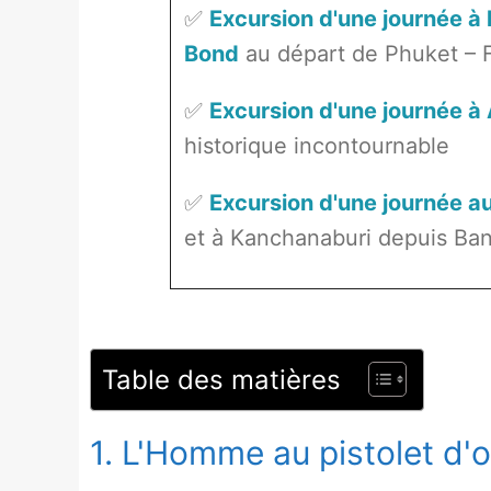
✅
Excursion d'une journée à 
Bond
au départ de Phuket – 
✅
Excursion d'une journée à
historique incontournable
✅
Excursion d'une journée a
et à Kanchanaburi depuis Ban
Table des matières
1. L'Homme au pistolet d'o