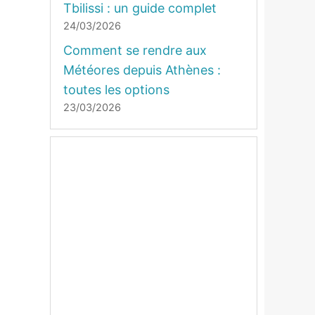
Tbilissi : un guide complet
24/03/2026
Comment se rendre aux
Météores depuis Athènes :
toutes les options
23/03/2026