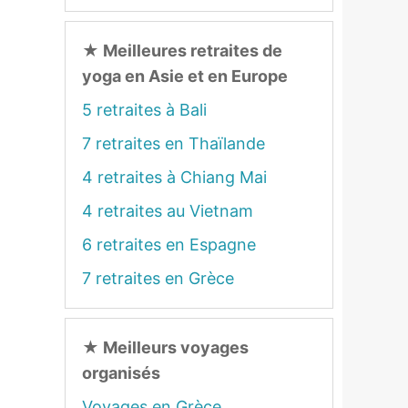
★
Meilleures retraites de
yoga en Asie et en Europe
5 retraites à Bali
7 retraites en Thaïlande
4 retraites à Chiang Mai
4 retraites au Vietnam
6 retraites en Espagne
7 retraites en Grèce
★
Meilleurs voyages
organisés
Voyages en Grèce