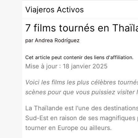
Passer
Viajeros Activos
au
contenu
7 films tournés en Thaïl
par
Andrea Rodríguez
Cet article peut contenir des liens d'affiliation.
Mise à jour : 18 janvier 2025
Voici les
films les plus célèbres tourné
scènes pour que vous puissiez visiter l
La Thaïlande est l'une des destinations
Sud-Est en raison de ses magnifiques 
tourner en Europe ou ailleurs.