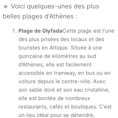
🔹 Voici quelques-unes des plus
belles plages d'Athènes :
Plage de Glyfada
Cette plage est l'une
des plus prisées des locaux et des
touristes en Attique. Située à une
quinzaine de kilomètres au sud
d'Athènes, elle est facilement
accessible en tramway, en bus ou en
voiture depuis le centre-ville. Avec
son sable doré et son eau cristalline,
elle est bordée de nombreux
restaurants, cafés et boutiques. C'est
un lieu idéal pour se détendre,