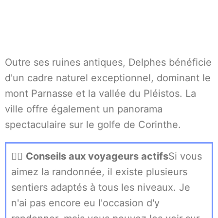
Outre ses ruines antiques, Delphes bénéficie
d'un cadre naturel exceptionnel, dominant le
mont Parnasse et la vallée du Pléistos. La
ville offre également un panorama
spectaculaire sur le golfe de Corinthe.
🏃‍♀️
Conseils aux voyageurs actifs
Si vous
aimez la randonnée, il existe plusieurs
sentiers adaptés à tous les niveaux. Je
n'ai pas encore eu l'occasion d'y