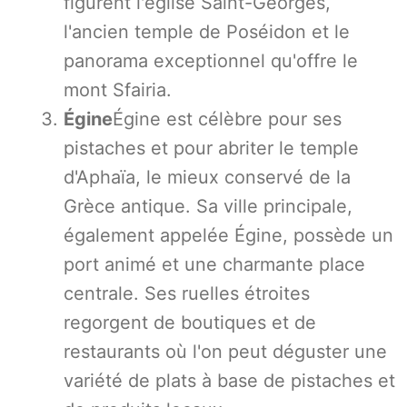
figurent l'église Saint-Georges,
l'ancien temple de Poséidon et le
panorama exceptionnel qu'offre le
mont Sfairia.
Égine
Égine est célèbre pour ses
pistaches et pour abriter le temple
d'Aphaïa, le mieux conservé de la
Grèce antique. Sa ville principale,
également appelée Égine, possède un
port animé et une charmante place
centrale. Ses ruelles étroites
regorgent de boutiques et de
restaurants où l'on peut déguster une
variété de plats à base de pistaches et