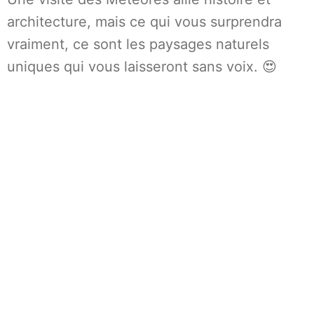
architecture, mais ce qui vous surprendra
vraiment, ce sont les paysages naturels
uniques qui vous laisseront sans voix. 😍