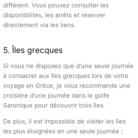
différent. Vous pouvez consulter les
disponibilités, les arrêts et réserver
directement via les liens.
5. Îles grecques
Si vous ne disposez que d'une seule journée
à consacrer aux îles grecques lors de votre
voyage en Grèce, je vous recommande une
croisière d'une journée dans le golfe
Saronique pour découvrir trois îles.
De plus, il est impossible de visiter les îles
les plus éloignées en une seule journée ;