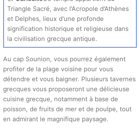
Triangle Sacré, avec l'Acropole d'Athènes
et Delphes, lieux d'une profonde
signification historique et religieuse dans
la civilisation grecque antique.
Au cap Sounion, vous pourrez également
profiter de la plage voisine pour vous
détendre et vous baigner. Plusieurs tavernes
grecques vous proposeront une délicieuse
cuisine grecque, notamment à base de
poisson, de fruits de mer et de poulpe, tout
en admirant le magnifique paysage.