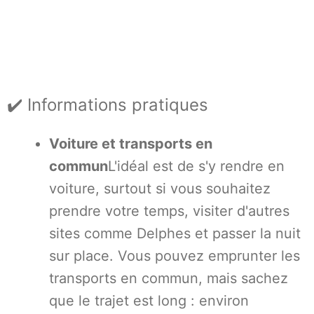
✔️ Informations pratiques
Voiture et transports en
commun
L'idéal est de s'y rendre en
voiture, surtout si vous souhaitez
prendre votre temps, visiter d'autres
sites comme Delphes et passer la nuit
sur place. Vous pouvez emprunter les
transports en commun, mais sachez
que le trajet est long : environ