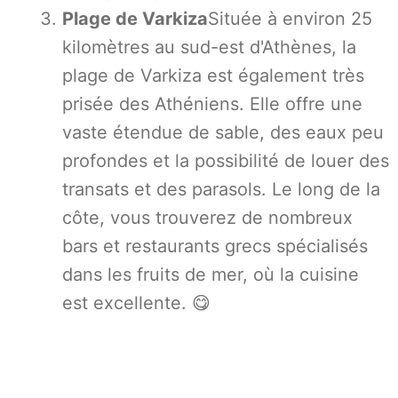
Plage de Varkiza
Située à environ 25
kilomètres au sud-est d'Athènes, la
plage de Varkiza est également très
prisée des Athéniens. Elle offre une
vaste étendue de sable, des eaux peu
profondes et la possibilité de louer des
transats et des parasols. Le long de la
côte, vous trouverez de nombreux
bars et restaurants grecs spécialisés
dans les fruits de mer, où la cuisine
est excellente. 😋