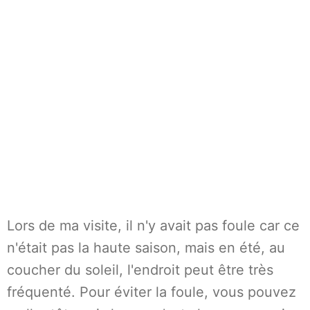
Lors de ma visite, il n'y avait pas foule car ce
n'était pas la haute saison, mais en été, au
coucher du soleil, l'endroit peut être très
fréquenté. Pour éviter la foule, vous pouvez