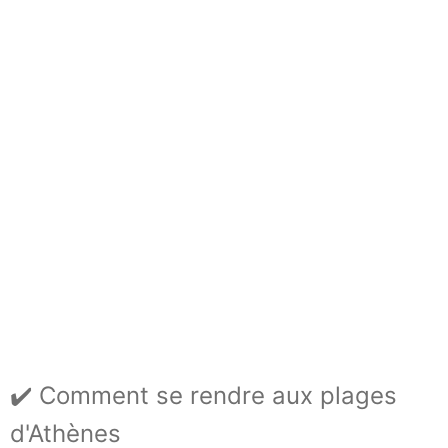
✔️ Comment se rendre aux plages
d'Athènes