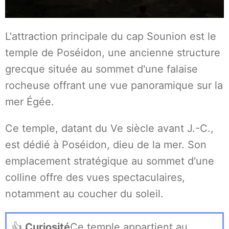
L'attraction principale du cap Sounion est le
temple de Poséidon, une ancienne structure
grecque située au sommet d'une falaise
rocheuse offrant une vue panoramique sur la
mer Égée.
Ce temple, datant du Ve siècle avant J.-C.,
est dédié à Poséidon, dieu de la mer. Son
emplacement stratégique au sommet d'une
colline offre des vues spectaculaires,
notamment au coucher du soleil.
👍
Curiosité
Ce temple appartient au