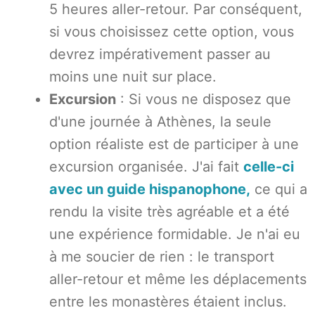
5 heures aller-retour. Par conséquent,
si vous choisissez cette option, vous
devrez impérativement passer au
moins une nuit sur place.
Excursion
: Si vous ne disposez que
d'une journée à Athènes, la seule
option réaliste est de participer à une
excursion organisée. J'ai fait
celle-ci
avec un guide hispanophone,
ce qui a
rendu la visite très agréable et a été
une expérience formidable. Je n'ai eu
à me soucier de rien : le transport
aller-retour et même les déplacements
entre les monastères étaient inclus.