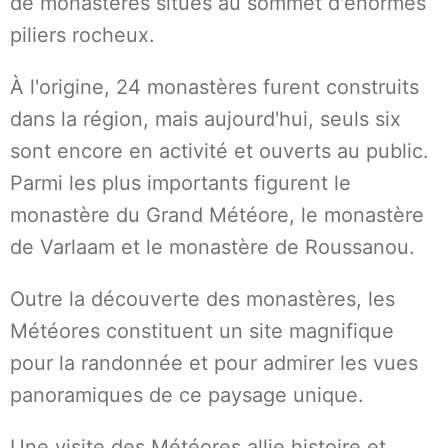
de monastères situés au sommet d'énormes
piliers rocheux.
À l'origine, 24 monastères furent construits
dans la région, mais aujourd'hui, seuls six
sont encore en activité et ouverts au public.
Parmi les plus importants figurent le
monastère du Grand Météore, le monastère
de Varlaam et le monastère de Roussanou.
Outre la découverte des monastères, les
Météores constituent un site magnifique
pour la randonnée et pour admirer les vues
panoramiques de ce paysage unique.
Une visite des Météores allie histoire et