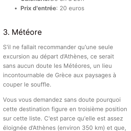
Prix d'entrée
: 20 euros
3. Météore
S'il ne fallait recommander qu'une seule
excursion au départ d'Athènes, ce serait
sans aucun doute les Météores, un lieu
incontournable de Grèce aux paysages à
couper le souffle.
Vous vous demandez sans doute pourquoi
cette destination figure en troisième position
sur cette liste. C'est parce qu'elle est assez
éloignée d'Athènes (environ 350 km) et que,