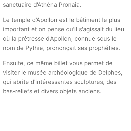
sanctuaire d'Athéna Pronaia.
Le temple d'Apollon est le bâtiment le plus
important et on pense qu'il s'agissait du lieu
où la prêtresse d'Apollon, connue sous le
nom de Pythie, prononçait ses prophéties.
Ensuite, ce même billet vous permet de
visiter le musée archéologique de Delphes,
qui abrite d'intéressantes sculptures, des
bas-reliefs et divers objets anciens.