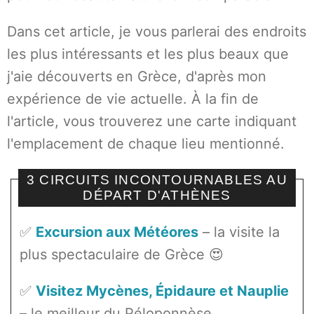
Dans cet article, je vous parlerai des endroits
les plus intéressants et les plus beaux que
j'aie découverts en Grèce, d'après mon
expérience de vie actuelle. À la fin de
l'article, vous trouverez une carte indiquant
l'emplacement de chaque lieu mentionné.
3 CIRCUITS INCONTOURNABLES AU
DÉPART D'ATHÈNES
✅
Excursion aux Météores
– la visite la
plus spectaculaire de Grèce 😍
✅
Visitez Mycènes, Épidaure et Nauplie
– le meilleur du Péloponnèse