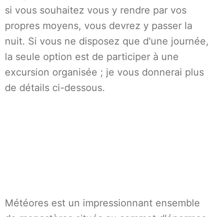
si vous souhaitez vous y rendre par vos
propres moyens, vous devrez y passer la
nuit. Si vous ne disposez que d'une journée,
la seule option est de participer à une
excursion organisée ; je vous donnerai plus
de détails ci-dessous.
Météores est un impressionnant ensemble