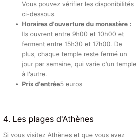
Vous pouvez vérifier les disponibilités
ci-dessous.
Horaires d'ouverture du monastère :
Ils ouvrent entre 9h00 et 10h00 et
ferment entre 15h30 et 17h00. De
plus, chaque temple reste fermé un
jour par semaine, qui varie d'un temple
à l'autre.
Prix d'entrée
5 euros
4. Les plages d'Athènes
Si vous visitez Athènes et que vous avez