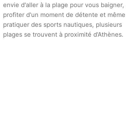
envie d'aller à la plage pour vous baigner,
profiter d'un moment de détente et même
pratiquer des sports nautiques, plusieurs
plages se trouvent à proximité d'Athènes.