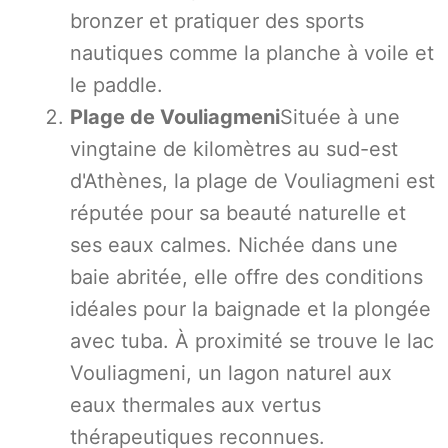
bronzer et pratiquer des sports
nautiques comme la planche à voile et
le paddle.
Plage de Vouliagmeni
Située à une
vingtaine de kilomètres au sud-est
d'Athènes, la plage de Vouliagmeni est
réputée pour sa beauté naturelle et
ses eaux calmes. Nichée dans une
baie abritée, elle offre des conditions
idéales pour la baignade et la plongée
avec tuba. À proximité se trouve le lac
Vouliagmeni, un lagon naturel aux
eaux thermales aux vertus
thérapeutiques reconnues.