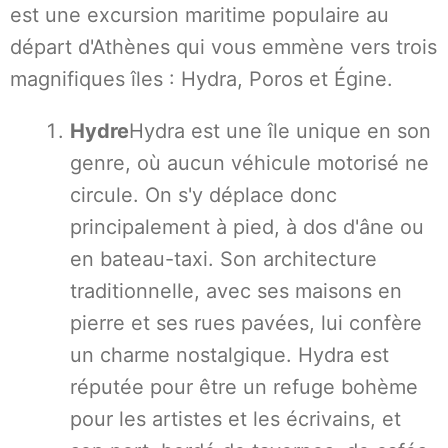
est une excursion maritime populaire au
départ d'Athènes qui vous emmène vers trois
magnifiques îles : Hydra, Poros et Égine.
Hydre
Hydra est une île unique en son
genre, où aucun véhicule motorisé ne
circule. On s'y déplace donc
principalement à pied, à dos d'âne ou
en bateau-taxi. Son architecture
traditionnelle, avec ses maisons en
pierre et ses rues pavées, lui confère
un charme nostalgique. Hydra est
réputée pour être un refuge bohème
pour les artistes et les écrivains, et