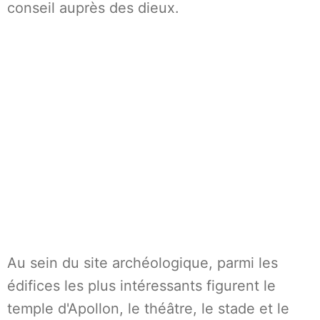
conseil auprès des dieux.
Au sein du site archéologique, parmi les
édifices les plus intéressants figurent le
temple d'Apollon, le théâtre, le stade et le