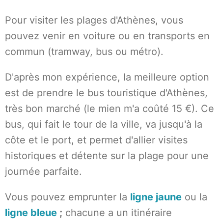
Pour visiter les plages d'Athènes, vous
pouvez venir en voiture ou en transports en
commun (tramway, bus ou métro).
D'après mon expérience, la meilleure option
est de prendre le bus touristique d'Athènes,
très bon marché (le mien m'a coûté 15 €). Ce
bus, qui fait le tour de la ville, va jusqu'à la
côte et le port, et permet d'allier visites
historiques et détente sur la plage pour une
journée parfaite.
Vous pouvez emprunter la
ligne jaune
ou la
ligne bleue
;
chacune a un itinéraire