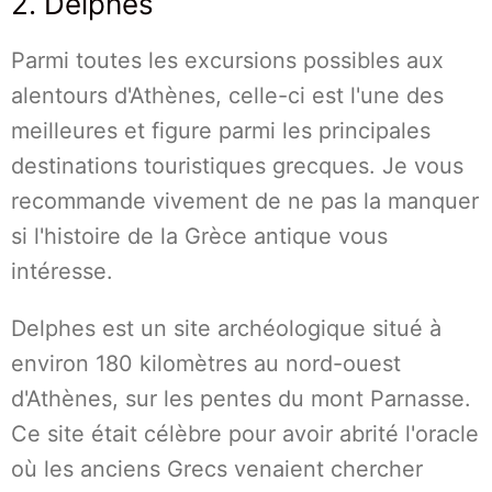
2. Delphes
Parmi toutes les excursions possibles aux
alentours d'Athènes, celle-ci est l'une des
meilleures et figure parmi les principales
destinations touristiques grecques. Je vous
recommande vivement de ne pas la manquer
si l'histoire de la Grèce antique vous
intéresse.
Delphes est un site archéologique situé à
environ 180 kilomètres au nord-ouest
d'Athènes, sur les pentes du mont Parnasse.
Ce site était célèbre pour avoir abrité l'oracle
où les anciens Grecs venaient chercher