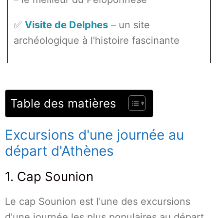
✅
Visite de Delphes
– un site
archéologique à l'histoire fascinante
Table des matières
Excursions d'une journée au
départ d'Athènes
1. Cap Sounion
Le cap Sounion est l'une des excursions
d'une journée les plus populaires au départ