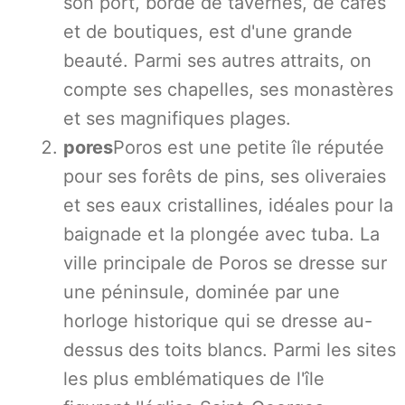
son port, bordé de tavernes, de cafés
et de boutiques, est d'une grande
beauté. Parmi ses autres attraits, on
compte ses chapelles, ses monastères
et ses magnifiques plages.
pores
Poros est une petite île réputée
pour ses forêts de pins, ses oliveraies
et ses eaux cristallines, idéales pour la
baignade et la plongée avec tuba. La
ville principale de Poros se dresse sur
une péninsule, dominée par une
horloge historique qui se dresse au-
dessus des toits blancs. Parmi les sites
les plus emblématiques de l'île