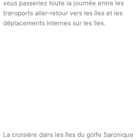
vous passeriez toute la journée entre les
transports aller-retour vers les îles et les
déplacements internes sur les îles.
La croisière dans les îles du golfe Saronique