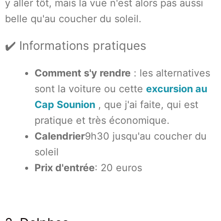
y aller tôt, mais la vue n'est alors pas aussi
belle qu'au coucher du soleil.
✔️ Informations pratiques
Comment s'y rendre
: les alternatives
sont la voiture ou cette
excursion au
Cap Sounion
, que j'ai faite, qui est
pratique et très économique.
Calendrier
9h30 jusqu'au coucher du
soleil
Prix d'entrée
: 20 euros