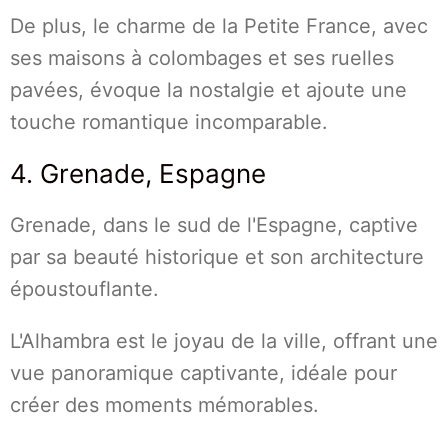
De plus, le charme de la Petite France, avec
ses maisons à colombages et ses ruelles
pavées, évoque la nostalgie et ajoute une
touche romantique incomparable.
4. Grenade, Espagne
Grenade, dans le sud de l'Espagne, captive
par sa beauté historique et son architecture
époustouflante.
L'Alhambra est le joyau de la ville, offrant une
vue panoramique captivante, idéale pour
créer des moments mémorables.