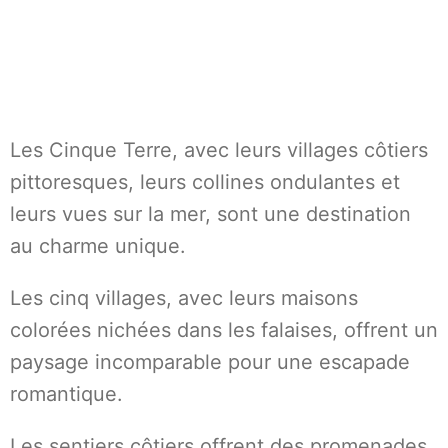
Les Cinque Terre, avec leurs villages côtiers
pittoresques, leurs collines ondulantes et
leurs vues sur la mer, sont une destination
au charme unique.
Les cinq villages, avec leurs maisons
colorées nichées dans les falaises, offrent un
paysage incomparable pour une escapade
romantique.
Les sentiers côtiers offrent des promenades