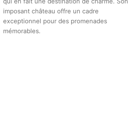
qui en fait une destination de charme. Son
imposant château offre un cadre
exceptionnel pour des promenades
mémorables.