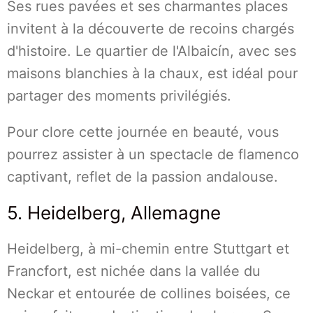
Ses rues pavées et ses charmantes places
invitent à la découverte de recoins chargés
d'histoire. Le quartier de l'Albaicín, avec ses
maisons blanchies à la chaux, est idéal pour
partager des moments privilégiés.
Pour clore cette journée en beauté, vous
pourrez assister à un spectacle de flamenco
captivant, reflet de la passion andalouse.
5. Heidelberg, Allemagne
Heidelberg, à mi-chemin entre Stuttgart et
Francfort, est nichée dans la vallée du
Neckar et entourée de collines boisées, ce