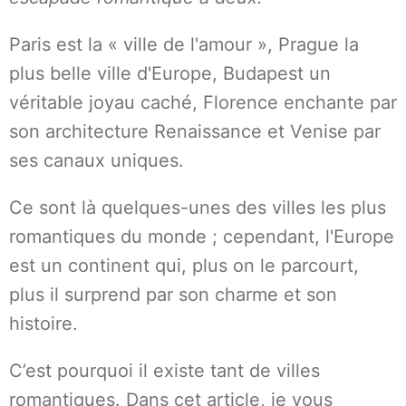
Paris est la « ville de l'amour », Prague la
plus belle ville d'Europe, Budapest un
véritable joyau caché, Florence enchante par
son architecture Renaissance et Venise par
ses canaux uniques.
Ce sont là quelques-unes des villes les plus
romantiques du monde ; cependant, l'Europe
est un continent qui, plus on le parcourt,
plus il surprend par son charme et son
histoire.
C’est pourquoi il existe tant de villes
romantiques. Dans cet article, je vous