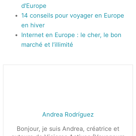
d'Europe
14 conseils pour voyager en Europe
en hiver
Internet en Europe : le cher, le bon
marché et l’illimité
Andrea Rodríguez
Bonjour, je suis Andrea, créatrice et