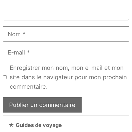
Nom
E-
mail
Enregistrer mon nom, mon e-mail et mon
site dans le navigateur pour mon prochain
commentaire.
★
Guides de voyage