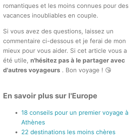
romantiques et les moins connues pour des
vacances inoubliables en couple.
Si vous avez des questions, laissez un
commentaire ci-dessous et je ferai de mon
mieux pour vous aider. Si cet article vous a
été utile,
n'hésitez pas à le partager avec
d'autres voyageurs
. Bon voyage ! 😘
En savoir plus sur l'Europe
18 conseils pour un premier voyage à
Athènes
22 destinations les moins chères