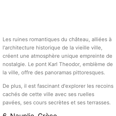
Les ruines romantiques du château, alliées à
l'architecture historique de la vieille ville,
créent une atmosphère unique empreinte de
nostalgie. Le pont Karl Theodor, emblème de
la ville, offre des panoramas pittoresques.
De plus, il est fascinant d'explorer les recoins
cachés de cette ville avec ses ruelles
pavées, ses cours secrètes et ses terrasses.
6. Nauplie, Grèce