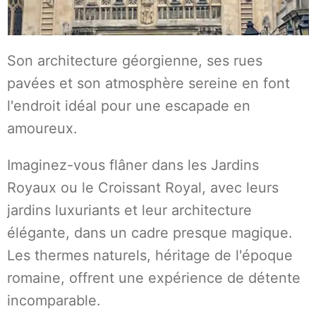
Son architecture géorgienne, ses rues
pavées et son atmosphère sereine en font
l'endroit idéal pour une escapade en
amoureux.
Imaginez-vous flâner dans les Jardins
Royaux ou le Croissant Royal, avec leurs
jardins luxuriants et leur architecture
élégante, dans un cadre presque magique.
Les thermes naturels, héritage de l'époque
romaine, offrent une expérience de détente
incomparable.