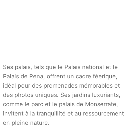
Ses palais, tels que le Palais national et le
Palais de Pena, offrent un cadre féerique,
idéal pour des promenades mémorables et
des photos uniques. Ses jardins luxuriants,
comme le parc et le palais de Monserrate,
invitent à la tranquillité et au ressourcement
en pleine nature.