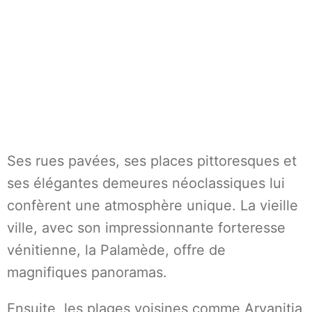
Ses rues pavées, ses places pittoresques et
ses élégantes demeures néoclassiques lui
confèrent une atmosphère unique. La vieille
ville, avec son impressionnante forteresse
vénitienne, la Palamède, offre de
magnifiques panoramas.
Ensuite, les plages voisines comme Arvanitia