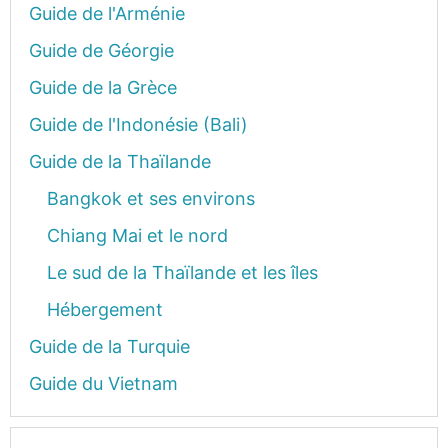
Guide de l'Arménie
Guide de Géorgie
Guide de la Grèce
Guide de l'Indonésie (Bali)
Guide de la Thaïlande
Bangkok et ses environs
Chiang Mai et le nord
Le sud de la Thaïlande et les îles
Hébergement
Guide de la Turquie
Guide du Vietnam