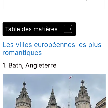
Table des matières
Les villes européennes les plus
romantiques
1. Bath, Angleterre