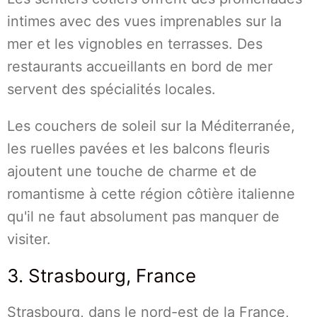
intimes avec des vues imprenables sur la
mer et les vignobles en terrasses. Des
restaurants accueillants en bord de mer
servent des spécialités locales.
Les couchers de soleil sur la Méditerranée,
les ruelles pavées et les balcons fleuris
ajoutent une touche de charme et de
romantisme à cette région côtière italienne
qu'il ne faut absolument pas manquer de
visiter.
3. Strasbourg, France
Strasbourg, dans le nord-est de la France,