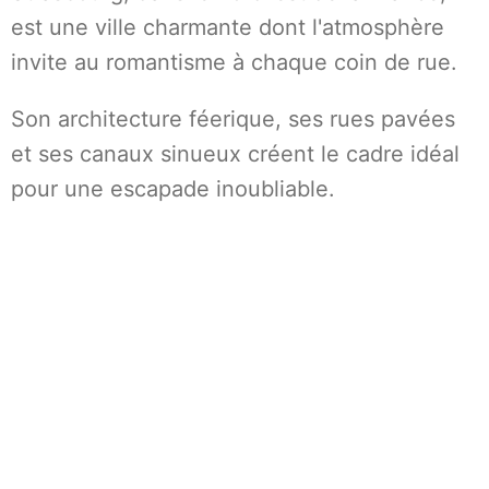
est une ville charmante dont l'atmosphère
invite au romantisme à chaque coin de rue.
Son architecture féerique, ses rues pavées
et ses canaux sinueux créent le cadre idéal
pour une escapade inoubliable.