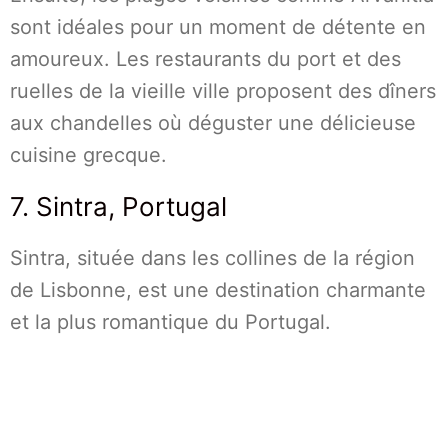
sont idéales pour un moment de détente en
amoureux. Les restaurants du port et des
ruelles de la vieille ville proposent des dîners
aux chandelles où déguster une délicieuse
cuisine grecque.
7. Sintra, Portugal
Sintra, située dans les collines de la région
de Lisbonne, est une destination charmante
et la plus romantique du Portugal.