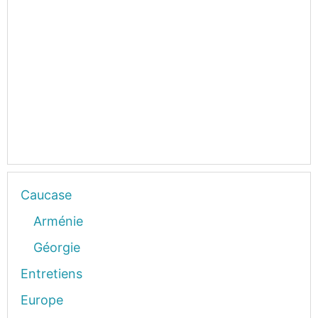
Caucase
Arménie
Géorgie
Entretiens
Europe