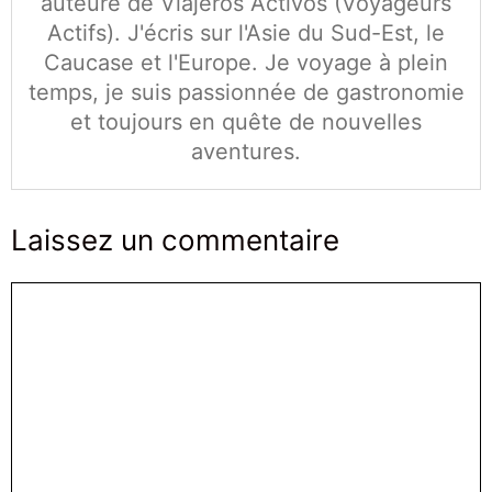
auteure de Viajeros Activos (Voyageurs
Actifs). J'écris sur l'Asie du Sud-Est, le
Caucase et l'Europe. Je voyage à plein
temps, je suis passionnée de gastronomie
et toujours en quête de nouvelles
aventures.
Laissez un commentaire
Commentaire