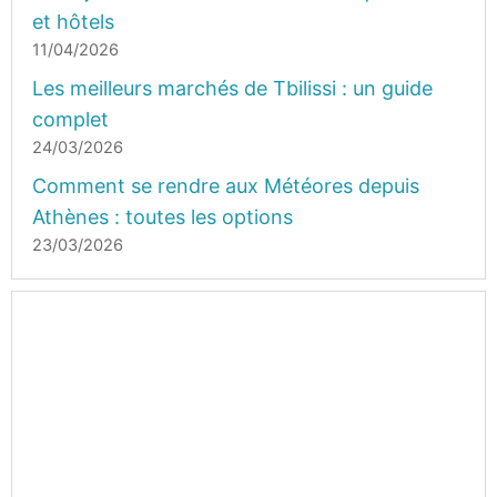
et hôtels
11/04/2026
Les meilleurs marchés de Tbilissi : un guide
complet
24/03/2026
Comment se rendre aux Météores depuis
Athènes : toutes les options
23/03/2026