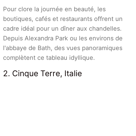
Pour clore la journée en beauté, les
boutiques, cafés et restaurants offrent un
cadre idéal pour un dîner aux chandelles.
Depuis Alexandra Park ou les environs de
l'abbaye de Bath, des vues panoramiques
complètent ce tableau idyllique.
2. Cinque Terre, Italie