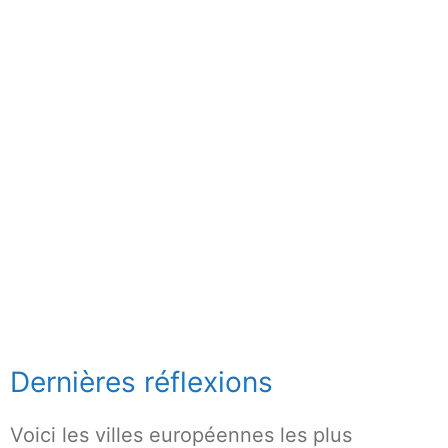
Dernières réflexions
Voici les villes européennes les plus