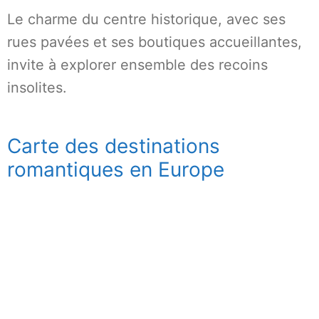
Le charme du centre historique, avec ses
rues pavées et ses boutiques accueillantes,
invite à explorer ensemble des recoins
insolites.
Carte des destinations
romantiques en Europe