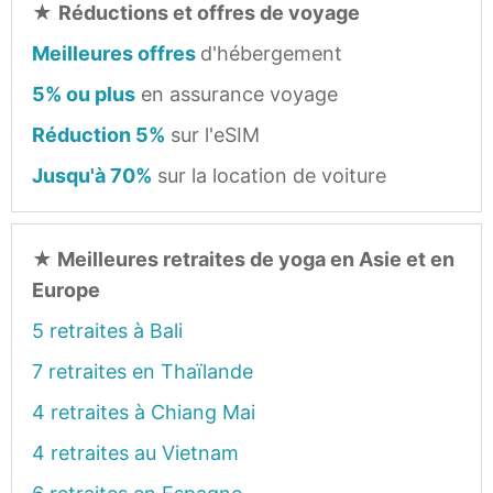
★
Réductions et offres de voyage
Meilleures offres
d'hébergement
5% ou plus
en assurance voyage
Réduction 5%
sur l'eSIM
Jusqu'à 70%
sur la location de voiture
★
Meilleures retraites de yoga en Asie et en
Europe
5 retraites à Bali
7 retraites en Thaïlande
4 retraites à Chiang Mai
4 retraites au Vietnam