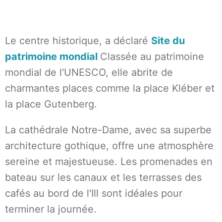
Le centre historique, a déclaré
Site du
patrimoine mondial
Classée au patrimoine
mondial de l'UNESCO, elle abrite de
charmantes places comme la place Kléber et
la place Gutenberg.
La cathédrale Notre-Dame, avec sa superbe
architecture gothique, offre une atmosphère
sereine et majestueuse. Les promenades en
bateau sur les canaux et les terrasses des
cafés au bord de l'Ill sont idéales pour
terminer la journée.