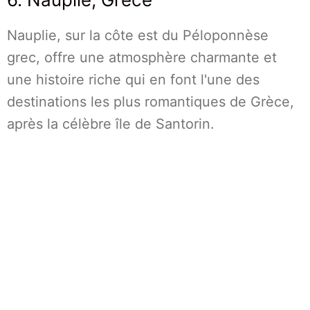
Nauplie, sur la côte est du Péloponnèse
grec, offre une atmosphère charmante et
une histoire riche qui en font l'une des
destinations les plus romantiques de Grèce,
après la célèbre île de Santorin.