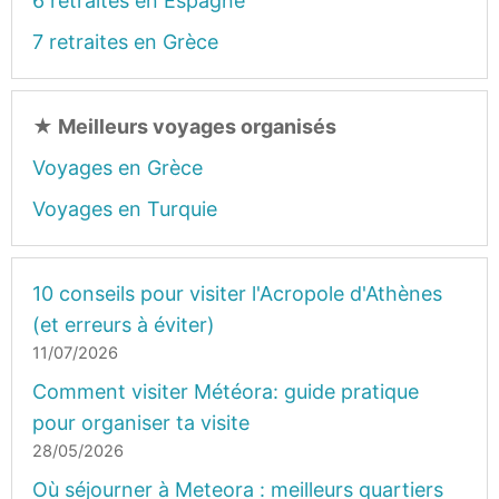
6 retraites en Espagne
7 retraites en Grèce
★
Meilleurs voyages organisés
Voyages en Grèce
Voyages en Turquie
10 conseils pour visiter l'Acropole d'Athènes
(et erreurs à éviter)
11/07/2026
Comment visiter Météora: guide pratique
pour organiser ta visite
28/05/2026
Où séjourner à Meteora : meilleurs quartiers