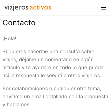
Saltar
al
contenido
Contacto
Me
¡Hola!
Si quieres hacerme una consulta sobre
viajes, déjame un comentario en algún
artículo y te ayudaré en todo lo que pueda,
así la respuesta le servirá a otros viajeros.
Por colaboraciones o cualquier otro tema,
envíame un email detallado con la propuesta
y hablamos.