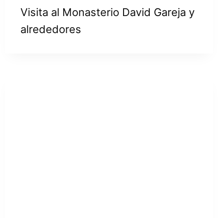
Visita al Monasterio David Gareja y
alrededores