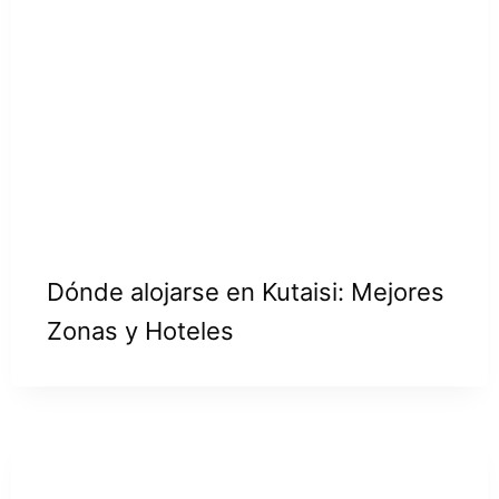
Dónde alojarse en Kutaisi: Mejores
Zonas y Hoteles