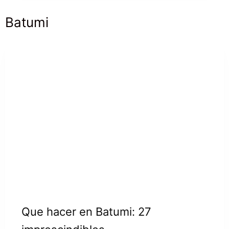
Batumi
Que hacer en Batumi: 27