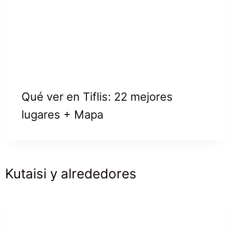
Qué ver en Tiflis: 22 mejores
lugares + Mapa
Kutaisi y alrededores