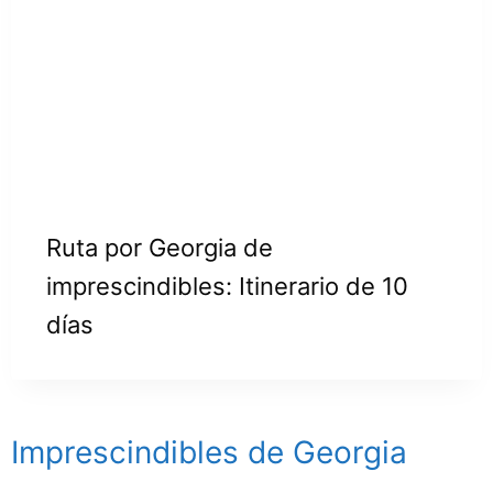
Ruta por Georgia de
imprescindibles: Itinerario de 10
días
Imprescindibles de Georgia