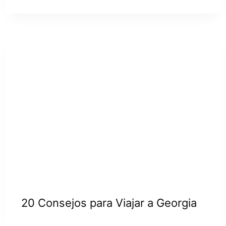
20 Consejos para Viajar a Georgia