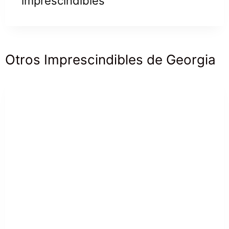
imprescindibles
Otros Imprescindibles de Georgia