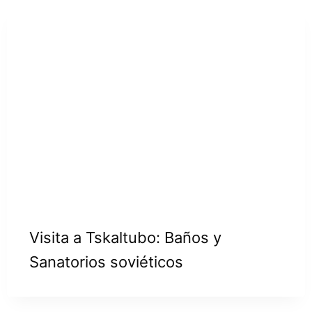
Visita a Tskaltubo: Baños y
Sanatorios soviéticos