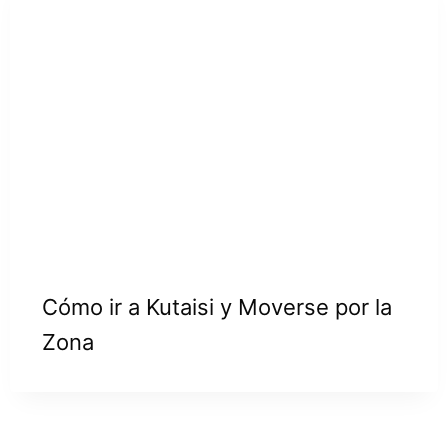
Cómo ir a Kutaisi y Moverse por la
Zona