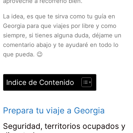
aproveché a recorrerlo bien.
La idea, es que te sirva como tu guía en
Georgia para que viajes por libre y como
siempre, si tienes alguna duda, déjame un
comentario abajo y te ayudaré en todo lo
que pueda. 😉
Indice de Contenido
Prepara tu viaje a Georgia
Seguridad, territorios ocupados y