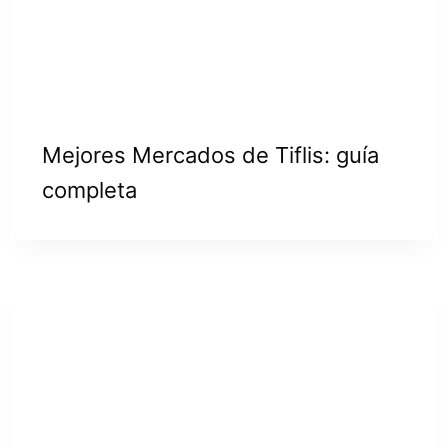
Mejores Mercados de Tiflis: guía
completa