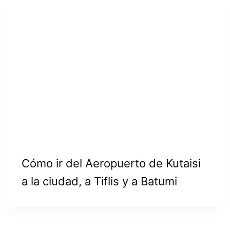
Cómo ir del Aeropuerto de Kutaisi
a la ciudad, a Tiflis y a Batumi