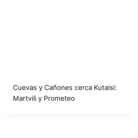
Cuevas y Cañones cerca Kutaisi:
Martvili y Prometeo