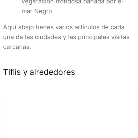
vegetación frondosa bañada por el
mar Negro.
Aquí abajo tienes varios artículos de cada
una de las ciudades y las principales visitas
cercanas.
Tiflis y alrededores