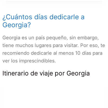
¿Cuántos días dedicarle a
Georgia?
Georgia es un país pequeño, sin embargo,
tiene muchos lugares para visitar. Por eso, te
recomiendo dedicarle al menos 10 días para
ver los imprescindibles.
Itinerario de viaje por Georgia