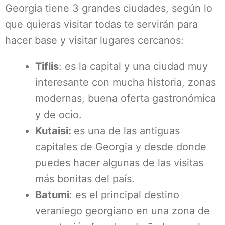
Georgia tiene 3 grandes ciudades, según lo
que quieras visitar todas te servirán para
hacer base y visitar lugares cercanos:
Tiflis
: es la capital y una ciudad muy
interesante con mucha historia, zonas
modernas, buena oferta gastronómica
y de ocio.
Kutaisi:
es una de las antiguas
capitales de Georgia y desde donde
puedes hacer algunas de las visitas
más bonitas del país.
Batumi
: es el principal destino
veraniego georgiano en una zona de