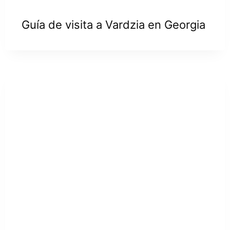
Guía de visita a Vardzia en Georgia