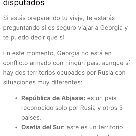
disputados
Si estás preparando tu viaje, te estarás
preguntando si es seguro viajar a Georgia y
te puedo decir que sí.
En este momento, Georgia no está en
conflicto armado con ningún país, aunque sí
hay dos territorios ocupados por Rusia con
situaciones muy diferentes:
República de Abjasia:
es un país
reconocido solo por Rusia y otros 3
países.
Osetia del Sur
: este es un territorio