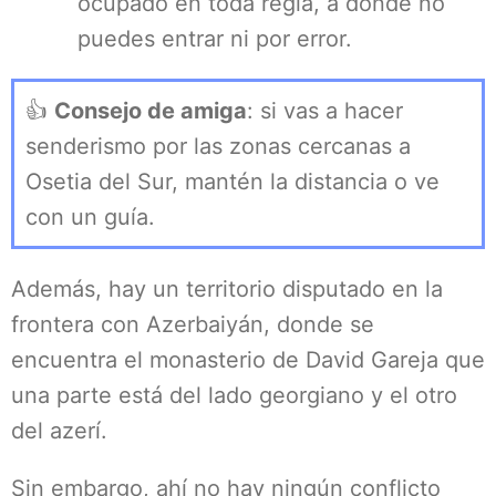
ocupado en toda regla, a donde no
puedes entrar ni por error.
👍
Consejo de amiga
: si vas a hacer
senderismo por las zonas cercanas a
Osetia del Sur, mantén la distancia o ve
con un guía.
Además, hay un territorio disputado en la
frontera con Azerbaiyán, donde se
encuentra el monasterio de David Gareja que
una parte está del lado georgiano y el otro
del azerí.
Sin embargo, ahí no hay ningún conflicto