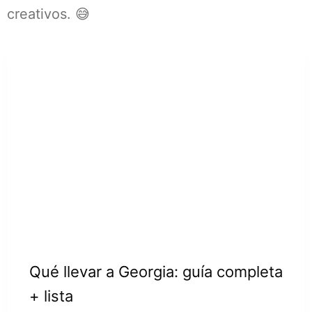
creativos. 😅
Qué llevar a Georgia: guía completa
+ lista