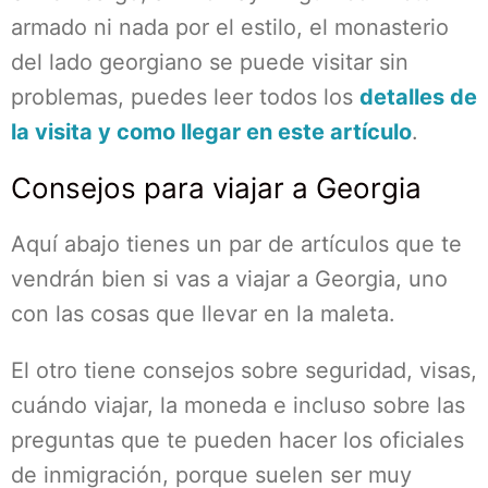
armado ni nada por el estilo, el monasterio
del lado georgiano se puede visitar sin
problemas, puedes leer todos los
detalles de
la visita y como llegar en este artículo
.
Consejos para viajar a Georgia
Aquí abajo tienes un par de artículos que te
vendrán bien si vas a viajar a Georgia, uno
con las cosas que llevar en la maleta.
El otro tiene consejos sobre seguridad, visas,
cuándo viajar, la moneda e incluso sobre las
preguntas que te pueden hacer los oficiales
de inmigración, porque suelen ser muy