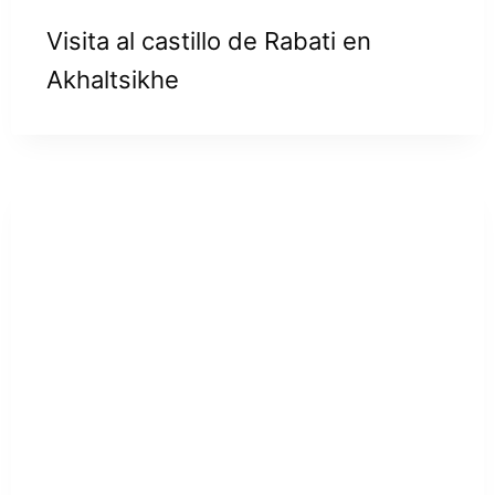
Visita al castillo de Rabati en
Akhaltsikhe