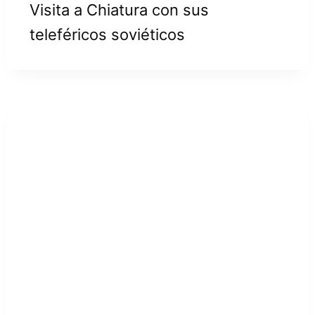
Visita a Chiatura con sus
teleféricos soviéticos