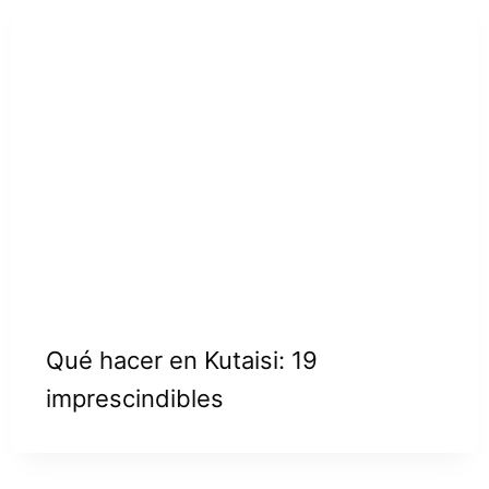
Qué hacer en Kutaisi: 19
imprescindibles