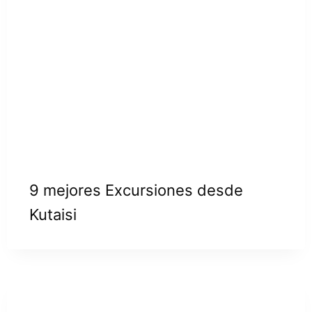
9 mejores Excursiones desde
Kutaisi