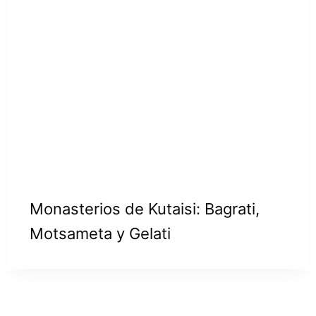
Monasterios de Kutaisi: Bagrati,
Motsameta y Gelati