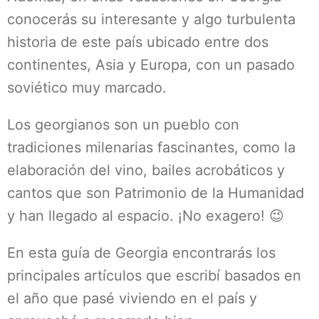
conocerás su interesante y algo turbulenta
historia de este país ubicado entre dos
continentes, Asia y Europa, con un pasado
soviético muy marcado.
Los georgianos son un pueblo con
tradiciones milenarias fascinantes, como la
elaboración del vino, bailes acrobáticos y
cantos que son Patrimonio de la Humanidad
y han llegado al espacio. ¡No exagero! 😉
En esta guía de Georgia encontrarás los
principales artículos que escribí basados en
el año que pasé viviendo en el país y