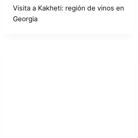
Visita a Kakheti: región de vinos en
Georgia