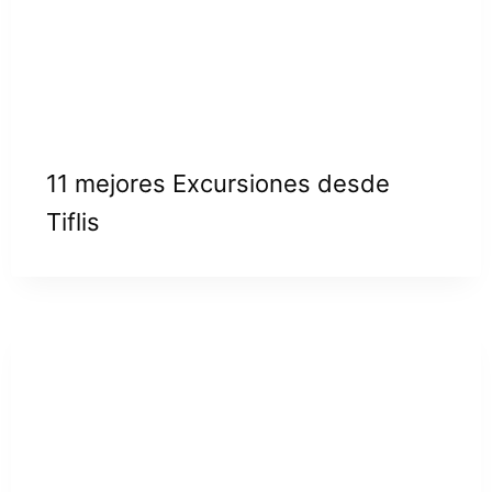
11 mejores Excursiones desde
Tiflis