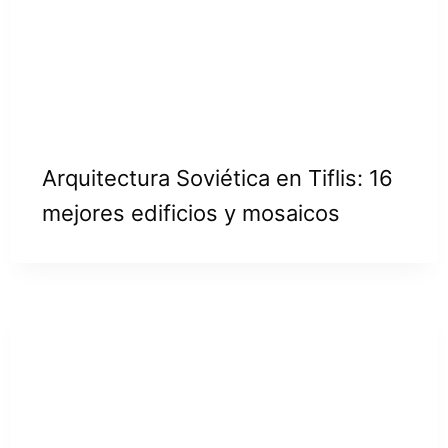
Arquitectura Soviética en Tiflis: 16
mejores edificios y mosaicos