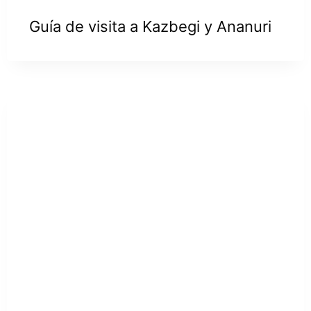
Guía de visita a Kazbegi y Ananuri