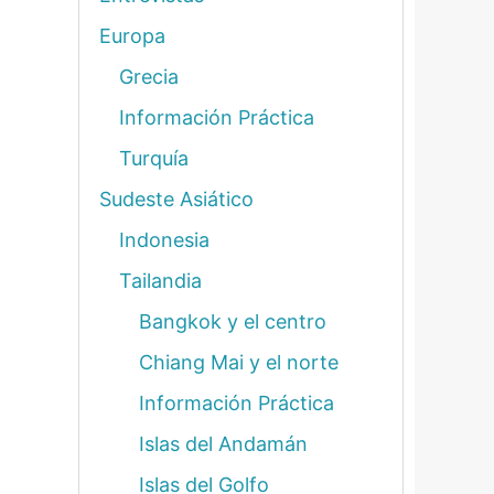
Europa
Grecia
Información Práctica
Turquía
Sudeste Asiático
Indonesia
Tailandia
Bangkok y el centro
Chiang Mai y el norte
Información Práctica
Islas del Andamán
Islas del Golfo