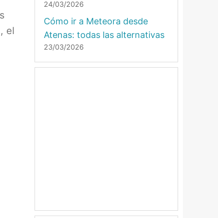
24/03/2026
s
Cómo ir a Meteora desde
, el
Atenas: todas las alternativas
23/03/2026