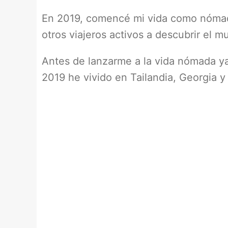
En 2019, comencé mi vida como nómada 
otros viajeros activos a descubrir el m
Antes de lanzarme a la vida nómada ya 
2019 he vivido en Tailandia, Georgia 