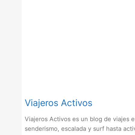
Viajeros Activos
Viajeros Activos es un blog de viajes
senderismo, escalada y surf hasta act