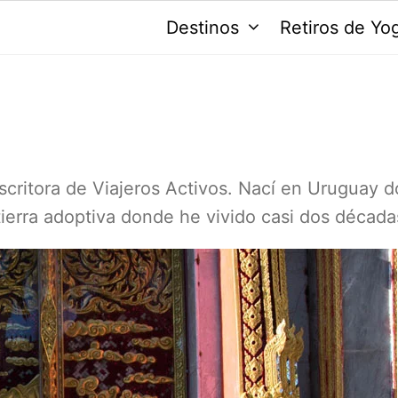
Destinos
Retiros de Yo
scritora de Viajeros Activos. Nací en Uruguay 
ierra adoptiva donde he vivido casi dos década