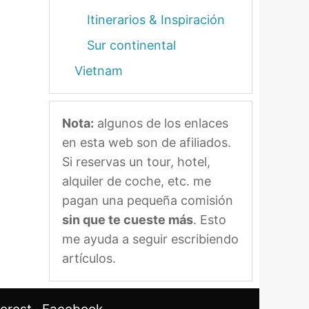
Itinerarios & Inspiración
Sur continental
Vietnam
Nota:
algunos de los enlaces
en esta web son de afiliados.
Si reservas un tour, hotel,
alquiler de coche, etc. me
pagan una pequeña comisión
sin que te cueste más
. Esto
me ayuda a seguir escribiendo
artículos.