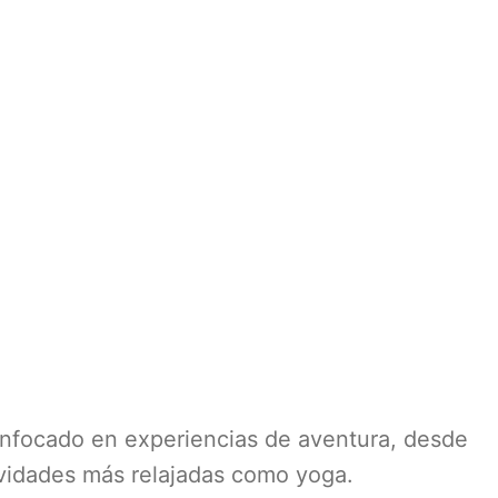
 enfocado en experiencias de aventura, desde
ividades más relajadas como yoga.