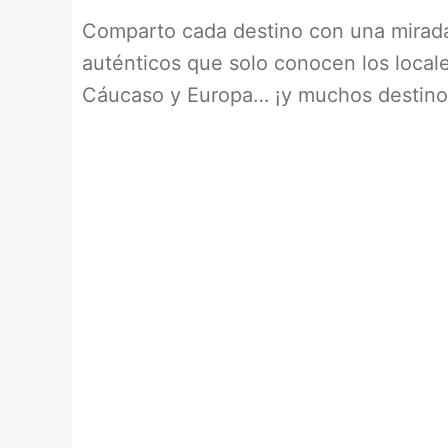
Comparto cada destino con una mirada 
auténticos que solo conocen los locales
Cáucaso y Europa… ¡y muchos destinos