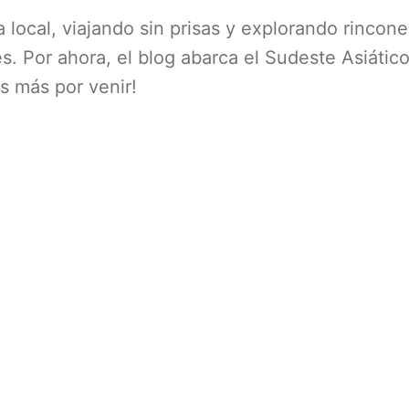
local, viajando sin prisas y explorando rincone
. Por ahora, el blog abarca el Sudeste Asiático
 más por venir!