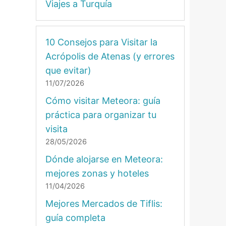
Viajes a Turquía
10 Consejos para Visitar la
Acrópolis de Atenas (y errores
que evitar)
11/07/2026
Cómo visitar Meteora: guía
práctica para organizar tu
visita
28/05/2026
Dónde alojarse en Meteora:
mejores zonas y hoteles
11/04/2026
Mejores Mercados de Tiflis:
guía completa