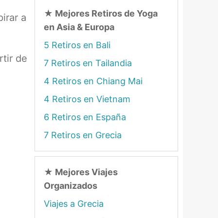
★
Mejores Retiros de Yoga
irar a
en Asia & Europa
5 Retiros en Bali
tir de
7 Retiros en Tailandia
4 Retiros en Chiang Mai
4 Retiros en Vietnam
6 Retiros en España
7 Retiros en Grecia
★
Mejores Viajes
Organizados
Viajes a Grecia