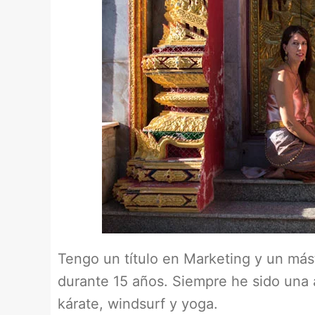
Tengo un título en Marketing y un mást
durante 15 años. Siempre he sido una 
kárate, windsurf y yoga.