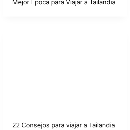
Mejor Época para Viajar a Tailandia
22 Consejos para viajar a Tailandia