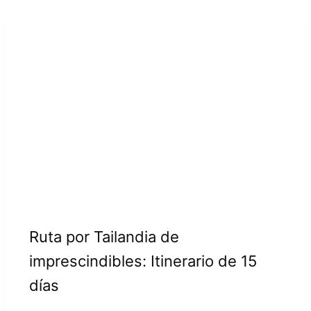
Ruta por Tailandia de
imprescindibles: Itinerario de 15
días