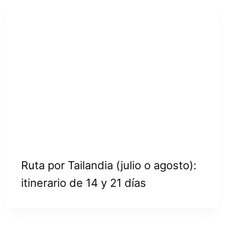
Ruta por Tailandia (julio o agosto):
itinerario de 14 y 21 días