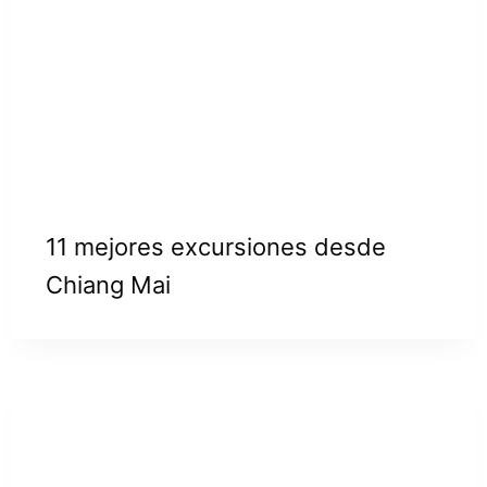
11 mejores excursiones desde
Chiang Mai