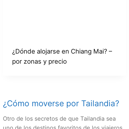
¿Dónde alojarse en Chiang Mai? –
por zonas y precio
¿Cómo moverse por Tailandia?
Otro de los secretos de que Tailandia sea
uno de los destinos favoritos de los viajeros