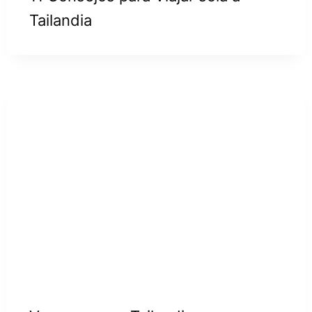
Tailandia