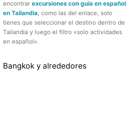
encontrar
excursiones con guía en español
en Tailandia
, como las del enlace, solo
tienes que seleccionar el destino dentro de
Tailandia y luego el filtro «solo actividades
en español».
Bangkok y alrededores