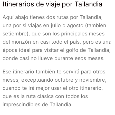
Itinerarios de viaje por Tailandia
Aquí abajo tienes dos rutas por Tailandia,
una por si viajas en julio o agosto (también
setiembre), que son los principales meses
del monzón en casi todo el país, pero es una
época ideal para visitar el golfo de Tailandia,
donde casi no llueve durante esos meses.
Ese itinerario también te servirá para otros
meses, exceptuando octubre y noviembre,
cuando te irá mejor usar el otro itinerario,
que es la ruta clásica con todos los
imprescindibles de Tailandia.