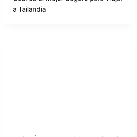
a Tailandia