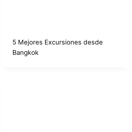
5 Mejores Excursiones desde
Bangkok