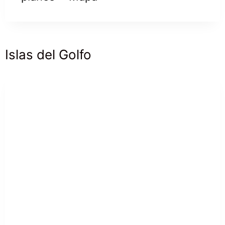
Islas del Golfo