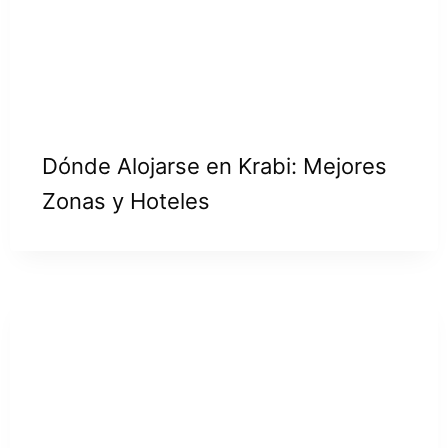
Dónde Alojarse en Krabi: Mejores
Zonas y Hoteles