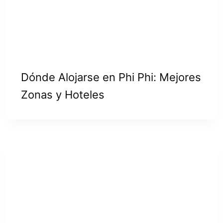
Dónde Alojarse en Phi Phi: Mejores
Zonas y Hoteles