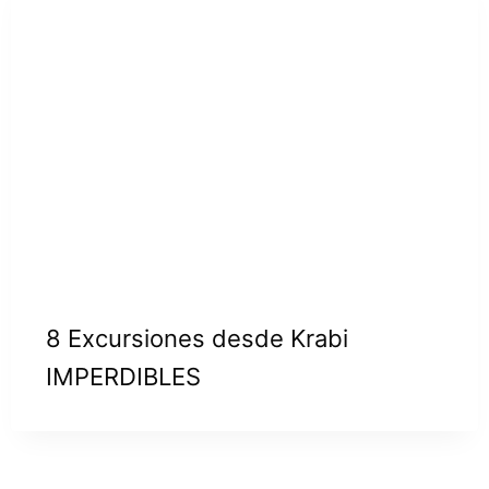
8 Excursiones desde Krabi
IMPERDIBLES