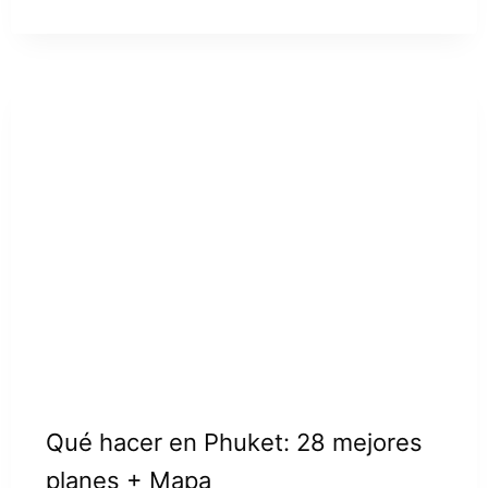
Qué hacer en Phuket: 28 mejores
planes + Mapa