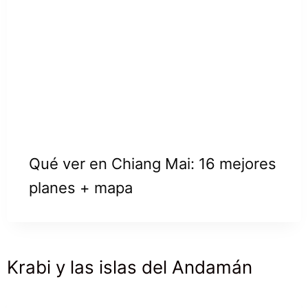
Qué ver en Chiang Mai: 16 mejores
planes + mapa
Krabi y las islas del Andamán