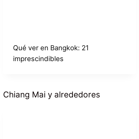
Qué ver en Bangkok: 21
imprescindibles
Chiang Mai y alrededores