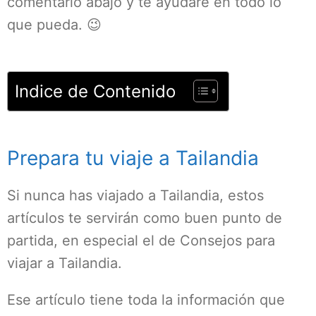
comentario abajo y te ayudaré en todo lo
que pueda. 😉
Indice de Contenido
Prepara tu viaje a Tailandia
Si nunca has viajado a Tailandia, estos
artículos te servirán como buen punto de
partida, en especial el de Consejos para
viajar a Tailandia.
Ese artículo tiene toda la información que