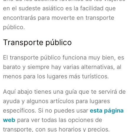
en el sudeste asiático es la facilidad que
encontrarás para moverte en transporte
público.
Transporte público
El transporte público funciona muy bien, es
barato y siempre hay varias alternativas, al
menos para los lugares más turísticos.
Aquí abajo tienes una guía que te servirá de
ayuda y algunos artículos para lugares
específicos. Si no puedes usar
esta página
web
para ver todas las opciones de
transporte, con sus horarios y precios.