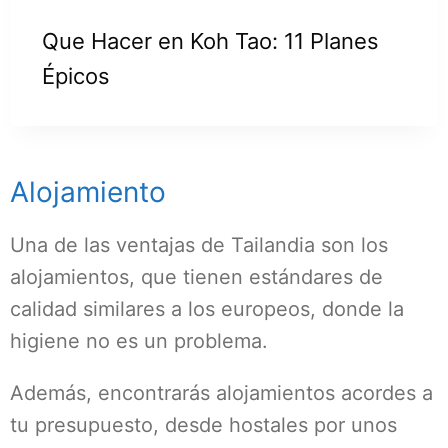
Que Hacer en Koh Tao: 11 Planes
Épicos
Alojamiento
Una de las ventajas de Tailandia son los
alojamientos, que tienen estándares de
calidad similares a los europeos, donde la
higiene no es un problema.
Además, encontrarás alojamientos acordes a
tu presupuesto, desde hostales por unos