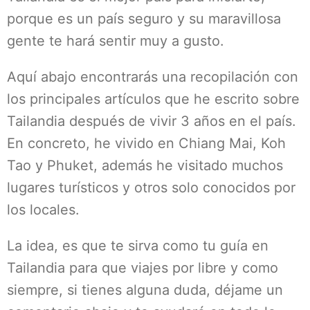
porque es un país seguro y su maravillosa
gente te hará sentir muy a gusto.
Aquí abajo encontrarás una recopilación con
los principales artículos que he escrito sobre
Tailandia después de vivir 3 años en el país.
En concreto, he vivido en Chiang Mai, Koh
Tao y Phuket, además he visitado muchos
lugares turísticos y otros solo conocidos por
los locales.
La idea, es que te sirva como tu guía en
Tailandia para que viajes por libre y como
siempre, si tienes alguna duda, déjame un