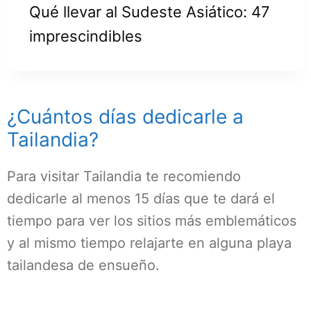
Qué llevar al Sudeste Asiático: 47
imprescindibles
¿Cuántos días dedicarle a
Tailandia?
Para visitar Tailandia te recomiendo
dedicarle al menos 15 días que te dará el
tiempo para ver los sitios más emblemáticos
y al mismo tiempo relajarte en alguna playa
tailandesa de ensueño.