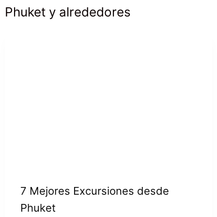
Phuket y alrededores
7 Mejores Excursiones desde
Phuket