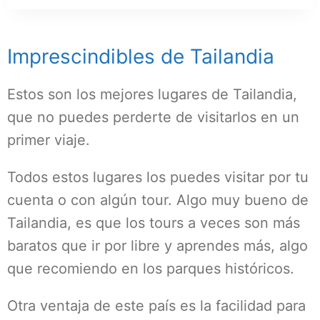
Imprescindibles de Tailandia
Estos son los mejores lugares de Tailandia,
que no puedes perderte de visitarlos en un
primer viaje.
Todos estos lugares los puedes visitar por tu
cuenta o con algún tour. Algo muy bueno de
Tailandia, es que los tours a veces son más
baratos que ir por libre y aprendes más, algo
que recomiendo en los parques históricos.
Otra ventaja de este país es la facilidad para