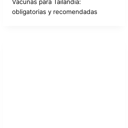
Vacunas para Tailandia:
obligatorias y recomendadas