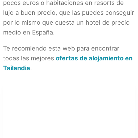
pocos euros o habitaciones en resorts de
lujo a buen precio, que las puedes conseguir
por lo mismo que cuesta un hotel de precio
medio en España.
Te recomiendo esta web para encontrar
todas las mejores
ofertas de alojamiento en
Tailandia
.