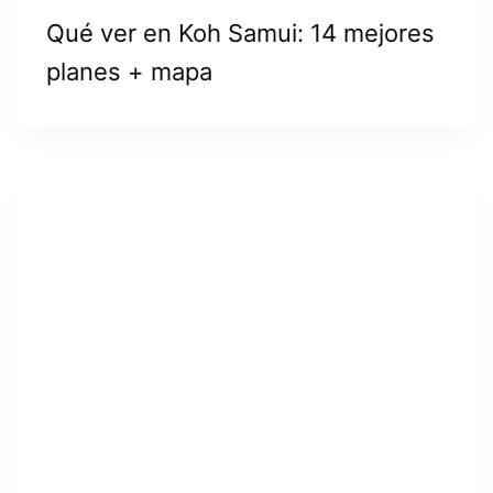
Qué ver en Koh Samui: 14 mejores
planes + mapa