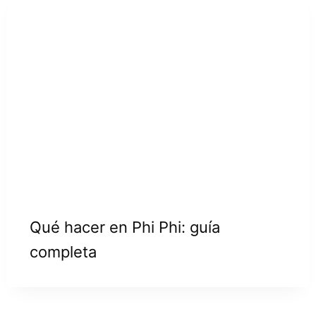
Qué hacer en Phi Phi: guía
completa