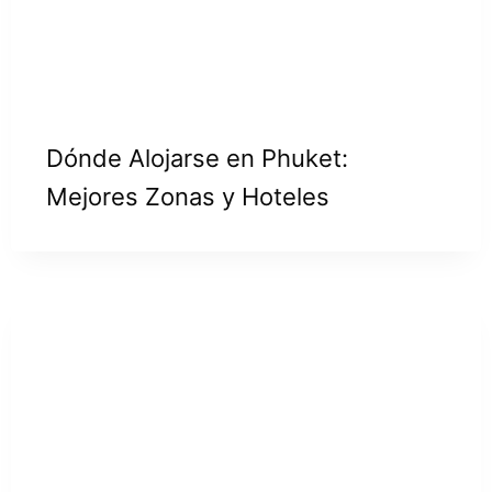
Dónde Alojarse en Phuket:
Mejores Zonas y Hoteles