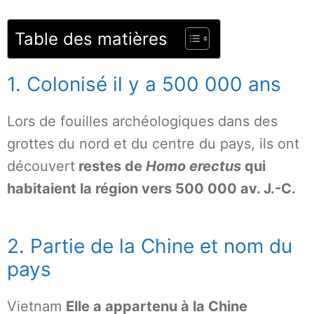
Table des matières
1. Colonisé il y a 500 000 ans
Lors de fouilles archéologiques dans des
grottes du nord et du centre du pays, ils ont
découvert
restes de
Homo erectus
qui
habitaient la région vers 500 000 av. J.-C.
2. Partie de la Chine et nom du
pays
Vietnam
Elle a appartenu à la Chine