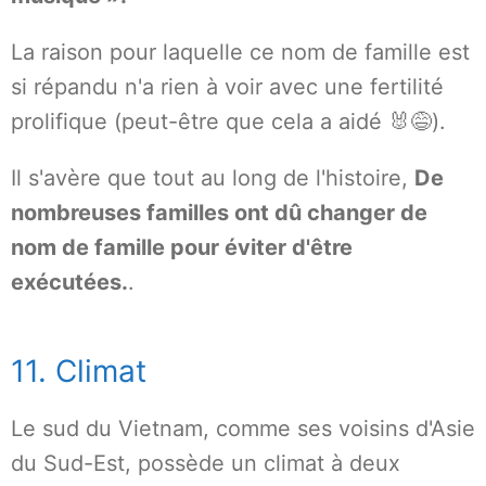
La raison pour laquelle ce nom de famille est
si répandu n'a rien à voir avec une fertilité
prolifique (peut-être que cela a aidé 🐰😅).
Il s'avère que tout au long de l'histoire,
De
nombreuses familles ont dû changer de
nom de famille pour éviter d'être
exécutées.
.
11. Climat
Le sud du Vietnam, comme ses voisins d'Asie
du Sud-Est, possède un climat à deux