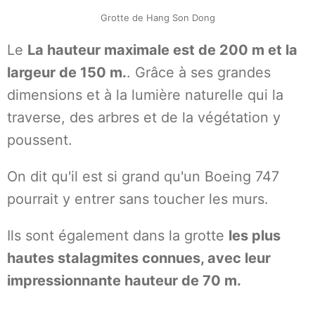
Grotte de Hang Son Dong
Le
La hauteur maximale est de 200 m et la
largeur de 150 m.
. Grâce à ses grandes
dimensions et à la lumière naturelle qui la
traverse, des arbres et de la végétation y
poussent.
On dit qu'il est si grand qu'un Boeing 747
pourrait y entrer sans toucher les murs.
Ils sont également dans la grotte
les plus
hautes stalagmites connues, avec leur
impressionnante hauteur de 70 m.