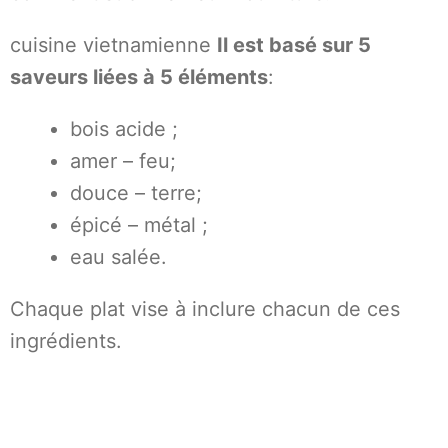
cuisine vietnamienne
Il est basé sur 5
saveurs liées à 5 éléments
:
bois acide ;
amer – feu;
douce – terre;
épicé – métal ;
eau salée.
Chaque plat vise à inclure chacun de ces
ingrédients.