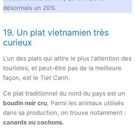
désormais un 20%.
19. Un plat vietnamien très
curieux
L'un des plats qui attire le plus l'attention des
touristes, et peut-être pas de la meilleure
façon, est le
Tiet Canh
.
Ce plat traditionnel du nord du pays est un
boudin noir cru
, Parmi les animaux utilisés
dans sa production, on trouve notamment :
canards ou cochons.