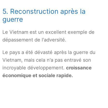
5. Reconstruction après la
guerre
Le Vietnam est un excellent exemple de
dépassement de l'adversité.
Le pays a été dévasté après la guerre du
Vietnam, mais cela n'a pas entravé son
incroyable développement.
croissance
économique et sociale rapide.