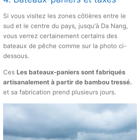
Si vous visitez les zones côtières entre le
sud et le centre du pays, jusqu'à Da Nang,
vous verrez certainement certains des
bateaux de pêche comme sur la photo ci-
dessous.
Ces
Les bateaux-paniers sont fabriqués
artisanalement à partir de bambou tressé.
et sa fabrication prend plusieurs jours.