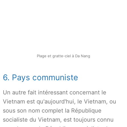
Plage et gratte-ciel à Da Nang
6. Pays communiste
Un autre fait intéressant concernant le
Vietnam est qu'aujourd'hui, le Vietnam, ou
sous son nom complet la République
socialiste du Vietnam, est toujours connu