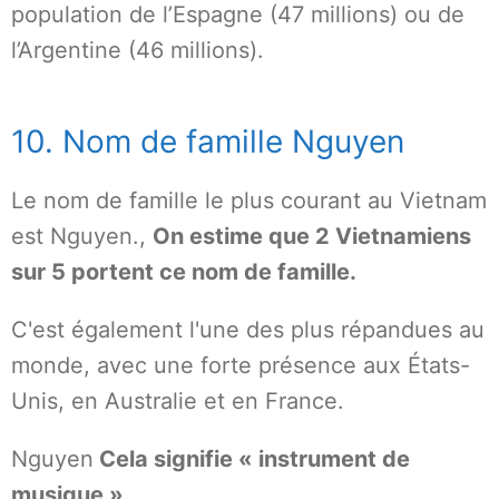
population de l’Espagne (47 millions) ou de
l’Argentine (46 millions).
10. Nom de famille Nguyen
Le nom de famille le plus courant au Vietnam
est Nguyen.,
On estime que 2 Vietnamiens
sur 5 portent ce nom de famille.
C'est également l'une des plus répandues au
monde, avec une forte présence aux États-
Unis, en Australie et en France.
Nguyen
Cela signifie « instrument de
musique ».