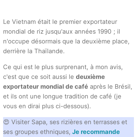
Le Vietnam était le premier exportateur
mondial de riz jusqu'aux années 1990 ; il
n'occupe désormais que la deuxième place,
derrière la Thaïlande.
Ce qui est le plus surprenant, à mon avis,
c'est que ce soit aussi le
deuxième
exportateur mondial de café
après le Brésil,
et ils ont une longue tradition de café (je
vous en dirai plus ci-dessous).
😍 Visiter Sapa, ses rizières en terrasses et
ses groupes ethniques,
Je recommande