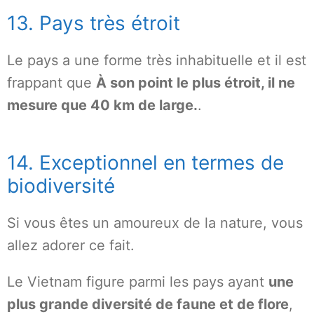
13. Pays très étroit
Le pays a une forme très inhabituelle et il est
frappant que
À son point le plus étroit, il ne
mesure que 40 km de large.
.
14. Exceptionnel en termes de
biodiversité
Si vous êtes un amoureux de la nature, vous
allez adorer ce fait.
Le Vietnam figure parmi les pays ayant
une
plus grande diversité de faune et de flore
,