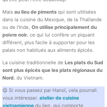
Mais
au lieu de piments
qui sont utilisées
dans la cuisine du Mexique, de la Thaïlande
ou de l'Inde,
On utilise principalement du
poivre noir.
ce qui lui confère un piquant
différent, plus facile à supporter pour les
palais non habitués aux aliments épicés.
La cuisine traditionnelle de
Les plats du Sud
sont plus épicés que les plats régionaux du
Nord.
du Vietnam.
😋 Si vous passez par Hanoï, cela pourrait
vous intéresser.
atelier de cuisine
vietnamienne
du lien, qui comporte