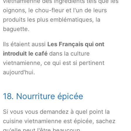
vietnamienne des ingrédients tels que les
oignons, le chou-fleur et l'un de leurs
produits les plus emblématiques, la
baguette.
Ils étaient aussi
Les Français qui ont
introduit le café
dans la culture
vietnamienne, ce qui est si pertinent
aujourd'hui.
18. Nourriture épicée
Si vous vous demandez à quel point la
cuisine vietnamienne est épicée, sachez
qu'elle peut l'être beaucoup.