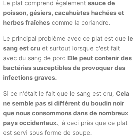
Le plat comprend également
sauce de
poisson, gésiers, cacahuètes hachées et
herbes fraîches
comme la coriandre.
Le principal problème avec ce plat est que
le
sang est cru
et surtout lorsque c'est fait
avec du sang de porc
Elle peut contenir des
bactéries susceptibles de provoquer des
infections graves.
Si ce n'était le fait que le sang est cru,
Cela
ne semble pas si différent du boudin noir
que nous consommons dans de nombreux
pays occidentaux.
, à ceci près que ce plat
est servi sous forme de soupe.