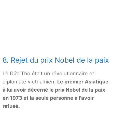
8. Rejet du prix Nobel de la paix
Lê Đức Thọ était un révolutionnaire et
diplomate vietnamien,
Le premier Asiatique
à lui avoir décerné le prix Nobel de la paix
en 1973 et la seule personne à l'avoir
refusé.