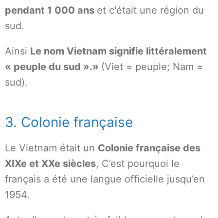
pendant 1 000 ans
et c'était une région du
sud.
Ainsi
Le nom Vietnam signifie littéralement
« peuple du sud ».»
(Viet = peuple; Nam =
sud).
3. Colonie française
Le Vietnam était un
Colonie française des
XIXe et XXe siècles
, C’est pourquoi le
français a été une langue officielle jusqu’en
1954.