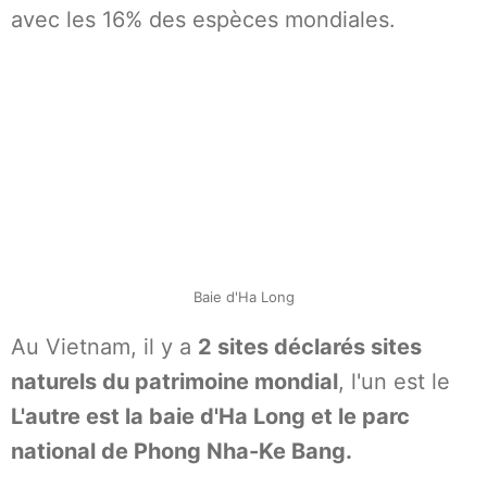
avec les 16% des espèces mondiales.
Baie d'Ha Long
Au Vietnam, il y a
2 sites déclarés sites
naturels du patrimoine mondial
, l'un est le
L'autre est la baie d'Ha Long et le parc
national de Phong Nha-Ke Bang.