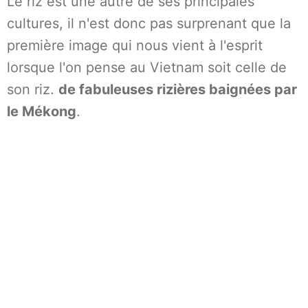
Le riz est une autre de ses principales
cultures, il n'est donc pas surprenant que la
première image qui nous vient à l'esprit
lorsque l'on pense au Vietnam soit celle de
son riz.
de fabuleuses rizières baignées par
le Mékong
.