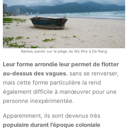
Bateau panier sur la plage de My Khe à Da Nang
Leur forme arrondie leur permet de flotter
au-dessus des vagues.
sans se renverser,
mais cette forme particulière la rend
également difficile à manœuvrer pour une
personne inexpérimentée.
Apparemment, ils sont devenus très
populaire durant l'époque coloniale