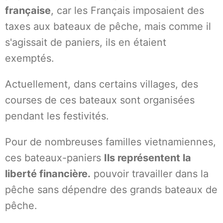
française
, car les Français imposaient des
taxes aux bateaux de pêche, mais comme il
s'agissait de paniers, ils en étaient
exemptés.
Actuellement, dans certains villages, des
courses de ces bateaux sont organisées
pendant les festivités.
Pour de nombreuses familles vietnamiennes,
ces bateaux-paniers
Ils représentent la
liberté financière.
pouvoir travailler dans la
pêche sans dépendre des grands bateaux de
pêche.