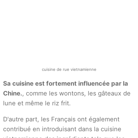
cuisine de rue vietnamienne
Sa cuisine est fortement influencée par la
Chine.
, comme les wontons, les gâteaux de
lune et même le riz frit.
D'autre part, les Français ont également
contribué en introduisant dans la cuisine