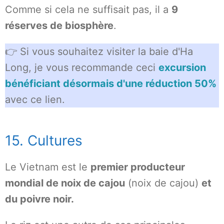
Comme si cela ne suffisait pas, il a
9
réserves de biosphère
.
👉 Si vous souhaitez visiter la baie d'Ha
Long, je vous recommande ceci
excursion
bénéficiant désormais d'une réduction 50%
avec ce lien.
15. Cultures
Le Vietnam est le
premier producteur
mondial de noix de cajou
(noix de cajou)
et
du poivre noir.