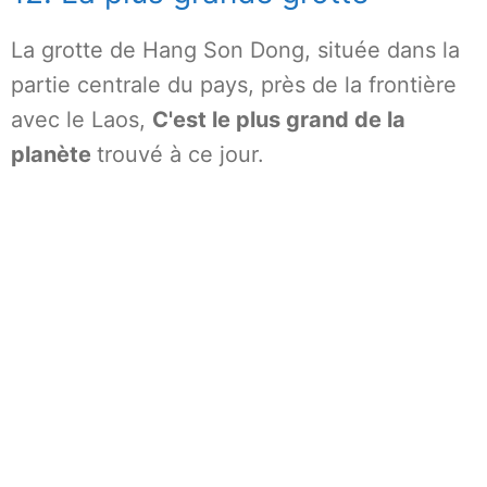
La grotte de Hang Son Dong, située dans la
partie centrale du pays, près de la frontière
avec le Laos,
C'est le plus grand de la
planète
trouvé à ce jour.