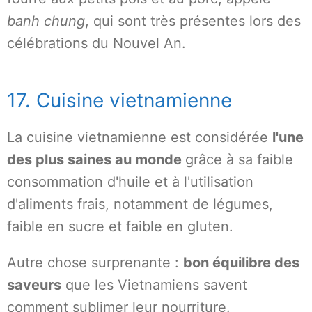
banh chung
, qui sont très présentes lors des
célébrations du Nouvel An.
17. Cuisine vietnamienne
La cuisine vietnamienne est considérée
l'une
des plus saines au monde
grâce à sa faible
consommation d'huile et à l'utilisation
d'aliments frais, notamment de légumes,
faible en sucre et faible en gluten.
Autre chose surprenante :
bon équilibre des
saveurs
que les Vietnamiens savent
comment sublimer leur nourriture.