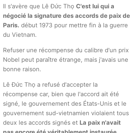
Il s'avère que Lê Đức Thọ
C'est lui qui a
négocié la signature des accords de paix de
Paris.
début 1973 pour mettre fin à la guerre
du Vietnam.
Refuser une récompense du calibre d'un prix
Nobel peut paraître étrange, mais j'avais une
bonne raison.
Lê Đức Thọ a refusé d'accepter la
récompense car, bien que l'accord ait été
signé, le gouvernement des États-Unis et le
gouvernement sud-vietnamien violaient tous
deux les accords signés et
La paix n'avait
pas encore été véritablement instaurée.
.