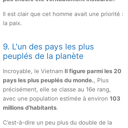
Il est clair que cet homme avait une priorité :
la paix.
9. L'un des pays les plus
peuplés de la planète
Incroyable, le Vietnam
Il figure parmi les 20
pays les plus peuplés du monde.
, Plus
précisément, elle se classe au 16e rang,
avec une population estimée à environ
103
millions d'habitants
.
C’est-à-dire un peu plus du double de la