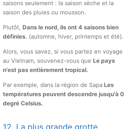
saisons seulement : la saison sèche et la
saison des pluies ou mousson.
Plutôt,
Dans le nord, ils ont 4 saisons bien
définies.
(automne, hiver, printemps et été).
Alors, vous savez, si vous partez en voyage
au Vietnam, souvenez-vous que
Le pays
n'est pas entièrement tropical.
Par exemple, dans la région de Sapa
Les
températures peuvent descendre jusqu'à 0
degré Celsius.
12. La plus grande grotte