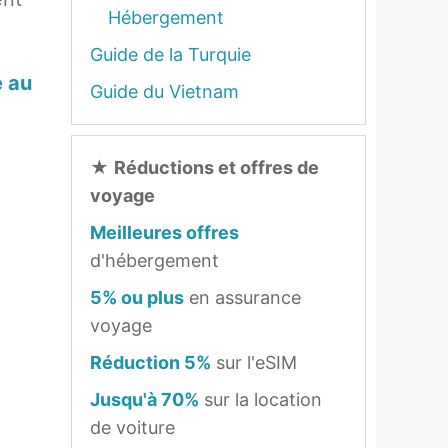
Hébergement
Guide de la Turquie
é au
Guide du Vietnam
★
Réductions et offres de
voyage
Meilleures offres
d'hébergement
5% ou plus
en assurance
voyage
Réduction 5%
sur l'eSIM
Jusqu'à 70%
sur la location
de voiture