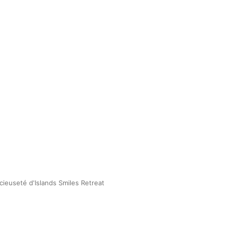
cieuseté d'Islands Smiles Retreat