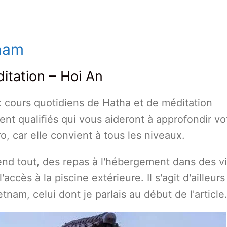
tnam
ditation – Hoi An
cours quotidiens de Hatha et de méditation
nt qualifiés qui vous aideront à approfondir vo
o, car elle convient à tous les niveaux.
nd tout, des repas à l'hébergement dans des vi
ccès à la piscine extérieure. Il s'agit d'ailleurs
tnam, celui dont je parlais au début de l'article