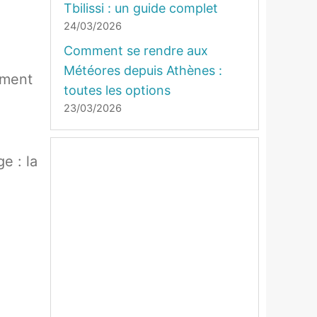
Tbilissi : un guide complet
24/03/2026
Comment se rendre aux
Météores depuis Athènes :
ement
toutes les options
23/03/2026
e : la