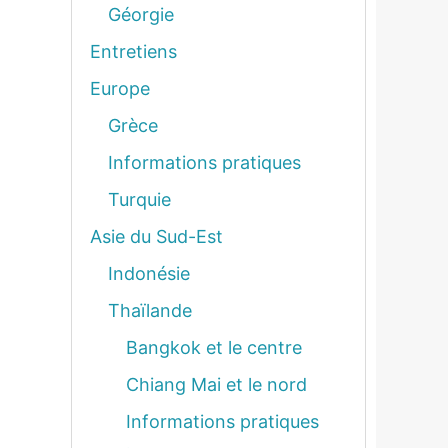
Géorgie
Entretiens
Europe
Grèce
Informations pratiques
Turquie
Asie du Sud-Est
Indonésie
Thaïlande
Bangkok et le centre
Chiang Mai et le nord
Informations pratiques