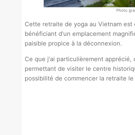
Photo gra
Cette retraite de yoga au Vietnam est 
bénéficiant d'un emplacement magnifiq
paisible propice à la déconnexion.
Ce que j'ai particulièrement apprécié, c
permettant de visiter le centre historiq
possibilité de commencer la retraite le