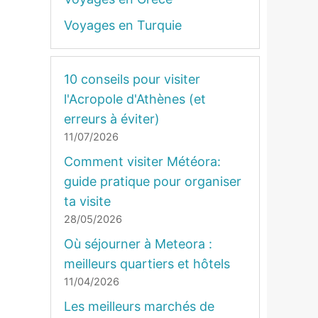
Voyages en Turquie
10 conseils pour visiter
l'Acropole d'Athènes (et
erreurs à éviter)
11/07/2026
Comment visiter Météora:
guide pratique pour organiser
ta visite
28/05/2026
Où séjourner à Meteora :
meilleurs quartiers et hôtels
11/04/2026
Les meilleurs marchés de