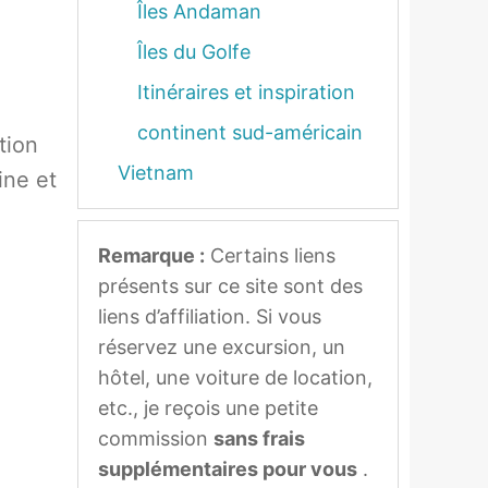
Îles Andaman
Îles du Golfe
Itinéraires et inspiration
continent sud-américain
tion
Vietnam
ine et
Remarque :
Certains liens
présents sur ce site sont des
liens d’affiliation. Si vous
réservez une excursion, un
hôtel, une voiture de location,
etc., je reçois une petite
commission
sans frais
supplémentaires pour vous
.