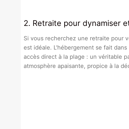
2. Retraite pour dynamiser e
Si vous recherchez une retraite pour vo
est idéale. L'hébergement se fait dans
accès direct à la plage : un véritable 
atmosphère apaisante, propice à la d