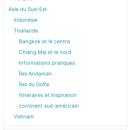
Asie du Sud-Est
Indonésie
Thaïlande
Bangkok et le centre
Chiang Mai et le nord
Informations pratiques
Îles Andaman
Îles du Golfe
Itinéraires et inspiration
continent sud-américain
Vietnam