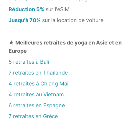
Réduction 5%
sur l'eSIM
Jusqu'à 70%
sur la location de voiture
★
Meilleures retraites de yoga en Asie et en
Europe
5 retraites à Bali
7 retraites en Thaïlande
4 retraites à Chiang Mai
4 retraites au Vietnam
6 retraites en Espagne
7 retraites en Grèce