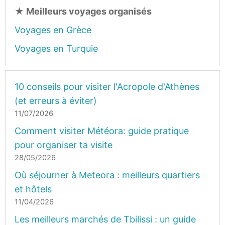
★
Meilleurs voyages organisés
Voyages en Grèce
Voyages en Turquie
10 conseils pour visiter l'Acropole d'Athènes
(et erreurs à éviter)
11/07/2026
Comment visiter Météora: guide pratique
pour organiser ta visite
28/05/2026
Où séjourner à Meteora : meilleurs quartiers
et hôtels
11/04/2026
Les meilleurs marchés de Tbilissi : un guide