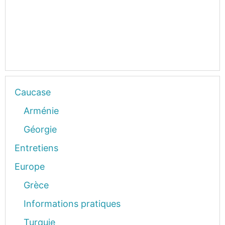
Caucase
Arménie
Géorgie
Entretiens
Europe
Grèce
Informations pratiques
Turquie