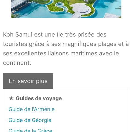
Koh Samui est une île très prisée des
touristes grâce à ses magnifiques plages et à
ses excellentes liaisons maritimes avec le
continent.
En savoir plus
★
Guides de voyage
Guide de l'Arménie
Guide de Géorgie
Guide de la Grèce