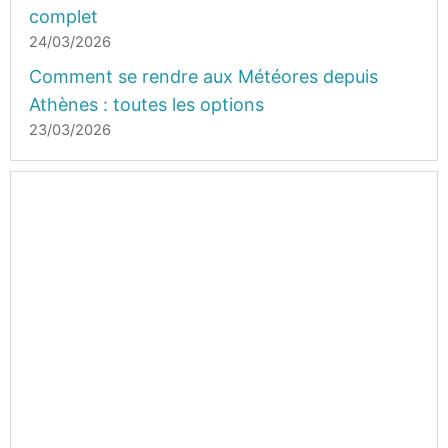
complet
24/03/2026
Comment se rendre aux Météores depuis
Athènes : toutes les options
23/03/2026