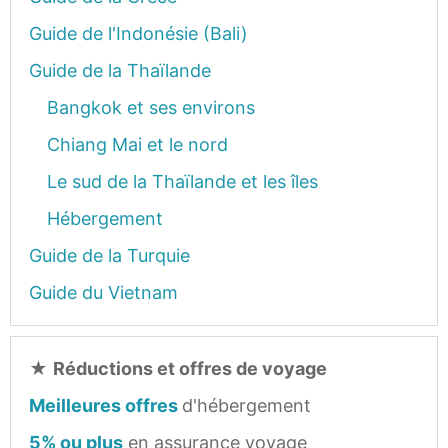
Guide de l'Indonésie (Bali)
Guide de la Thaïlande
Bangkok et ses environs
Chiang Mai et le nord
Le sud de la Thaïlande et les îles
Hébergement
Guide de la Turquie
Guide du Vietnam
★
Réductions et offres de voyage
Meilleures offres
d'hébergement
5% ou plus
en assurance voyage