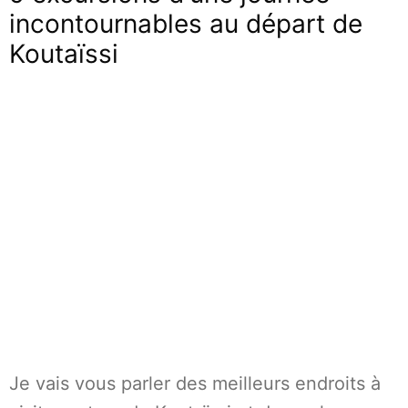
incontournables au départ de
Koutaïssi
Je vais vous parler des meilleurs endroits à