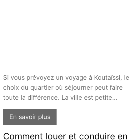
Si vous prévoyez un voyage à Koutaïssi, le
choix du quartier où séjourner peut faire
toute la différence. La ville est petite…
En savoir plus
Comment louer et conduire en