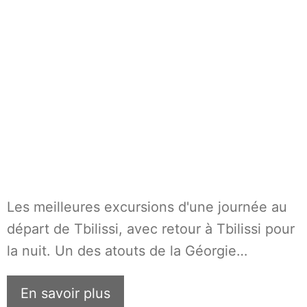
Les meilleures excursions d'une journée au
départ de Tbilissi, avec retour à Tbilissi pour
la nuit. Un des atouts de la Géorgie…
En savoir plus