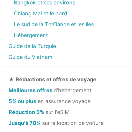
Bangkok et ses environs
Chiang Mai et le nord
Le sud de la Thaïlande et les îles
Hébergement
Guide de la Turquie
Guide du Vietnam
★
Réductions et offres de voyage
Meilleures offres
d'hébergement
5% ou plus
en assurance voyage
Réduction 5%
sur l'eSIM
Jusqu'à 70%
sur la location de voiture