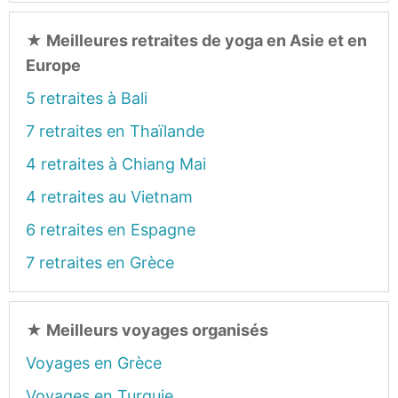
★
Meilleures retraites de yoga en Asie et en
Europe
5 retraites à Bali
7 retraites en Thaïlande
4 retraites à Chiang Mai
4 retraites au Vietnam
6 retraites en Espagne
7 retraites en Grèce
★
Meilleurs voyages organisés
Voyages en Grèce
Voyages en Turquie