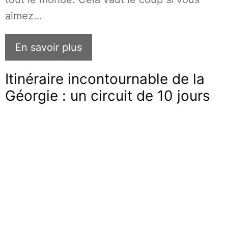
aimez…
En savoir plus
Itinéraire incontournable de la
Géorgie : un circuit de 10 jours