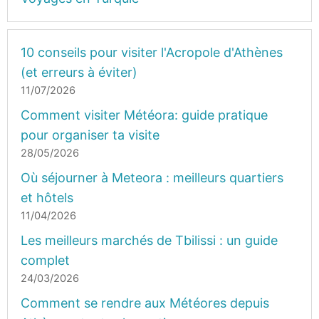
10 conseils pour visiter l'Acropole d'Athènes
(et erreurs à éviter)
11/07/2026
Comment visiter Météora: guide pratique
pour organiser ta visite
28/05/2026
Où séjourner à Meteora : meilleurs quartiers
et hôtels
11/04/2026
Les meilleurs marchés de Tbilissi : un guide
complet
24/03/2026
Comment se rendre aux Météores depuis