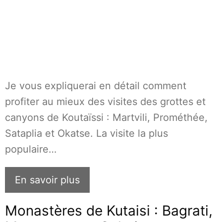
Je vous expliquerai en détail comment
profiter au mieux des visites des grottes et
canyons de Koutaïssi : Martvili, Prométhée,
Sataplia et Okatse. La visite la plus
populaire…
En savoir plus
Monastères de Kutaisi : Bagrati,