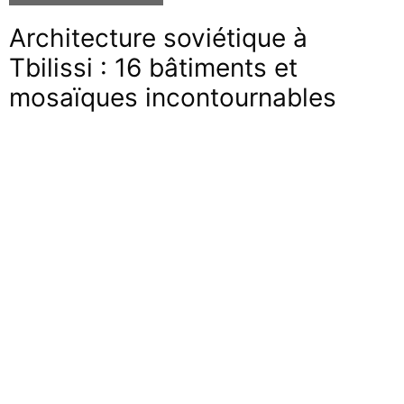
Architecture soviétique à
Tbilissi : 16 bâtiments et
mosaïques incontournables