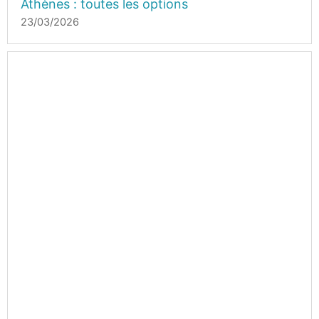
Athènes : toutes les options
23/03/2026