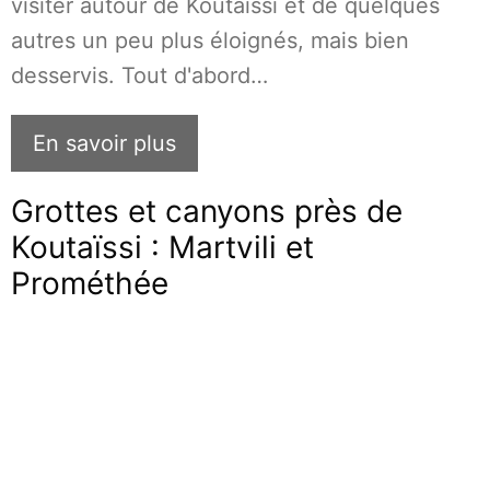
visiter autour de Koutaïssi et de quelques
autres un peu plus éloignés, mais bien
desservis. Tout d'abord…
En savoir plus
Grottes et canyons près de
Koutaïssi : Martvili et
Prométhée