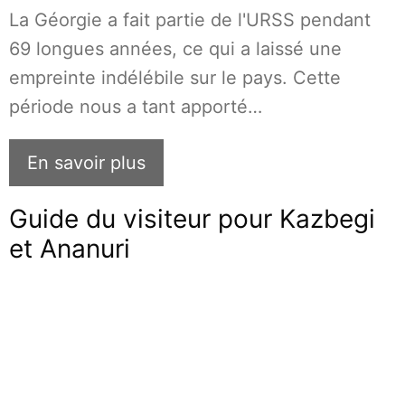
La Géorgie a fait partie de l'URSS pendant
69 longues années, ce qui a laissé une
empreinte indélébile sur le pays. Cette
période nous a tant apporté…
En savoir plus
Guide du visiteur pour Kazbegi
et Ananuri