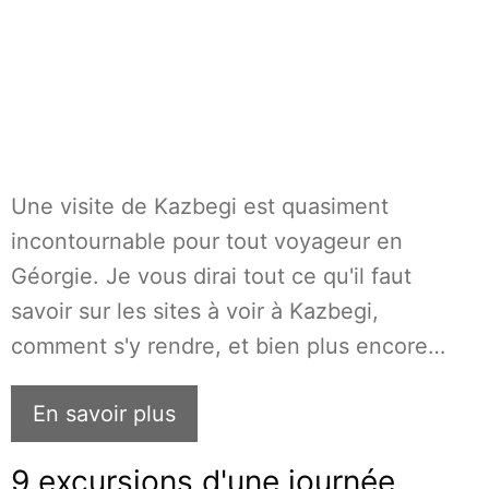
Une visite de Kazbegi est quasiment
incontournable pour tout voyageur en
Géorgie. Je vous dirai tout ce qu'il faut
savoir sur les sites à voir à Kazbegi,
comment s'y rendre, et bien plus encore…
En savoir plus
9 excursions d'une journée