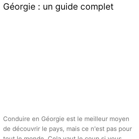
Géorgie : un guide complet
Conduire en Géorgie est le meilleur moyen
de découvrir le pays, mais ce n'est pas pour
tout le monde. Cela vaut le coup si vous