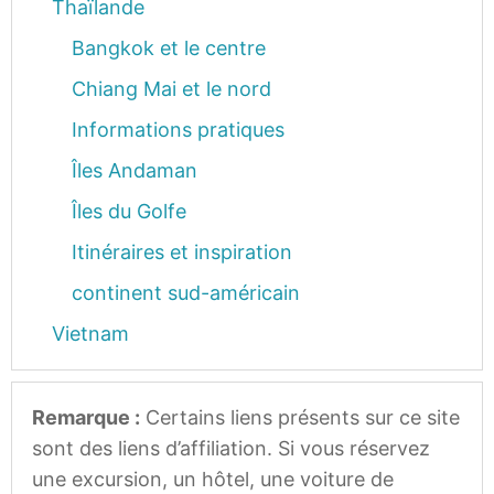
Thaïlande
Bangkok et le centre
Chiang Mai et le nord
Informations pratiques
Îles Andaman
Îles du Golfe
Itinéraires et inspiration
continent sud-américain
Vietnam
Remarque :
Certains liens présents sur ce site
sont des liens d’affiliation. Si vous réservez
une excursion, un hôtel, une voiture de