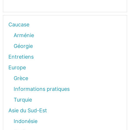
Caucase
Arménie
Géorgie
Entretiens
Europe
Grèce
Informations pratiques
Turquie
Asie du Sud-Est
Indonésie