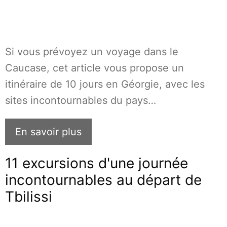
Si vous prévoyez un voyage dans le
Caucase, cet article vous propose un
itinéraire de 10 jours en Géorgie, avec les
sites incontournables du pays…
En savoir plus
11 excursions d'une journée
incontournables au départ de
Tbilissi