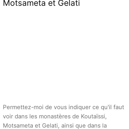
Motsameta et Gelati
Permettez-moi de vous indiquer ce qu'il faut
voir dans les monastères de Koutaïssi,
Motsameta et Gelati, ainsi que dans la