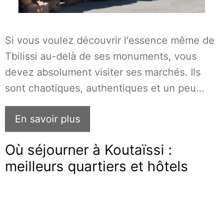
Si vous voulez découvrir l'essence même de
Tbilissi au-delà de ses monuments, vous
devez absolument visiter ses marchés. Ils
sont chaotiques, authentiques et un peu…
En savoir plus
Où séjourner à Koutaïssi :
meilleurs quartiers et hôtels