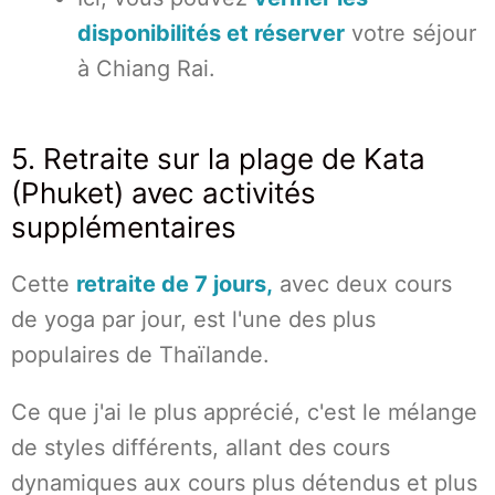
disponibilités et réserver
votre séjour
à Chiang Rai.
5. Retraite sur la plage de Kata
(Phuket) avec activités
supplémentaires
Cette
retraite de 7 jours,
avec deux cours
de yoga par jour, est l'une des plus
populaires de Thaïlande.
Ce que j'ai le plus apprécié, c'est le mélange
de styles différents, allant des cours
dynamiques aux cours plus détendus et plus