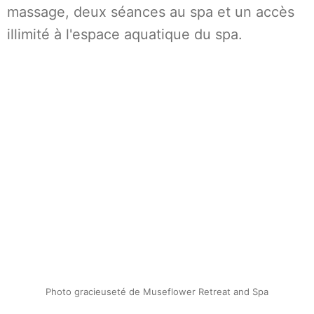
massage, deux séances au spa et un accès
illimité à l'espace aquatique du spa.
Photo gracieuseté de Museflower Retreat and Spa