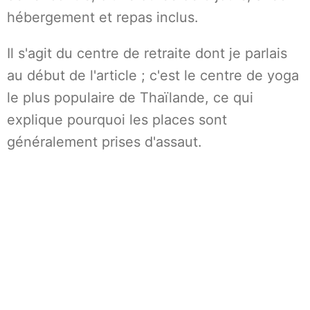
hébergement et repas inclus.
Il s'agit du centre de retraite dont je parlais
au début de l'article ; c'est le centre de yoga
le plus populaire de Thaïlande, ce qui
explique pourquoi les places sont
généralement prises d'assaut.