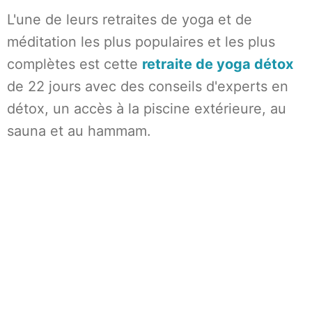
L'une de leurs retraites de yoga et de
méditation les plus populaires et les plus
complètes est cette
retraite de yoga détox
de 22 jours avec des conseils d'experts en
détox, un accès à la piscine extérieure, au
sauna et au hammam.