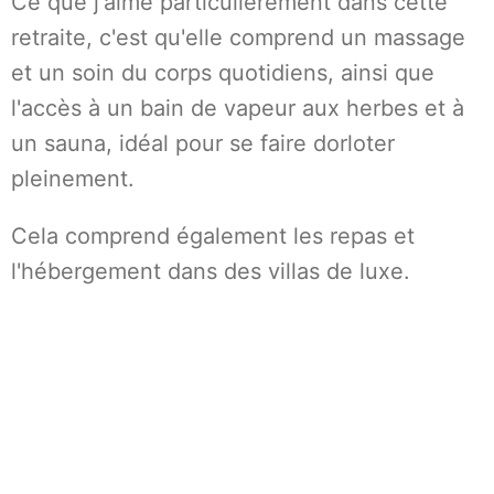
Ce que j'aime particulièrement dans cette
retraite, c'est qu'elle comprend un massage
et un soin du corps quotidiens, ainsi que
l'accès à un bain de vapeur aux herbes et à
un sauna, idéal pour se faire dorloter
pleinement.
Cela comprend également les repas et
l'hébergement dans des villas de luxe.