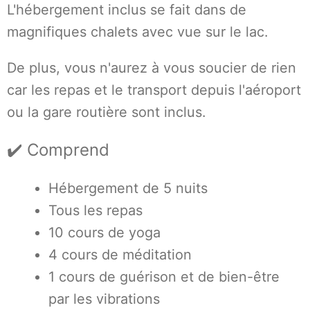
L'hébergement inclus se fait dans de
magnifiques chalets avec vue sur le lac.
De plus, vous n'aurez à vous soucier de rien
car les repas et le transport depuis l'aéroport
ou la gare routière sont inclus.
✔️ Comprend
Hébergement de 5 nuits
Tous les repas
10 cours de yoga
4 cours de méditation
1 cours de guérison et de bien-être
par les vibrations