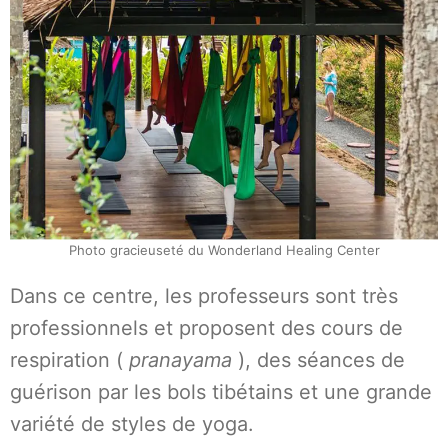
Photo gracieuseté du Wonderland Healing Center
Dans ce centre, les professeurs sont très
professionnels et proposent des cours de
respiration (
pranayama
), des séances de
guérison par les bols tibétains et une grande
variété de styles de yoga.