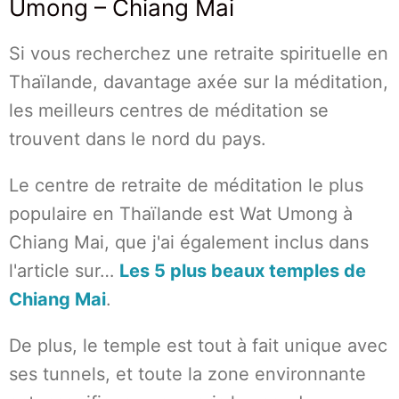
Umong – Chiang Mai
Si vous recherchez une retraite spirituelle en
Thaïlande, davantage axée sur la méditation,
les meilleurs centres de méditation se
trouvent dans le nord du pays.
Le centre de retraite de méditation le plus
populaire en Thaïlande est Wat Umong à
Chiang Mai, que j'ai également inclus dans
l'article sur…
Les 5 plus beaux temples de
Chiang Mai
.
De plus, le temple est tout à fait unique avec
ses tunnels, et toute la zone environnante