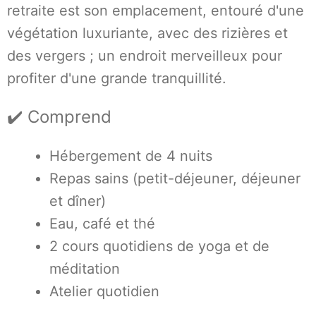
retraite est son emplacement, entouré d'une
végétation luxuriante, avec des rizières et
des vergers ; un endroit merveilleux pour
profiter d'une grande tranquillité.
✔️ Comprend
Hébergement de 4 nuits
Repas sains (petit-déjeuner, déjeuner
et dîner)
Eau, café et thé
2 cours quotidiens de yoga et de
méditation
Atelier quotidien