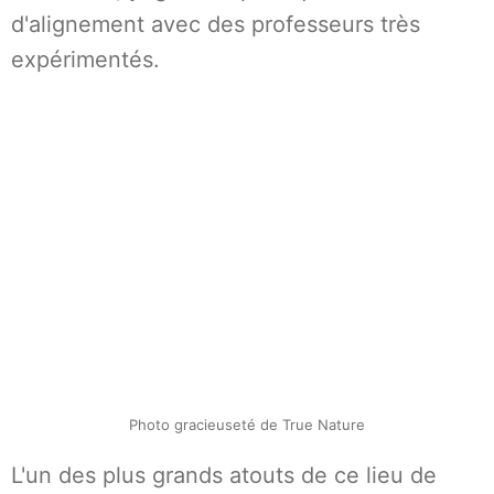
d'alignement avec des professeurs très
expérimentés.
Photo gracieuseté de True Nature
L'un des plus grands atouts de ce lieu de