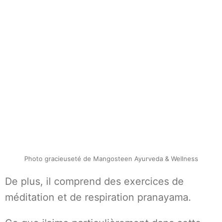
Photo gracieuseté de Mangosteen Ayurveda & Wellness
De plus, il comprend des exercices de
méditation et de respiration pranayama.