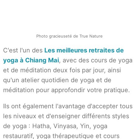
Photo gracieuseté de True Nature
C'est l'un des
Les meilleures retraites de
yoga à Chiang Mai
, avec des cours de yoga
et de méditation deux fois par jour, ainsi
qu'un atelier quotidien de yoga et de
méditation pour approfondir votre pratique.
Ils ont également l'avantage d'accepter tous
les niveaux et d'enseigner différents styles
de yoga : Hatha, Vinyasa, Yin, yoga
restauratif, yoga thérapeutique et cours