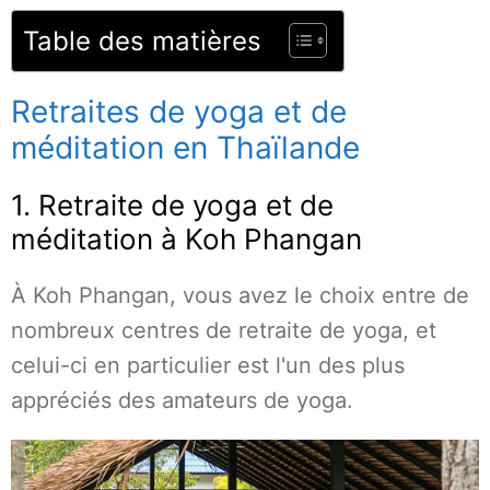
Table des matières
Retraites de yoga et de
méditation en Thaïlande
1. Retraite de yoga et de
méditation à Koh Phangan
À Koh Phangan, vous avez le choix entre de
nombreux centres de retraite de yoga, et
celui-ci en particulier est l'un des plus
appréciés des amateurs de yoga.