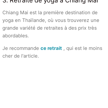
3. Retraite de yoga à Chiang Mai
Chiang Mai est la première destination de
yoga en Thaïlande, où vous trouverez une
grande variété de retraites à des prix très
abordables.
Je recommande
ce retrait
, qui est le moins
cher de l'article.