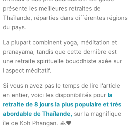
présente les meilleures retraites de
Thaïlande, réparties dans différentes régions
du pays.
La plupart combinent yoga, méditation et
pranayama, tandis que cette dernière est
une retraite spirituelle bouddhiste axée sur
l'aspect méditatif.
Si vous n'avez pas le temps de lire l'article
en entier, voici les disponibilités pour
la
retraite de 8 jours la plus populaire et très
abordable de Thaïlande,
sur la magnifique
île de Koh Phangan. 🙏❤