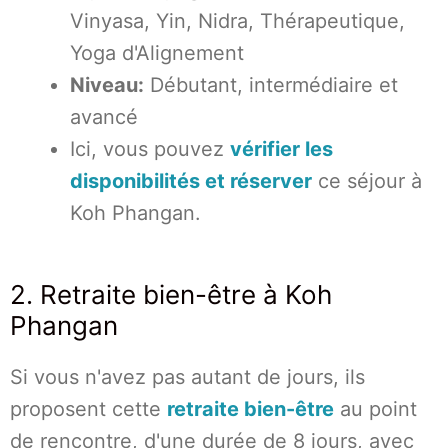
Vinyasa, Yin, Nidra, Thérapeutique,
Yoga d'Alignement
Niveau:
Débutant, intermédiaire et
avancé
Ici, vous pouvez
vérifier les
disponibilités et réserver
ce séjour à
Koh Phangan.
2. Retraite bien-être à Koh
Phangan
Si vous n'avez pas autant de jours, ils
proposent cette
retraite bien-être
au point
de rencontre, d'une durée de 8 jours, avec