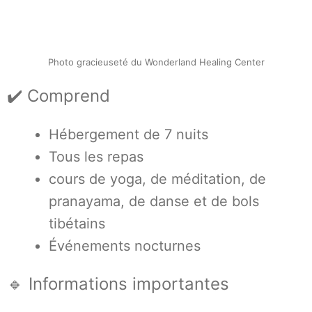
Photo gracieuseté du Wonderland Healing Center
✔️ Comprend
Hébergement de 7 nuits
Tous les repas
cours de yoga, de méditation, de
pranayama, de danse et de bols
tibétains
Événements nocturnes
🔹 Informations importantes