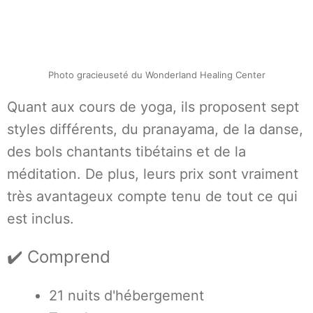
Photo gracieuseté du Wonderland Healing Center
Quant aux cours de yoga, ils proposent sept
styles différents, du pranayama, de la danse,
des bols chantants tibétains et de la
méditation. De plus, leurs prix sont vraiment
très avantageux compte tenu de tout ce qui
est inclus.
✔️ Comprend
21 nuits d'hébergement