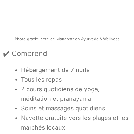
Photo gracieuseté de Mangosteen Ayurveda & Wellness
✔️ Comprend
Hébergement de 7 nuits
Tous les repas
2 cours quotidiens de yoga,
méditation et pranayama
Soins et massages quotidiens
Navette gratuite vers les plages et les
marchés locaux