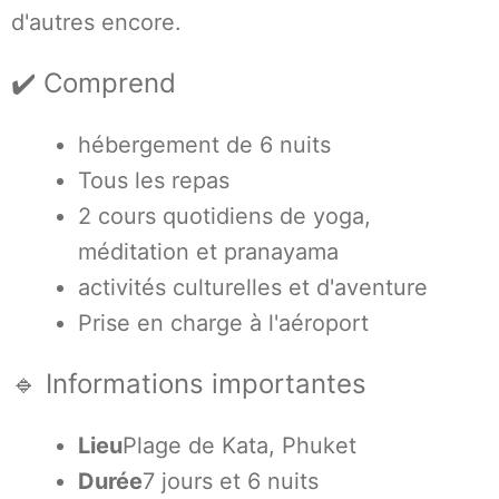
d'autres encore.
✔️ Comprend
hébergement de 6 nuits
Tous les repas
2 cours quotidiens de yoga,
méditation et pranayama
activités culturelles et d'aventure
Prise en charge à l'aéroport
🔹 Informations importantes
Lieu
Plage de Kata, Phuket
Durée
7 jours et 6 nuits