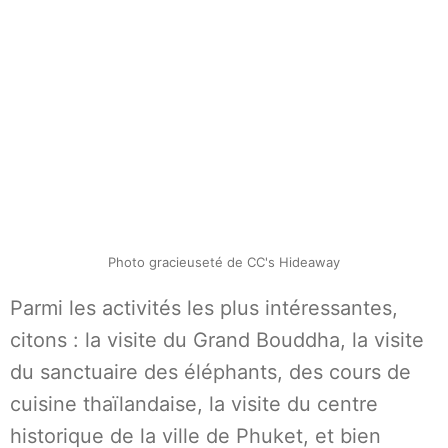
Photo gracieuseté de CC's Hideaway
Parmi les activités les plus intéressantes,
citons : la visite du Grand Bouddha, la visite
du sanctuaire des éléphants, des cours de
cuisine thaïlandaise, la visite du centre
historique de la ville de Phuket, et bien