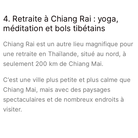
4. Retraite à Chiang Rai : yoga,
méditation et bols tibétains
Chiang Rai est un autre lieu magnifique pour
une retraite en Thaïlande, situé au nord, à
seulement 200 km de Chiang Mai.
C'est une ville plus petite et plus calme que
Chiang Mai, mais avec des paysages
spectaculaires et de nombreux endroits à
visiter.