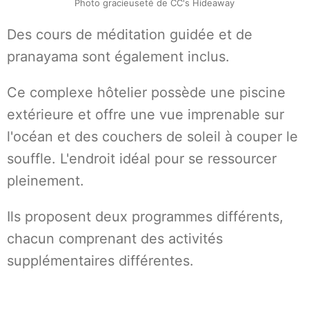
Photo gracieuseté de CC's Hideaway
Des cours de méditation guidée et de
pranayama sont également inclus.
Ce complexe hôtelier possède une piscine
extérieure et offre une vue imprenable sur
l'océan et des couchers de soleil à couper le
souffle. L'endroit idéal pour se ressourcer
pleinement.
Ils proposent deux programmes différents,
chacun comprenant des activités
supplémentaires différentes.