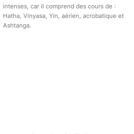
intenses, car il comprend des cours de :
Hatha, Vinyasa, Yin, aérien, acrobatique et
Ashtanga.