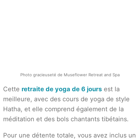
Photo gracieuseté de Museflower Retreat and Spa
Cette
retraite de yoga de 6 jours
est la
meilleure, avec des cours de yoga de style
Hatha, et elle comprend également de la
méditation et des bols chantants tibétains.
Pour une détente totale, vous avez inclus un