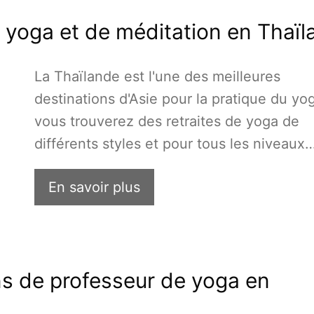
e yoga et de méditation en Thaï
La Thaïlande est l'une des meilleures
destinations d'Asie pour la pratique du yo
vous trouverez des retraites de yoga de
différents styles et pour tous les niveaux
En savoir plus
ns de professeur de yoga en