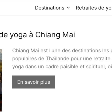
Destinations
Retraites de y
s de yoga à Chiang Mai
Chiang Mai est l'une des destinations les 
populaires de Thaïlande pour une retraite
yoga dans un cadre paisible et spirituel, 
En savoir plus