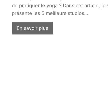
de pratiquer le yoga ? Dans cet article, je
présente les 5 meilleurs studios…
En savoir plus