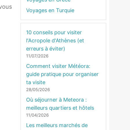
 vous
Voyages en Turquie
10 conseils pour visiter
l'Acropole d'Athènes (et
erreurs à éviter)
11/07/2026
Comment visiter Météora:
guide pratique pour organiser
ta visite
28/05/2026
Où séjourner à Meteora :
meilleurs quartiers et hôtels
11/04/2026
Les meilleurs marchés de