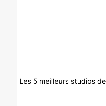
Les 5 meilleurs studios d