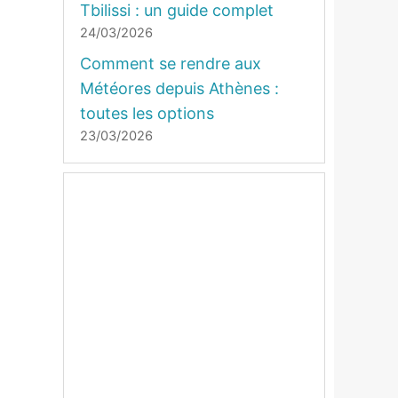
Tbilissi : un guide complet
24/03/2026
Comment se rendre aux
Météores depuis Athènes :
toutes les options
23/03/2026