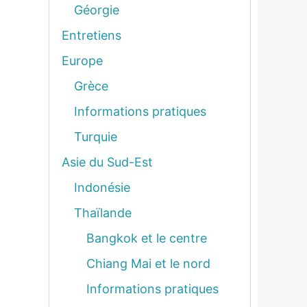
Géorgie
Entretiens
Europe
Grèce
Informations pratiques
Turquie
Asie du Sud-Est
Indonésie
Thaïlande
Bangkok et le centre
Chiang Mai et le nord
Informations pratiques