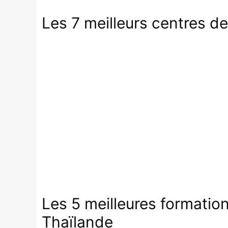
Les 7 meilleurs centres d
Les 5 meilleures formatio
Thaïlande