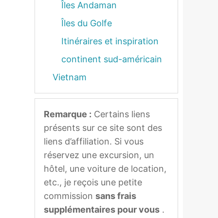
Îles Andaman
Îles du Golfe
Itinéraires et inspiration
continent sud-américain
Vietnam
Remarque :
Certains liens
présents sur ce site sont des
liens d’affiliation. Si vous
réservez une excursion, un
hôtel, une voiture de location,
etc., je reçois une petite
commission
sans frais
supplémentaires pour vous
.