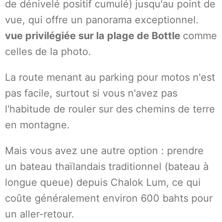
de dénivelé positif cumulé) jusqu'au point de
vue, qui offre un panorama exceptionnel.
vue privilégiée sur la plage de Bottle
comme
celles de la photo.
La route menant au parking pour motos n'est
pas facile, surtout si vous n'avez pas
l'habitude de rouler sur des chemins de terre
en montagne.
Mais vous avez une autre option : prendre
un bateau thaïlandais traditionnel (bateau à
longue queue) depuis Chalok Lum, ce qui
coûte généralement environ 600 bahts pour
un aller-retour.