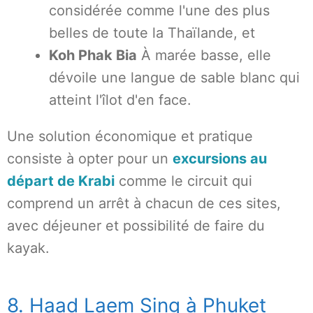
considérée comme l'une des plus
belles de toute la Thaïlande, et
Koh Phak Bia
À marée basse, elle
dévoile une langue de sable blanc qui
atteint l'îlot d'en face.
Une solution économique et pratique
consiste à opter pour un
excursions au
départ de Krabi
comme le circuit qui
comprend un arrêt à chacun de ces sites,
avec déjeuner et possibilité de faire du
kayak.
8. Haad Laem Sing à Phuket