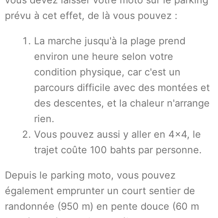
vous devez laisser votre moto sur le parking
prévu à cet effet, de là vous pouvez :
La marche jusqu'à la plage prend
environ une heure selon votre
condition physique, car c'est un
parcours difficile avec des montées et
des descentes, et la chaleur n'arrange
rien.
Vous pouvez aussi y aller en 4x4, le
trajet coûte 100 bahts par personne.
Depuis le parking moto, vous pouvez
également emprunter un court sentier de
randonnée (950 m) en pente douce (60 m