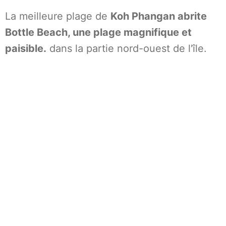
La meilleure plage de
Koh Phangan abrite
Bottle Beach, une plage magnifique et
paisible.
dans la partie nord-ouest de l'île.