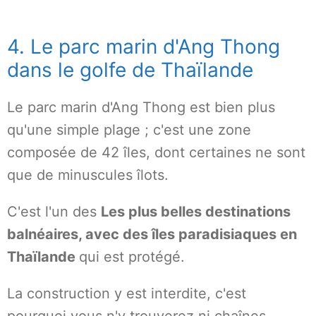
4. Le parc marin d'Ang Thong
dans le golfe de Thaïlande
Le parc marin d'Ang Thong est bien plus
qu'une simple plage ; c'est une zone
composée de 42 îles, dont certaines ne sont
que de minuscules îlots.
C'est l'un des
Les plus belles destinations
balnéaires, avec des îles paradisiaques en
Thaïlande
qui est protégé.
La construction y est interdite, c'est