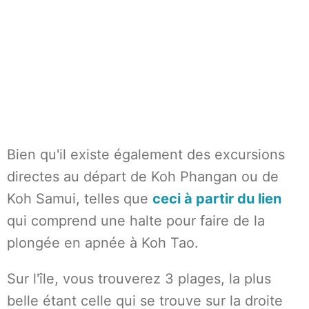
Bien qu'il existe également des excursions
directes au départ de Koh Phangan ou de
Koh Samui, telles que
ceci à partir du lien
qui comprend une halte pour faire de la
plongée en apnée à Koh Tao.
Sur l'île, vous trouverez 3 plages, la plus
belle étant celle qui se trouve sur la droite