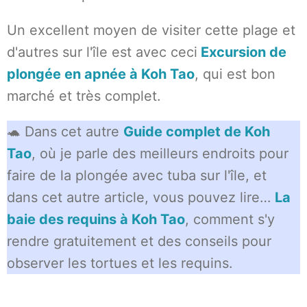
Un excellent moyen de visiter cette plage et
d'autres sur l'île est avec ceci
Excursion de
plongée en apnée à Koh Tao
, qui est bon
marché et très complet.
🐢 Dans cet autre
Guide complet de Koh
Tao
, où je parle des meilleurs endroits pour
faire de la plongée avec tuba sur l'île, et
dans cet autre article, vous pouvez lire…
La
baie des requins à Koh Tao
, comment s'y
rendre gratuitement et des conseils pour
observer les tortues et les requins.