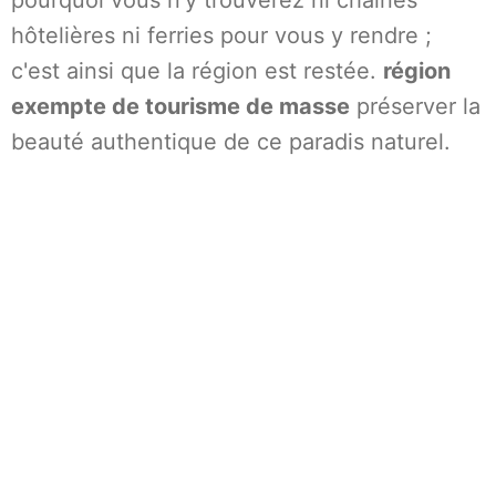
pourquoi vous n'y trouverez ni chaînes
hôtelières ni ferries pour vous y rendre ;
c'est ainsi que la région est restée.
région
exempte de tourisme de masse
préserver la
beauté authentique de ce paradis naturel.