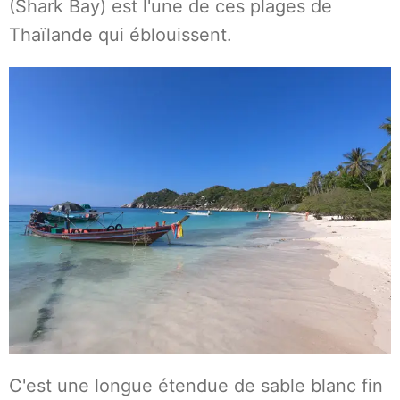
(Shark Bay) est l'une de ces plages de
Thaïlande qui éblouissent.
C'est une longue étendue de sable blanc fin