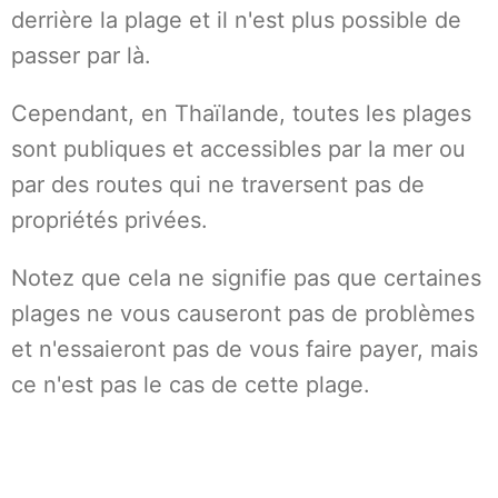
derrière la plage et il n'est plus possible de
passer par là.
Cependant, en Thaïlande, toutes les plages
sont publiques et accessibles par la mer ou
par des routes qui ne traversent pas de
propriétés privées.
Notez que cela ne signifie pas que certaines
plages ne vous causeront pas de problèmes
et n'essaieront pas de vous faire payer, mais
ce n'est pas le cas de cette plage.