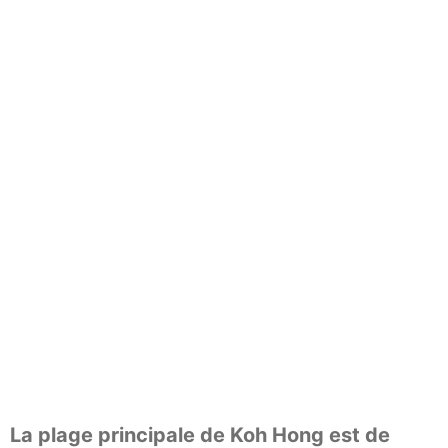
La plage principale de Koh Hong est de