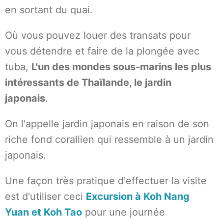
en sortant du quai.
Où vous pouvez louer des transats pour
vous détendre et faire de la plongée avec
tuba,
L'un des mondes sous-marins les plus
intéressants de Thaïlande, le jardin
japonais
.
On l'appelle jardin japonais en raison de son
riche fond corallien qui ressemble à un jardin
japonais.
Une façon très pratique d'effectuer la visite
est d'utiliser ceci
Excursion à Koh Nang
Yuan et Koh Tao
pour une journée