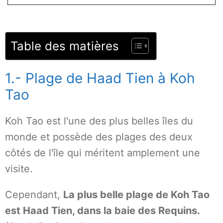
Table des matières
1.- Plage de Haad Tien à Koh
Tao
Koh Tao est l'une des plus belles îles du
monde et possède des plages des deux
côtés de l'île qui méritent amplement une
visite.
Cependant,
La plus belle plage de Koh Tao
est Haad Tien, dans la baie des Requins.