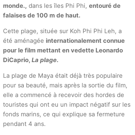
monde.,
dans les îles Phi Phi,
entouré de
falaises de 100 m de haut.
Cette plage, située sur Koh Phi Phi Leh, a
été aménagée
internationalement connue
pour le film mettant en vedette Leonardo
DiCaprio,
La plage
.
La plage de Maya était déjà très populaire
pour sa beauté, mais après la sortie du film,
elle a commencé à recevoir des hordes de
touristes qui ont eu un impact négatif sur les
fonds marins, ce qui explique sa fermeture
pendant 4 ans.