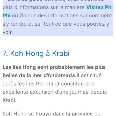
plus d'informations sur la manière
Visitez Phi
Phi
où j'inclus des informations sur comment
s'y rendre et sur tout ce que vous pouvez y
voir.
7. Koh Hong à Krabi
Les îles Hong sont probablement les plus
belles de la mer d'Andamada.
Il est situé
après les îles Phi Phi et constitue une
excellente excursion d'une journée depuis
Krabi.
Koh Hong se trouve dans la province de