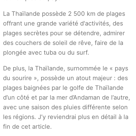
La Thaïlande possède 2 500 km de plages
offrant une grande variété d'activités, des
plages secrètes pour se détendre, admirer
des couchers de soleil de rêve, faire de la
plongée avec tuba ou du surf.
De plus, la Thaïlande, surnommée le « pays
du sourire », possède un atout majeur : des
plages baignées par le golfe de Thaïlande
d’un côté et par la mer d’Andaman de l’autre,
avec une saison des pluies différente selon
les régions. J’y reviendrai plus en détail à la
fin de cet article.