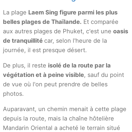
La plage
Laem Sing figure parmi les plus
belles plages de Thaïlande.
Et comparée
aux autres plages de Phuket, c'est une
oasis
de tranquillité
car, selon l'heure de la
journée, il est presque désert.
De plus, il reste
isolé de la route par la
végétation et à peine visible
, sauf du point
de vue où l'on peut prendre de belles
photos.
Auparavant, un chemin menait à cette plage
depuis la route, mais la chaîne hôtelière
Mandarin Oriental a acheté le terrain situé