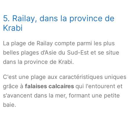
5. Railay, dans la province de
Krabi
La plage de Railay compte parmi les plus
belles plages d'Asie du Sud-Est et se situe
dans la province de Krabi.
C'est une plage aux caractéristiques uniques
grâce à
falaises calcaires
qui l'entourent et
s'avancent dans la mer, formant une petite
baie.