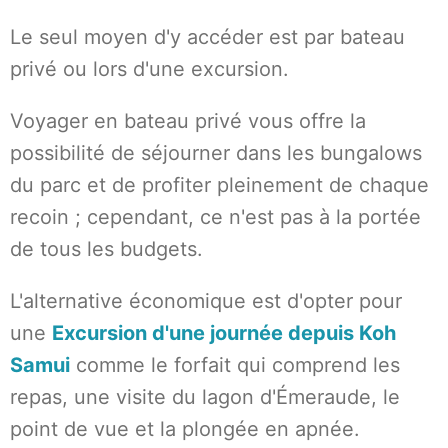
Le seul moyen d'y accéder est par bateau
privé ou lors d'une excursion.
Voyager en bateau privé vous offre la
possibilité de séjourner dans les bungalows
du parc et de profiter pleinement de chaque
recoin ; cependant, ce n'est pas à la portée
de tous les budgets.
L'alternative économique est d'opter pour
une
Excursion d'une journée depuis Koh
Samui
comme le forfait qui comprend les
repas, une visite du lagon d'Émeraude, le
point de vue et la plongée en apnée.