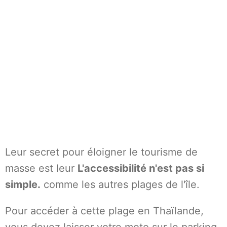
Leur secret pour éloigner le tourisme de
masse est leur
L'accessibilité n'est pas si
simple.
comme les autres plages de l'île.
Pour accéder à cette plage en Thaïlande,