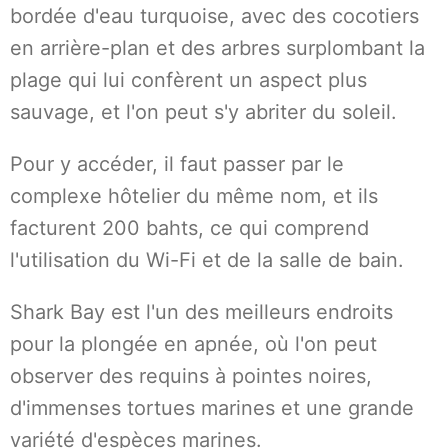
bordée d'eau turquoise, avec des cocotiers
en arrière-plan et des arbres surplombant la
plage qui lui confèrent un aspect plus
sauvage, et l'on peut s'y abriter du soleil.
Pour y accéder, il faut passer par le
complexe hôtelier du même nom, et ils
facturent 200 bahts, ce qui comprend
l'utilisation du Wi-Fi et de la salle de bain.
Shark Bay est l'un des meilleurs endroits
pour la plongée en apnée, où l'on peut
observer des requins à pointes noires,
d'immenses tortues marines et une grande
variété d'espèces marines.