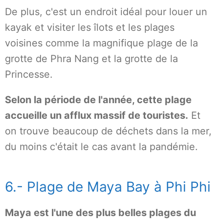
De plus, c'est un endroit idéal pour louer un
kayak et visiter les îlots et les plages
voisines comme la magnifique plage de la
grotte de Phra Nang et la grotte de la
Princesse.
Selon la période de l'année, cette plage
accueille un afflux massif de touristes.
Et
on trouve beaucoup de déchets dans la mer,
du moins c'était le cas avant la pandémie.
6.- Plage de Maya Bay à Phi Phi
Maya est l'une des plus belles plages du