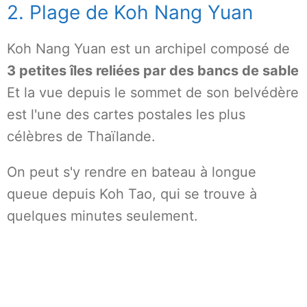
2. Plage de Koh Nang Yuan
Koh Nang Yuan est un archipel composé de
3 petites îles reliées par des bancs de sable
Et la vue depuis le sommet de son belvédère
est l'une des cartes postales les plus
célèbres de Thaïlande.
On peut s'y rendre en bateau à longue
queue depuis Koh Tao, qui se trouve à
quelques minutes seulement.