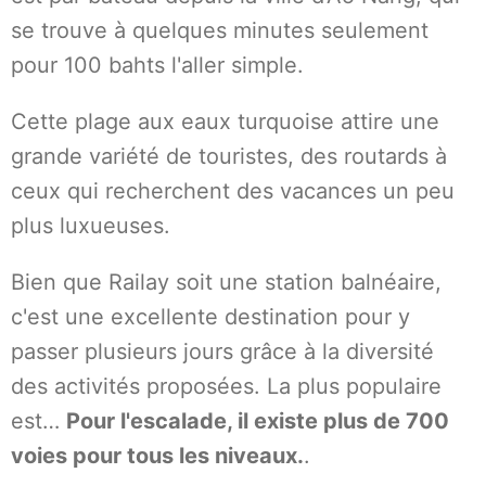
se trouve à quelques minutes seulement
pour 100 bahts l'aller simple.
Cette plage aux eaux turquoise attire une
grande variété de touristes, des routards à
ceux qui recherchent des vacances un peu
plus luxueuses.
Bien que Railay soit une station balnéaire,
c'est une excellente destination pour y
passer plusieurs jours grâce à la diversité
des activités proposées. La plus populaire
est…
Pour l'escalade, il existe plus de 700
voies pour tous les niveaux.
.