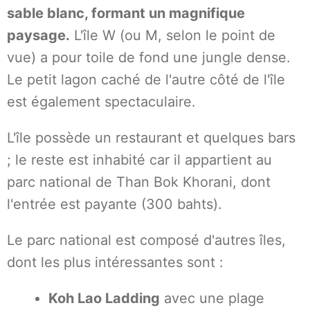
sable blanc, formant un magnifique
paysage.
L'île W (ou M, selon le point de
vue) a pour toile de fond une jungle dense.
Le petit lagon caché de l'autre côté de l'île
est également spectaculaire.
L'île possède un restaurant et quelques bars
; le reste est inhabité car il appartient au
parc national de Than Bok Khorani, dont
l'entrée est payante (300 bahts).
Le parc national est composé d'autres îles,
dont les plus intéressantes sont :
Koh Lao Ladding
avec une plage