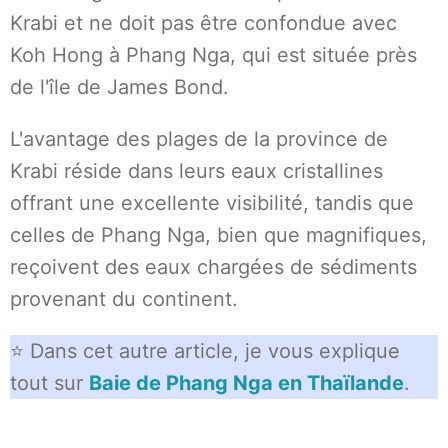
Krabi et ne doit pas être confondue avec
Koh Hong à Phang Nga, qui est située près
de l'île de James Bond.
L'avantage des plages de la province de
Krabi réside dans leurs eaux cristallines
offrant une excellente visibilité, tandis que
celles de Phang Nga, bien que magnifiques,
reçoivent des eaux chargées de sédiments
provenant du continent.
⭐ Dans cet autre article, je vous explique
tout sur
Baie de Phang Nga en Thaïlande
.