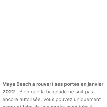
Maya Beach a rouvert ses portes en janvier
2022.
, Bien que la baignade ne soit pas
encore autorisée, vous pouvez uniquement