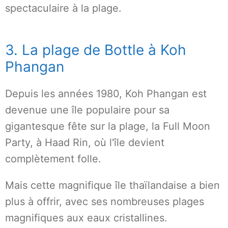
spectaculaire à la plage.
3. La plage de Bottle à Koh
Phangan
Depuis les années 1980, Koh Phangan est
devenue une île populaire pour sa
gigantesque fête sur la plage, la Full Moon
Party, à Haad Rin, où l'île devient
complètement folle.
Mais cette magnifique île thaïlandaise a bien
plus à offrir, avec ses nombreuses plages
magnifiques aux eaux cristallines.