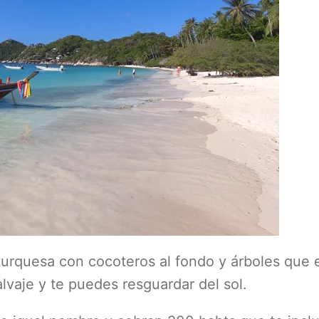
 turquesa con cocoteros al fondo y árboles que
lvaje y te puedes resguardar del sol.