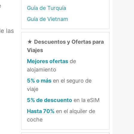
e
Guía de Turquía
Guía de Vietnam
e las
★
Descuentos y Ofertas para
Viajes
Mejores ofertas
de
alojamiento
5% o más
en el seguro de
viaje
5% de descuento
en la eSIM
Hasta 70%
en el alquiler de
coche