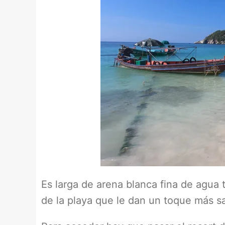
Es larga de arena blanca fina de agua
de la playa que le dan un toque más sa