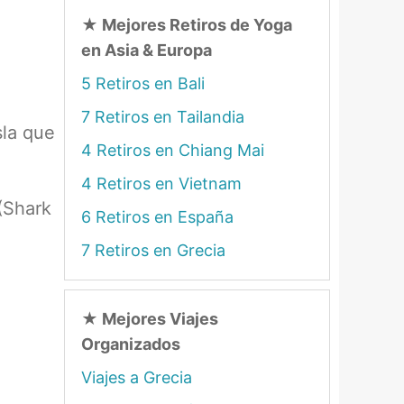
★
Mejores Retiros de Yoga
en Asia & Europa
5 Retiros en Bali
7 Retiros en Tailandia
sla que
4 Retiros en Chiang Mai
4 Retiros en Vietnam
(Shark
6 Retiros en España
7 Retiros en Grecia
★
Mejores Viajes
Organizados
Viajes a Grecia