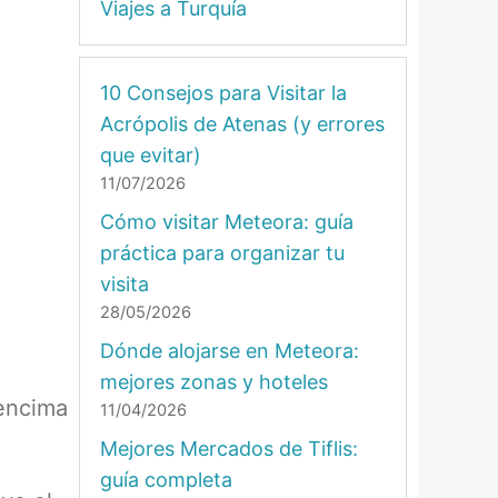
Viajes a Turquía
10 Consejos para Visitar la
Acrópolis de Atenas (y errores
que evitar)
11/07/2026
Cómo visitar Meteora: guía
práctica para organizar tu
visita
28/05/2026
Dónde alojarse en Meteora:
mejores zonas y hoteles
 encima
11/04/2026
Mejores Mercados de Tiflis:
guía completa