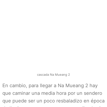
cascada Na Mueang 2
En cambio, para llegar a Na Mueang 2 hay
que caminar una media hora por un sendero
que puede ser un poco resbaladizo en época