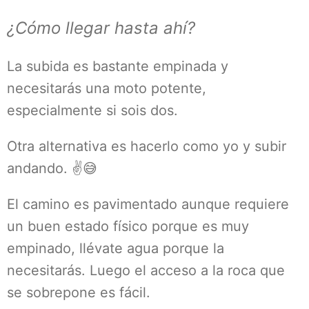
¿Cómo llegar hasta ahí?
La subida es bastante empinada y
necesitarás una moto potente,
especialmente si sois dos.
Otra alternativa es hacerlo como yo y subir
andando. ✌😅
El camino es pavimentado aunque requiere
un buen estado físico porque es muy
empinado, llévate agua porque la
necesitarás. Luego el acceso a la roca que
se sobrepone es fácil.