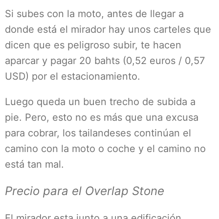
Si subes con la moto, antes de llegar a
donde está el mirador hay unos carteles que
dicen que es peligroso subir, te hacen
aparcar y pagar 20 bahts (0,52 euros / 0,57
USD) por el estacionamiento.
Luego queda un buen trecho de subida a
pie. Pero, esto no es más que una excusa
para cobrar, los tailandeses continúan el
camino con la moto o coche y el camino no
está tan mal.
Precio para el Overlap Stone
El mirador esta junto a una edificación