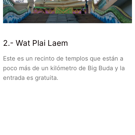
2.- Wat Plai Laem
Este es un recinto de templos que están a
poco más de un kilómetro de Big Buda y la
entrada es gratuita.