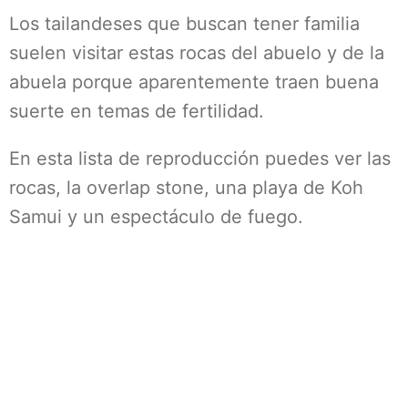
Los tailandeses que buscan tener familia
suelen visitar estas rocas del abuelo y de la
abuela porque aparentemente traen buena
suerte en temas de fertilidad.
En esta lista de reproducción puedes ver las
rocas, la overlap stone, una playa de Koh
Samui y un espectáculo de fuego.