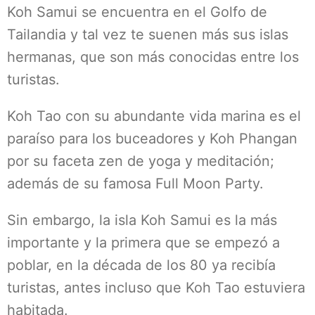
Koh Samui se encuentra en el Golfo de
Tailandia y tal vez te suenen más sus islas
hermanas, que son más conocidas entre los
turistas.
Koh Tao con su abundante vida marina es el
paraíso para los buceadores y Koh Phangan
por su faceta zen de yoga y meditación;
además de su famosa Full Moon Party.
Sin embargo, la isla Koh Samui es la más
importante y la primera que se empezó a
poblar, en la década de los 80 ya recibía
turistas, antes incluso que Koh Tao estuviera
habitada.