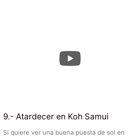
9.- Atardecer en Koh Samui
Si quiere ver una buena puesta de sol en