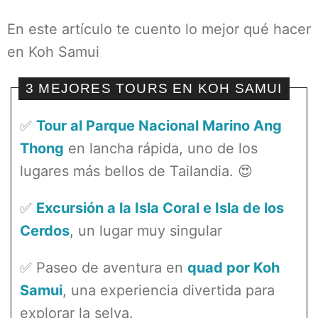
En este artículo te cuento lo mejor qué hacer
en Koh Samui
3 MEJORES TOURS EN KOH SAMUI
✅
Tour al Parque Nacional Marino Ang
Thong
en lancha rápida, uno de los
lugares más bellos de Tailandia. 😍
✅
Excursión a la Isla Coral e Isla de los
Cerdos
, un lugar muy singular
✅ Paseo de aventura en
quad por Koh
Samui
, una experiencia divertida para
explorar la selva.