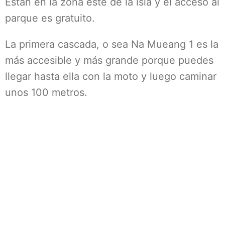
Están en la zona este de la isla y el acceso al
parque es gratuito.
La primera cascada, o sea Na Mueang 1 es la
más accesible y más grande porque puedes
llegar hasta ella con la moto y luego caminar
unos 100 metros.