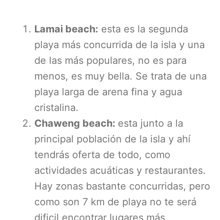
Lamai beach:
esta es la segunda
playa más concurrida de la isla y una
de las más populares, no es para
menos, es muy bella. Se trata de una
playa larga de arena fina y agua
cristalina.
Chaweng beach:
esta junto a la
principal población de la isla y ahí
tendrás oferta de todo, como
actividades acuáticas y restaurantes.
Hay zonas bastante concurridas, pero
como son 7 km de playa no te será
dificil encontrar lugares más