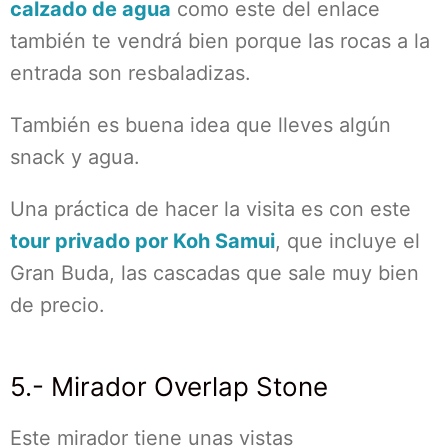
calzado de agua
como este del enlace
también te vendrá bien porque las rocas a la
entrada son resbaladizas.
También es buena idea que lleves algún
snack y agua.
Una práctica de hacer la visita es con este
tour privado por Koh Samui
, que incluye el
Gran Buda, las cascadas que sale muy bien
de precio.
5.- Mirador Overlap Stone
Este mirador tiene unas vistas