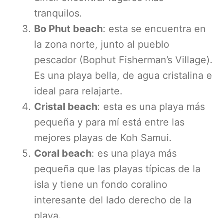
tranquilos.
Bo Phut beach
: esta se encuentra en
la zona norte, junto al pueblo
pescador (Bophut Fisherman’s Village).
Es una playa bella, de agua cristalina e
ideal para relajarte.
Cristal beach
: esta es una playa más
pequeña y para mí está entre las
mejores playas de Koh Samui.
Coral beach
: es una playa más
pequeña que las playas típicas de la
isla y tiene un fondo coralino
interesante del lado derecho de la
playa.