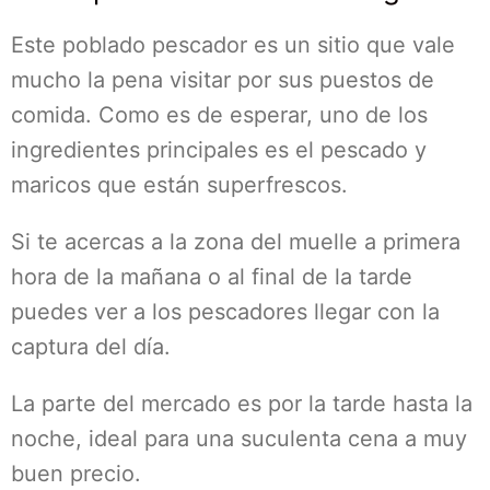
Este poblado pescador es un sitio que vale
mucho la pena visitar por sus puestos de
comida. Como es de esperar, uno de los
ingredientes principales es el pescado y
maricos que están superfrescos.
Si te acercas a la zona del muelle a primera
hora de la mañana o al final de la tarde
puedes ver a los pescadores llegar con la
captura del día.
La parte del mercado es por la tarde hasta la
noche, ideal para una suculenta cena a muy
buen precio.