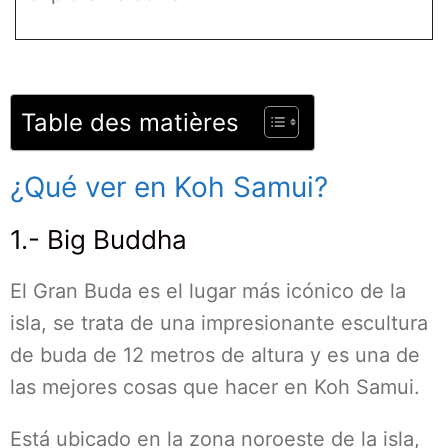
Table des matières
¿Qué ver en Koh Samui?
1.- Big Buddha
El Gran Buda es el lugar más icónico de la
isla, se trata de una impresionante escultura
de buda de 12 metros de altura y es una de
las mejores cosas que hacer en Koh Samui.
Está ubicado en la zona noroeste de la isla,