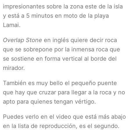
impresionantes sobre la zona este de la isla
y está a 5 minutos en moto de la playa
Lamai.
Overlap Stone
en inglés quiere decir roca
que se sobrepone por la inmensa roca que
se sostiene en forma vertical al borde del
mirador.
También es muy bello el pequeño puente
que hay que cruzar para llegar a la roca y no
apto para quienes tengan vértigo.
Puedes verlo en el video que está más abajo
en la lista de reproducción, es el segundo.