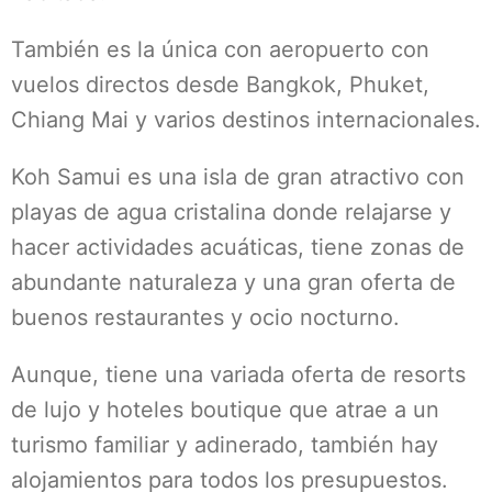
También es la única con aeropuerto con
vuelos directos desde Bangkok, Phuket,
Chiang Mai y varios destinos internacionales.
Koh Samui es una isla de gran atractivo con
playas de agua cristalina donde relajarse y
hacer actividades acuáticas, tiene zonas de
abundante naturaleza y una gran oferta de
buenos restaurantes y ocio nocturno.
Aunque, tiene una variada oferta de resorts
de lujo y hoteles boutique que atrae a un
turismo familiar y adinerado, también hay
alojamientos para todos los presupuestos.