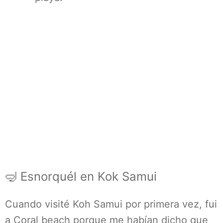
🤿 Esnorquél en Kok Samui
Cuando visité Koh Samui por primera vez, fui
a Coral beach porque me habían dicho que