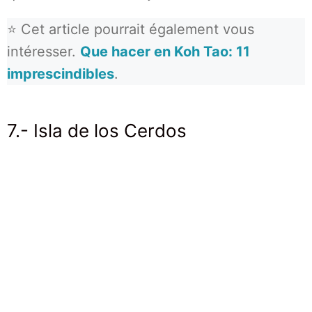
⭐ Cet article pourrait également vous
intéresser.
Que hacer en Koh Tao: 11
imprescindibles
.
7.- Isla de los Cerdos