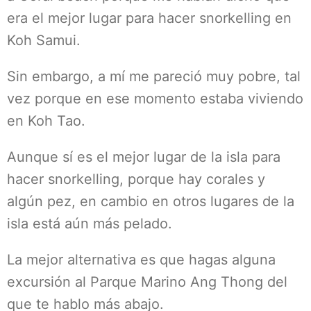
era el mejor lugar para hacer snorkelling en
Koh Samui.
Sin embargo, a mí me pareció muy pobre, tal
vez porque en ese momento estaba viviendo
en Koh Tao.
Aunque sí es el mejor lugar de la isla para
hacer snorkelling, porque hay corales y
algún pez, en cambio en otros lugares de la
isla está aún más pelado.
La mejor alternativa es que hagas alguna
excursión al Parque Marino Ang Thong del
que te hablo más abajo.