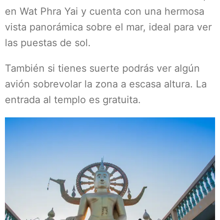
en Wat Phra Yai y cuenta con una hermosa
vista panorámica sobre el mar, ideal para ver
las puestas de sol.
También si tienes suerte podrás ver algún
avión sobrevolar la zona a escasa altura. La
entrada al templo es gratuita.