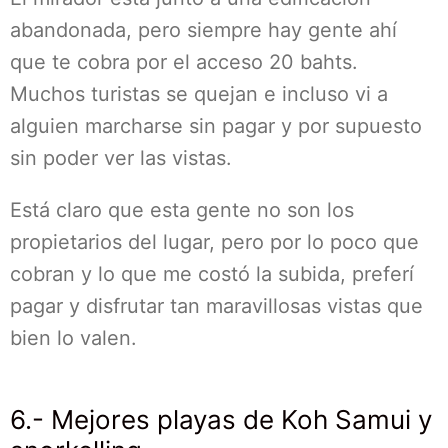
abandonada, pero siempre hay gente ahí
que te cobra por el acceso 20 bahts.
Muchos turistas se quejan e incluso vi a
alguien marcharse sin pagar y por supuesto
sin poder ver las vistas.
Está claro que esta gente no son los
propietarios del lugar, pero por lo poco que
cobran y lo que me costó la subida, preferí
pagar y disfrutar tan maravillosas vistas que
bien lo valen.
6.- Mejores playas de Koh Samui y