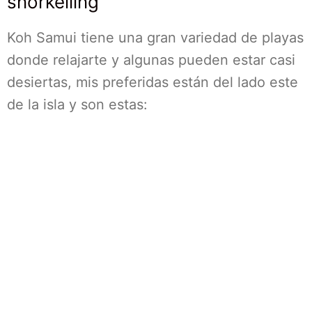
snorkelling
Koh Samui tiene una gran variedad de playas
donde relajarte y algunas pueden estar casi
desiertas, mis preferidas están del lado este
de la isla y son estas: