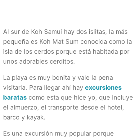
Al sur de Koh Samui hay dos islitas, la más
pequeña es Koh Mat Sum conocida como la
isla de los cerdos porque está habitada por
unos adorables cerditos.
La playa es muy bonita y vale la pena
visitarla. Para llegar ahí hay
excursiones
baratas
como esta que hice yo, que incluye
el almuerzo, el transporte desde el hotel,
barco y kayak.
Es una excursión muy popular porque