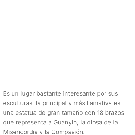
Es un lugar bastante interesante por sus
esculturas, la principal y más llamativa es
una estatua de gran tamaño con 18 brazos
que representa a Guanyin, la diosa de la
Misericordia y la Compasión.