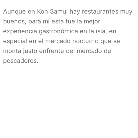
Aunque en Koh Samui hay restaurantes muy
buenos, para mí esta fue la mejor
experiencia gastronómica en la isla, en
especial en el mercado nocturno que se
monta justo enfrente del mercado de
pescadores.