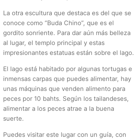
La otra escultura que destaca es del que se
conoce como “Buda Chino”, que es el
gordito sonriente. Para dar aún más belleza
al lugar, el templo principal y estas
impresionantes estatuas están sobre el lago.
El lago está habitado por algunas tortugas e
inmensas carpas que puedes alimentar, hay
unas máquinas que venden alimento para
peces por 10 bahts. Según los tailandeses,
alimentar a los peces atrae a la buena
suerte.
Puedes visitar este lugar con un guía, con