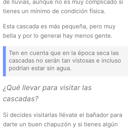
de lluvias, aunque no es muy complicado si
tienes un mínimo de condición física.
Esta cascada es más pequeña, pero muy
bella y por lo general hay menos gente.
Ten en cuenta que en la época seca las
cascadas no serán tan vistosas e incluso
podrían estar sin agua.
¿Qué llevar para visitar las
cascadas?
Si decides visitarlas llévate el bañador para
darte un buen chapuzón y si tienes algún