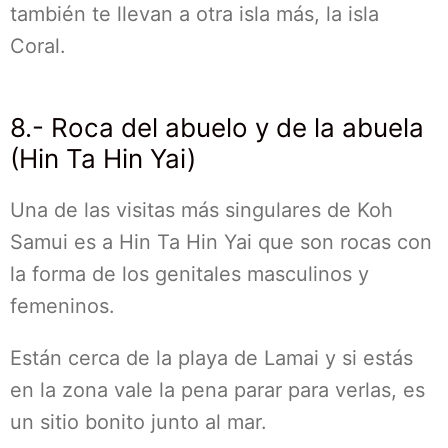
también te llevan a otra isla más, la isla
Coral.
8.- Roca del abuelo y de la abuela
(Hin Ta Hin Yai)
Una de las visitas más singulares de Koh
Samui es a Hin Ta Hin Yai que son rocas con
la forma de los genitales masculinos y
femeninos.
Están cerca de la playa de Lamai y si estás
en la zona vale la pena parar para verlas, es
un sitio bonito junto al mar.