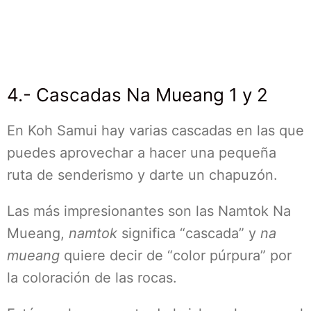
4.- Cascadas Na Mueang 1 y 2
En Koh Samui hay varias cascadas en las que
puedes aprovechar a hacer una pequeña
ruta de senderismo y darte un chapuzón.
Las más impresionantes son las Namtok Na
Mueang,
namtok
significa “cascada” y
na
mueang
quiere decir de “color púrpura” por
la coloración de las rocas.