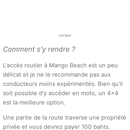
coraux
Comment s'y rendre ?
L'accès routier à Mango Beach est un peu
délicat et je ne le recommande pas aux
conducteurs moins expérimentés. Bien qu'il
soit possible d'y accéder en moto, un 4x4
est la meilleure option.
Une partie de la route traverse une propriété
privée et vous devrez payer 100 bahts.