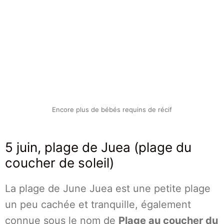
Encore plus de bébés requins de récif
5 juin, plage de Juea (plage du
coucher de soleil)
La plage de June Juea est une petite plage
un peu cachée et tranquille, également
connue sous le nom de
Plage au coucher du