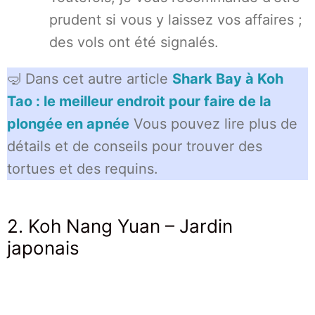
prudent si vous y laissez vos affaires ;
des vols ont été signalés.
🤿 Dans cet autre article
Shark Bay à Koh
Tao : le meilleur endroit pour faire de la
plongée en apnée
Vous pouvez lire plus de
détails et de conseils pour trouver des
tortues et des requins.
2. Koh Nang Yuan – Jardin
japonais