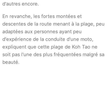
d'autres encore.
En revanche, les fortes montées et
descentes de la route menant à la plage, peu
adaptées aux personnes ayant peu
d'expérience de la conduite d'une moto,
expliquent que cette plage de Koh Tao ne
soit pas l'une des plus fréquentées malgré sa
beauté.