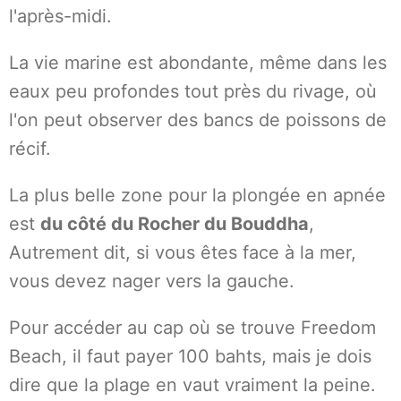
l'après-midi.
La vie marine est abondante, même dans les
eaux peu profondes tout près du rivage, où
l'on peut observer des bancs de poissons de
récif.
La plus belle zone pour la plongée en apnée
est
du côté du Rocher du Bouddha
,
Autrement dit, si vous êtes face à la mer,
vous devez nager vers la gauche.
Pour accéder au cap où se trouve Freedom
Beach, il faut payer 100 bahts, mais je dois
dire que la plage en vaut vraiment la peine.