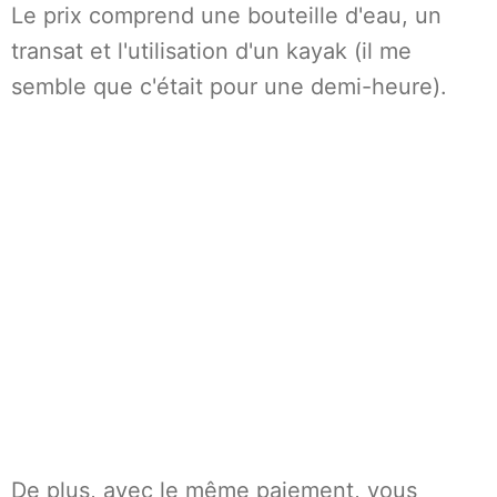
Le prix comprend une bouteille d'eau, un
transat et l'utilisation d'un kayak (il me
semble que c'était pour une demi-heure).
De plus, avec le même paiement, vous