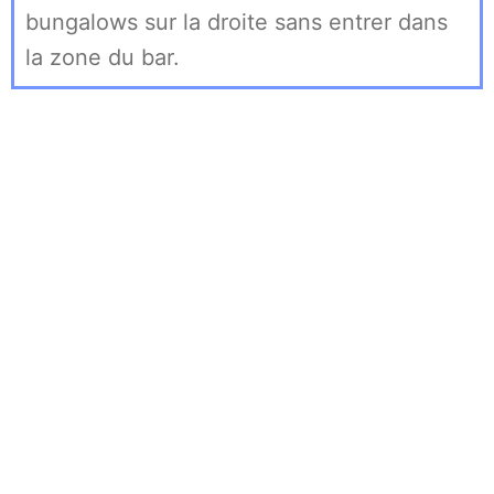
bungalows sur la droite sans entrer dans
la zone du bar.