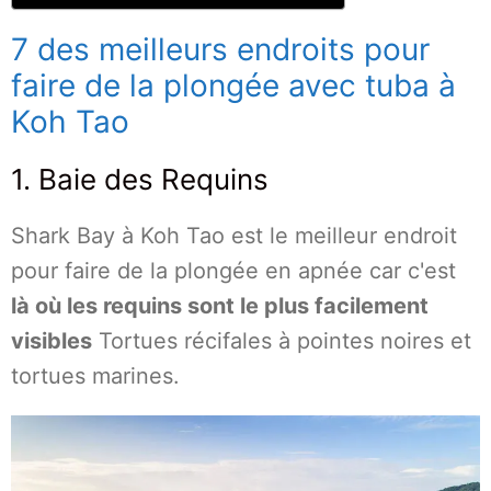
7 des meilleurs endroits pour
faire de la plongée avec tuba à
Koh Tao
1. Baie des Requins
Shark Bay à Koh Tao est le meilleur endroit
pour faire de la plongée en apnée car c'est
là où les requins sont le plus facilement
visibles
Tortues récifales à pointes noires et
tortues marines.