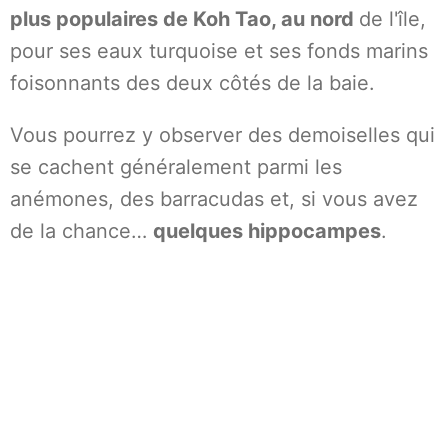
plus populaires de Koh Tao, au nord
de l'île,
pour ses eaux turquoise et ses fonds marins
foisonnants des deux côtés de la baie.
Vous pourrez y observer des demoiselles qui
se cachent généralement parmi les
anémones, des barracudas et, si vous avez
de la chance…
quelques hippocampes
.