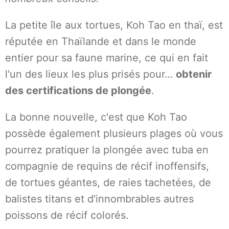
La petite île aux tortues, Koh Tao en thaï, est
réputée en Thaïlande et dans le monde
entier pour sa faune marine, ce qui en fait
l'un des lieux les plus prisés pour…
obtenir
des certifications de plongée
.
La bonne nouvelle, c'est que Koh Tao
possède également plusieurs plages où vous
pourrez pratiquer la plongée avec tuba en
compagnie de requins de récif inoffensifs,
de tortues géantes, de raies tachetées, de
balistes titans et d'innombrables autres
poissons de récif colorés.