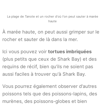
La plage de Tanote et un rocher d'où l'on peut sauter à marée
haute
À marée haute, on peut aussi grimper sur le
rocher et sauter de là dans la mer.
Ici vous pouvez voir
tortues imbriquées
(plus petits que ceux de Shark Bay) et des
requins de récif, bien qu'ils ne soient pas
aussi faciles à trouver qu'à Shark Bay.
Vous pourrez également observer d'autres
poissons tels que des poissons-lapins, des
murènes, des poissons-globes et bien