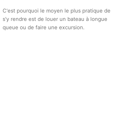
C'est pourquoi le moyen le plus pratique de
s'y rendre est de louer un bateau à longue
queue ou de faire une excursion.