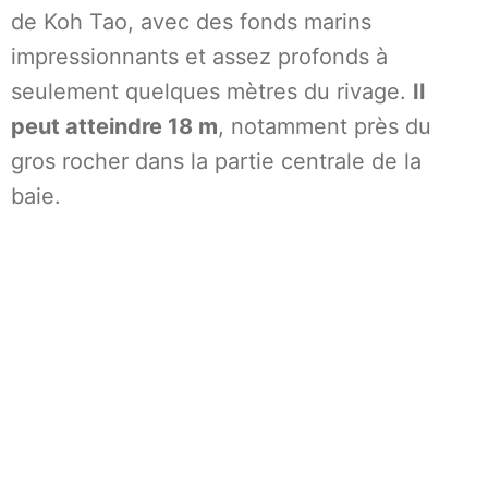
de Koh Tao, avec des fonds marins
impressionnants et assez profonds à
seulement quelques mètres du rivage.
Il
peut atteindre 18 m
, notamment près du
gros rocher dans la partie centrale de la
baie.