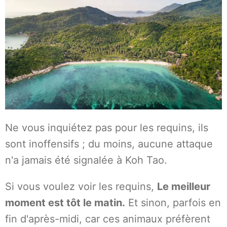
Ne vous inquiétez pas pour les requins, ils
sont inoffensifs ; du moins, aucune attaque
n'a jamais été signalée à Koh Tao.
Si vous voulez voir les requins,
Le meilleur
moment est tôt le matin.
Et sinon, parfois en
fin d'après-midi, car ces animaux préfèrent