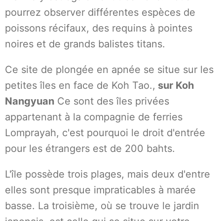
pourrez observer différentes espèces de
poissons récifaux, des requins à pointes
noires et de grands balistes titans.
Ce site de plongée en apnée se situe sur les
petites îles en face de Koh Tao.,
sur Koh
Nangyuan
Ce sont des îles privées
appartenant à la compagnie de ferries
Lomprayah, c'est pourquoi le droit d'entrée
pour les étrangers est de 200 bahts.
L'île possède trois plages, mais deux d'entre
elles sont presque impraticables à marée
basse. La troisième, où se trouve le jardin