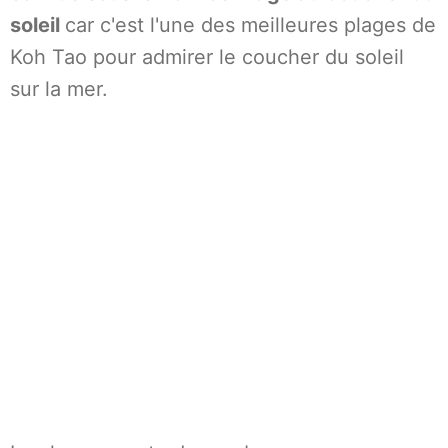
soleil
car c'est l'une des meilleures plages de
Koh Tao pour admirer le coucher du soleil
sur la mer.