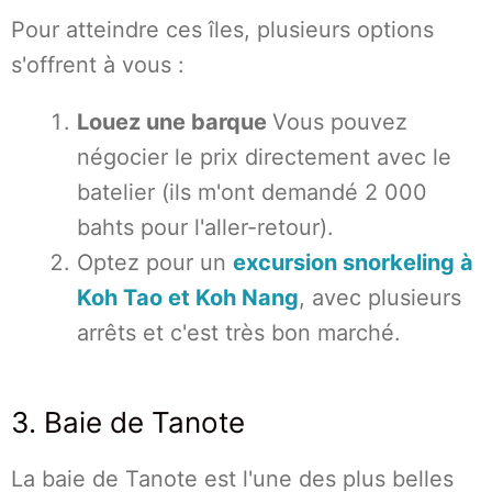
Pour atteindre ces îles, plusieurs options
s'offrent à vous :
Louez une barque
Vous pouvez
négocier le prix directement avec le
batelier (ils m'ont demandé 2 000
bahts pour l'aller-retour).
Optez pour un
excursion snorkeling à
Koh Tao et Koh Nang
, avec plusieurs
arrêts et c'est très bon marché.
3. Baie de Tanote
La baie de Tanote est l'une des plus belles