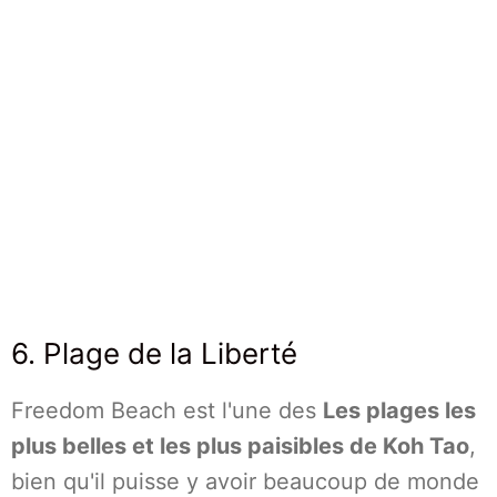
6. Plage de la Liberté
Freedom Beach est l'une des
Les plages les
plus belles et les plus paisibles de Koh Tao
,
bien qu'il puisse y avoir beaucoup de monde