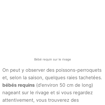
Bébé requin sur le rivage
On peut y observer des poissons-perroquets
et, selon la saison, quelques raies tachetées.
bébés requins
(d'environ 50 cm de long)
nageant sur le rivage et si vous regardez
attentivement, vous trouverez des