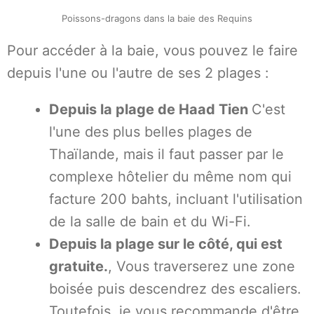
Poissons-dragons dans la baie des Requins
Pour accéder à la baie, vous pouvez le faire
depuis l'une ou l'autre de ses 2 plages :
Depuis la plage de Haad Tien
C'est
l'une des plus belles plages de
Thaïlande, mais il faut passer par le
complexe hôtelier du même nom qui
facture 200 bahts, incluant l'utilisation
de la salle de bain et du Wi-Fi.
Depuis la plage sur le côté, qui est
gratuite.
, Vous traverserez une zone
boisée puis descendrez des escaliers.
Toutefois, je vous recommande d'être