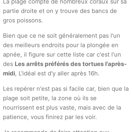
La plage compte de nombreux coraux sur sa
partie droite et on y trouve des bancs de
gros poissons.
Bien que ce ne soit généralement pas l'un
des meilleurs endroits pour la plongée en
apnée, il figure sur cette liste car c'est l'un
des
Les arrêts préférés des tortues l'après-
midi
, L'idéal est d'y aller après 16h.
Les repérer n'est pas si facile car, bien que la
plage soit petite, la zone où ils se
nourrissent est plus vaste, mais avec de la
patience, vous finirez par les voir.