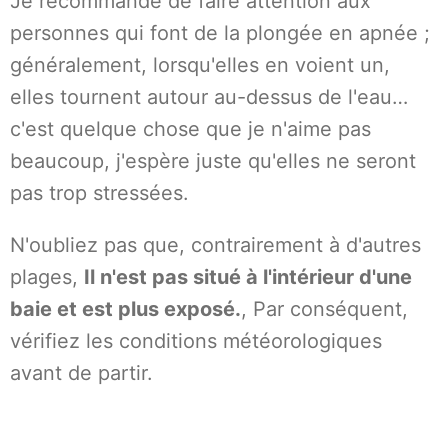
Je recommande de faire attention aux
personnes qui font de la plongée en apnée ;
généralement, lorsqu'elles en voient un,
elles tournent autour au-dessus de l'eau…
c'est quelque chose que je n'aime pas
beaucoup, j'espère juste qu'elles ne seront
pas trop stressées.
N'oubliez pas que, contrairement à d'autres
plages,
Il n'est pas situé à l'intérieur d'une
baie et est plus exposé.
, Par conséquent,
vérifiez les conditions météorologiques
avant de partir.