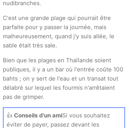
nudibranches.
C'est une grande plage qui pourrait être
parfaite pour y passer la journée, mais
malheureusement, quand j'y suis allée, le
sable était très sale.
Bien que les plages en Thaïlande soient
publiques, il y a un bar où l'entrée coûte 100
bahts ; on y sert de l'eau et un transat tout
délabré sur lequel les fourmis n'arrêtaient
pas de grimper.
👍
Conseils d'un ami
Si vous souhaitez
éviter de payer, passez devant les