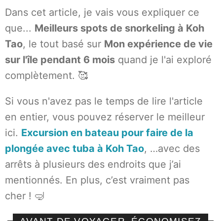
Dans cet article, je vais vous expliquer ce
que...
Meilleurs spots de snorkeling à Koh
Tao
, le tout basé sur
Mon expérience de vie
sur l'île pendant 6 mois
quand je l'ai exploré
complètement. 🥰
Si vous n'avez pas le temps de lire l'article
en entier, vous pouvez réserver le meilleur
ici.
Excursion en bateau pour faire de la
plongée avec tuba à Koh Tao
, …avec des
arrêts à plusieurs des endroits que j’ai
mentionnés. En plus, c’est vraiment pas
cher ! 🤿