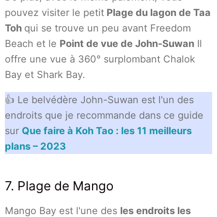
pouvez visiter le petit
Plage du lagon de Taa
Toh
qui se trouve un peu avant Freedom
Beach et le
Point de vue de John-Suwan
Il
offre une vue à 360° surplombant Chalok
Bay et Shark Bay.
👍 Le belvédère John-Suwan est l'un des
endroits que je recommande dans ce guide
sur
Que faire à Koh Tao : les 11 meilleurs
plans – 2023
7. Plage de Mango
Mango Bay est l'une des
les endroits les