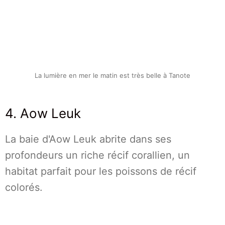
La lumière en mer le matin est très belle à Tanote
4. Aow Leuk
La baie d'Aow Leuk abrite dans ses
profondeurs un riche récif corallien, un
habitat parfait pour les poissons de récif
colorés.