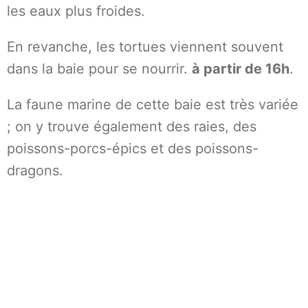
les eaux plus froides.
En revanche, les tortues viennent souvent
dans la baie pour se nourrir.
à partir de 16h
.
La faune marine de cette baie est très variée
; on y trouve également des raies, des
poissons-porcs-épics et des poissons-
dragons.