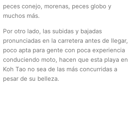
peces conejo, morenas, peces globo y
muchos más.
Por otro lado, las subidas y bajadas
pronunciadas en la carretera antes de llegar,
poco apta para gente con poca experiencia
conduciendo moto, hacen que esta playa en
Koh Tao no sea de las más concurridas a
pesar de su belleza.