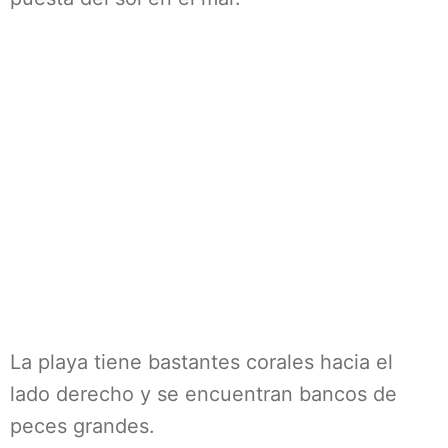
La playa tiene bastantes corales hacia el
lado derecho y se encuentran bancos de
peces grandes.