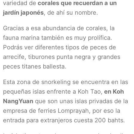
variedad de
corales que recuerdan a un
jardín japonés
, de ahí su nombre.
Gracias a esa abundancia de corales, la
fauna marina también es muy prolífica.
Podrás ver diferentes tipos de peces de
arrecife, tiburones punta negra y grandes
peces titanes ballesta.
Esta zona de snorkeling se encuentra en las
pequeñas islas enfrente a Koh Tao,
en Koh
NangYuan
que son unas islas privadas de la
empresa de ferries Lomprayah, por eso la
entrada para extranjeros cuesta 200 bahts.