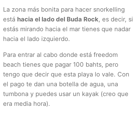
La zona más bonita para hacer snorkelling
está
hacia el lado del Buda Rock
, es decir, si
estás mirando hacia el mar tienes que nadar
hacia el lado izquierdo.
Para entrar al cabo donde está freedom
beach tienes que pagar 100 bahts, pero
tengo que decir que esta playa lo vale. Con
el pago te dan una botella de agua, una
tumbona y puedes usar un kayak (creo que
era media hora).