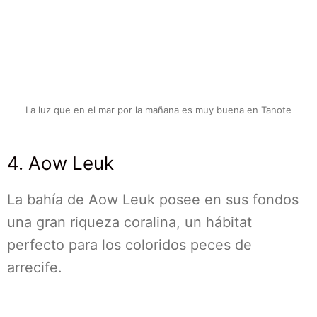
La luz que en el mar por la mañana es muy buena en Tanote
4. Aow Leuk
La bahía de Aow Leuk posee en sus fondos
una gran riqueza coralina, un hábitat
perfecto para los coloridos peces de
arrecife.