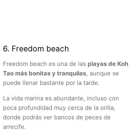
6. Freedom beach
Freedom beach es una de las
playas de Koh
Tao más bonitas y tranquilas
, aunque se
puede llenar bastante por la tarde.
La vida marina es abundante, incluso con
poca profundidad muy cerca de la orilla,
donde podrás ver bancos de peces de
arrecife.