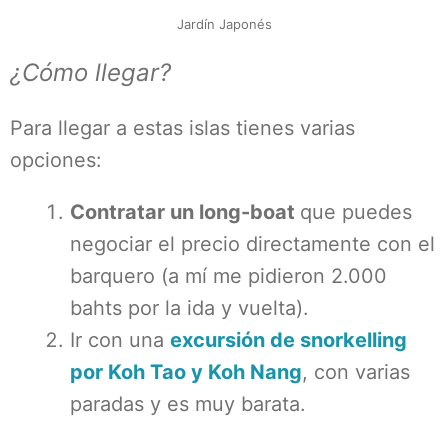
Jardín Japonés
¿Cómo llegar?
Para llegar a estas islas tienes varias
opciones:
Contratar un long-boat
que puedes
negociar el precio directamente con el
barquero (a mí me pidieron 2.000
bahts por la ida y vuelta).
Ir con una
excursión de snorkelling
por Koh Tao y Koh Nang
, con varias
paradas y es muy barata.