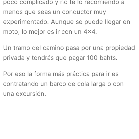
poco complicado y no te lo recomiendo a
menos que seas un conductor muy
experimentado. Aunque se puede llegar en
moto, lo mejor es ir con un 4×4.
Un tramo del camino pasa por una propiedad
privada y tendrás que pagar 100 bahts.
Por eso la forma más práctica para ir es
contratando un barco de cola larga o con
una excursión.