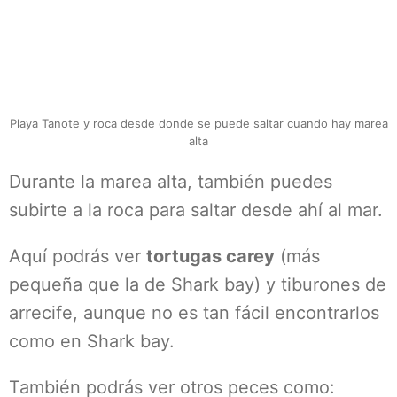
Playa Tanote y roca desde donde se puede saltar cuando hay marea
alta
Durante la marea alta, también puedes
subirte a la roca para saltar desde ahí al mar.
Aquí podrás ver
tortugas carey
(más
pequeña que la de Shark bay) y tiburones de
arrecife, aunque no es tan fácil encontrarlos
como en Shark bay.
También podrás ver otros peces como: