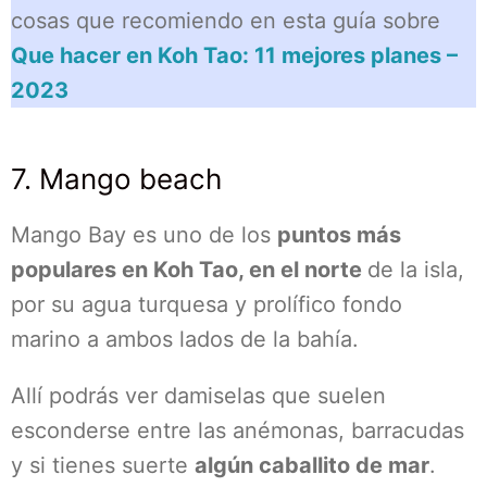
cosas que recomiendo en esta guía sobre
Que hacer en Koh Tao: 11 mejores planes –
2023
7. Mango beach
Mango Bay es uno de los
puntos más
populares en Koh Tao, en el norte
de la isla,
por su agua turquesa y prolífico fondo
marino a ambos lados de la bahía.
Allí podrás ver damiselas que suelen
esconderse entre las anémonas, barracudas
y si tienes suerte
algún caballito de mar
.