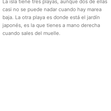
La isla tiene tres playas, aunque dos de ellas
casi no se puede nadar cuando hay marea
baja. La otra playa es donde está el jardín
japonés, es la que tienes a mano derecha
cuando sales del muelle.