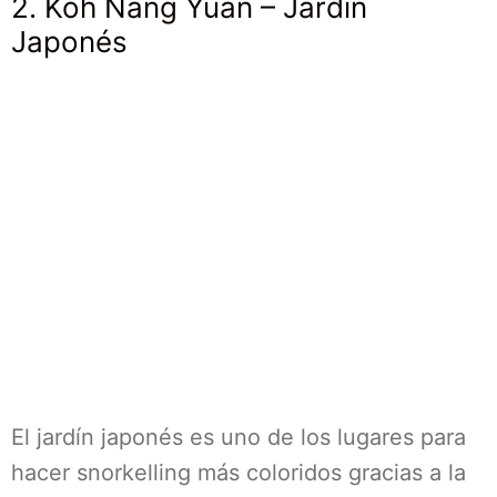
2. Koh Nang Yuan – Jardín
Japonés
El jardín japonés es uno de los lugares para
hacer snorkelling más coloridos gracias a la