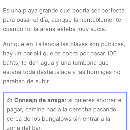
Es una playa grande que podría ser perfecta
para pasar el día, aunque lamentablemente
cuando fui la arena estaba muy sucia.
Aunque en Tailandia las playas son públicas,
hay un bar allí que te cobra por pasar 100
bahts, te dan agua y una tumbona que
estaba toda destartalada y las hormigas no
paraban de subir.
👍
Consejo de amiga
: si quieres ahorrarte
pagar, camina hacia la derecha pasando
cerca de los bungalows sin entrar a la
zona del bar.