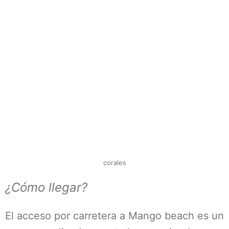
corales
¿Cómo llegar?
El acceso por carretera a Mango beach es un