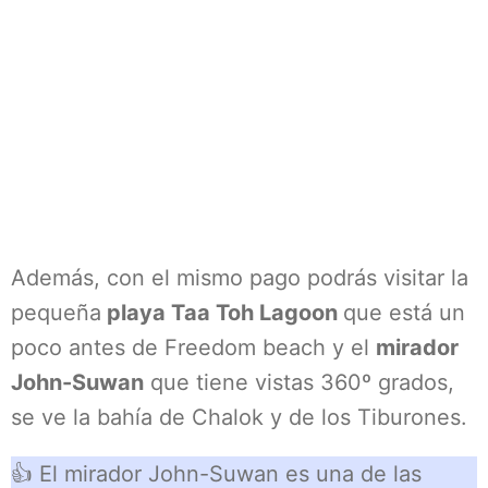
Además, con el mismo pago podrás visitar la
pequeña
playa Taa Toh Lagoon
que está un
poco antes de Freedom beach y el
mirador
John-Suwan
que tiene vistas 360º grados,
se ve la bahía de Chalok y de los Tiburones.
👍 El mirador John-Suwan es una de las