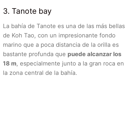
3. Tanote bay
La bahía de Tanote es una de las más bellas
de Koh Tao, con un impresionante fondo
marino que a poca distancia de la orilla es
bastante profunda que
puede alcanzar los
18 m
, especialmente junto a la gran roca en
la zona central de la bahía.