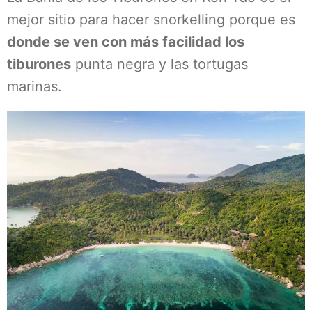
mejor sitio para hacer snorkelling porque es
donde se ven con más facilidad los
tiburones
punta negra y las tortugas
marinas.