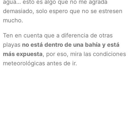
agua… esto es algo que no me agrada
demasiado, solo espero que no se estresen
mucho.
Ten en cuenta que a diferencia de otras
playas
no está dentro de una bahía y está
más expuesta
, por eso, mira las condiciones
meteorológicas antes de ir.