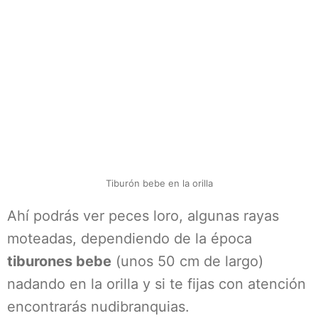
Tiburón bebe en la orilla
Ahí podrás ver peces loro, algunas rayas
moteadas, dependiendo de la época
tiburones bebe
(unos 50 cm de largo)
nadando en la orilla y si te fijas con atención
encontrarás nudibranquias.