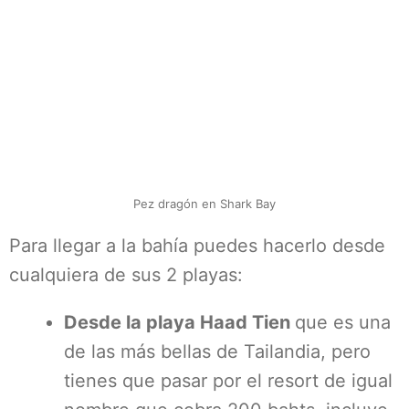
Pez dragón en Shark Bay
Para llegar a la bahía puedes hacerlo desde
cualquiera de sus 2 playas:
Desde la playa Haad Tien
que es una
de las más bellas de Tailandia, pero
tienes que pasar por el resort de igual