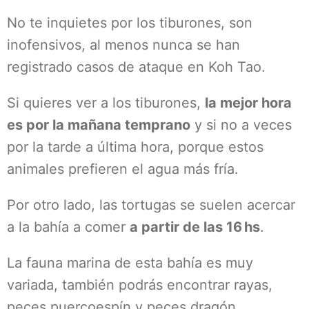
No te inquietes por los tiburones, son
inofensivos, al menos nunca se han
registrado casos de ataque en Koh Tao.
Si quieres ver a los tiburones,
la mejor hora
es por la mañana temprano
y si no a veces
por la tarde a última hora, porque estos
animales prefieren el agua más fría.
Por otro lado, las tortugas se suelen acercar
a la bahía a comer
a partir de las 16 hs
.
La fauna marina de esta bahía es muy
variada, también podrás encontrar rayas,
peces puercoespín y peces dragón.