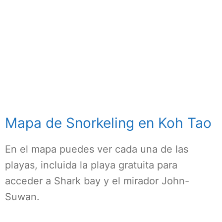
Mapa de Snorkeling en Koh Tao
En el mapa puedes ver cada una de las
playas, incluida la playa gratuita para
acceder a Shark bay y el mirador John-
Suwan.