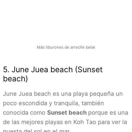
Más tiburones de arrecife bebé
5. June Juea beach (Sunset
beach)
June Juea beach es una playa pequeña un
poco escondida y tranquila, también
conocida como
Sunset beach
porque es una
de las mejores playas en Koh Tao para ver la
puesta del sol en el mar.