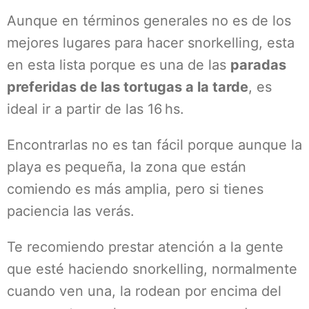
Aunque en términos generales no es de los
mejores lugares para hacer snorkelling, esta
en esta lista porque es una de las
paradas
preferidas de las tortugas a la tarde
, es
ideal ir a partir de las 16 hs.
Encontrarlas no es tan fácil porque aunque la
playa es pequeña, la zona que están
comiendo es más amplia, pero si tienes
paciencia las verás.
Te recomiendo prestar atención a la gente
que esté haciendo snorkelling, normalmente
cuando ven una, la rodean por encima del