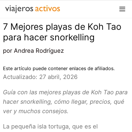
Saltar
al
contenido
7 Mejores playas de Koh Tao
Me
para hacer snorkelling
por
Andrea Rodríguez
Este artículo puede contener enlaces de afiliados.
Actualizado: 27 abril, 2026
Guía con las mejores playas de Koh Tao para
hacer snorkelling, cómo llegar, precios, qué
ver y muchos consejos.
La pequeña isla tortuga, que es el