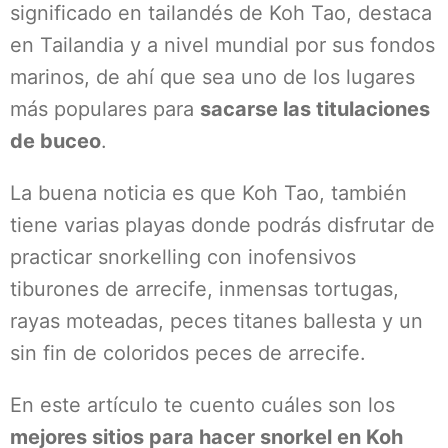
significado en tailandés de Koh Tao, destaca
en Tailandia y a nivel mundial por sus fondos
marinos, de ahí que sea uno de los lugares
más populares para
sacarse las titulaciones
de buceo
.
La buena noticia es que Koh Tao, también
tiene varias playas donde podrás disfrutar de
practicar snorkelling con inofensivos
tiburones de arrecife, inmensas tortugas,
rayas moteadas, peces titanes ballesta y un
sin fin de coloridos peces de arrecife.
En este artículo te cuento cuáles son los
mejores sitios para hacer snorkel en Koh