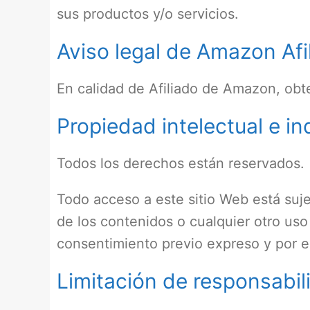
sus productos y/o servicios.
Aviso legal de Amazon Afi
En calidad de Afiliado de Amazon, obte
Propiedad intelectual e in
Todos los derechos están reservados.
Todo acceso a este sitio Web está suje
de los contenidos o cualquier otro uso
consentimiento previo expreso y por es
Limitación de responsabil