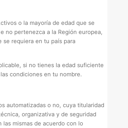
Activos o la mayoría de edad que se
 que no pertenezca a la Región europea,
 se requiera en tu país para
icable, si no tienes la edad suficiente
 las condiciones en tu nombre.
os automatizadas o no, cuya titularidad
écnica, organizativa y de seguridad
en las mismas de acuerdo con lo