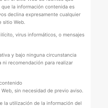
r que la información contenida es
tivos declina expresamente cualquier
e sitio Web.
ilícito, virus informáticos, o mensajes
tiva y bajo ninguna circunstancia
a ni recomendación para realizar
 contenido
io Web, sin necesidad de previo aviso.
 la utilización de la información del