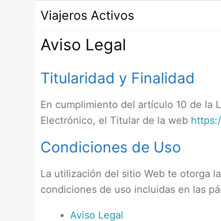
Saltar
Viajeros Activos
al
contenido
Aviso Legal
Titularidad y Finalidad
En cumplimiento del artículo 10 de la 
Electrónico, el Titular de la web
https:
Condiciones de Uso
La utilización del sitio Web te otorga 
condiciones de uso incluidas en las pá
Aviso Legal