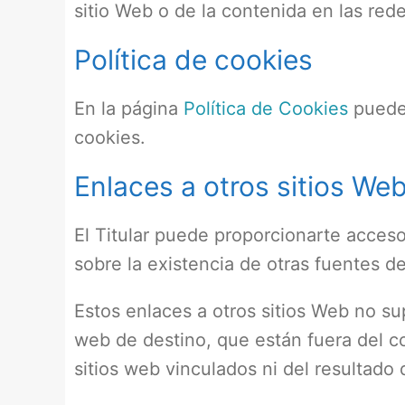
sitio Web o de la contenida en las redes
Política de cookies
En la página
Política de Cookies
puedes
cookies.
Enlaces a otros sitios We
El Titular puede proporcionarte acceso
sobre la existencia de otras fuentes de
Estos enlaces a otros sitios Web no s
web de destino, que están fuera del co
sitios web vinculados ni del resultado 