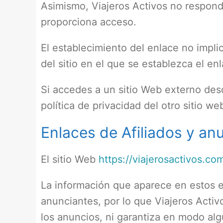
Asimismo, Viajeros Activos no responde
proporciona acceso.
El establecimiento del enlace no implic
del sitio en el que se establezca el en
Si accedes a un sitio Web externo de
política de privacidad del otro sitio w
Enlaces de Afiliados y an
El sitio Web
https://viajerosactivos.co
La información que aparece en estos en
anunciantes, por lo que Viajeros Acti
los anuncios, ni garantiza en modo alg