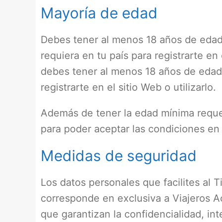
Mayoría de edad
Debes tener al menos 18 años de edad p
requiera en tu país para registrarte en
debes tener al menos 18 años de edad p
registrarte en el sitio Web o utilizarlo.
Además de tener la edad mínima requerid
para poder aceptar las condiciones en 
Medidas de seguridad
Los datos personales que facilites al 
corresponde en exclusiva a Viajeros A
que garantizan la confidencialidad, in