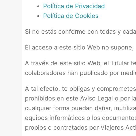
Política de Privacidad
Política de Cookies
Si no estás conforme con todas y cada 
El acceso a este sitio Web no supone, 
A través de este sitio Web, el Titular t
colaboradores han publicado por medio
A tal efecto, te obligas y comprometes 
prohibidos en este Aviso Legal o por la
cualquier forma puedan dañar, inutiliza
equipos informáticos o los documentos
propios o contratados por Viajeros Acti