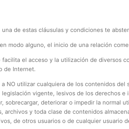
una de estas cláusulas y condiciones te abstend
en modo alguno, el inicio de una relación comer
e facilita el acceso y la utilización de diversos 
 de Internet.
a NO utilizar cualquiera de los contenidos del si
 legislación vigente, lesivos de los derechos e
r, sobrecargar, deteriorar o impedir la normal ut
, archivos y toda clase de contenidos almacen
vos, de otros usuarios o de cualquier usuario d