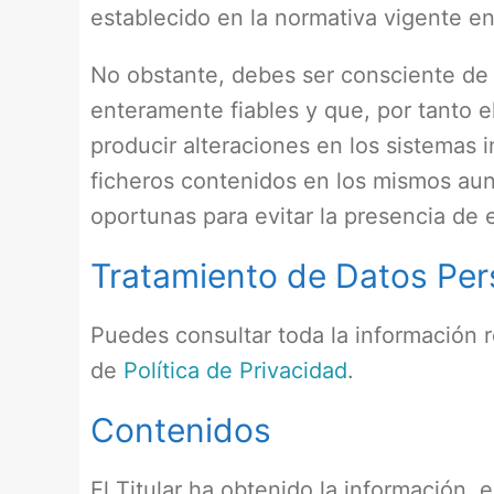
establecido en la normativa vigente en
No obstante, debes ser consciente de 
enteramente fiables y que, por tanto e
producir alteraciones en los sistemas 
ficheros contenidos en los mismos aun
oportunas para evitar la presencia de
Tratamiento de Datos Per
Puedes consultar toda la información r
de
Política de Privacidad
.
Contenidos
El Titular ha obtenido la información, 