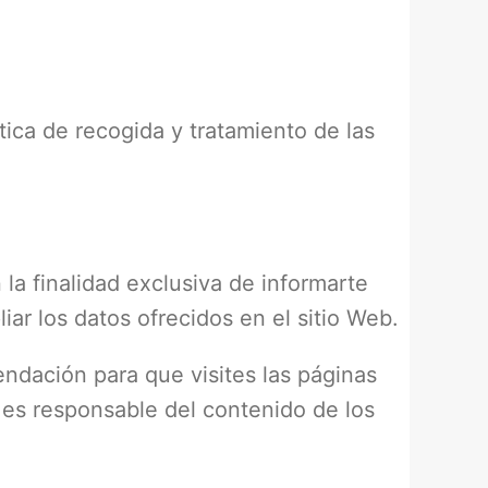
ítica de recogida y tratamiento de las
la finalidad exclusiva de informarte
iar los datos ofrecidos en el sitio Web.
ndación para que visites las páginas
o es responsable del contenido de los