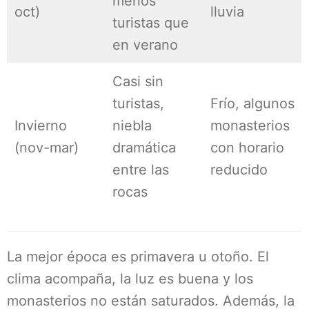
menos
oct)
lluvia
turistas que
en verano
Casi sin
turistas,
Frío, algunos
Invierno
niebla
monasterios
(nov-mar)
dramática
con horario
entre las
reducido
rocas
La mejor época es primavera u otoño. El
clima acompaña, la luz es buena y los
monasterios no están saturados. Además, la