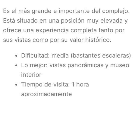
Es el más grande e importante del complejo.
Está situado en una posición muy elevada y
ofrece una experiencia completa tanto por
sus vistas como por su valor histórico.
Dificultad: media (bastantes escaleras)
Lo mejor: vistas panorámicas y museo
interior
Tiempo de visita: 1 hora
aproximadamente