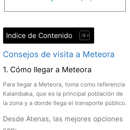
Indice de Contenido
Consejos de visita a Meteora
1. Cómo llegar a Meteora
Para llegar a Meteora, toma como referencia
Kalambaka, que es la principal población de
la zona y a donde llega el transporte público.
Desde Atenas, las mejores opciones
son: