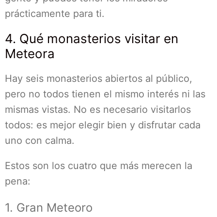
prácticamente para ti.
4. Qué monasterios visitar en
Meteora
Hay seis monasterios abiertos al público,
pero no todos tienen el mismo interés ni las
mismas vistas. No es necesario visitarlos
todos: es mejor elegir bien y disfrutar cada
uno con calma.
Estos son los cuatro que más merecen la
pena:
1. Gran Meteoro