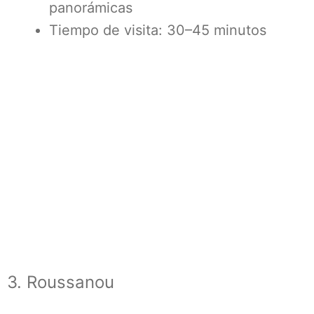
panorámicas
Tiempo de visita: 30–45 minutos
3. Roussanou