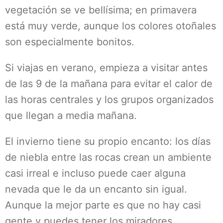
vegetación se ve bellísima; en primavera
está muy verde, aunque los colores otoñales
son especialmente bonitos.
Si viajas en verano, empieza a visitar antes
de las 9 de la mañana para evitar el calor de
las horas centrales y los grupos organizados
que llegan a media mañana.
El invierno tiene su propio encanto: los días
de niebla entre las rocas crean un ambiente
casi irreal e incluso puede caer alguna
nevada que le da un encanto sin igual.
Aunque la mejor parte es que no hay casi
gente y puedes tener los miradores