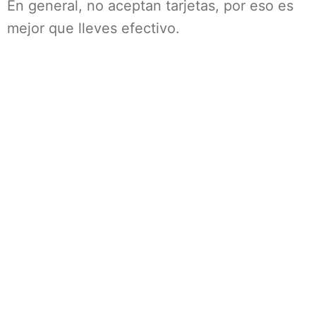
En general, no aceptan tarjetas, por eso es
mejor que lleves efectivo.