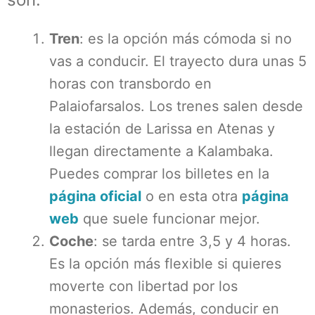
Tren
: es la opción más cómoda si no
vas a conducir. El trayecto dura unas 5
horas con transbordo en
Palaiofarsalos. Los trenes salen desde
la estación de Larissa en Atenas y
llegan directamente a Kalambaka.
Puedes comprar los billetes en la
página oficial
o en esta otra
página
web
que suele funcionar mejor.
Coche
: se tarda entre 3,5 y 4 horas.
Es la opción más flexible si quieres
moverte con libertad por los
monasterios. Además, conducir en