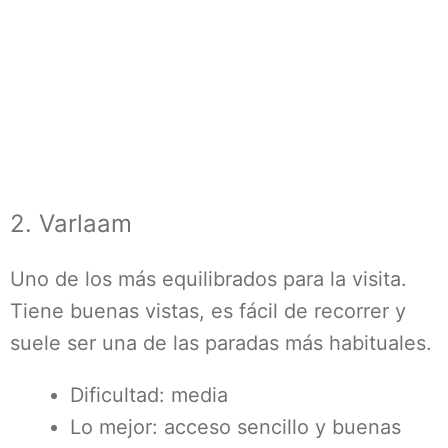
2. Varlaam
Uno de los más equilibrados para la visita.
Tiene buenas vistas, es fácil de recorrer y
suele ser una de las paradas más habituales.
Dificultad: media
Lo mejor: acceso sencillo y buenas