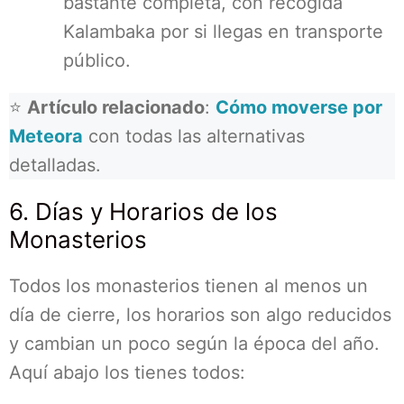
bastante completa, con recogida
Kalambaka por si llegas en transporte
público.
⭐
Artículo relacionado
:
Cómo moverse por
Meteora
con todas las alternativas
detalladas.
6. Días y Horarios de los
Monasterios
Todos los monasterios tienen al menos un
día de cierre, los horarios son algo reducidos
y cambian un poco según la época del año.
Aquí abajo los tienes todos: