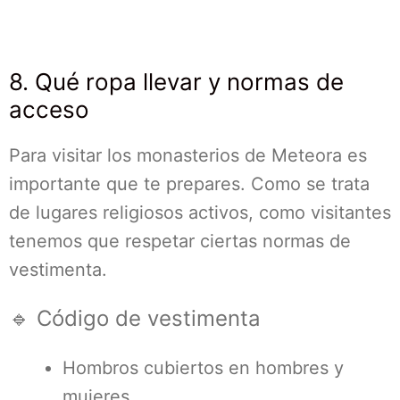
8. Qué ropa llevar y normas de
acceso
Para visitar los monasterios de Meteora es
importante que te prepares. Como se trata
de lugares religiosos activos, como visitantes
tenemos que respetar ciertas normas de
vestimenta.
🔹 Código de vestimenta
Hombros cubiertos en hombres y
mujeres