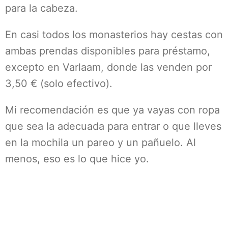
para la cabeza.
En casi todos los monasterios hay cestas con
ambas prendas disponibles para préstamo,
excepto en Varlaam, donde las venden por
3,50 € (solo efectivo).
Mi recomendación es que ya vayas con ropa
que sea la adecuada para entrar o que lleves
en la mochila un pareo y un pañuelo. Al
menos, eso es lo que hice yo.