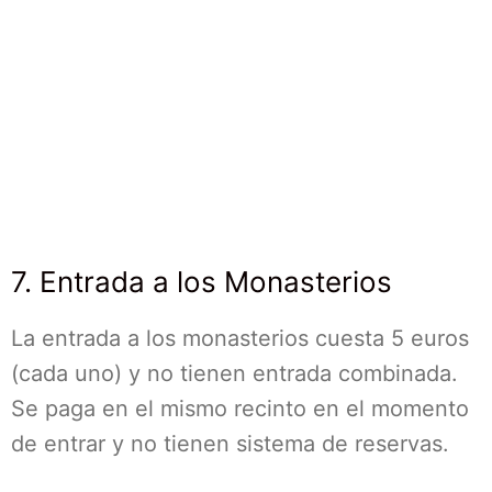
7. Entrada a los Monasterios
La entrada a los monasterios cuesta 5 euros
(cada uno) y no tienen entrada combinada.
Se paga en el mismo recinto en el momento
de entrar y no tienen sistema de reservas.