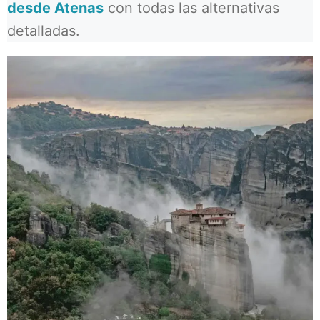
desde Atenas
con todas las alternativas
detalladas.