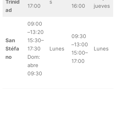
Trinid
s
17:00
16:00
jueves
ad
09:00
–13:20
09:30
San
15:30–
–13:00
Stéfa
17:30
Lunes
Lunes
15:00–
no
Dom:
17:00
abre
09:30