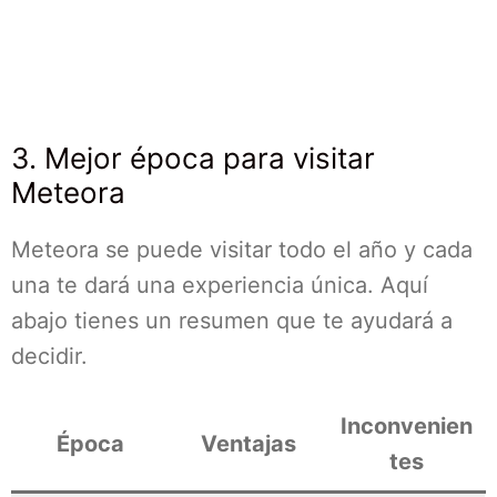
3. Mejor época para visitar
Meteora
Meteora se puede visitar todo el año y cada
una te dará una experiencia única. Aquí
abajo tienes un resumen que te ayudará a
decidir.
Inconvenien
Época
Ventajas
tes