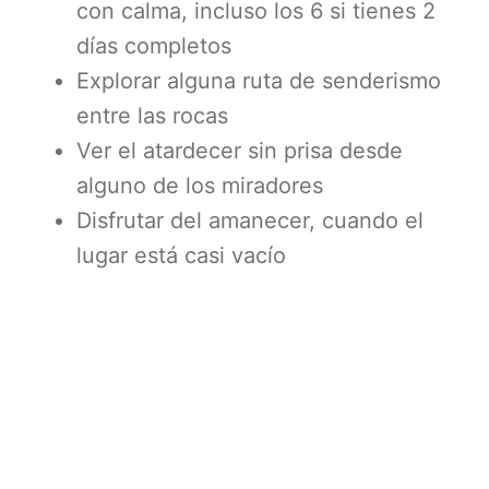
con calma, incluso los 6 si tienes 2
días completos
Explorar alguna ruta de senderismo
entre las rocas
Ver el atardecer sin prisa desde
alguno de los miradores
Disfrutar del amanecer, cuando el
lugar está casi vacío