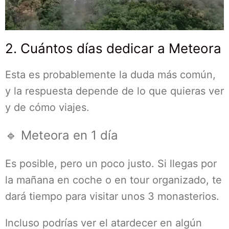
2. Cuántos días dedicar a Meteora
Esta es probablemente la duda más común,
y la respuesta depende de lo que quieras ver
y de cómo viajes.
🔹 Meteora en 1 día
Es posible, pero un poco justo. Si llegas por
la mañana en coche o en tour organizado, te
dará tiempo para visitar unos 3 monasterios.
Incluso podrías ver el atardecer en algún