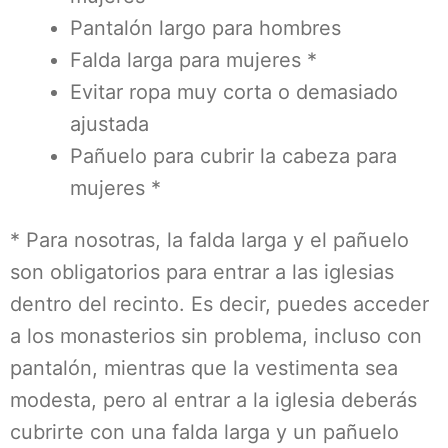
Pantalón largo para hombres
Falda larga para mujeres *
Evitar ropa muy corta o demasiado
ajustada
Pañuelo para cubrir la cabeza para
mujeres *
* Para nosotras, la falda larga y el pañuelo
son obligatorios para entrar a las iglesias
dentro del recinto. Es decir, puedes acceder
a los monasterios sin problema, incluso con
pantalón, mientras que la vestimenta sea
modesta, pero al entrar a la iglesia deberás
cubrirte con una falda larga y un pañuelo