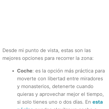
Desde mi punto de vista, estas son las
mejores opciones para recorrer la zona:
Coche
: es la opción más práctica para
moverte con libertad entre miradores
y monasterios, detenerte cuando
quieras y aprovechar mejor el tiempo,
si solo tienes uno o dos días. En
esta