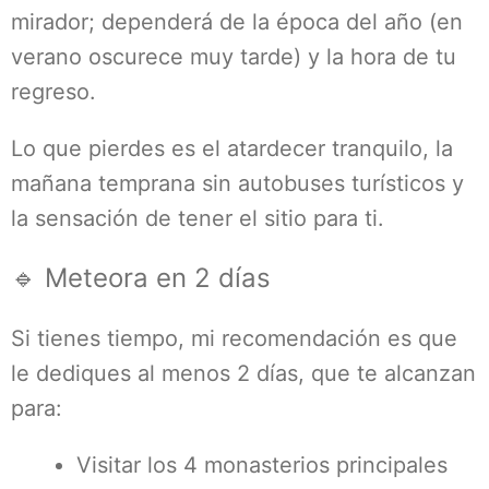
mirador; dependerá de la época del año (en
verano oscurece muy tarde) y la hora de tu
regreso.
Lo que pierdes es el atardecer tranquilo, la
mañana temprana sin autobuses turísticos y
la sensación de tener el sitio para ti.
🔹 Meteora en 2 días
Si tienes tiempo, mi recomendación es que
le dediques al menos 2 días, que te alcanzan
para:
Visitar los 4 monasterios principales