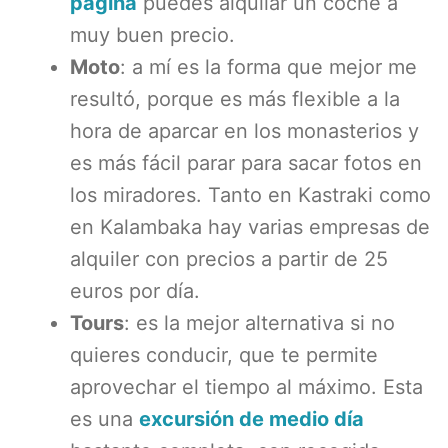
página
puedes alquilar un coche a
muy buen precio.
Moto
: a mí es la forma que mejor me
resultó, porque es más flexible a la
hora de aparcar en los monasterios y
es más fácil parar para sacar fotos en
los miradores. Tanto en Kastraki como
en Kalambaka hay varias empresas de
alquiler con precios a partir de 25
euros por día.
Tours
: es la mejor alternativa si no
quieres conducir, que te permite
aprovechar el tiempo al máximo. Esta
es una
excursión de medio día