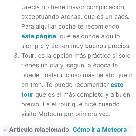
Grecia no tiene mayor complicación,
exceptuando Atenas, que es un caos.
Para alquilar coche te recomiendo
esta página
, que es donde alquilo
siempre y tienen muy buenos precios.
Tour
: es la opción más práctica si solo
tienes un día y, según la época te
puede costar incluso más barato que ir
en tren. Te puedo recomendar
este
tour
que es el más completo y a buen
precio. Es el tour que hice cuando
visité Meteora por primera vez.
⭐
Artículo relacionado
:
Cómo ir a Meteora