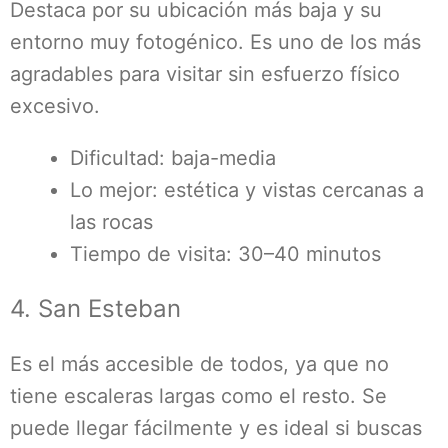
Destaca por su ubicación más baja y su
entorno muy fotogénico. Es uno de los más
agradables para visitar sin esfuerzo físico
excesivo.
Dificultad: baja-media
Lo mejor: estética y vistas cercanas a
las rocas
Tiempo de visita: 30–40 minutos
4. San Esteban
Es el más accesible de todos, ya que no
tiene escaleras largas como el resto. Se
puede llegar fácilmente y es ideal si buscas