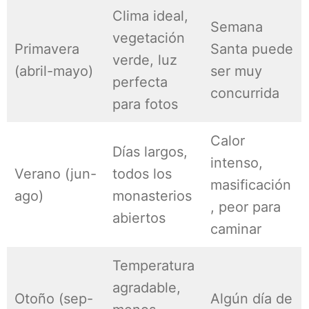
Clima ideal,
Semana
vegetación
Primavera
Santa puede
verde, luz
(abril-mayo)
ser muy
perfecta
concurrida
para fotos
Calor
Días largos,
intenso,
Verano (jun-
todos los
masificación
ago)
monasterios
, peor para
abiertos
caminar
Temperatura
agradable,
Otoño (sep-
Algún día de