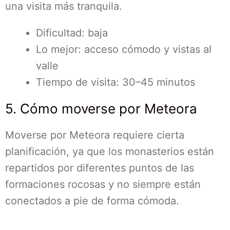
una visita más tranquila.
Dificultad: baja
Lo mejor: acceso cómodo y vistas al
valle
Tiempo de visita: 30–45 minutos
5. Cómo moverse por Meteora
Moverse por Meteora requiere cierta
planificación, ya que los monasterios están
repartidos por diferentes puntos de las
formaciones rocosas y no siempre están
conectados a pie de forma cómoda.