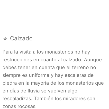
🔹 Calzado
Para la visita a los monasterios no hay
restricciones en cuanto al calzado. Aunque
debes tener en cuenta que el terreno no
siempre es uniforme y hay escaleras de
piedra en la mayoría de los monasterios que
en días de lluvia se vuelven algo
resbaladizas. También los miradores son
zonas rocosas.