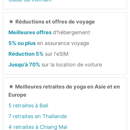
★
Réductions et offres de voyage
Meilleures offres
d'hébergement
5% ou plus
en assurance voyage
Réduction 5%
sur l'eSIM
Jusqu'à 70%
sur la location de voiture
★
Meilleures retraites de yoga en Asie et en
Europe
5 retraites à Bali
7 retraites en Thaïlande
4 retraites à Chiang Mai