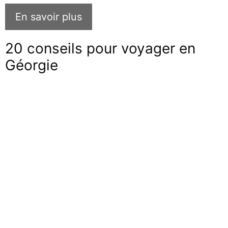
En savoir plus
20 conseils pour voyager en
Géorgie