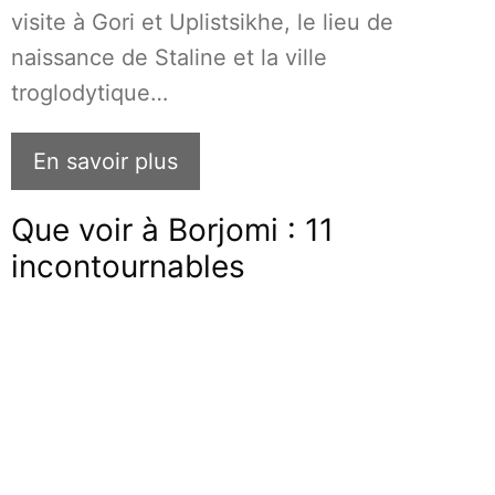
visite à Gori et Uplistsikhe, le lieu de
naissance de Staline et la ville
troglodytique…
En savoir plus
Que voir à Borjomi : 11
incontournables