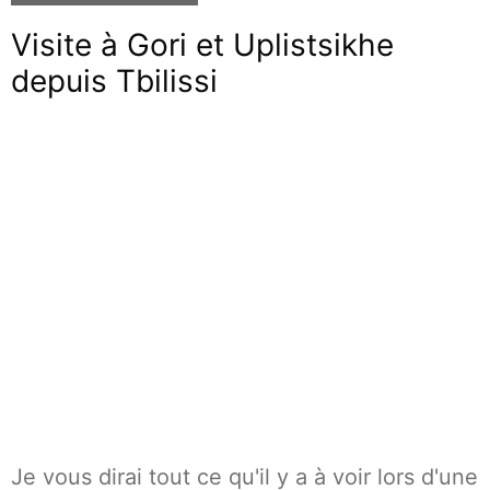
Visite à Gori et Uplistsikhe
depuis Tbilissi
Je vous dirai tout ce qu'il y a à voir lors d'une