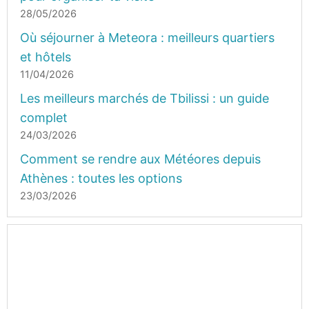
28/05/2026
Où séjourner à Meteora : meilleurs quartiers
et hôtels
11/04/2026
Les meilleurs marchés de Tbilissi : un guide
complet
24/03/2026
Comment se rendre aux Météores depuis
Athènes : toutes les options
23/03/2026