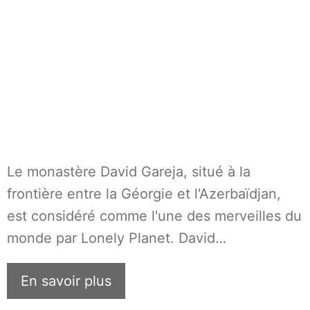
Le monastère David Gareja, situé à la
frontière entre la Géorgie et l'Azerbaïdjan,
est considéré comme l'une des merveilles du
monde par Lonely Planet. David…
En savoir plus