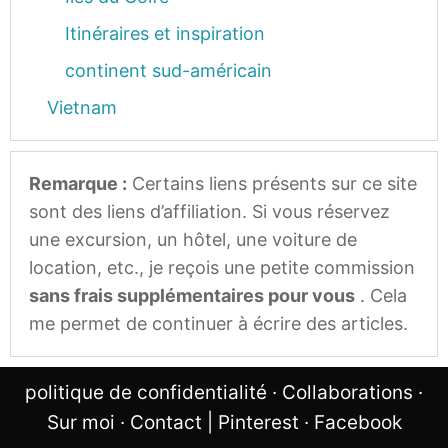
Itinéraires et inspiration
continent sud-américain
Vietnam
Remarque :
Certains liens présents sur ce site
sont des liens d’affiliation. Si vous réservez
une excursion, un hôtel, une voiture de
location, etc., je reçois une petite commission
sans frais supplémentaires pour vous
. Cela
me permet de continuer à écrire des articles.
politique de confidentialité
·
Collaborations
·
Sur moi
·
Contact
|
Pinterest
·
Facebook