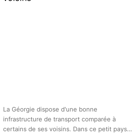
La Géorgie dispose d'une bonne
infrastructure de transport comparée à
certains de ses voisins. Dans ce petit pays…