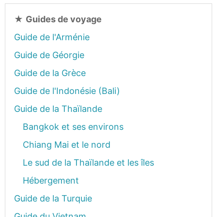
★
Guides de voyage
Guide de l'Arménie
Guide de Géorgie
Guide de la Grèce
Guide de l'Indonésie (Bali)
Guide de la Thaïlande
Bangkok et ses environs
Chiang Mai et le nord
Le sud de la Thaïlande et les îles
Hébergement
Guide de la Turquie
Guide du Vietnam