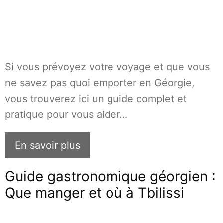
Si vous prévoyez votre voyage et que vous
ne savez pas quoi emporter en Géorgie,
vous trouverez ici un guide complet et
pratique pour vous aider…
En savoir plus
Guide gastronomique géorgien :
Que manger et où à Tbilissi