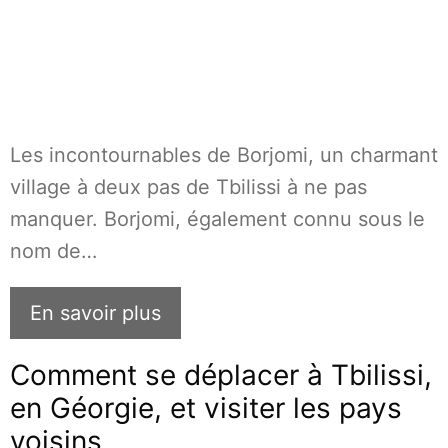
Les incontournables de Borjomi, un charmant
village à deux pas de Tbilissi à ne pas
manquer. Borjomi, également connu sous le
nom de…
En savoir plus
Comment se déplacer à Tbilissi,
en Géorgie, et visiter les pays
voisins