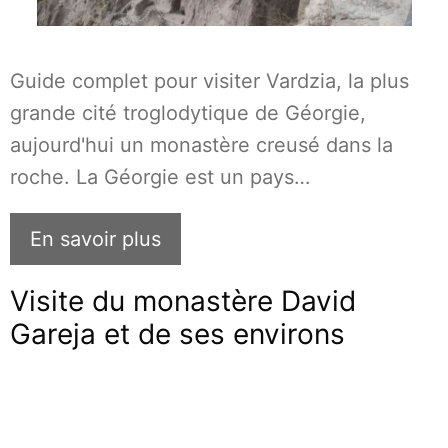
Guide complet pour visiter Vardzia, la plus
grande cité troglodytique de Géorgie,
aujourd'hui un monastère creusé dans la
roche. La Géorgie est un pays…
En savoir plus
Visite du monastère David
Gareja et de ses environs