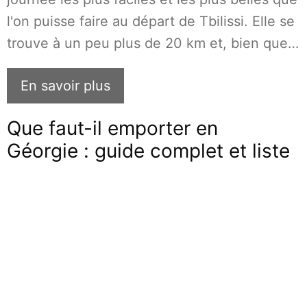
l'on puisse faire au départ de Tbilissi. Elle se
trouve à un peu plus de 20 km et, bien que…
En savoir plus
Que faut-il emporter en
Géorgie : guide complet et liste