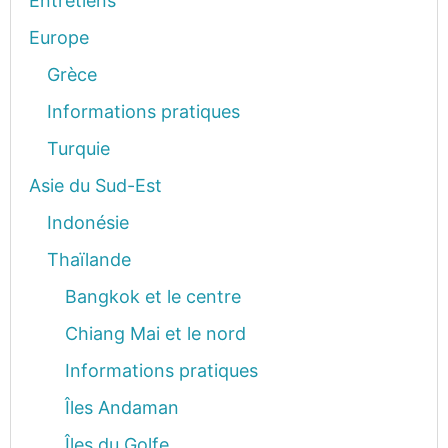
Entretiens
Europe
Grèce
Informations pratiques
Turquie
Asie du Sud-Est
Indonésie
Thaïlande
Bangkok et le centre
Chiang Mai et le nord
Informations pratiques
Îles Andaman
Îles du Golfe