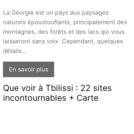
La Géorgie est un pays aux paysages
naturels époustouflants, principalement des
montagnes, des forêts et des lacs qui vous
laisseront sans voix. Cependant, quelques
détails…
En savoir plus
Que voir à Tbilissi : 22 sites
incontournables + Carte