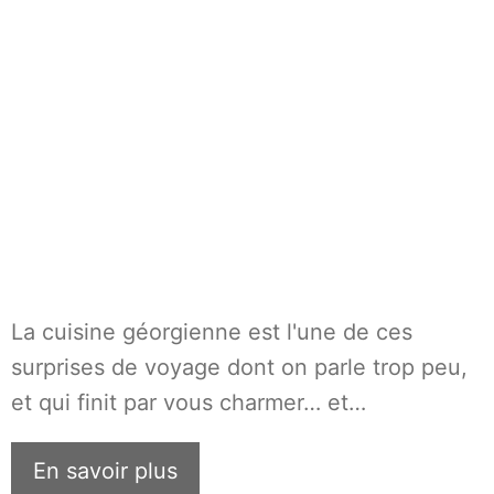
La cuisine géorgienne est l'une de ces
surprises de voyage dont on parle trop peu,
et qui finit par vous charmer… et…
En savoir plus