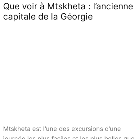
Que voir à Mtskheta : l’ancienne
capitale de la Géorgie
Mtskheta est l'une des excursions d'une
journée les plus faciles et les plus belles que