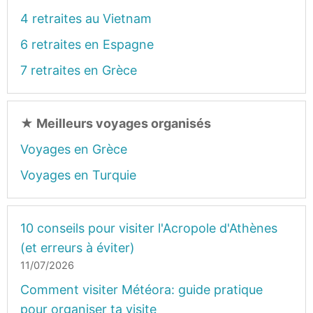
4 retraites au Vietnam
6 retraites en Espagne
7 retraites en Grèce
★
Meilleurs voyages organisés
Voyages en Grèce
Voyages en Turquie
10 conseils pour visiter l'Acropole d'Athènes
(et erreurs à éviter)
11/07/2026
Comment visiter Météora: guide pratique
pour organiser ta visite