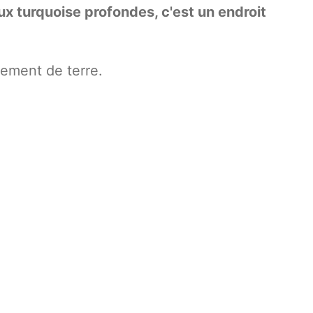
x turquoise profondes, c'est un endroit
ement de terre.