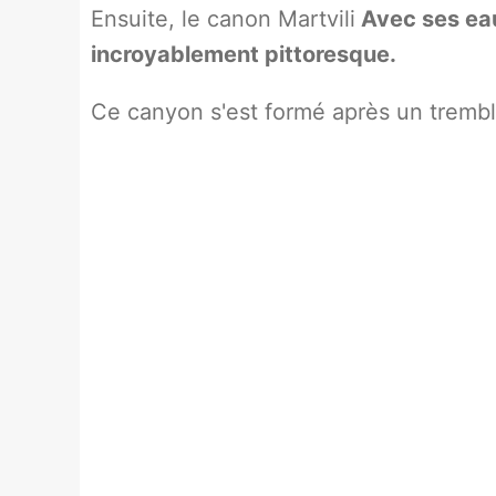
Ensuite, le canon Martvili
Avec ses eau
incroyablement pittoresque.
Ce canyon s'est formé après un trembl