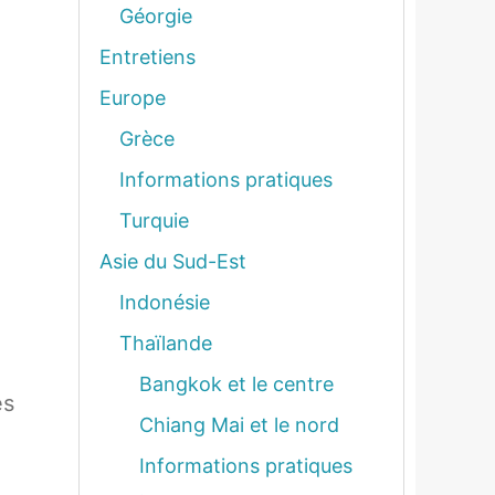
Géorgie
Entretiens
Europe
Grèce
Informations pratiques
Turquie
Asie du Sud-Est
Indonésie
Thaïlande
Bangkok et le centre
es
Chiang Mai et le nord
Informations pratiques