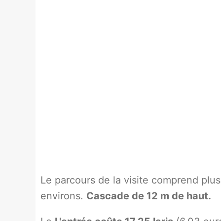
Le parcours de la visite comprend plus
environs.
Cascade de 12 m de haut.