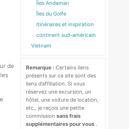
Îles Andaman
Îles du Golfe
Itinéraires et inspiration
continent sud-américain
Vietnam
ur de
Remarque :
Certains liens
les
présents sur ce site sont des
liens d’affiliation. Si vous
réservez une excursion, un
de
hôtel, une voiture de location,
etc., je reçois une petite
commission
sans frais
supplémentaires pour vous
.