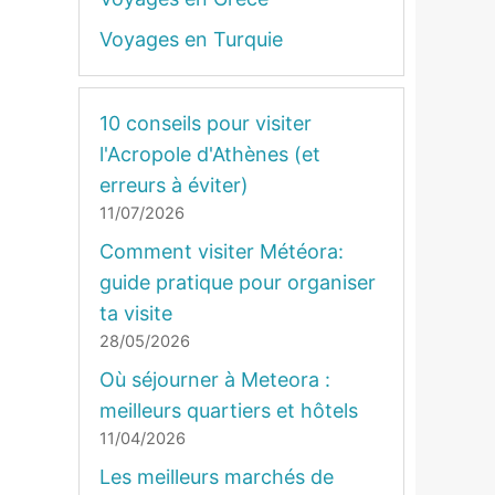
Voyages en Turquie
10 conseils pour visiter
l'Acropole d'Athènes (et
erreurs à éviter)
11/07/2026
Comment visiter Météora:
guide pratique pour organiser
ta visite
28/05/2026
Où séjourner à Meteora :
meilleurs quartiers et hôtels
11/04/2026
Les meilleurs marchés de