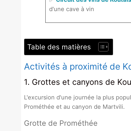
d'une cave à vin
Table des matières
Activités à proximité de K
1. Grottes et canyons de Kou
L'excursion d'une journée la plus popul
Prométhée et au canyon de Martvili.
Grotte de Prométhée