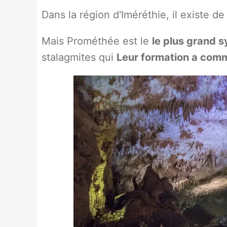
Dans la région d'Iméréthie, il existe 
Mais Prométhée est le
le plus grand 
stalagmites qui
Leur formation a comme