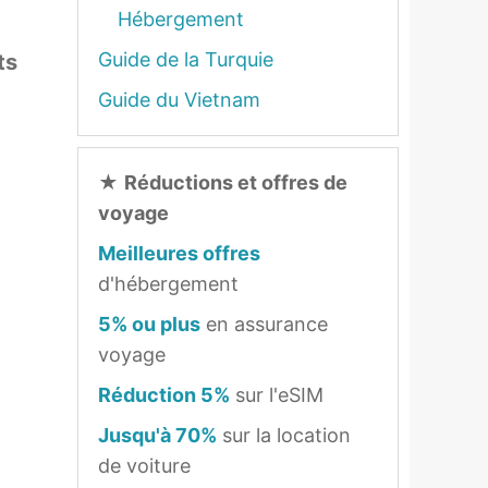
Hébergement
Guide de la Turquie
ts
Guide du Vietnam
★
Réductions et offres de
voyage
Meilleures offres
d'hébergement
5% ou plus
en assurance
voyage
Réduction 5%
sur l'eSIM
Jusqu'à 70%
sur la location
de voiture