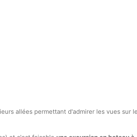
ieurs allées permettant d'admirer les vues sur l