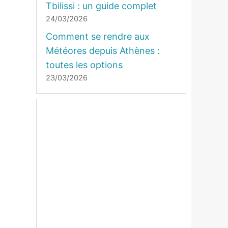
Tbilissi : un guide complet
24/03/2026
Comment se rendre aux
Météores depuis Athènes :
toutes les options
23/03/2026