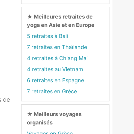
★
Meilleures retraites de
yoga en Asie et en Europe
5 retraites à Bali
7 retraites en Thaïlande
4 retraites à Chiang Mai
4 retraites au Vietnam
6 retraites en Espagne
7 retraites en Grèce
s de
★
Meilleurs voyages
organisés
Voyages en Grèce