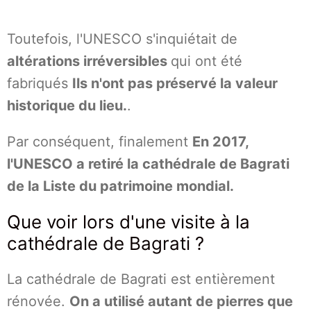
Toutefois, l'UNESCO s'inquiétait de
altérations irréversibles
qui ont été
fabriqués
Ils n'ont pas préservé la valeur
historique du lieu.
.
Par conséquent, finalement
En 2017,
l'UNESCO a retiré la cathédrale de Bagrati
de la Liste du patrimoine mondial.
Que voir lors d'une visite à la
cathédrale de Bagrati ?
La cathédrale de Bagrati est entièrement
rénovée.
On a utilisé autant de pierres que