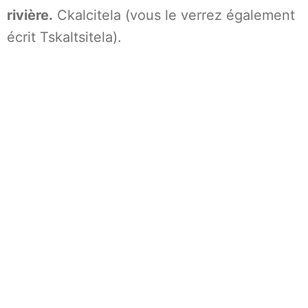
rivière.
Ckalcitela (vous le verrez également
écrit Tskaltsitela).