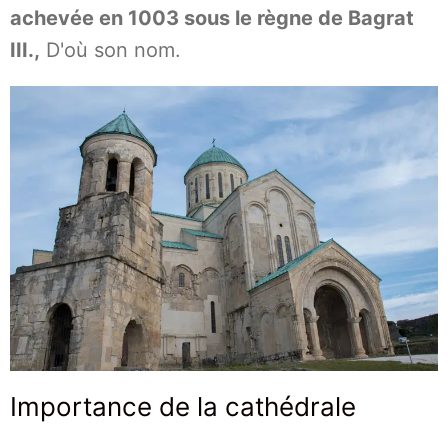
achevée en 1003 sous le règne de Bagrat
III.,
D'où son nom.
Importance de la cathédrale