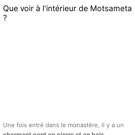
Que voir à l'intérieur de Motsameta
?
Une fois entré dans le monastère, il y a un
charmant pont en pierre et en bois