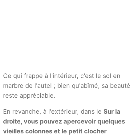
Ce qui frappe à l'intérieur, c'est le sol en
marbre de l'autel ; bien qu'abîmé, sa beauté
reste appréciable.
En revanche, à l'extérieur, dans le
Sur la
droite, vous pouvez apercevoir quelques
vieilles colonnes et le petit clocher