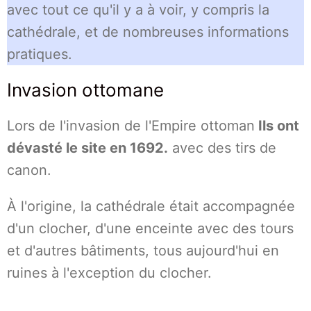
avec tout ce qu'il y a à voir, y compris la
cathédrale, et de nombreuses informations
pratiques.
Invasion ottomane
Lors de l'invasion de l'Empire ottoman
Ils ont
dévasté le site en 1692.
avec des tirs de
canon.
À l'origine, la cathédrale était accompagnée
d'un clocher, d'une enceinte avec des tours
et d'autres bâtiments, tous aujourd'hui en
ruines à l'exception du clocher.