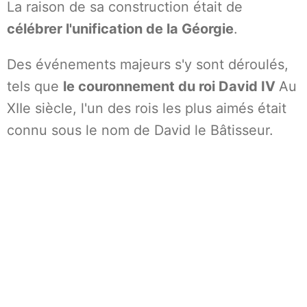
La raison de sa construction était de
célébrer l'unification de la Géorgie
.
Des événements majeurs s'y sont déroulés,
tels que
le couronnement du roi David IV
Au
XIIe siècle, l'un des rois les plus aimés était
connu sous le nom de David le Bâtisseur.