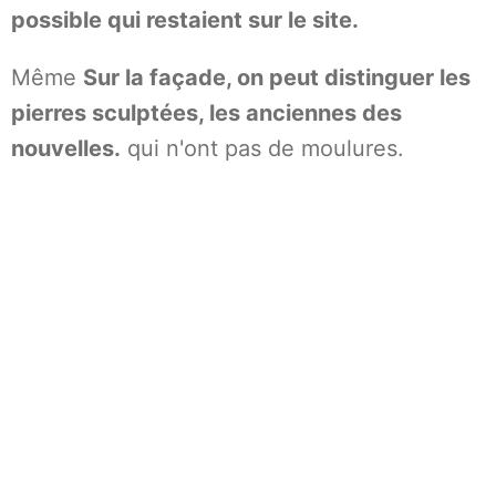
possible qui restaient sur le site.
Même
Sur la façade, on peut distinguer les
pierres sculptées, les anciennes des
nouvelles.
qui n'ont pas de moulures.