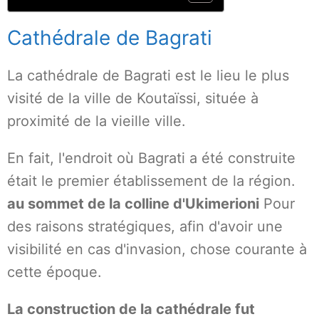
Cathédrale de Bagrati
La cathédrale de Bagrati est le lieu le plus
visité de la ville de Koutaïssi, située à
proximité de la vieille ville.
En fait, l'endroit où Bagrati a été construite
était le premier établissement de la région.
au sommet de la colline d'Ukimerioni
Pour
des raisons stratégiques, afin d'avoir une
visibilité en cas d'invasion, chose courante à
cette époque.
La construction de la cathédrale fut