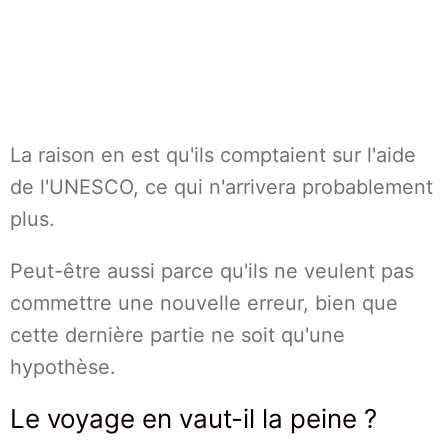
La raison en est qu'ils comptaient sur l'aide
de l'UNESCO, ce qui n'arrivera probablement
plus.
Peut-être aussi parce qu'ils ne veulent pas
commettre une nouvelle erreur, bien que
cette dernière partie ne soit qu'une
hypothèse.
Le voyage en vaut-il la peine ?