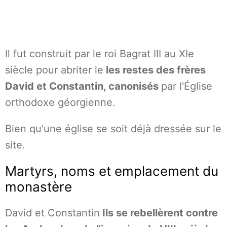
Il fut construit par le roi Bagrat III au XIe
siècle pour abriter le
les restes des frères
David et Constantin, canonisés
par l'Église
orthodoxe géorgienne.
Bien qu'une église se soit déjà dressée sur le
site.
Martyrs, noms et emplacement du
monastère
David et Constantin
Ils se rebellèrent contre