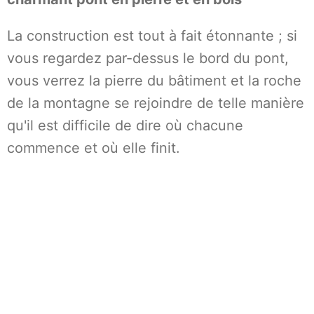
La construction est tout à fait étonnante ; si
vous regardez par-dessus le bord du pont,
vous verrez la pierre du bâtiment et la roche
de la montagne se rejoindre de telle manière
qu'il est difficile de dire où chacune
commence et où elle finit.