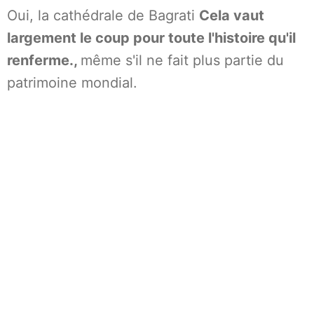
Oui, la cathédrale de Bagrati
Cela vaut
largement le coup pour toute l'histoire qu'il
renferme.,
même s'il ne fait plus partie du
patrimoine mondial.