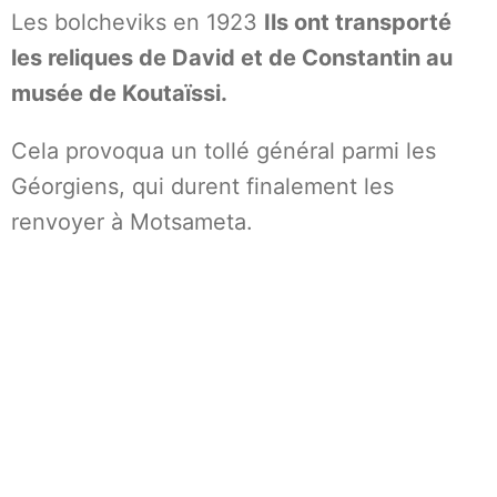
Les bolcheviks en 1923
Ils ont transporté
les reliques de David et de Constantin au
musée de Koutaïssi.
Cela provoqua un tollé général parmi les
Géorgiens, qui durent finalement les
renvoyer à Motsameta.