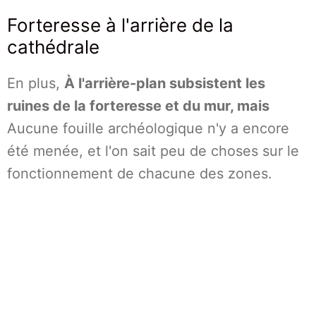
Forteresse à l'arrière de la
cathédrale
En plus,
À l'arrière-plan subsistent les
ruines de la forteresse et du mur, mais
Aucune fouille archéologique n'y a encore
été menée, et l'on sait peu de choses sur le
fonctionnement de chacune des zones.