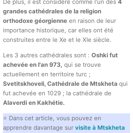
De plus, il est considéré comme l'un des
4
grandes cathédrales de la religion
orthodoxe géorgienne
en raison de leur
importance historique, car elles ont été
construites entre le Xe et le XIe siècle.
Les 3 autres cathédrales sont :
Oshki fut
achevée en l'an 973,
qui se trouve
actuellement en territoire turc ;
Svetitskhoveli, Cathédrale de Mtskheta
qui
fut achevée en 1029 ; la cathédrale de
Alaverdi en Kakhétie.
⭐ Dans cet article, vous pouvez en
apprendre davantage sur
visite à Mtskheta