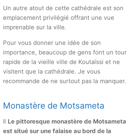
Un autre atout de cette cathédrale est son
emplacement privilégié offrant une vue
imprenable sur la ville.
Pour vous donner une idée de son
importance, beaucoup de gens font un tour
rapide de la vieille ville de Koutaïssi et ne
visitent que la cathédrale. Je vous
recommande de ne surtout pas la manquer.
Monastère de Motsameta
Il
Le pittoresque monastère de Motsameta
est situé sur une falaise au bord de la