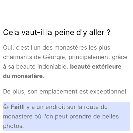
Cela vaut-il la peine d'y aller ?
Oui, c'est l'un des monastères les plus
charmants de Géorgie, principalement grâce
à sa beauté indéniable.
beauté extérieure
du monastère
.
De plus, son emplacement est exceptionnel.
👍
Fait
Il y a un endroit sur la route du
monastère où l'on peut prendre de belles
photos.