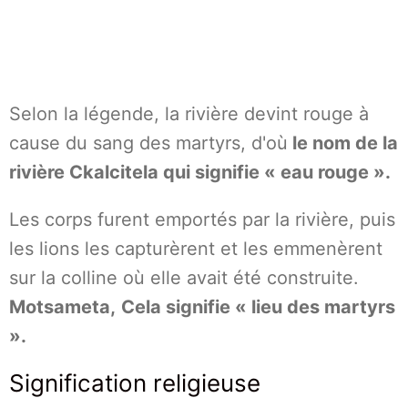
Selon la légende, la rivière devint rouge à
cause du sang des martyrs, d'où
le nom de la
rivière Ckalcitela qui signifie « eau rouge ».
Les corps furent emportés par la rivière, puis
les lions les capturèrent et les emmenèrent
sur la colline où elle avait été construite.
Motsameta,
Cela signifie « lieu des martyrs
».
Signification religieuse