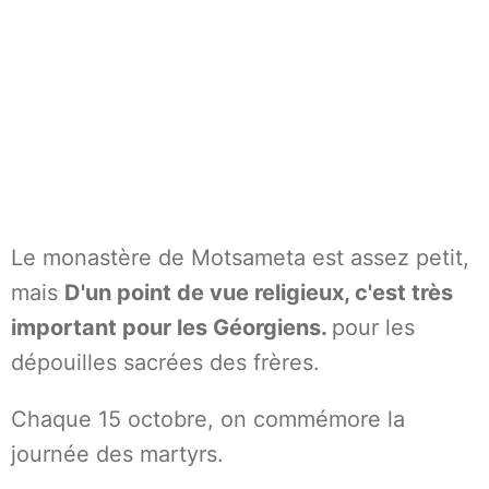
Le monastère de Motsameta est assez petit,
mais
D'un point de vue religieux, c'est très
important pour les Géorgiens.
pour les
dépouilles sacrées des frères.
Chaque 15 octobre, on commémore la
journée des martyrs.