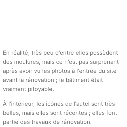
En réalité, très peu d'entre elles possèdent
des moulures, mais ce n'est pas surprenant
après avoir vu les photos à l'entrée du site
avant la rénovation ; le bâtiment était
vraiment pitoyable.
À l'intérieur, les icônes de l'autel sont très
belles, mais elles sont récentes ; elles font
partie des travaux de rénovation.