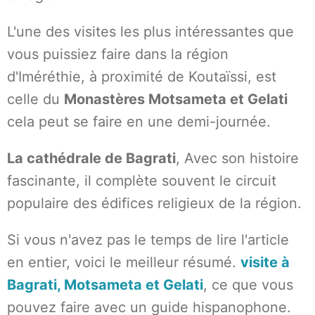
L'une des visites les plus intéressantes que
vous puissiez faire dans la région
d'Iméréthie, à proximité de Koutaïssi, est
celle du
Monastères Motsameta et Gelati
cela peut se faire en une demi-journée.
La cathédrale de Bagrati
, Avec son histoire
fascinante, il complète souvent le circuit
populaire des édifices religieux de la région.
Si vous n'avez pas le temps de lire l'article
en entier, voici le meilleur résumé.
visite à
Bagrati, Motsameta et Gelati
, ce que vous
pouvez faire avec un guide hispanophone.