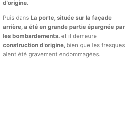
d'origine.
Puis dans
La porte, située sur la façade
arrière, a été en grande partie épargnée par
les bombardements.
et il demeure
construction d'origine,
bien que les fresques
aient été gravement endommagées.