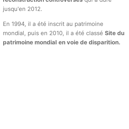
jusqu'en 2012.
En 1994, il a été inscrit au patrimoine
mondial, puis en 2010, il a été classé
Site du
patrimoine mondial
en voie de disparition.