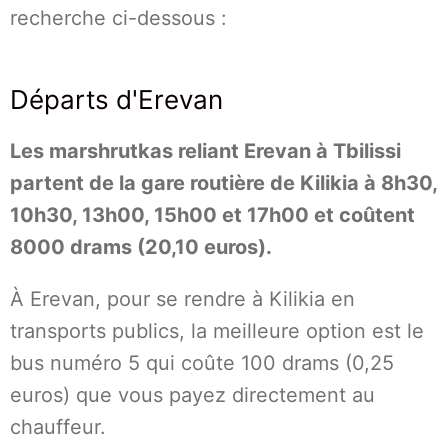
recherche ci-dessous :
Départs d'Erevan
Les marshrutkas reliant Erevan à Tbilissi
partent de la gare routière de Kilikia à 8h30,
10h30, 13h00, 15h00 et 17h00 et coûtent
8000 drams (20,10 euros).
À Erevan, pour se rendre à Kilikia en
transports publics, la meilleure option est le
bus numéro 5 qui coûte 100 drams (0,25
euros) que vous payez directement au
chauffeur.