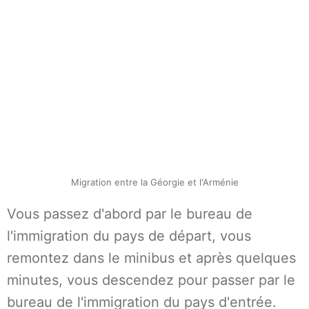
Migration entre la Géorgie et l'Arménie
Vous passez d'abord par le bureau de
l'immigration du pays de départ, vous
remontez dans le minibus et après quelques
minutes, vous descendez pour passer par le
bureau de l'immigration du pays d'entrée.