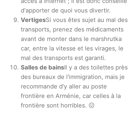
accès à Internet ; il est donc conseillé
d'apporter de quoi vous divertir.
Vertiges
Si vous êtes sujet au mal des
transports, prenez des médicaments
avant de monter dans le marshrutka
car, entre la vitesse et les virages, le
mal des transports est garanti.
Salles de bains
Il y a des toilettes près
des bureaux de l'immigration, mais je
recommande d'y aller au poste
frontière en Arménie, car celles à la
frontière sont horribles. 😖