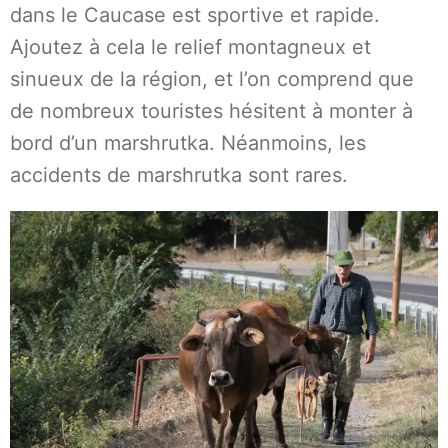
dans le Caucase est sportive et rapide.
Ajoutez à cela le relief montagneux et
sinueux de la région, et l’on comprend que
de nombreux touristes hésitent à monter à
bord d’un marshrutka. Néanmoins, les
accidents de marshrutka sont rares.