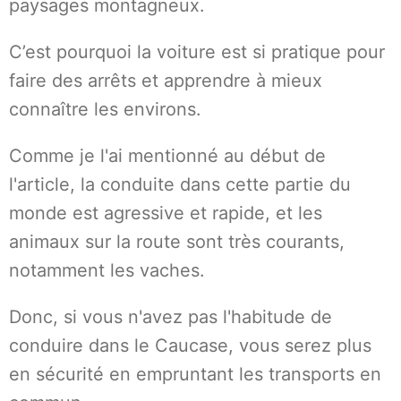
paysages montagneux.
C’est pourquoi la voiture est si pratique pour
faire des arrêts et apprendre à mieux
connaître les environs.
Comme je l'ai mentionné au début de
l'article, la conduite dans cette partie du
monde est agressive et rapide, et les
animaux sur la route sont très courants,
notamment les vaches.
Donc, si vous n'avez pas l'habitude de
conduire dans le Caucase, vous serez plus
en sécurité en empruntant les transports en