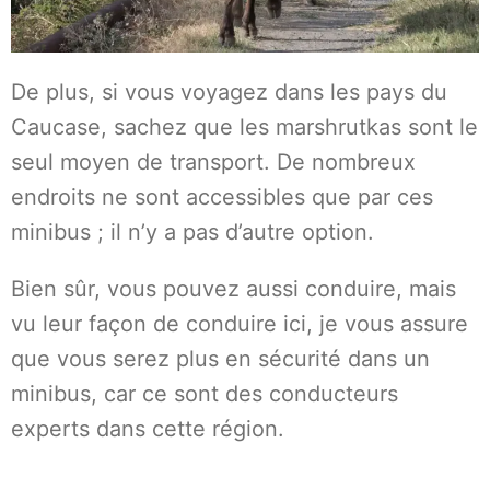
De plus, si vous voyagez dans les pays du
Caucase, sachez que les marshrutkas sont le
seul moyen de transport. De nombreux
endroits ne sont accessibles que par ces
minibus ; il n’y a pas d’autre option.
Bien sûr, vous pouvez aussi conduire, mais
vu leur façon de conduire ici, je vous assure
que vous serez plus en sécurité dans un
minibus, car ce sont des conducteurs
experts dans cette région.