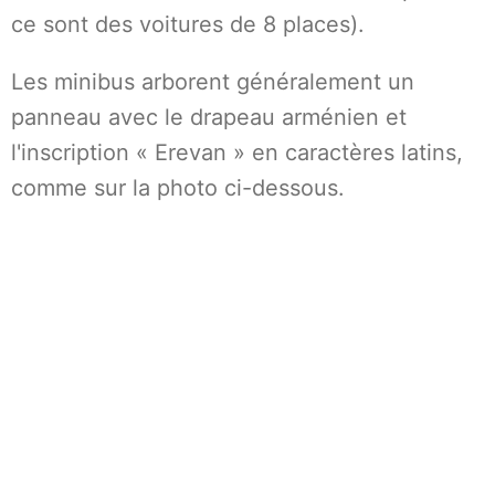
ce sont des voitures de 8 places).
Les minibus arborent généralement un
panneau avec le drapeau arménien et
l'inscription « Erevan » en caractères latins,
comme sur la photo ci-dessous.