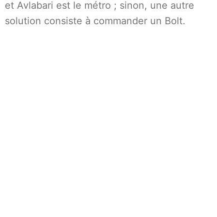
et Avlabari est le métro ; sinon, une autre
solution consiste à commander un Bolt.