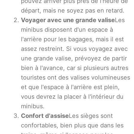
pouvez arriver plus près de l'heure de
départ, mais ne soyez pas en retard.
Voyager avec une grande valise
Les
minibus disposent d'un espace à
l'arrière pour les bagages, mais il est
assez restreint. Si vous voyagez avec
une grande valise, prévoyez de partir
bien à l'avance, car si plusieurs autres
touristes ont des valises volumineuses
et que l'espace à l'arrière est plein,
vous devrez la placer à l'intérieur du
minibus.
Confort d'assise
Les sièges sont
confortables, bien plus que dans les