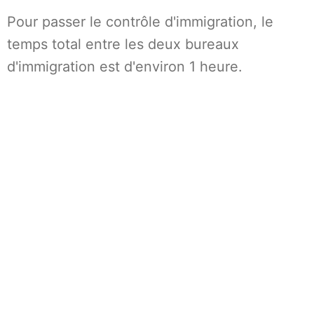
Pour passer le contrôle d'immigration, le
temps total entre les deux bureaux
d'immigration est d'environ 1 heure.