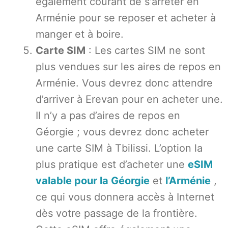
également courant de s'arrêter en
Arménie pour se reposer et acheter à
manger et à boire.
Carte SIM
: Les cartes SIM ne sont
plus vendues sur les aires de repos en
Arménie. Vous devrez donc attendre
d’arriver à Erevan pour en acheter une.
Il n’y a pas d’aires de repos en
Géorgie ; vous devrez donc acheter
une carte SIM à Tbilissi. L’option la
plus pratique est d’acheter une
eSIM
valable pour la Géorgie
et
l’Arménie
,
ce qui vous donnera accès à Internet
dès votre passage de la frontière.