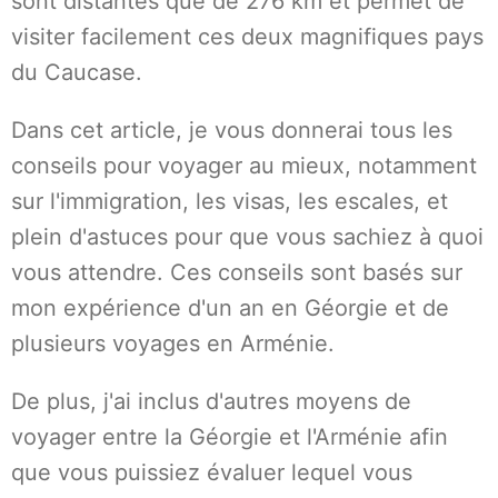
sont distantes que de 276 km et permet de
visiter facilement ces deux magnifiques pays
du Caucase.
Dans cet article, je vous donnerai tous les
conseils pour voyager au mieux, notamment
sur l'immigration, les visas, les escales, et
plein d'astuces pour que vous sachiez à quoi
vous attendre. Ces conseils sont basés sur
mon expérience d'un an en Géorgie et de
plusieurs voyages en Arménie.
De plus, j'ai inclus d'autres moyens de
voyager entre la Géorgie et l'Arménie afin
que vous puissiez évaluer lequel vous