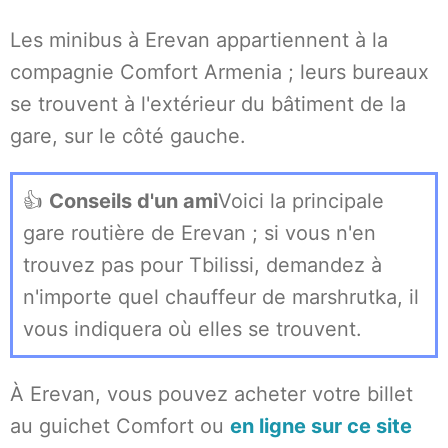
Les minibus à Erevan appartiennent à la
compagnie Comfort Armenia ; leurs bureaux
se trouvent à l'extérieur du bâtiment de la
gare, sur le côté gauche.
👍
Conseils d'un ami
Voici la principale
gare routière de Erevan ; si vous n'en
trouvez pas pour Tbilissi, demandez à
n'importe quel chauffeur de marshrutka, il
vous indiquera où elles se trouvent.
À Erevan, vous pouvez acheter votre billet
au guichet Comfort ou
en ligne sur ce site