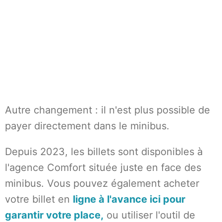
Autre changement : il n'est plus possible de
payer directement dans le minibus.
Depuis 2023, les billets sont disponibles à
l'agence Comfort située juste en face des
minibus. Vous pouvez également acheter
votre billet en
ligne à l'avance ici pour
garantir votre place,
ou utiliser l'outil de