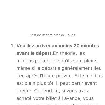
Pont de Borjomi près de Tbilissi
Veuillez arriver au moins 20 minutes
avant le départ.
En théorie, les
minibus partent lorsqu'ils sont pleins,
même si le départ a généralement lieu
peu après l'heure prévue. Si le minibus
est plein plus tôt, il peut partir avant
l'heure. Cependant, si vous avez
acheté votre billet à l'avance, vous