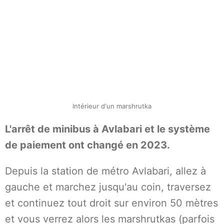
Intérieur d'un marshrutka
L'arrêt de minibus à Avlabari et le système
de paiement ont changé en 2023.
Depuis la station de métro Avlabari, allez à
gauche et marchez jusqu'au coin, traversez
et continuez tout droit sur environ 50 mètres
et vous verrez alors les marshrutkas (parfois