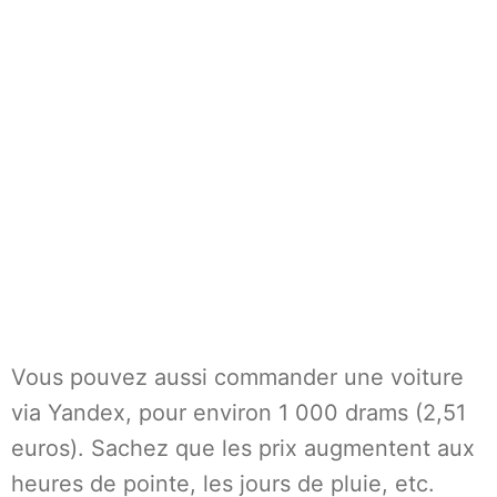
Vous pouvez aussi commander une voiture
via Yandex, pour environ 1 000 drams (2,51
euros). Sachez que les prix augmentent aux
heures de pointe, les jours de pluie, etc.