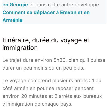
en Géorgie
et dans cette autre enveloppe
Comment se déplacer à Erevan et en
Arménie
.
Itinéraire, durée du voyage et
immigration
Le trajet dure environ 5h30, bien qu'il puisse
durer un peu moins ou un peu plus.
Le voyage comprend plusieurs arrêts : 1 du
côté arménien pour se reposer pendant
environ 20 minutes et 2 arrêts aux bureaux
d’immigration de chaque pays.