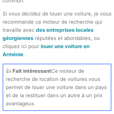
commun.
Si vous décidez de louer une voiture, je vous
recommande ce moteur de recherche qui
travaille avec
des entreprises locales
géorgiennes
réputées et abordables, ou
cliquez ici pour
louer une voiture en
Arménie
.
👍
Fait intéressant
Ce moteur de
recherche de location de voitures vous
permet de louer une voiture dans un pays
et de la restituer dans un autre à un prix
avantageux.