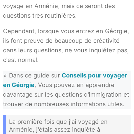
voyage en Arménie, mais ce seront des
questions très routinières.
Cependant, lorsque vous entrez en Géorgie,
ils font preuve de beaucoup de créativité
dans leurs questions, ne vous inquiétez pas,
c'est normal.
⭐ Dans ce guide sur
Conseils pour voyager
en Géorgie
, Vous pouvez en apprendre
davantage sur les questions d'immigration et
trouver de nombreuses informations utiles.
La première fois que j'ai voyagé en
Arménie, j'étais assez inquiète à