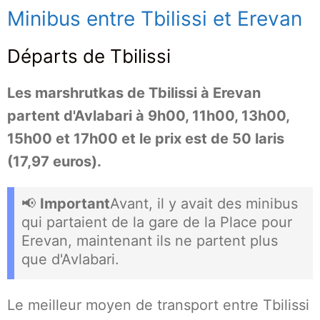
Minibus entre Tbilissi et Erevan
Départs de Tbilissi
Les marshrutkas de Tbilissi à Erevan
partent d'Avlabari à 9h00, 11h00, 13h00,
15h00 et 17h00 et le prix est de 50 laris
(17,97 euros).
📢
Important
Avant, il y avait des minibus
qui partaient de la gare de la Place pour
Erevan, maintenant ils ne partent plus
que d'Avlabari.
Le meilleur moyen de transport entre Tbilissi