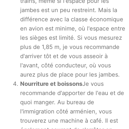
trains, même si l'espace pour les
jambes est un peu restreint. Mais la
différence avec la classe économique
en avion est minime, où l'espace entre
les sièges est limité. Si vous mesurez
plus de 1,85 m, je vous recommande
d'arriver tôt et de vous asseoir à
l'avant, côté conducteur, où vous
aurez plus de place pour les jambes.
Nourriture et boissons
Je vous
recommande d'apporter de l'eau et de
quoi manger. Au bureau de
l'immigration côté arménien, vous
trouverez une machine à café. Il est