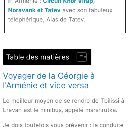
✅ Arménie :
Circuit Khor Virap,
Noravank et Tatev
avec son fabuleux
téléphérique, Alas de Tatev.
Table des matières
Voyager de la Géorgie à
l'Arménie et vice versa
Le meilleur moyen de se rendre de Tbilissi à
Erevan est le minibus, appelé marshrutka.
Je dois toutefois vous prévenir : la conduite