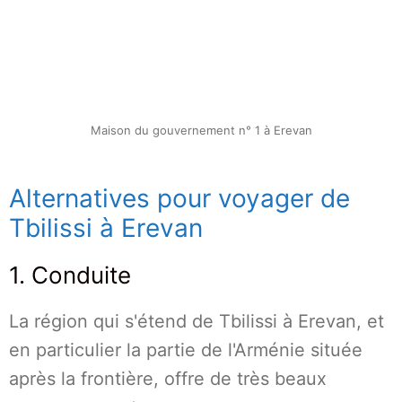
Maison du gouvernement n° 1 à Erevan
Alternatives pour voyager de
Tbilissi à Erevan
1. Conduite
La région qui s'étend de Tbilissi à Erevan, et
en particulier la partie de l'Arménie située
après la frontière, offre de très beaux