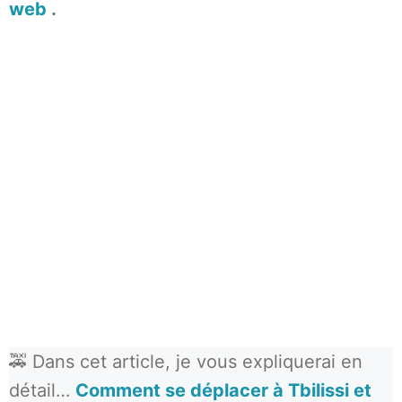
web
.
🚕 Dans cet article, je vous expliquerai en
détail…
Comment se déplacer à Tbilissi et