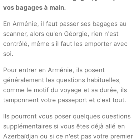
vos bagages à main.
En Arménie, il faut passer ses bagages au
scanner, alors qu'en Géorgie, rien n'est
contrôlé, même s'il faut les emporter avec
soi.
Pour entrer en Arménie, ils posent
généralement les questions habituelles,
comme le motif du voyage et sa durée, ils
tamponnent votre passeport et c'est tout.
Ils pourront vous poser quelques questions
supplémentaires si vous êtes déjà allé en
Azerbaïdjan ou si ce n'est pas votre premier