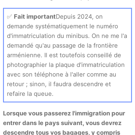
✅
Fait important
Depuis 2024, on
demande systématiquement le numéro
d'immatriculation du minibus. On ne me l'a
demandé qu'au passage de la frontière
arménienne. Il est toutefois conseillé de
photographier la plaque d'immatriculation
avec son téléphone à l'aller comme au
retour ; sinon, il faudra descendre et
refaire la queue.
Lorsque vous passerez l'immigration pour
entrer dans le pays suivant, vous devrez
descendre tous vos bagages, y compris