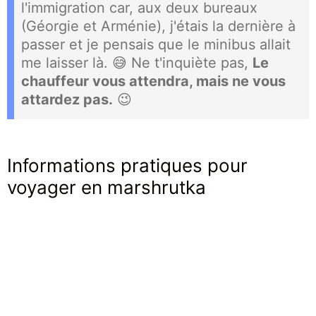
l'immigration car, aux deux bureaux
(Géorgie et Arménie), j'étais la dernière à
passer et je pensais que le minibus allait
me laisser là. 😅 Ne t'inquiète pas,
Le
chauffeur vous attendra, mais ne vous
attardez pas.
😉
Informations pratiques pour
voyager en marshrutka