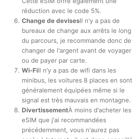
Cette eSIM offre également une
réduction avec le code 5%.
Change de devises
Il n'y a pas de
bureaux de change aux arrêts le long
du parcours, je recommande donc de
changer de l'argent avant de voyager
ou de payer par carte.
Wi-Fi
Il n'y a pas de wifi dans les
minibus, les voitures 8 places en sont
généralement équipées même si le
signal est très mauvais en montagne.
Divertissement
À moins d'acheter les
eSIM que j'ai recommandées
précédemment, vous n'aurez pas