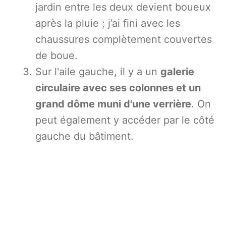
jardin entre les deux devient boueux
après la pluie ; j’ai fini avec les
chaussures complètement couvertes
de boue.
Sur l'aile gauche, il y a un
galerie
circulaire avec ses colonnes et un
grand dôme muni d'une verrière
. On
peut également y accéder par le côté
gauche du bâtiment.