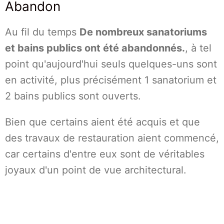
Abandon
Au fil du temps
De nombreux sanatoriums
et bains publics ont été abandonnés.
, à tel
point qu'aujourd'hui seuls quelques-uns sont
en activité, plus précisément 1 sanatorium et
2 bains publics sont ouverts.
Bien que certains aient été acquis et que
des travaux de restauration aient commencé,
car certains d'entre eux sont de véritables
joyaux d'un point de vue architectural.