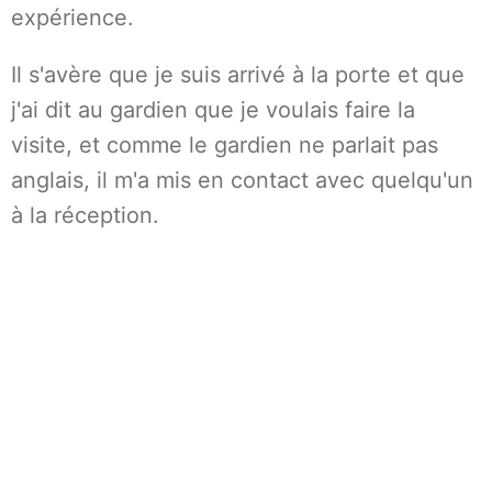
expérience.
Il s'avère que je suis arrivé à la porte et que
j'ai dit au gardien que je voulais faire la
visite, et comme le gardien ne parlait pas
anglais, il m'a mis en contact avec quelqu'un
à la réception.