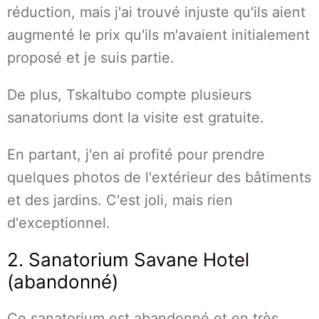
réduction, mais j'ai trouvé injuste qu'ils aient
augmenté le prix qu'ils m'avaient initialement
proposé et je suis partie.
De plus, Tskaltubo compte plusieurs
sanatoriums dont la visite est gratuite.
En partant, j'en ai profité pour prendre
quelques photos de l'extérieur des bâtiments
et des jardins. C'est joli, mais rien
d'exceptionnel.
2. Sanatorium Savane Hotel
(abandonné)
Ce sanatorium est abandonné et en très