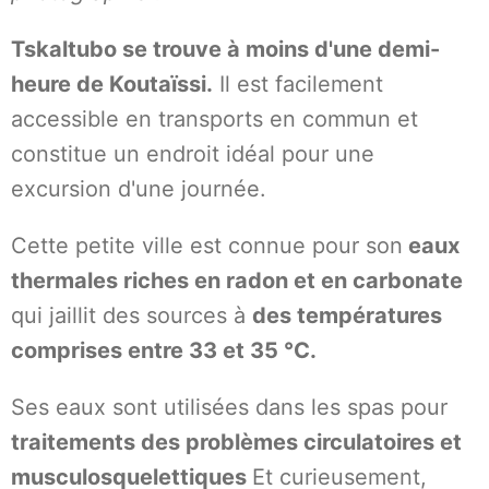
Tskaltubo se trouve à moins d'une demi-
heure de Koutaïssi.
Il est facilement
accessible en transports en commun et
constitue un endroit idéal pour une
excursion d'une journée.
Cette petite ville est connue pour son
eaux
thermales riches en radon et en carbonate
qui jaillit des sources à
des températures
comprises entre 33 et 35 °C.
Ses eaux sont utilisées dans les spas pour
traitements des problèmes circulatoires et
musculosquelettiques
Et curieusement,