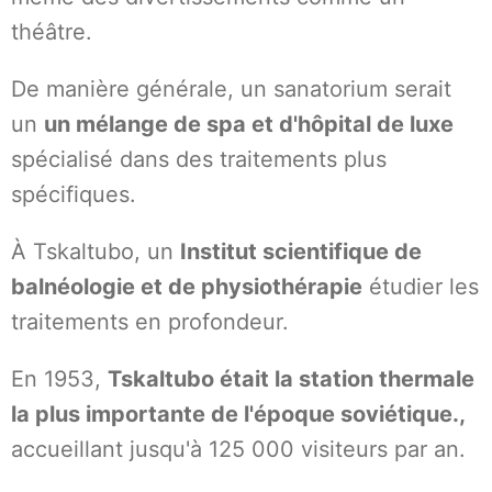
théâtre.
De manière générale, un sanatorium serait
un
un mélange de spa et d'hôpital de luxe
spécialisé dans des traitements plus
spécifiques.
À Tskaltubo, un
Institut scientifique de
balnéologie et de physiothérapie
étudier les
traitements en profondeur.
En 1953,
Tskaltubo était la station thermale
la plus importante de l'époque soviétique.,
accueillant jusqu'à 125 000 visiteurs par an.