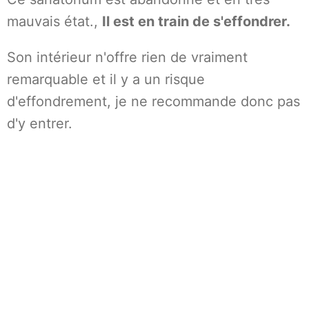
mauvais état.,
Il est en train de s'effondrer.
Son intérieur n'offre rien de vraiment
remarquable et il y a un risque
d'effondrement, je ne recommande donc pas
d'y entrer.