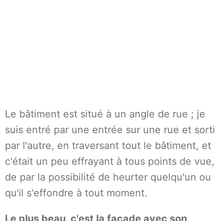
Le bâtiment est situé à un angle de rue ; je
suis entré par une entrée sur une rue et sorti
par l'autre, en traversant tout le bâtiment, et
c'était un peu effrayant à tous points de vue,
de par la possibilité de heurter quelqu'un ou
qu'il s'effondre à tout moment.
Le plus beau, c'est la façade avec son