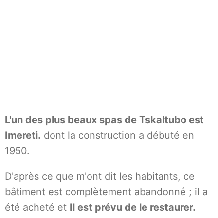
L'un des plus beaux spas de Tskaltubo est
Imereti.
dont la construction a débuté en
1950.
D'après ce que m'ont dit les habitants, ce
bâtiment est complètement abandonné ; il a
été acheté et
Il est prévu de le restaurer.