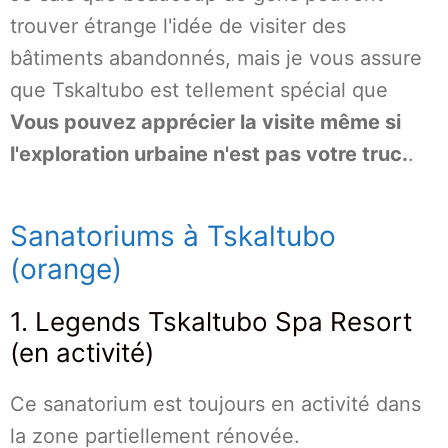
trouver étrange l'idée de visiter des
bâtiments abandonnés, mais je vous assure
que Tskaltubo est tellement spécial que
Vous pouvez apprécier la visite même si
l'exploration urbaine n'est pas votre truc.
.
Sanatoriums à Tskaltubo
(orange)
1. Legends Tskaltubo Spa Resort
(en activité)
Ce sanatorium est toujours en activité dans
la zone partiellement rénovée.