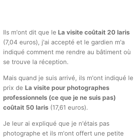
Ils m'ont dit que le
La visite coûtait 20 laris
(7,04 euros), j'ai accepté et le gardien m'a
indiqué comment me rendre au bâtiment où
se trouve la réception.
Mais quand je suis arrivé, ils m'ont indiqué le
prix de
La visite pour photographes
professionnels (ce que je ne suis pas)
coûtait 50 laris
(17,61 euros).
Je leur ai expliqué que je n'étais pas
photographe et ils m'ont offert une petite