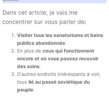
Dans cet article, je vais me
concentrer sur vous parler de
:
Visiter tous les sanatoriums et bains
publics abandonnés
.
En plus de
ceux qui fonctionnent
encore et où vous pouvez recevoir
des soins
.
D'autres endroits intéressants à voir,
tous
lié au passé soviétique du
peuple
.