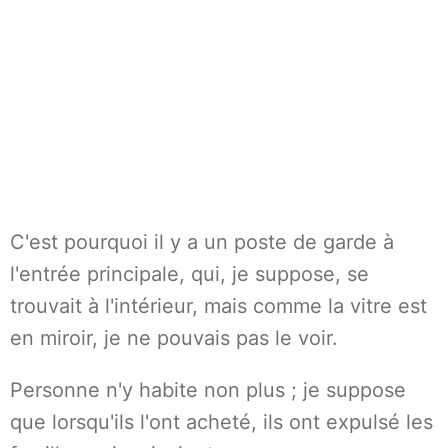
C'est pourquoi il y a un poste de garde à
l'entrée principale, qui, je suppose, se
trouvait à l'intérieur, mais comme la vitre est
en miroir, je ne pouvais pas le voir.
Personne n'y habite non plus ; je suppose
que lorsqu'ils l'ont acheté, ils ont expulsé les