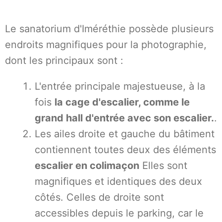
Le sanatorium d'Iméréthie possède plusieurs
endroits magnifiques pour la photographie,
dont les principaux sont :
L'entrée principale majestueuse, à la
fois
la cage d'escalier, comme le
grand hall d'entrée avec son escalier.
.
Les ailes droite et gauche du bâtiment
contiennent toutes deux des éléments
escalier en colimaçon
Elles sont
magnifiques et identiques des deux
côtés. Celles de droite sont
accessibles depuis le parking, car le