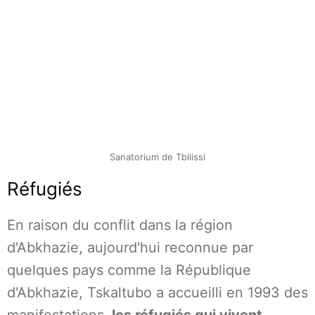
Sanatorium de Tbilissi
Réfugiés
En raison du conflit dans la région
d'Abkhazie, aujourd'hui reconnue par
quelques pays comme la République
d'Abkhazie, Tskaltubo a accueilli en 1993 des