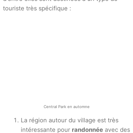
touriste très spécifique :
Central Park en automne
La région autour du village est très
intéressante pour
randonnée
avec des