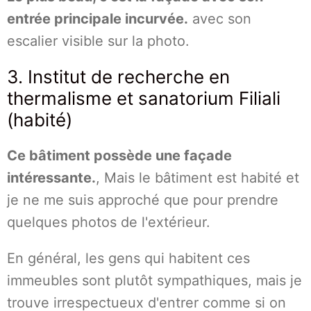
entrée principale incurvée.
avec son
escalier visible sur la photo.
3. Institut de recherche en
thermalisme et sanatorium Filiali
(habité)
Ce bâtiment possède une façade
intéressante.
, Mais le bâtiment est habité et
je ne me suis approché que pour prendre
quelques photos de l'extérieur.
En général, les gens qui habitent ces
immeubles sont plutôt sympathiques, mais je
trouve irrespectueux d'entrer comme si on