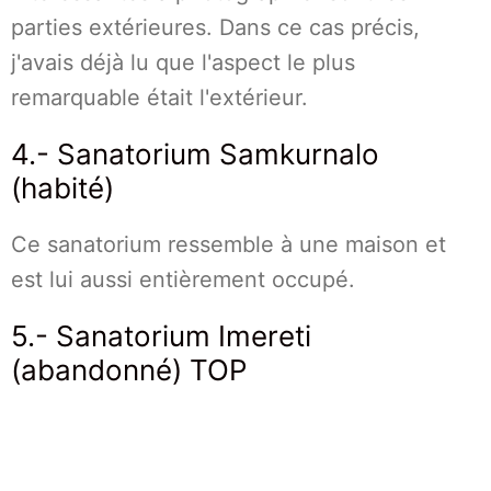
parties extérieures. Dans ce cas précis,
j'avais déjà lu que l'aspect le plus
remarquable était l'extérieur.
4.- Sanatorium Samkurnalo
(habité)
Ce sanatorium ressemble à une maison et
est lui aussi entièrement occupé.
5.- Sanatorium Imereti
(abandonné) TOP