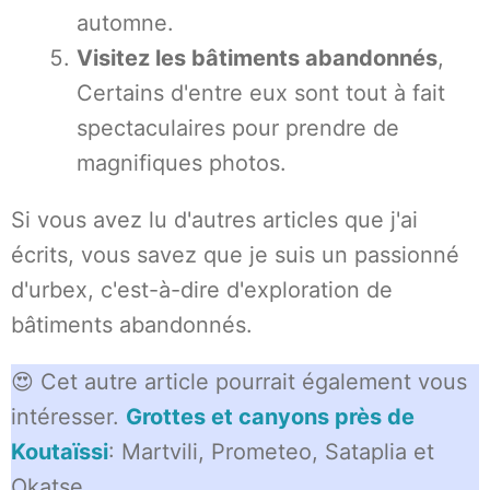
automne.
Visitez les bâtiments abandonnés
,
Certains d'entre eux sont tout à fait
spectaculaires pour prendre de
magnifiques photos.
Si vous avez lu d'autres articles que j'ai
écrits, vous savez que je suis un passionné
d'urbex, c'est-à-dire d'exploration de
bâtiments abandonnés.
😍 Cet autre article pourrait également vous
intéresser.
Grottes et canyons près de
Koutaïssi
: Martvili, Prometeo, Sataplia et
Okatse.