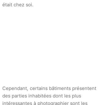
était chez soi.
Cependant, certains bâtiments présentent
des parties inhabitées dont les plus
intéressantes à photographier sont les