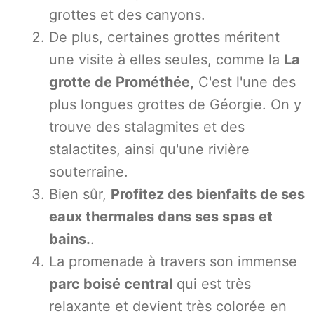
grottes et des canyons.
De plus, certaines grottes méritent
une visite à elles seules, comme la
La
grotte de Prométhée,
C'est l'une des
plus longues grottes de Géorgie. On y
trouve des stalagmites et des
stalactites, ainsi qu'une rivière
souterraine.
Bien sûr,
Profitez des bienfaits de ses
eaux thermales dans ses spas et
bains.
.
La promenade à travers son immense
parc boisé central
qui est très
relaxante et devient très colorée en