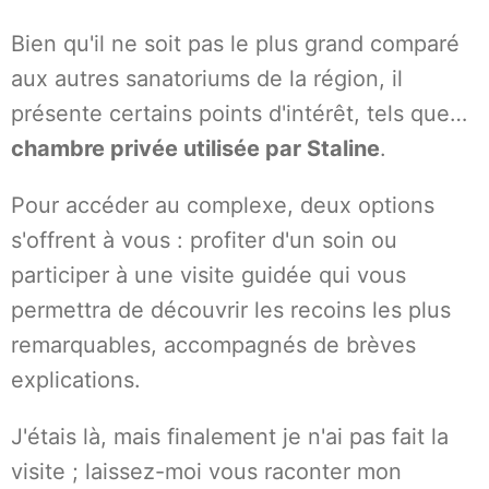
Bien qu'il ne soit pas le plus grand comparé
aux autres sanatoriums de la région, il
présente certains points d'intérêt, tels que…
chambre privée utilisée par Staline
.
Pour accéder au complexe, deux options
s'offrent à vous : profiter d'un soin ou
participer à une visite guidée qui vous
permettra de découvrir les recoins les plus
remarquables, accompagnés de brèves
explications.
J'étais là, mais finalement je n'ai pas fait la
visite ; laissez-moi vous raconter mon