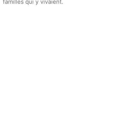
familles qui y vivaient.