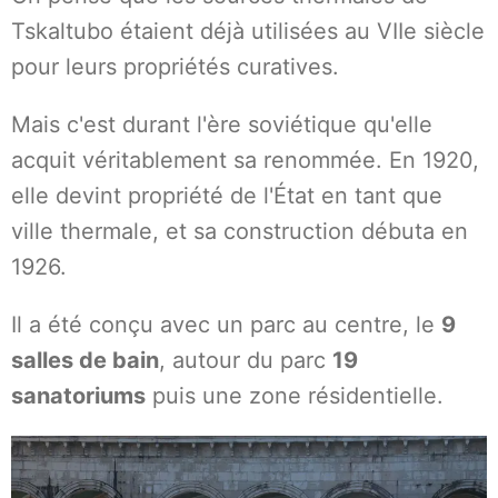
Tskaltubo étaient déjà utilisées au VIIe siècle
pour leurs propriétés curatives.
Mais c'est durant l'ère soviétique qu'elle
acquit véritablement sa renommée. En 1920,
elle devint propriété de l'État en tant que
ville thermale, et sa construction débuta en
1926.
Il a été conçu avec un parc au centre, le
9
salles de bain
, autour du parc
19
sanatoriums
puis une zone résidentielle.