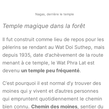
Nagas, derrière le temple
Temple magique dans la forêt
Il fut construit comme lieu de repos pour les
pèlerins se rendant au Wat Doi Suthep, mais
depuis 1935, date d'achèvement de la route
menant à ce temple, le Wat Phra Lat est
devenu
un temple peu fréquenté
.
C’est pourquoi il est normal d’y trouver des
moines qui y vivent et d’autres personnes
qui empruntent quotidiennement le chemin
bien connu.
Chemin des moines
, sentier du