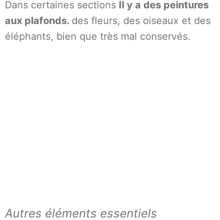
Dans certaines sections
Il y a des peintures
aux plafonds.
des fleurs, des oiseaux et des
éléphants, bien que très mal conservés.
Autres éléments essentiels