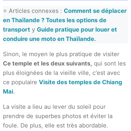
⭐ Articles connexes :
Comment se déplacer
en Thaïlande ? Toutes les options de
transport
y
Guide pratique pour louer et
conduire une moto en Thaïlande.
Sinon, le moyen le plus pratique de visiter
Ce temple et les deux suivants,
qui sont les
plus éloignées de la vieille ville, c'est avec
ce populaire
Visite des temples de Chiang
Mai
.
La visite a lieu au lever du soleil pour
prendre de superbes photos et éviter la
foule. De plus, elle est très abordable.