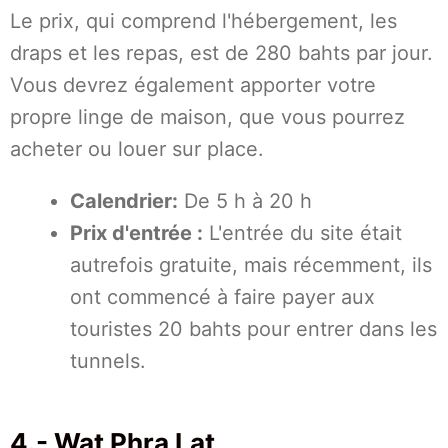
Le prix, qui comprend l'hébergement, les
draps et les repas, est de 280 bahts par jour.
Vous devrez également apporter votre
propre linge de maison, que vous pourrez
acheter ou louer sur place.
Calendrier:
De 5 h à 20 h
Prix d'entrée :
L'entrée du site était
autrefois gratuite, mais récemment, ils
ont commencé à faire payer aux
touristes 20 bahts pour entrer dans les
tunnels.
4.- Wat Phra Lat