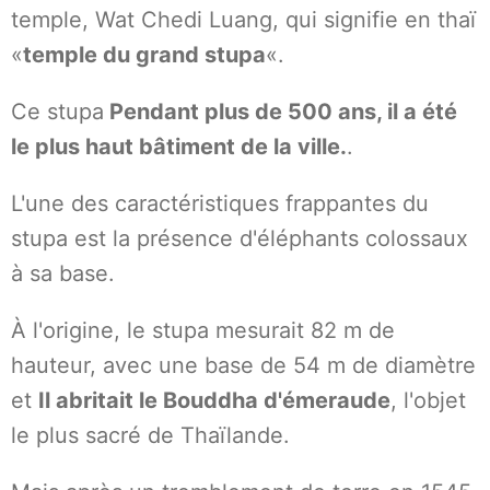
temple, Wat Chedi Luang, qui signifie en thaï
«
temple du grand stupa
«.
Ce stupa
Pendant plus de 500 ans, il a été
le plus haut bâtiment de la ville.
.
L'une des caractéristiques frappantes du
stupa est la présence d'éléphants colossaux
à sa base.
À l'origine, le stupa mesurait 82 m de
hauteur, avec une base de 54 m de diamètre
et
Il abritait le Bouddha d'émeraude
, l'objet
le plus sacré de Thaïlande.