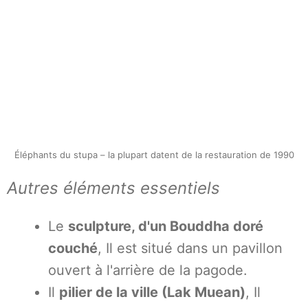
Éléphants du stupa – la plupart datent de la restauration de 1990
Autres éléments essentiels
Le
sculpture, d'un Bouddha doré
couché
, Il est situé dans un pavillon
ouvert à l'arrière de la pagode.
Il
pilier de la ville (Lak Muean)
, Il