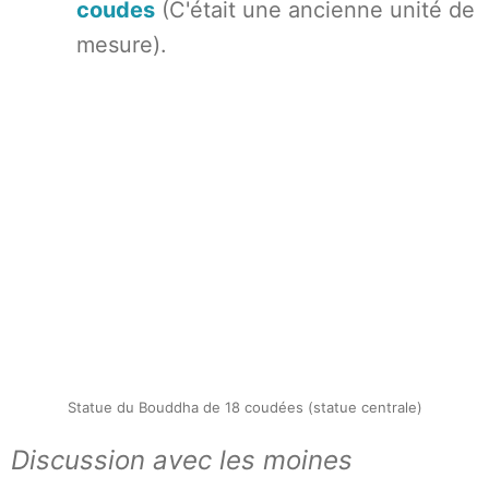
coudes
(C'était une ancienne unité de
mesure).
Statue du Bouddha de 18 coudées (statue centrale)
Discussion avec les moines