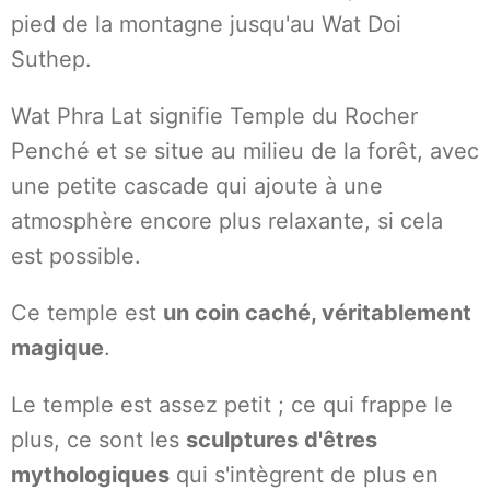
pied de la montagne jusqu'au Wat Doi
Suthep.
Wat Phra Lat signifie Temple du Rocher
Penché et se situe au milieu de la forêt, avec
une petite cascade qui ajoute à une
atmosphère encore plus relaxante, si cela
est possible.
Ce temple est
un coin caché, véritablement
magique
.
Le temple est assez petit ; ce qui frappe le
plus, ce sont les
sculptures d'êtres
mythologiques
qui s'intègrent de plus en