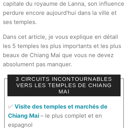
capitale du royaume de Lanna, son influence
perdure encore aujourd'hui dans la ville et
ses temples.
Dans cet article, je vous explique en détail
les 5 temples les plus importants et les plus
beaux de Chiang Mai que vous ne devez
absolument pas manquer.
3 CIRCUITS INCONTOURNABLES
VERS LES TEMPLES DE CHIANG
MAI
✅
Visite des temples et marchés de
Chiang Mai
– le plus complet et en
espagnol