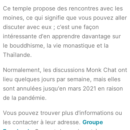
Ce temple propose des rencontres avec les
moines, ce qui signifie que vous pouvez aller
discuter avec eux ; c'est une façon
intéressante d'en apprendre davantage sur
le bouddhisme, la vie monastique et la
Thaïlande.
Normalement, les discussions Monk Chat ont
lieu quelques jours par semaine, mais elles
sont annulées jusqu'en mars 2021 en raison
de la pandémie.
Vous pouvez trouver plus d'informations ou
les contacter à leur adresse.
Groupe