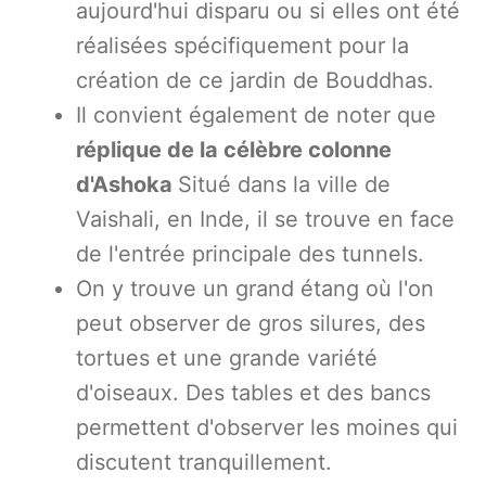
aujourd'hui disparu ou si elles ont été
réalisées spécifiquement pour la
création de ce jardin de Bouddhas.
Il convient également de noter que
réplique de la célèbre colonne
d'Ashoka
Situé dans la ville de
Vaishali, en Inde, il se trouve en face
de l'entrée principale des tunnels.
On y trouve un grand étang où l'on
peut observer de gros silures, des
tortues et une grande variété
d'oiseaux. Des tables et des bancs
permettent d'observer les moines qui
discutent tranquillement.