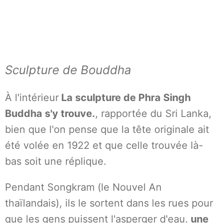
Sculpture de Bouddha
À l'intérieur
La sculpture de Phra Singh
Buddha s'y trouve.
, rapportée du Sri Lanka,
bien que l'on pense que la tête originale ait
été volée en 1922 et que celle trouvée là-
bas soit une réplique.
Pendant Songkram (le Nouvel An
thaïlandais), ils le sortent dans les rues pour
que les gens puissent l'asperger d'eau.
une