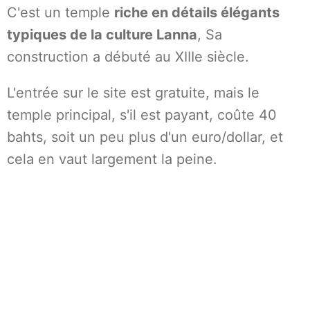
C'est un temple
riche en détails élégants
typiques de la culture Lanna
, Sa
construction a débuté au XIIIe siècle.
L'entrée sur le site est gratuite, mais le
temple principal, s'il est payant, coûte 40
bahts, soit un peu plus d'un euro/dollar, et
cela en vaut largement la peine.