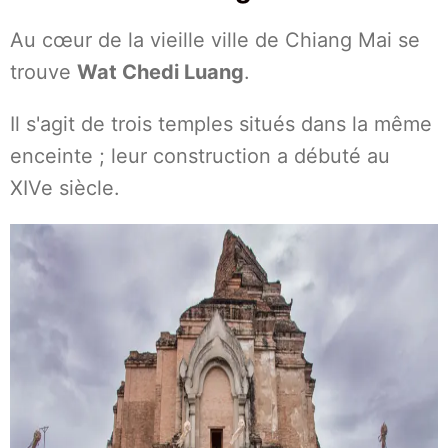
Au cœur de la vieille ville de Chiang Mai se
trouve
Wat Chedi Luang
.
Il s'agit de trois temples situés dans la même
enceinte ; leur construction a débuté au
XIVe siècle.