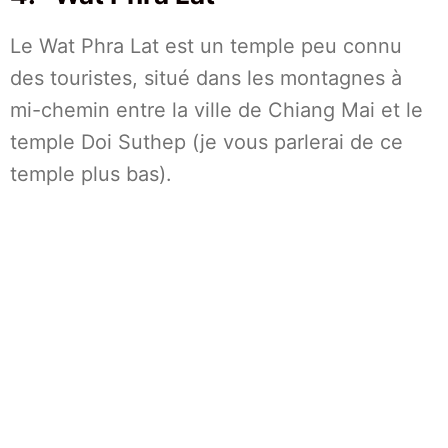
Le Wat Phra Lat est un temple peu connu
des touristes, situé dans les montagnes à
mi-chemin entre la ville de Chiang Mai et le
temple Doi Suthep (je vous parlerai de ce
temple plus bas).