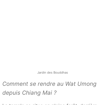
Jardin des Bouddhas
Comment se rendre au Wat Umong
depuis Chiang Mai ?