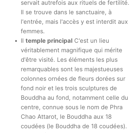
servait autrefois aux rituels de fertilité.
Il se trouve dans le sanctuaire, à
l'entrée, mais l'accès y est interdit aux
femmes.
Il
temple principal
C'est un lieu
véritablement magnifique qui mérite
d'être visité. Les éléments les plus
remarquables sont les majestueuses
colonnes ornées de fleurs dorées sur
fond noir et les trois sculptures de
Bouddha au fond, notamment celle du
centre, connue sous le nom de Phra
Chao Attarot, le Bouddha aux 18
coudées (le Bouddha de 18 coudées).