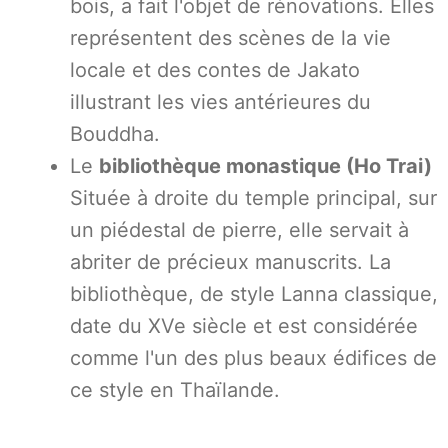
bois, a fait l'objet de rénovations. Elles
représentent des scènes de la vie
locale et des contes de Jakato
illustrant les vies antérieures du
Bouddha.
Le
bibliothèque monastique (Ho Trai)
Située à droite du temple principal, sur
un piédestal de pierre, elle servait à
abriter de précieux manuscrits. La
bibliothèque, de style Lanna classique,
date du XVe siècle et est considérée
comme l'un des plus beaux édifices de
ce style en Thaïlande.