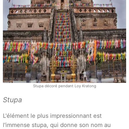
Stupa décoré pendant Loy Kratong
Stupa
L'élément le plus impressionnant est
l'immense stupa, qui donne son nom au