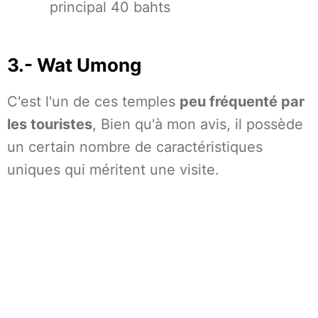
principal 40 bahts
3.- Wat Umong
C'est l'un de ces temples
peu fréquenté par
les touristes
, Bien qu'à mon avis, il possède
un certain nombre de caractéristiques
uniques qui méritent une visite.