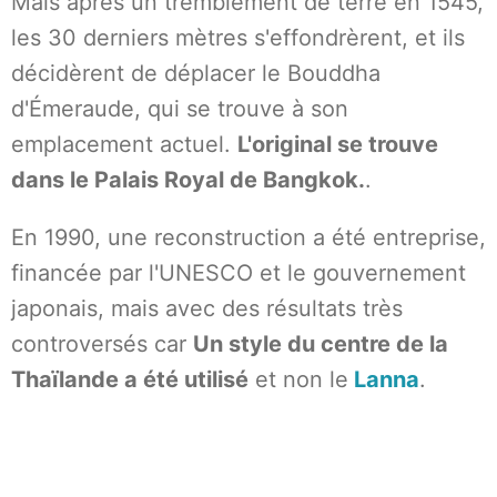
Mais après un tremblement de terre en 1545,
les 30 derniers mètres s'effondrèrent, et ils
décidèrent de déplacer le Bouddha
d'Émeraude, qui se trouve à son
emplacement actuel.
L'original se trouve
dans le Palais Royal de Bangkok.
.
En 1990, une reconstruction a été entreprise,
financée par l'UNESCO et le gouvernement
japonais, mais avec des résultats très
controversés car
Un style du centre de la
Thaïlande a été utilisé
et non le
Lanna
.