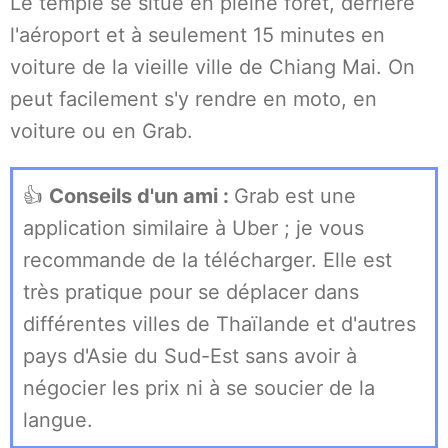
Le temple se situe en pleine forêt, derrière
l'aéroport et à seulement 15 minutes en
voiture de la vieille ville de Chiang Mai. On
peut facilement s'y rendre en moto, en
voiture ou en Grab.
👍
Conseils d'un ami :
Grab est une
application similaire à Uber ; je vous
recommande de la télécharger. Elle est
très pratique pour se déplacer dans
différentes villes de Thaïlande et d'autres
pays d'Asie du Sud-Est sans avoir à
négocier les prix ni à se soucier de la
langue.