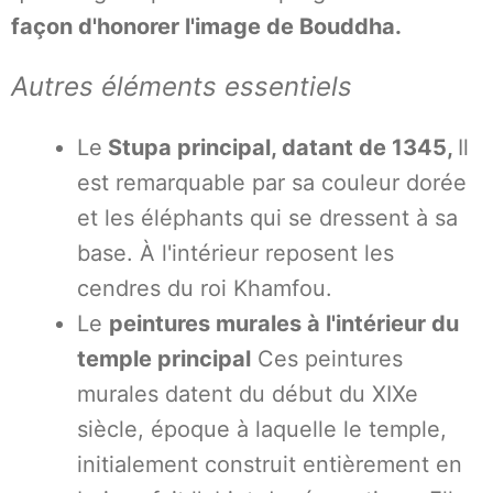
façon d'honorer l'image de Bouddha.
Autres éléments essentiels
Le
Stupa principal, datant de 1345,
Il
est remarquable par sa couleur dorée
et les éléphants qui se dressent à sa
base. À l'intérieur reposent les
cendres du roi Khamfou.
Le
peintures murales à l'intérieur du
temple principal
Ces peintures
murales datent du début du XIXe
siècle, époque à laquelle le temple,
initialement construit entièrement en