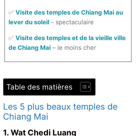
✅
Visite des temples de Chiang Mai au
lever du soleil
- spectaculaire
✅
Visite des temples et de la vieille ville
de Chiang Mai
– le moins cher
Table des matières
Les 5 plus beaux temples de
Chiang Mai
1. Wat Chedi Luang