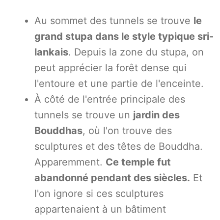
Au sommet des tunnels se trouve
le
grand stupa dans le style typique sri-
lankais
. Depuis la zone du stupa, on
peut apprécier la forêt dense qui
l'entoure et une partie de l'enceinte.
À côté de l'entrée principale des
tunnels se trouve un
jardin des
Bouddhas
, où l'on trouve des
sculptures et des têtes de Bouddha.
Apparemment.
Ce temple fut
abandonné pendant des siècles.
Et
l'on ignore si ces sculptures
appartenaient à un bâtiment