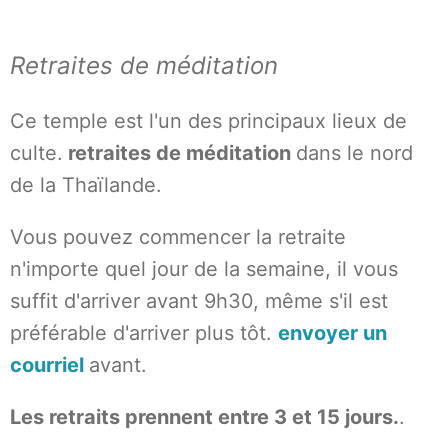
Retraites de méditation
Ce temple est l'un des principaux lieux de
culte.
retraites de méditation
dans le nord
de la Thaïlande.
Vous pouvez commencer la retraite
n'importe quel jour de la semaine, il vous
suffit d'arriver avant 9h30, même s'il est
préférable d'arriver plus tôt.
envoyer un
courriel
avant.
Les retraits prennent entre 3 et 15 jours.
.