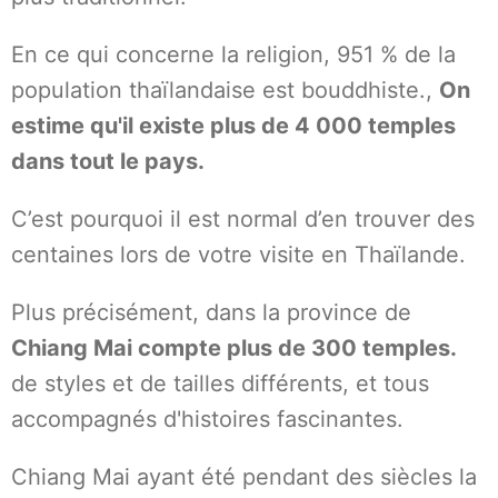
En ce qui concerne la religion, 951 % de la
population thaïlandaise est bouddhiste.,
On
estime qu'il existe plus de 4 000 temples
dans tout le pays.
C’est pourquoi il est normal d’en trouver des
centaines lors de votre visite en Thaïlande.
Plus précisément, dans la province de
Chiang Mai compte plus de 300 temples.
de styles et de tailles différents, et tous
accompagnés d'histoires fascinantes.
Chiang Mai ayant été pendant des siècles la