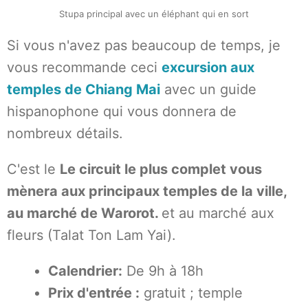
Stupa principal avec un éléphant qui en sort
Si vous n'avez pas beaucoup de temps, je
vous recommande ceci
excursion aux
temples de Chiang Mai
avec un guide
hispanophone qui vous donnera de
nombreux détails.
C'est le
Le circuit le plus complet vous
mènera aux principaux temples de la ville,
au marché de Warorot.
et au marché aux
fleurs (Talat Ton Lam Yai).
Calendrier:
De 9h à 18h
Prix d'entrée :
gratuit ; temple