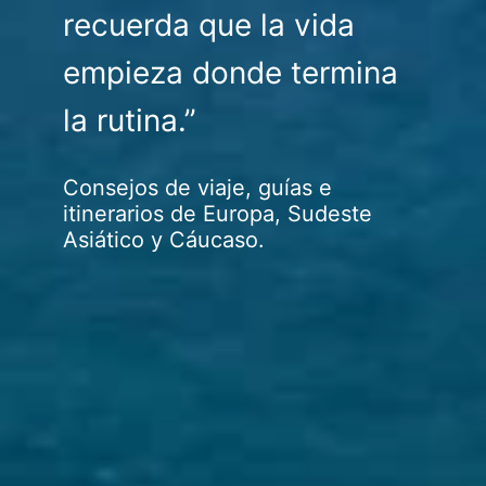
recuerda que la vida
empieza donde termina
la rutina.”
Consejos de viaje, guías e
itinerarios de Europa, Sudeste
Asiático y Cáucaso.