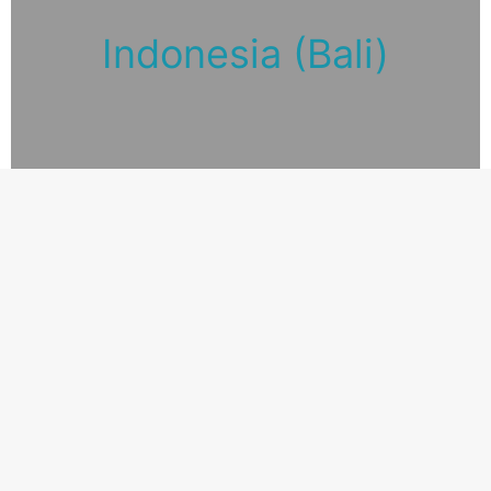
Indonesia (Bali)