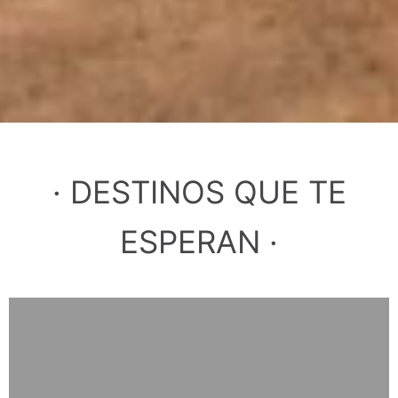
· DESTINOS QUE TE
ESPERAN ·