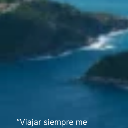
“Viajar siempre me