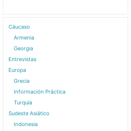
Cáucaso
Armenia
Georgia
Entrevistas
Europa
Grecia
Información Práctica
Turquía
Sudeste Asiático
Indonesia