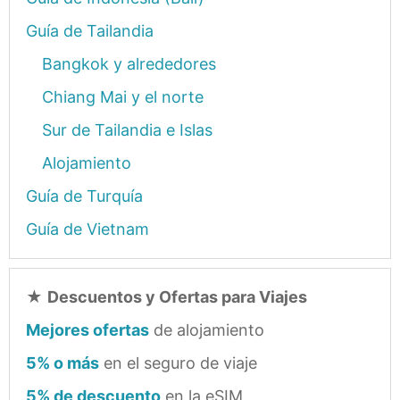
Guía de Tailandia
Bangkok y alrededores
Chiang Mai y el norte
Sur de Tailandia e Islas
Alojamiento
Guía de Turquía
Guía de Vietnam
★
Descuentos y Ofertas para Viajes
Mejores ofertas
de alojamiento
5% o más
en el seguro de viaje
5% de descuento
en la eSIM