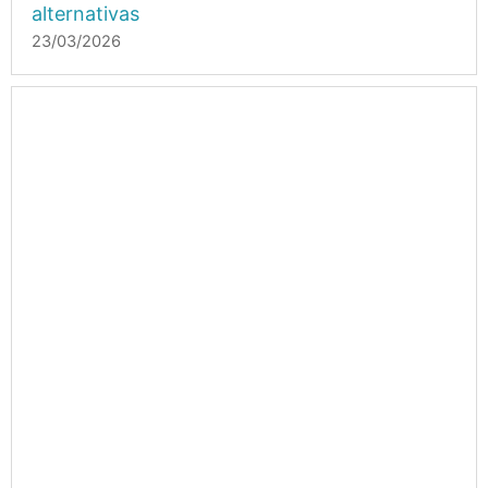
alternativas
23/03/2026