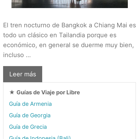
El tren nocturno de Bangkok a Chiang Mai es
todo un clásico en Tailandia porque es
económico, en general se duerme muy bien,
incluso …
Leer más
★
Guías de Viaje por Libre
Guía de Armenia
Guía de Georgia
Guía de Grecia
Guía de Indonesia (Bali)