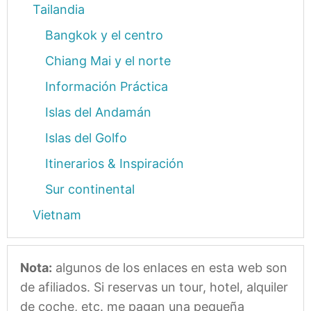
Tailandia
Bangkok y el centro
Chiang Mai y el norte
Información Práctica
Islas del Andamán
Islas del Golfo
Itinerarios & Inspiración
Sur continental
Vietnam
Nota:
algunos de los enlaces en esta web son
de afiliados. Si reservas un tour, hotel, alquiler
de coche, etc. me pagan una pequeña