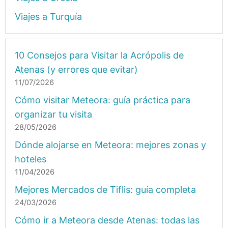
Viajes a Turquía
10 Consejos para Visitar la Acrópolis de
Atenas (y errores que evitar)
11/07/2026
Cómo visitar Meteora: guía práctica para
organizar tu visita
28/05/2026
Dónde alojarse en Meteora: mejores zonas y
hoteles
11/04/2026
Mejores Mercados de Tiflis: guía completa
24/03/2026
Cómo ir a Meteora desde Atenas: todas las