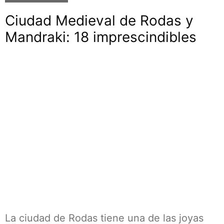
Ciudad Medieval de Rodas y
Mandraki: 18 imprescindibles
La ciudad de Rodas tiene una de las joyas