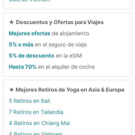
★
Descuentos y Ofertas para Viajes
Mejores ofertas
de alojamiento
5% o más
en el seguro de viaje
5% de descuento
en la eSIM
Hasta 70%
en el alquiler de coche
★
Mejores Retiros de Yoga en Asia & Europa
5 Retiros en Bali
7 Retiros en Tailandia
4 Retiros en Chiang Mai
4 Retiros en Vietnam