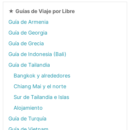
★
Guías de Viaje por Libre
Guía de Armenia
Guía de Georgia
Guía de Grecia
Guía de Indonesia (Bali)
Guía de Tailandia
Bangkok y alrededores
Chiang Mai y el norte
Sur de Tailandia e Islas
Alojamiento
Guía de Turquía
Guía de Vietnam