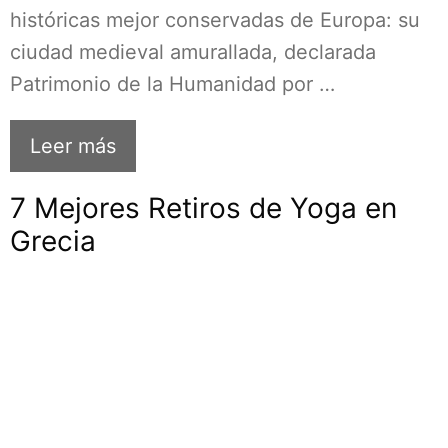
históricas mejor conservadas de Europa: su
ciudad medieval amurallada, declarada
Patrimonio de la Humanidad por …
Leer más
7 Mejores Retiros de Yoga en
Grecia