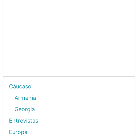
Cáucaso
Armenia
Georgia
Entrevistas
Europa