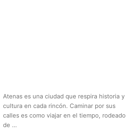
Atenas es una ciudad que respira historia y
cultura en cada rincón. Caminar por sus
calles es como viajar en el tiempo, rodeado
de …