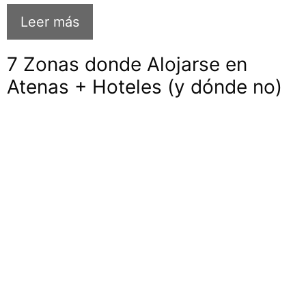
Leer más
7 Zonas donde Alojarse en
Atenas + Hoteles (y dónde no)