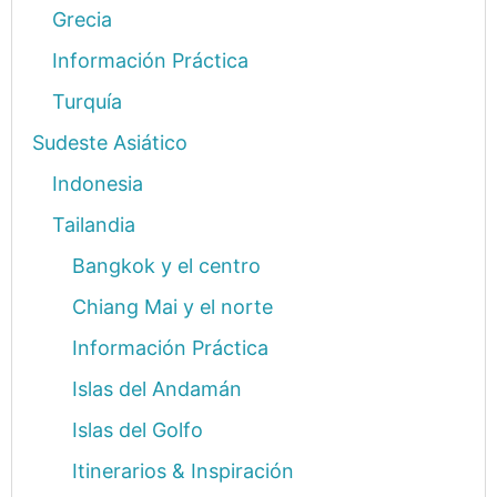
Grecia
Información Práctica
Turquía
Sudeste Asiático
Indonesia
Tailandia
Bangkok y el centro
Chiang Mai y el norte
Información Práctica
Islas del Andamán
Islas del Golfo
Itinerarios & Inspiración