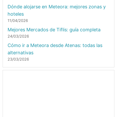
Dónde alojarse en Meteora: mejores zonas y
hoteles
11/04/2026
Mejores Mercados de Tiflis: guía completa
24/03/2026
Cómo ir a Meteora desde Atenas: todas las
alternativas
23/03/2026