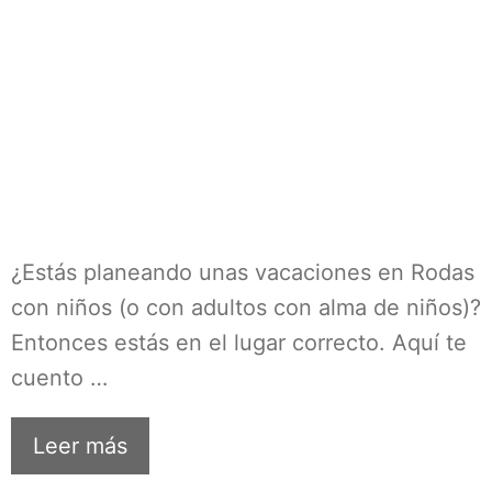
¿Estás planeando unas vacaciones en Rodas
con niños (o con adultos con alma de niños)?
Entonces estás en el lugar correcto. Aquí te
cuento …
Leer más