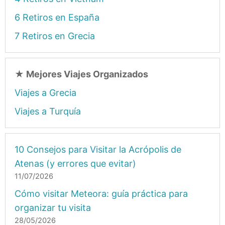
6 Retiros en España
7 Retiros en Grecia
★
Mejores Viajes Organizados
Viajes a Grecia
Viajes a Turquía
10 Consejos para Visitar la Acrópolis de
Atenas (y errores que evitar)
11/07/2026
Cómo visitar Meteora: guía práctica para
organizar tu visita
28/05/2026