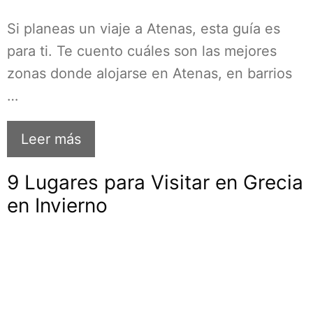
Si planeas un viaje a Atenas, esta guía es
para ti. Te cuento cuáles son las mejores
zonas donde alojarse en Atenas, en barrios
…
Leer más
9 Lugares para Visitar en Grecia
en Invierno