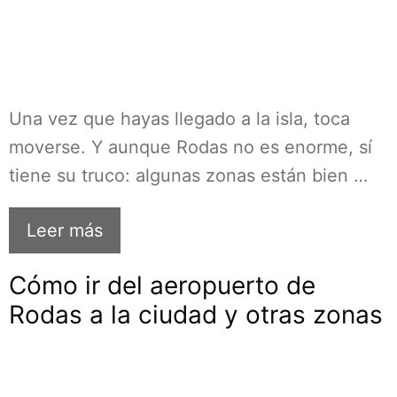
Una vez que hayas llegado a la isla, toca
moverse. Y aunque Rodas no es enorme, sí
tiene su truco: algunas zonas están bien …
Leer más
Cómo ir del aeropuerto de
Rodas a la ciudad y otras zonas