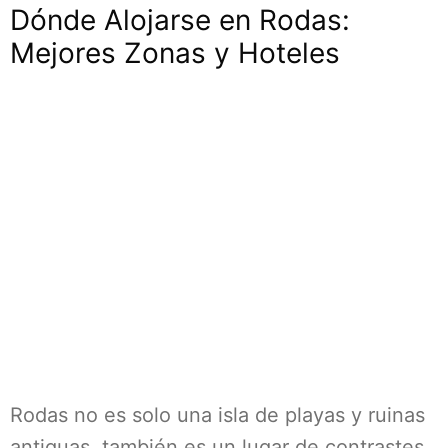
Dónde Alojarse en Rodas:
Mejores Zonas y Hoteles
Rodas no es solo una isla de playas y ruinas
antiguas, también es un lugar de contrastes.