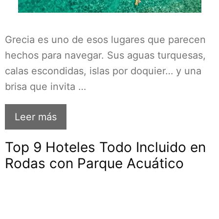
Grecia es uno de esos lugares que parecen
hechos para navegar. Sus aguas turquesas,
calas escondidas, islas por doquier… y una
brisa que invita …
Leer más
Top 9 Hoteles Todo Incluido en
Rodas con Parque Acuático