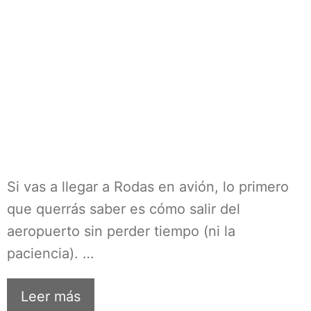
Si vas a llegar a Rodas en avión, lo primero
que querrás saber es cómo salir del
aeropuerto sin perder tiempo (ni la
paciencia). …
Leer más