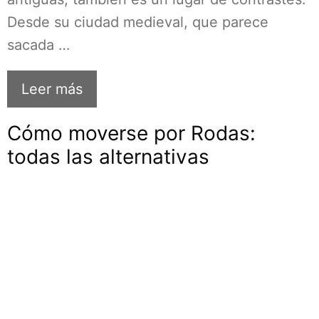
Desde su ciudad medieval, que parece
sacada …
Leer más
Cómo moverse por Rodas:
todas las alternativas