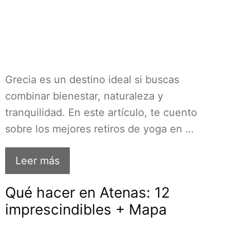
Grecia es un destino ideal si buscas
combinar bienestar, naturaleza y
tranquilidad. En este artículo, te cuento
sobre los mejores retiros de yoga en …
Leer más
Qué hacer en Atenas: 12
imprescindibles + Mapa