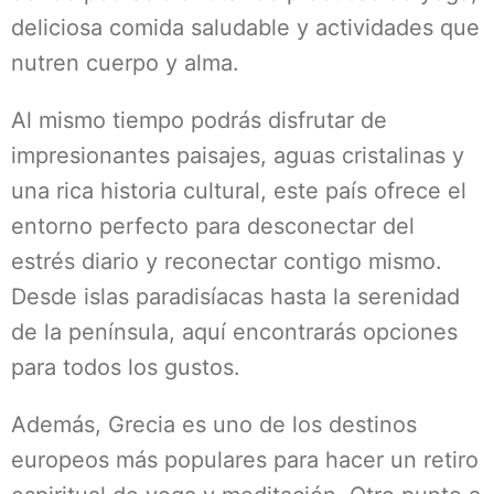
deliciosa comida saludable y actividades que
nutren cuerpo y alma.
Al mismo tiempo podrás disfrutar de
impresionantes paisajes, aguas cristalinas y
una rica historia cultural, este país ofrece el
entorno perfecto para desconectar del
estrés diario y reconectar contigo mismo.
Desde islas paradisíacas hasta la serenidad
de la península, aquí encontrarás opciones
para todos los gustos.
Además, Grecia es uno de los destinos
europeos más populares para hacer un retiro