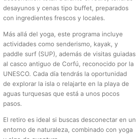
desayunos y cenas tipo buffet, preparados
con ingredientes frescos y locales.
Más allá del yoga, este programa incluye
actividades como senderismo, kayak, y
paddle surf (SUP), además de visitas guiadas
al casco antiguo de Corfú, reconocido por la
UNESCO. Cada día tendrás la oportunidad
de explorar la isla o relajarte en la playa de
aguas turquesas que está a unos pocos
pasos.
El retiro es ideal si buscas desconectar en un
entorno de naturaleza, combinado con yoga