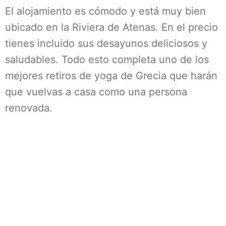
El alojamiento es cómodo y está muy bien
ubicado en la Riviera de Atenas. En el precio
tienes incluido sus desayunos deliciosos y
saludables. Todo esto completa uno de los
mejores retiros de yoga de Grecia que harán
que vuelvas a casa como una persona
renovada.