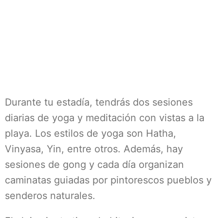
Durante tu estadía, tendrás dos sesiones
diarias de yoga y meditación con vistas a la
playa. Los estilos de yoga son Hatha,
Vinyasa, Yin, entre otros. Además, hay
sesiones de gong y cada día organizan
caminatas guiadas por pintorescos pueblos y
senderos naturales.