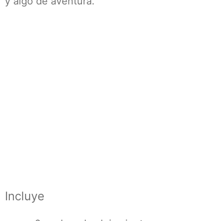
y algo de aventura.
Incluye