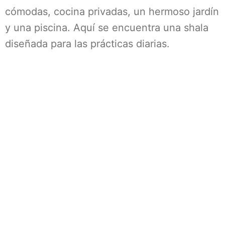
cómodas, cocina privadas, un hermoso jardín
y una piscina. Aquí se encuentra una shala
diseñada para las prácticas diarias.