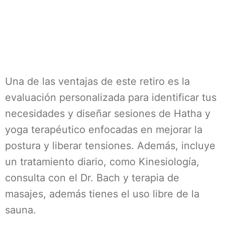
Una de las ventajas de este retiro es la
evaluación personalizada para identificar tus
necesidades y diseñar sesiones de Hatha y
yoga terapéutico enfocadas en mejorar la
postura y liberar tensiones. Además, incluye
un tratamiento diario, como Kinesiología,
consulta con el Dr. Bach y terapia de
masajes, además tienes el uso libre de la
sauna.