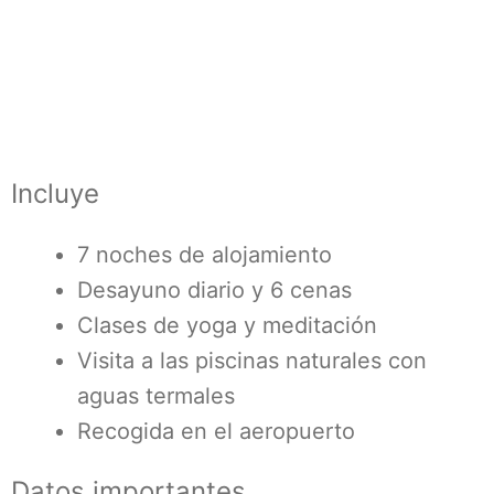
Incluye
7 noches de alojamiento
Desayuno diario y 6 cenas
Clases de yoga y meditación
Visita a las piscinas naturales con
aguas termales
Recogida en el aeropuerto
Datos importantes