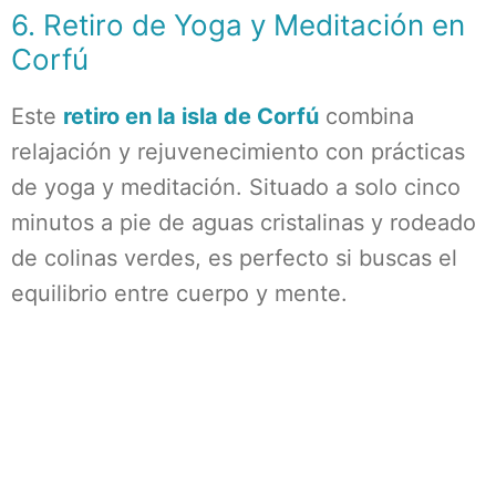
6. Retiro de Yoga y Meditación en
Corfú
Este
retiro en la isla de Corfú
combina
relajación y rejuvenecimiento con prácticas
de yoga y meditación. Situado a solo cinco
minutos a pie de aguas cristalinas y rodeado
de colinas verdes, es perfecto si buscas el
equilibrio entre cuerpo y mente.