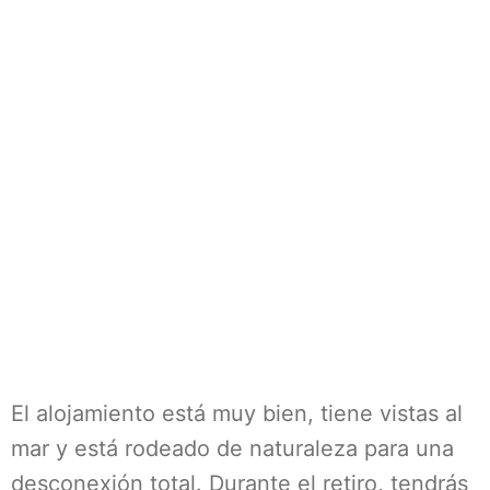
El alojamiento está muy bien, tiene vistas al
mar y está rodeado de naturaleza para una
desconexión total. Durante el retiro, tendrás