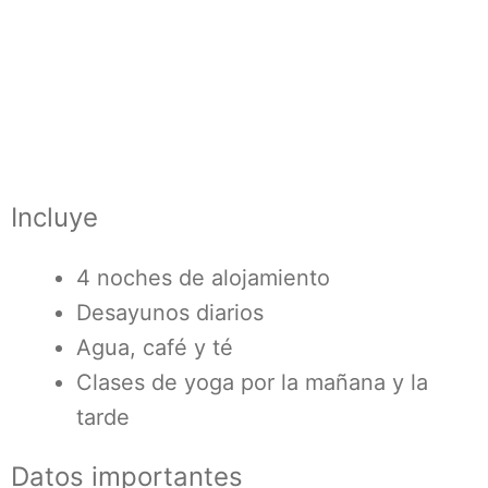
Incluye
4 noches de alojamiento
Desayunos diarios
Agua, café y té
Clases de yoga por la mañana y la
tarde
Datos importantes