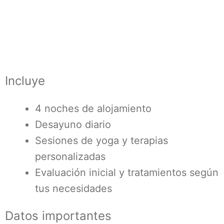
Incluye
4 noches de alojamiento
Desayuno diario
Sesiones de yoga y terapias
personalizadas
Evaluación inicial y tratamientos según
tus necesidades
Datos importantes