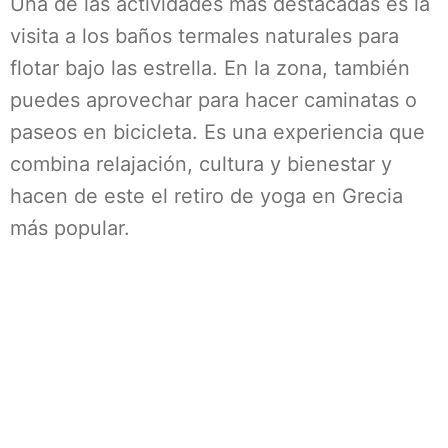
Una de las actividades más destacadas es la
visita a los baños termales naturales para
flotar bajo las estrella. En la zona, también
puedes aprovechar para hacer caminatas o
paseos en bicicleta. Es una experiencia que
combina relajación, cultura y bienestar y
hacen de este el retiro de yoga en Grecia
más popular.