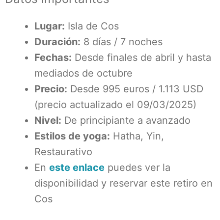
Lugar:
Isla de Cos
Duración:
8 días / 7 noches
Fechas:
Desde finales de abril y hasta
mediados de octubre
Precio:
Desde 995 euros / 1.113 USD
(precio actualizado el 09/03/2025)
Nivel:
De principiante a avanzado
Estilos de yoga:
Hatha, Yin,
Restaurativo
En
este enlace
puedes ver la
disponibilidad y reservar este retiro en
Cos