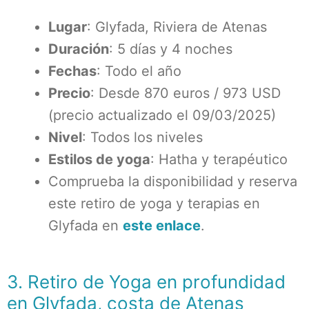
Lugar
: Glyfada, Riviera de Atenas
Duración
: 5 días y 4 noches
Fechas
: Todo el año
Precio
: Desde 870 euros / 973 USD
(precio actualizado el 09/03/2025)
Nivel
: Todos los niveles
Estilos de yoga
: Hatha y terapéutico
Comprueba la disponibilidad y reserva
este retiro de yoga y terapias en
Glyfada en
este enlace
.
3. Retiro de Yoga en profundidad
en Glyfada, costa de Atenas