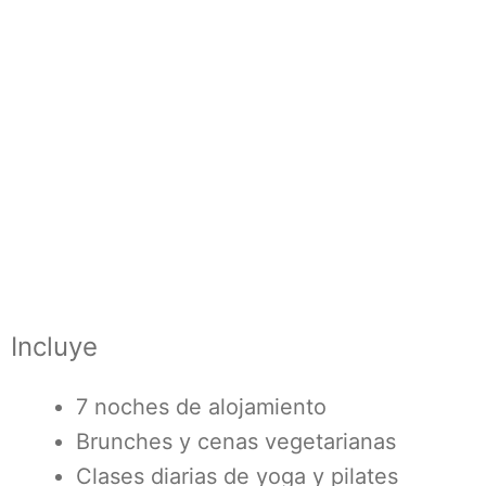
Incluye
7 noches de alojamiento
Brunches y cenas vegetarianas
Clases diarias de yoga y pilates