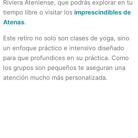
Riviera Ateniense, que podrás explorar en tu
tiempo libre o visitar los
imprescindibles de
Atenas
.
Este retiro no solo son clases de yoga, sino
un enfoque práctico e intensivo diseñado
para que profundices en su práctica. Como
los grupos son pequeños te aseguran una
atención mucho más personalizada.