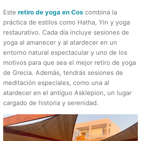
Este
retiro de yoga en Cos
combina la
práctica de estilos como Hatha, Yin y yoga
restaurativo. Cada día incluye sesiones de
yoga al amanecer y al atardecer en un
entorno natural espectacular y uno de los
motivos para que sea el mejor retiro de yoga
de Grecia. Además, tendrás sesiones de
meditación especiales, como una al
atardecer en el antiguo Asklepion, un lugar
cargado de historia y serenidad.