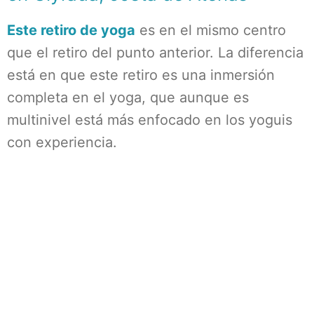
Este retiro de yoga
es en el mismo centro
que el retiro del punto anterior. La diferencia
está en que este retiro es una inmersión
completa en el yoga, que aunque es
multinivel está más enfocado en los yoguis
con experiencia.