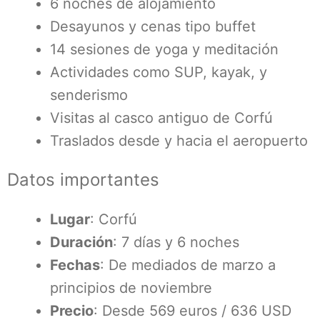
6 noches de alojamiento
Desayunos y cenas tipo buffet
14 sesiones de yoga y meditación
Actividades como SUP, kayak, y
senderismo
Visitas al casco antiguo de Corfú
Traslados desde y hacia el aeropuerto
Datos importantes
Lugar
: Corfú
Duración
: 7 días y 6 noches
Fechas
: De mediados de marzo a
principios de noviembre
Precio
: Desde 569 euros / 636 USD