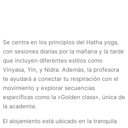
Se centra en los principios del Hatha yoga,
con sesiones diarias por la mañana y la tarde
que incluyen diferentes estilos como
Vinyasa, Yin, y Nidra. Además, la profesora
te ayudará a conectar tu respiración con el
movimiento y explorar secuencias
específicas como la «Golden class», única de
la academia.
El alojamiento está ubicado en la tranquila