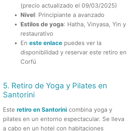
(precio actualizado el 09/03/2025)
Nivel
: Principiante a avanzado
Estilos de yoga
: Hatha, Vinyasa, Yin y
restaurativo
En
este enlace
puedes ver la
disponibilidad y reservar este retiro en
Corfú
5. Retiro de Yoga y Pilates en
Santorini
Este
retiro en Santorini
combina yoga y
pilates en un entorno espectacular. Se lleva
a cabo en un hotel con habitaciones