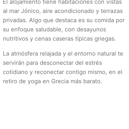
El alojamiento tiene habitaciones con vistas
al mar Jónico, aire acondicionado y terrazas
privadas. Algo que destaca es su comida por
su enfoque saludable, con desayunos
nutritivos y cenas caseras típicas griegas.
La atmósfera relajada y el entorno natural te
servirán para desconectar del estrés
cotidiano y reconectar contigo mismo, en el
retiro de yoga en Grecia más barato.