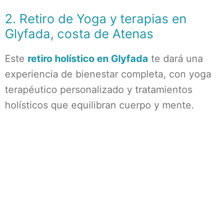
2. Retiro de Yoga y terapias en
Glyfada, costa de Atenas
Este
retiro holístico en Glyfada
te dará una
experiencia de bienestar completa, con yoga
terapéutico personalizado y tratamientos
holísticos que equilibran cuerpo y mente.