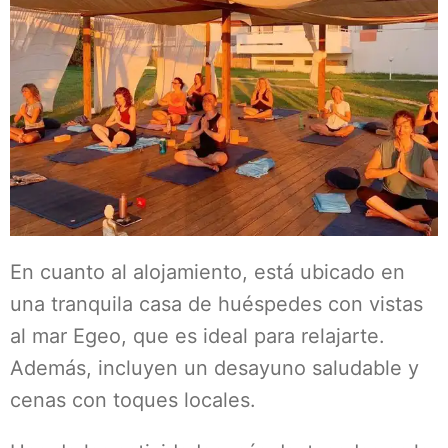
En cuanto al alojamiento, está ubicado en
una tranquila casa de huéspedes con vistas
al mar Egeo, que es ideal para relajarte.
Además, incluyen un desayuno saludable y
cenas con toques locales.