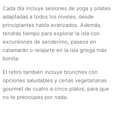
Cada día incluye sesiones de yoga y pilates
adaptadas a todos los niveles, desde
principiantes hasta avanzados. Además,
tendrás tiempo para explorar la isla con
excursiones de senderimo, paseos en
catamarán o relajarte en la isla griega más
bonita.
El retiro también incluye brunches con
opciones saludables y cenas vegetarianas
gourmet de cuatro a cinco platos, para que
no te preocupes por nada.