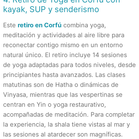
kayak, SUP y senderismo
Este
retiro en Corfú
combina yoga,
meditación y actividades al aire libre para
reconectar contigo mismo en un entorno
natural único. El retiro incluye 14 sesiones
de yoga adaptadas para todos niveles, desde
principiantes hasta avanzados. Las clases
matutinas son de Hatha o dinámicas de
Vinyasa, mientras que las vespertinas se
centran en Yin o yoga restaurativo,
acompañadas de meditación. Para completar
la experiencia, la shala tiene vistas al mar y
las sesiones al atardecer son magníficas.