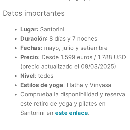
Datos importantes
Lugar
: Santorini
Duración
: 8 días y 7 noches
Fechas
: mayo, julio y setiembre
Precio
: Desde 1.599 euros / 1.788 USD
(precio actualizado el 09/03/2025)
Nivel
: todos
Estilos de yoga
: Hatha y Vinyasa
Comprueba la disponibilidad y reserva
este retiro de yoga y pilates en
Santorini en
este enlace
.